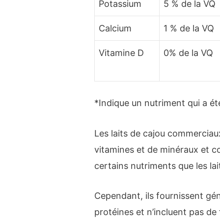
Potassium
5 % de la VQ
Calcium
1 % de la VQ
Vitamine D
0% de la VQ
*Indique un nutriment qui a ét
Les laits de cajou commerciau
vitamines et de minéraux et c
certains nutriments que les lai
Cependant, ils fournissent gé
protéines et n’incluent pas de 