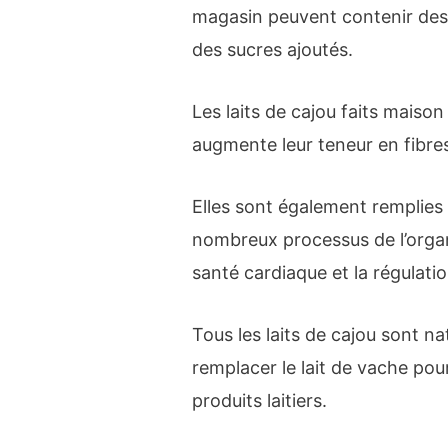
magasin peuvent contenir des 
des sucres ajoutés.
Les laits de cajou faits maison 
augmente leur teneur en fibre
Elles sont également remplies
nombreux processus de l’organ
santé cardiaque et la régulation
Tous les laits de cajou sont n
remplacer le lait de vache pou
produits laitiers.