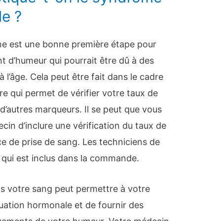
le ?
rone est une bonne première étape pour
 d’humeur qui pourrait être dû à des
’âge. Cela peut être fait dans le cadre
re qui permet de vérifier votre taux de
 d’autres marqueurs. Il se peut que vous
in d’inclure une vérification du taux de
e de prise de sang. Les techniciens de
e qui est inclus dans la commande.
s votre sang peut permettre à votre
uation hormonale et de fournir des