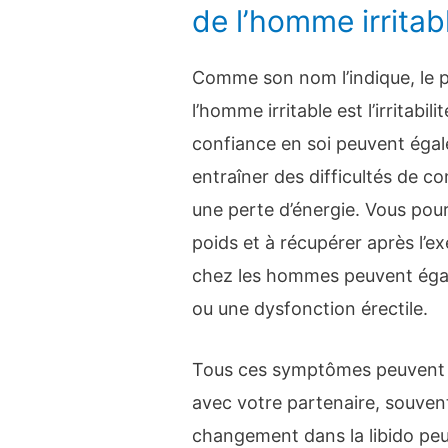
de l’homme irritab
Comme son nom l’indique, le 
l’homme irritable est l’irritabi
confiance en soi peuvent éga
entraîner des difficultés de c
une perte d’énergie. Vous pourr
poids et à récupérer après l
chez les hommes peuvent égale
ou une dysfonction érectile.
Tous ces symptômes peuvent a
avec votre partenaire, souven
changement dans la libido peuv