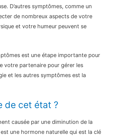
euse. D’autres symptômes, comme un
ecter de nombreux aspects de votre
ysique et votre humeur peuvent se
mptômes est une étape importante pour
 de votre partenaire pour gérer les
ie et les autres symptômes est la
e de cet état ?
ment causée par une diminution de la
est une hormone naturelle qui est la clé