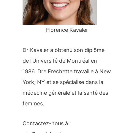
r
:
Florence Kavaler
Dr Kavaler a obtenu son diplôme
de l’Université de Montréal en
1986. Dre Frechette travaille à New
York, NY et se spécialise dans la
médecine générale et la santé des
femmes.
Contactez-nous à :