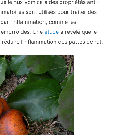
ue le nux vomica a des propriétés anti-
matoires sont utilisés pour traiter des
 par l’inflammation, comme les
 hémorroïdes. Une
étude
a révélé que le
 réduire l’inflammation des pattes de rat.