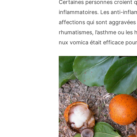
Certaines personnes croient q
inflammatoires. Les anti-inflam
affections qui sont aggravées
rhumatismes, l’asthme ou les
nux vomica était efficace pour