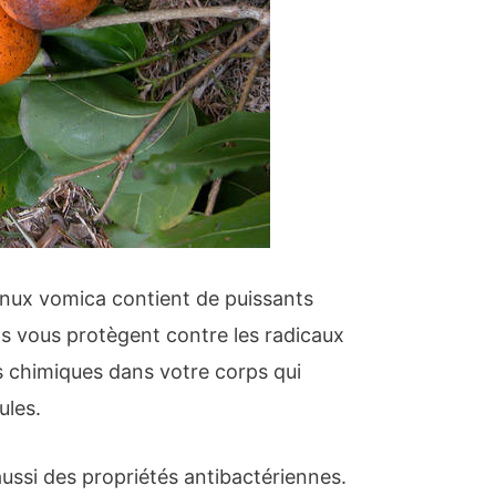
nux vomica contient de puissants
s vous protègent contre les radicaux
s chimiques dans votre corps qui
ules.
ussi des propriétés antibactériennes.