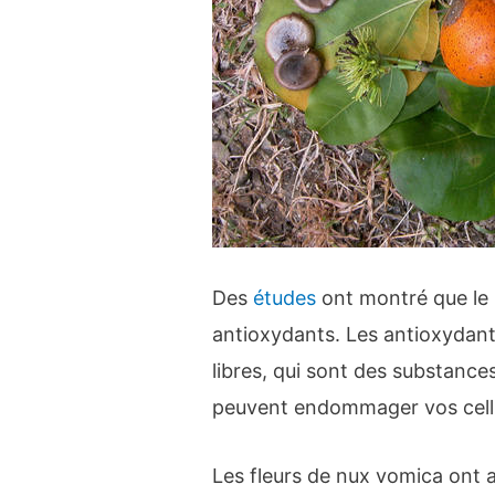
Des
études
ont montré que le 
antioxydants. Les antioxydant
libres, qui sont des substance
peuvent endommager vos cell
Les fleurs de nux vomica ont a