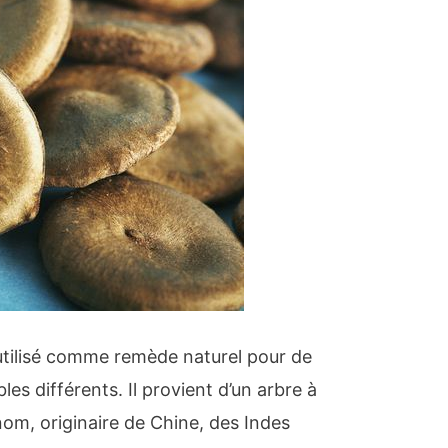
tilisé comme remède naturel pour de
s différents. Il provient d’un arbre à
om, originaire de Chine, des Indes