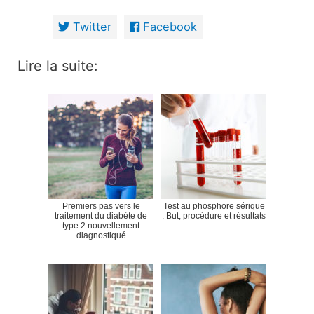
Twitter
Facebook
Lire la suite:
Premiers pas vers le
Test au phosphore sérique
traitement du diabète de
: But, procédure et résultats
type 2 nouvellement
diagnostiqué