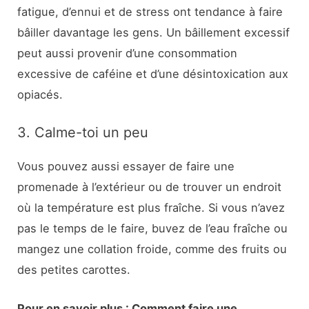
fatigue, d’ennui et de stress ont tendance à faire
bâiller davantage les gens. Un bâillement excessif
peut aussi provenir d’une consommation
excessive de caféine et d’une désintoxication aux
opiacés.
3. Calme-toi un peu
Vous pouvez aussi essayer de faire une
promenade à l’extérieur ou de trouver un endroit
où la température est plus fraîche. Si vous n’avez
pas le temps de le faire, buvez de l’eau fraîche ou
mangez une collation froide, comme des fruits ou
des petites carottes.
Pour en savoir plus : Comment faire une