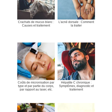
Crachats de mucus blanc :
L'acné dorsale : Comment
Causes et traitement
la traiter
Coûts de micronisation par
Hépatite C chronique :
type et par partie du corps,
Symptômes, diagnostic et
par rapport au laser, etc.
traitement