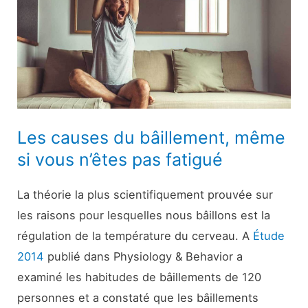
Les causes du bâillement, même
si vous n’êtes pas fatigué
La théorie la plus scientifiquement prouvée sur
les raisons pour lesquelles nous bâillons est la
régulation de la température du cerveau. A
Étude
2014
publié dans Physiology & Behavior a
examiné les habitudes de bâillements de 120
personnes et a constaté que les bâillements