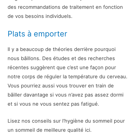
des recommandations de traitement en fonction
de vos besoins individuels.
Plats à emporter
Il y a beaucoup de théories derrière pourquoi
nous bâillons. Des études et des recherches
récentes suggèrent que c’est une façon pour
notre corps de réguler la température du cerveau.
Vous pourriez aussi vous trouver en train de
bâiller davantage si vous n’avez pas assez dormi
et si vous ne vous sentez pas fatigué.
Lisez nos conseils sur l’hygiène du sommeil pour
un sommeil de meilleure qualité ici.