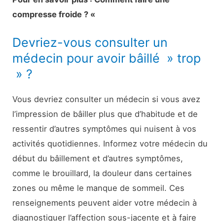
compresse froide ? «
Devriez-vous consulter un
médecin pour avoir bâillé » trop
» ?
Vous devriez consulter un médecin si vous avez
l’impression de bâiller plus que d’habitude et de
ressentir d’autres symptômes qui nuisent à vos
activités quotidiennes. Informez votre médecin du
début du bâillement et d’autres symptômes,
comme le brouillard, la douleur dans certaines
zones ou même le manque de sommeil. Ces
renseignements peuvent aider votre médecin à
diagnostiquer l’affection sous-jacente et à faire