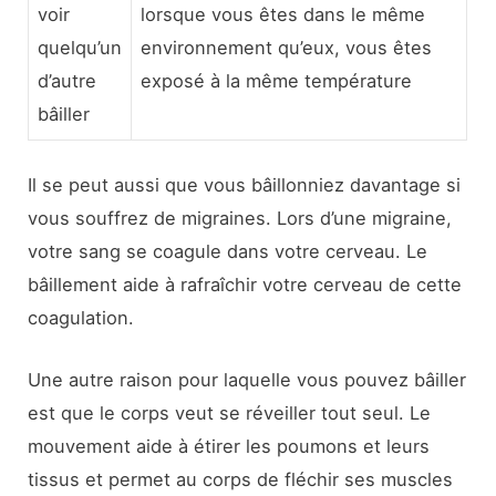
voir
lorsque vous êtes dans le même
quelqu’un
environnement qu’eux, vous êtes
d’autre
exposé à la même température
bâiller
Il se peut aussi que vous bâillonniez davantage si
vous souffrez de migraines. Lors d’une migraine,
votre sang se coagule dans votre cerveau. Le
bâillement aide à rafraîchir votre cerveau de cette
coagulation.
Une autre raison pour laquelle vous pouvez bâiller
est que le corps veut se réveiller tout seul. Le
mouvement aide à étirer les poumons et leurs
tissus et permet au corps de fléchir ses muscles