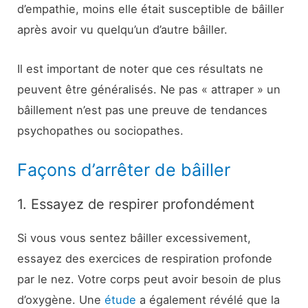
d’empathie, moins elle était susceptible de bâiller
après avoir vu quelqu’un d’autre bâiller.
Il est important de noter que ces résultats ne
peuvent être généralisés. Ne pas « attraper » un
bâillement n’est pas une preuve de tendances
psychopathes ou sociopathes.
Façons d’arrêter de bâiller
1. Essayez de respirer profondément
Si vous vous sentez bâiller excessivement,
essayez des exercices de respiration profonde
par le nez. Votre corps peut avoir besoin de plus
d’oxygène. Une
étude
a également révélé que la