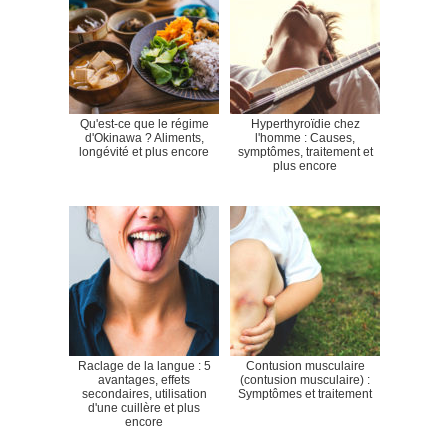
Qu'est-ce que le régime
Hyperthyroïdie chez
d'Okinawa ? Aliments,
l'homme : Causes,
longévité et plus encore
symptômes, traitement et
plus encore
Raclage de la langue : 5
Contusion musculaire
avantages, effets
(contusion musculaire) :
secondaires, utilisation
Symptômes et traitement
d'une cuillère et plus
encore