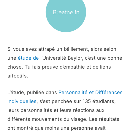
Si vous avez attrapé un bâillement, alors selon
une
étude de
l’Université Baylor, c’est une bonne
chose. Tu fais preuve d’empathie et de liens
affectifs.
L’étude, publiée dans
Personnalité et Différences
Individuelles
, s’est penchée sur 135 étudiants,
leurs personnalités et leurs réactions aux
différents mouvements du visage. Les résultats
ont montré que moins une personne avait