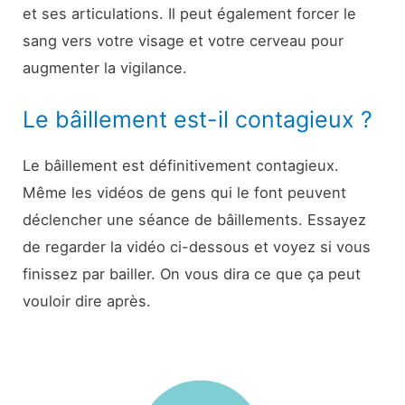
et ses articulations. Il peut également forcer le
sang vers votre visage et votre cerveau pour
augmenter la vigilance.
Le bâillement est-il contagieux ?
Le bâillement est définitivement contagieux.
Même les vidéos de gens qui le font peuvent
déclencher une séance de bâillements. Essayez
de regarder la vidéo ci-dessous et voyez si vous
finissez par bailler. On vous dira ce que ça peut
vouloir dire après.