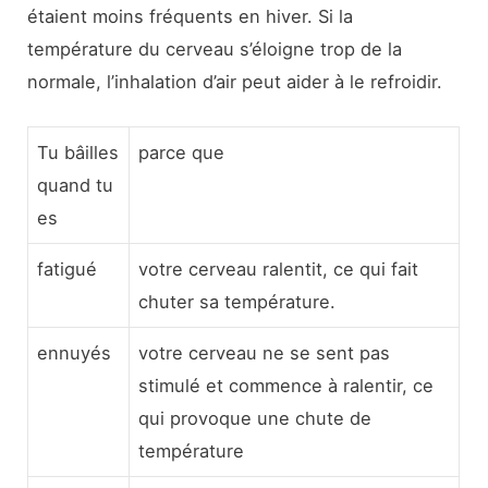
étaient moins fréquents en hiver. Si la
température du cerveau s’éloigne trop de la
normale, l’inhalation d’air peut aider à le refroidir.
Tu bâilles
parce que
quand tu
es
fatigué
votre cerveau ralentit, ce qui fait
chuter sa température.
ennuyés
votre cerveau ne se sent pas
stimulé et commence à ralentir, ce
qui provoque une chute de
température