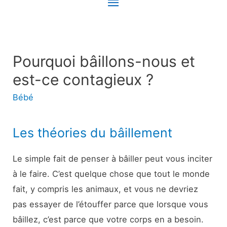
Menu
principal
Pourquoi bâillons-nous et
est-ce contagieux ?
Bébé
Les théories du bâillement
Le simple fait de penser à bâiller peut vous inciter
à le faire. C’est quelque chose que tout le monde
fait, y compris les animaux, et vous ne devriez
pas essayer de l’étouffer parce que lorsque vous
bâillez, c’est parce que votre corps en a besoin.