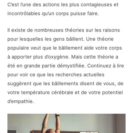
C’est l’une des actions les plus contagieuses et
incontrôlables qu’un corps puisse faire.
Il existe de nombreuses théories sur les raisons
pour lesquelles les gens bâillent. Une théorie
populaire veut que le bâillement aide votre corps
à apporter plus d’oxygène. Mais cette théorie a
été en grande partie démystifiée. Continuez à lire
pour voir ce que les recherches actuelles
suggèrent que les bâillements disent de vous, de
votre température cérébrale et de votre potentiel
d’empathie.