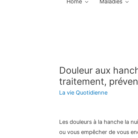
Home
Maladies
Douleur aux hanche
traitement, préven
La vie Quotidienne
Les douleurs à la hanche la nui
ou vous empêcher de vous en