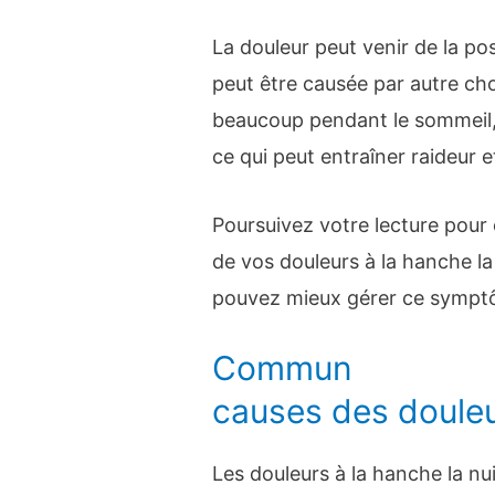
La douleur peut venir de la po
peut être causée par autre ch
beaucoup pendant le sommeil, 
ce qui peut entraîner raideur e
Poursuivez votre lecture pour 
de vos douleurs à la hanche la 
pouvez mieux gérer ce symptô
Commun
causes des douleur
Les douleurs à la hanche la nu