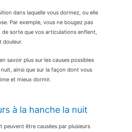
sition dans laquelle vous dormez, ou elle
ose. Par exemple, vous ne bougez pas
de sorte que vos articulations enflent,
t douleur.
en savoir plus sur les causes possibles
nuit, ainsi que sur la façon dont vous
me et mieux dormir.
s à la hanche la nuit
it peuvent être causées par plusieurs