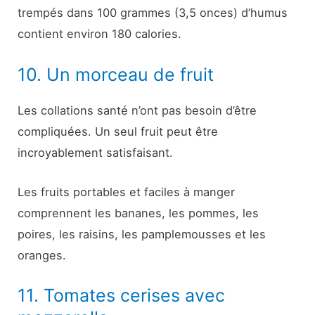
trempés dans 100 grammes (3,5 onces) d’humus
contient environ 180 calories.
10. Un morceau de fruit
Les collations santé n’ont pas besoin d’être
compliquées. Un seul fruit peut être
incroyablement satisfaisant.
Les fruits portables et faciles à manger
comprennent les bananes, les pommes, les
poires, les raisins, les pamplemousses et les
oranges.
11. Tomates cerises avec