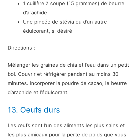
1 cuillère à soupe (15 grammes) de beurre
d’arachide
Une pincée de stévia ou d’un autre
édulcorant, si désiré
Directions :
Mélanger les graines de chia et l’eau dans un petit
bol. Couvrir et réfrigérer pendant au moins 30
minutes. Incorporer la poudre de cacao, le beurre
d’arachide et l’édulcorant.
13. Oeufs durs
Les œufs sont l’un des aliments les plus sains et
les plus amicaux pour la perte de poids que vous