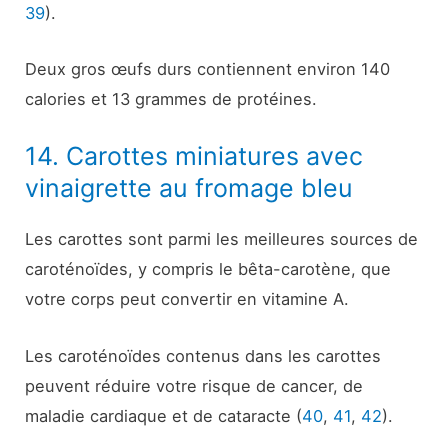
39
).
Deux gros œufs durs contiennent environ 140
calories et 13 grammes de protéines.
14. Carottes miniatures avec
vinaigrette au fromage bleu
Les carottes sont parmi les meilleures sources de
caroténoïdes, y compris le bêta-carotène, que
votre corps peut convertir en vitamine A.
Les caroténoïdes contenus dans les carottes
peuvent réduire votre risque de cancer, de
maladie cardiaque et de cataracte (
40
,
41
,
42
).