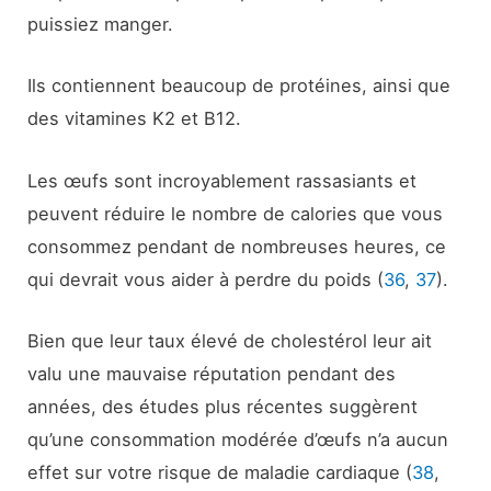
puissiez manger.
Ils contiennent beaucoup de protéines, ainsi que
des vitamines K2 et B12.
Les œufs sont incroyablement rassasiants et
peuvent réduire le nombre de calories que vous
consommez pendant de nombreuses heures, ce
qui devrait vous aider à perdre du poids (
36
,
37
).
Bien que leur taux élevé de cholestérol leur ait
valu une mauvaise réputation pendant des
années, des études plus récentes suggèrent
qu’une consommation modérée d’œufs n’a aucun
effet sur votre risque de maladie cardiaque (
38
,