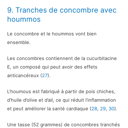
9. Tranches de concombre avec
hoummos
Le concombre et le hoummos vont bien
ensemble.
Les concombres contiennent de la cucurbitacine
E, un composé qui peut avoir des effets
anticancéreux (
27
).
L’houmous est fabriqué à partir de pois chiches,
d’huile d’olive et d’ail, ce qui réduit l’inflammation
et peut améliorer la santé cardiaque (
28
,
29
,
30
).
Une tasse (52 grammes) de concombres tranchés