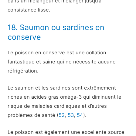
dans un mélangeur et mélanger jusqu’à
consistance lisse.
18. Saumon ou sardines en
conserve
Le poisson en conserve est une collation
fantastique et saine qui ne nécessite aucune
réfrigération.
Le saumon et les sardines sont extrêmement
riches en acides gras oméga-3 qui diminuent le
risque de maladies cardiaques et d’autres
problèmes de santé (
52
,
53
,
54
).
Le poisson est également une excellente source