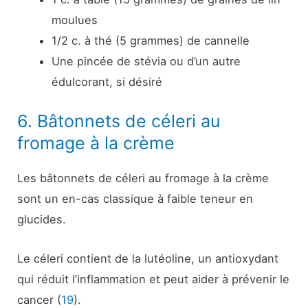
moulues
1/2 c. à thé (5 grammes) de cannelle
Une pincée de stévia ou d’un autre
édulcorant, si désiré
6. Bâtonnets de céleri au
fromage à la crème
Les bâtonnets de céleri au fromage à la crème
sont un en-cas classique à faible teneur en
glucides.
Le céleri contient de la lutéoline, un antioxydant
qui réduit l’inflammation et peut aider à prévenir le
cancer (
19
).