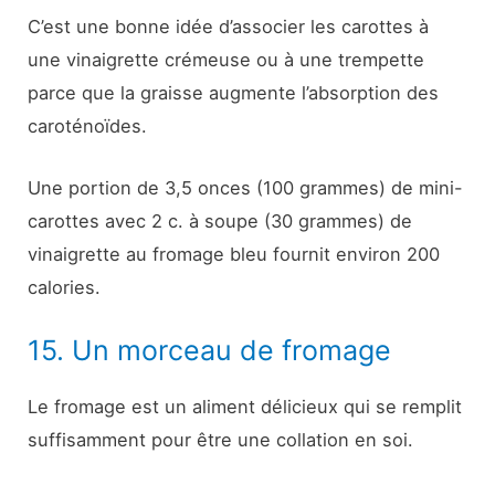
C’est une bonne idée d’associer les carottes à
une vinaigrette crémeuse ou à une trempette
parce que la graisse augmente l’absorption des
caroténoïdes.
Une portion de 3,5 onces (100 grammes) de mini-
carottes avec 2 c. à soupe (30 grammes) de
vinaigrette au fromage bleu fournit environ 200
calories.
15. Un morceau de fromage
Le fromage est un aliment délicieux qui se remplit
suffisamment pour être une collation en soi.