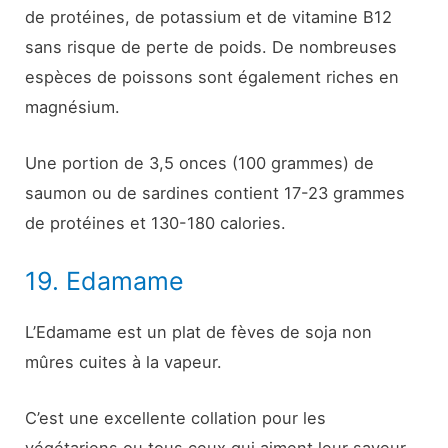
de protéines, de potassium et de vitamine B12
sans risque de perte de poids. De nombreuses
espèces de poissons sont également riches en
magnésium.
Une portion de 3,5 onces (100 grammes) de
saumon ou de sardines contient 17-23 grammes
de protéines et 130-180 calories.
19. Edamame
L’Edamame est un plat de fèves de soja non
mûres cuites à la vapeur.
C’est une excellente collation pour les
végétariens ou tous ceux qui aiment leur saveur