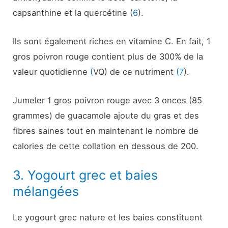
capsanthine et la quercétine (
6
).
Ils sont également riches en vitamine C. En fait, 1
gros poivron rouge contient plus de 300% de la
valeur quotidienne
(
VQ) de ce nutriment
(7
).
Jumeler 1 gros poivron rouge avec 3 onces (85
grammes) de guacamole ajoute du gras et des
fibres saines tout en maintenant le nombre de
calories de cette collation en dessous de 200.
3. Yogourt grec et baies
mélangées
Le yogourt grec nature et les baies constituent