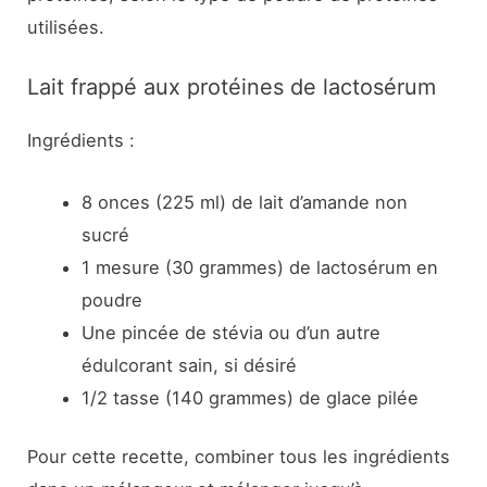
utilisées.
Lait frappé aux protéines de lactosérum
Ingrédients :
8 onces (225 ml) de lait d’amande non
sucré
1 mesure (30 grammes) de lactosérum en
poudre
Une pincée de stévia ou d’un autre
édulcorant sain, si désiré
1/2 tasse (140 grammes) de glace pilée
Pour cette recette, combiner tous les ingrédients