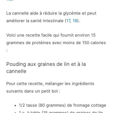
La cannelle aide à réduire la glycémie et peut
améliorer la santé intestinale (
17
,
18
).
Voici une recette facile qui fournit environ 15
grammes de protéines avec moins de 150 calories
:
Pouding aux graines de lin et à la
cannelle
Pour cette recette, mélanger les ingrédients
suivants dans un petit bol :
1/2 tasse (80 grammes) de fromage cottage
1 c. à table (15 grammes) de graines de lin