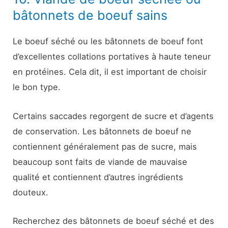
bâtonnets de boeuf sains
Le boeuf séché ou les bâtonnets de boeuf font
d’excellentes collations portatives à haute teneur
en protéines. Cela dit, il est important de choisir
le bon type.
Certains saccades regorgent de sucre et d’agents
de conservation. Les bâtonnets de boeuf ne
contiennent généralement pas de sucre, mais
beaucoup sont faits de viande de mauvaise
qualité et contiennent d’autres ingrédients
douteux.
Recherchez des bâtonnets de boeuf séché et des