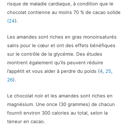
risque de maladie cardiaque, à condition que le
chocolat contienne au moins 70 % de cacao solide
(24
).
Les amandes sont riches en gras monoinsaturés
sains pour le cœur et ont des effets bénéfiques
sur le contrôle de la glycémie. Des études
montrent également qu’ils peuvent réduire
l’appétit et vous aider à perdre du poids (
4
,
25
,
26
).
Le chocolat noir et les amandes sont riches en
magnésium. Une once (30 grammes) de chacun
fournit environ 300 calories au total, selon la
teneur en cacao.