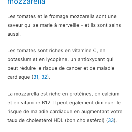
mozzarella
Les tomates et le fromage mozzarella sont une
saveur qui se marie à merveille – et ils sont sains
aussi.
Les tomates sont riches en vitamine C, en
potassium et en lycopène, un antioxydant qui
peut réduire le risque de cancer et de maladie
cardiaque (
31
,
32
).
La mozzarella est riche en protéines, en calcium
et en vitamine B12. Il peut également diminuer le
risque de maladie cardiaque en augmentant votre
taux de cholestérol HDL (bon cholestérol) (
33
).