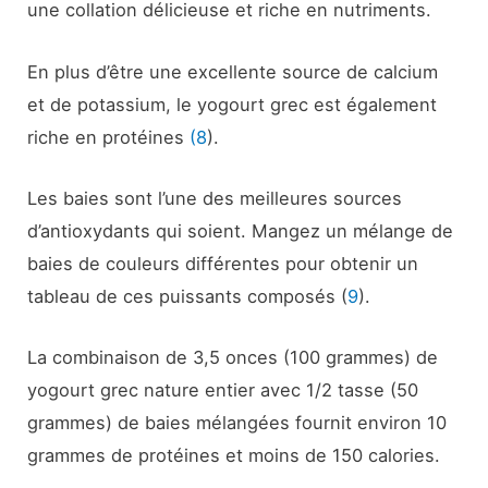
une collation délicieuse et riche en nutriments.
En plus d’être une excellente source de calcium
et de potassium, le yogourt grec est également
riche en protéines
(8
).
Les baies sont l’une des meilleures sources
d’antioxydants qui soient. Mangez un mélange de
baies de couleurs différentes pour obtenir un
tableau de ces puissants composés (
9
).
La combinaison de 3,5 onces (100 grammes) de
yogourt grec nature entier avec 1/2 tasse (50
grammes) de baies mélangées fournit environ 10
grammes de protéines et moins de 150 calories.