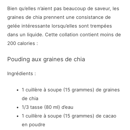
Bien qu’elles n’aient pas beaucoup de saveur, les
graines de chia prennent une consistance de
gelée intéressante lorsqu’elles sont trempées
dans un liquide. Cette collation contient moins de
200 calories :
Pouding aux graines de chia
Ingrédients :
1 cuillère à soupe (15 grammes) de graines
de chia
1/3 tasse (80 ml) d’eau
1 cuillère à soupe (15 grammes) de cacao
en poudre