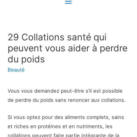
Menu
principal
29 Collations santé qui
peuvent vous aider à perdre
du poids
Beauté
Vous vous demandez peut-être s’il est possible
de perdre du poids sans renoncer aux collations.
Si vous optez pour des aliments complets, sains
et riches en protéines et en nutriments, les
collations peuvent faire partie intégrante de la