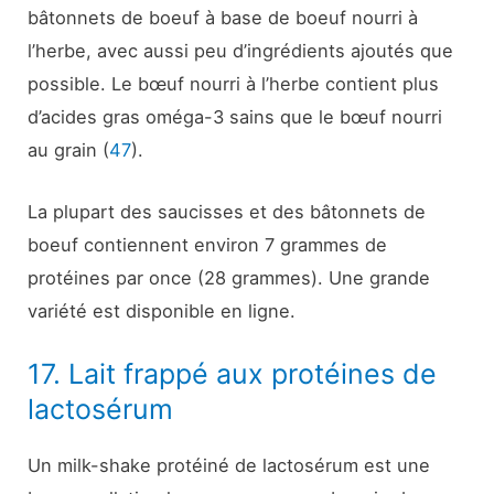
bâtonnets de boeuf à base de boeuf nourri à
l’herbe, avec aussi peu d’ingrédients ajoutés que
possible. Le bœuf nourri à l’herbe contient plus
d’acides gras oméga-3 sains que le bœuf nourri
au grain (
47
).
La plupart des saucisses et des bâtonnets de
boeuf contiennent environ 7 grammes de
protéines par once (28 grammes). Une grande
variété est disponible en ligne.
17. Lait frappé aux protéines de
lactosérum
Un milk-shake protéiné de lactosérum est une