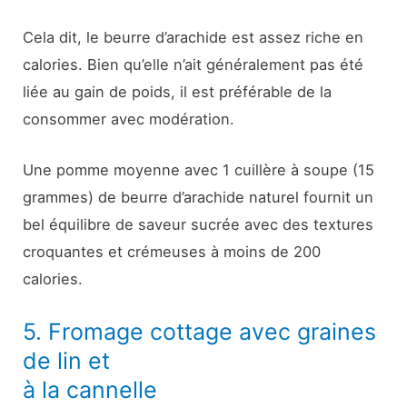
Cela dit, le beurre d’arachide est assez riche en
calories. Bien qu’elle n’ait généralement pas été
liée au gain de poids, il est préférable de la
consommer avec modération.
Une pomme moyenne avec 1 cuillère à soupe (15
grammes) de beurre d’arachide naturel fournit un
bel équilibre de saveur sucrée avec des textures
croquantes et crémeuses à moins de 200
calories.
5. Fromage cottage avec graines
de lin et
à la cannelle