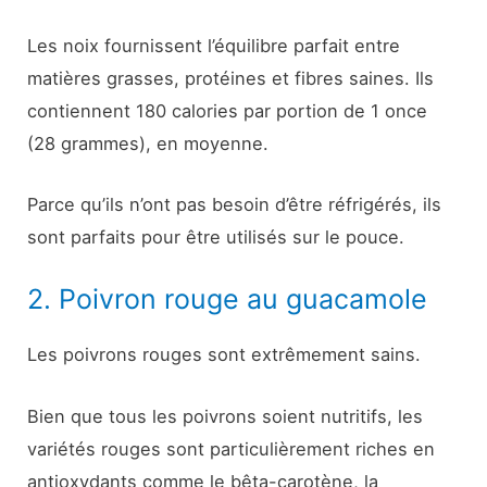
Les noix fournissent l’équilibre parfait entre
matières grasses, protéines et fibres saines. Ils
contiennent 180 calories par portion de 1 once
(28 grammes), en moyenne.
Parce qu’ils n’ont pas besoin d’être réfrigérés, ils
sont parfaits pour être utilisés sur le pouce.
2. Poivron rouge au guacamole
Les poivrons rouges sont extrêmement sains.
Bien que tous les poivrons soient nutritifs, les
variétés rouges sont particulièrement riches en
antioxydants comme le bêta-carotène, la