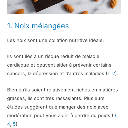
1. Noix mélangées
Les noix sont une collation nutritive idéale.
Ils sont liés à un risque réduit de maladie
cardiaque et peuvent aider à prévenir certains
cancers, la dépression et d’autres maladies (
1
,
2
).
Bien qu’ils soient relativement riches en matières
grasses, ils sont très rassasiants. Plusieurs
études suggèrent que manger des noix avec
modération peut vous aider à perdre du poids (
3
,
4
,
5
).