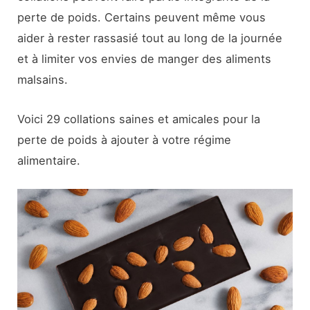
perte de poids. Certains peuvent même vous
aider à rester rassasié tout au long de la journée
et à limiter vos envies de manger des aliments
malsains.
Voici 29 collations saines et amicales pour la
perte de poids à ajouter à votre régime
alimentaire.