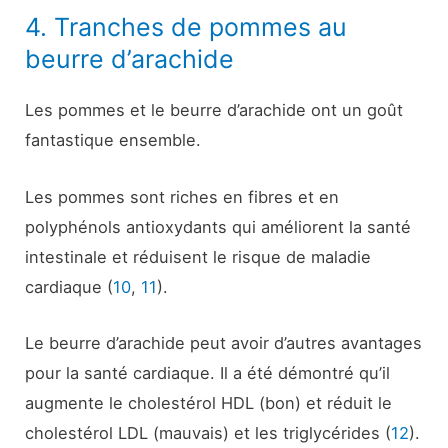
4. Tranches de pommes au
beurre d’arachide
Les pommes et le beurre d’arachide ont un goût
fantastique ensemble.
Les pommes sont riches en fibres et en
polyphénols antioxydants qui améliorent la santé
intestinale et réduisent le risque de maladie
cardiaque (
10
,
11
).
Le beurre d’arachide peut avoir d’autres avantages
pour la santé cardiaque. Il a été démontré qu’il
augmente le cholestérol HDL (bon) et réduit le
cholestérol LDL (mauvais) et les triglycérides (
12
).