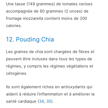
Une tasse (149 grammes) de tomates cerises
accompagnée de 60 grammes (2 onces) de
fromage mozzarella contient moins de 200
calories.
12. Pouding Chia
Les graines de chia sont chargées de fibres et
peuvent être incluses dans tous les types de
régimes, y compris les régimes végétaliens et
cétogènes.
Ils sont également riches en antioxydants qui
aident à réduire l’inflammation et à améliorer la
santé cardiaque (
34
,
35
).