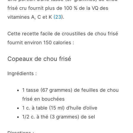
frisé cru fournit plus de 100 % de la VQ des
vitamines A, C et K
(23
).
Cette recette facile de croustilles de chou frisé
fournit environ 150 calories :
Copeaux de chou frisé
Ingrédients :
1 tasse (67 grammes) de feuilles de chou
frisé en bouchées
1 c. à table (15 ml) d’huile d’olive
1/2 c. à thé (3 grammes) de sel