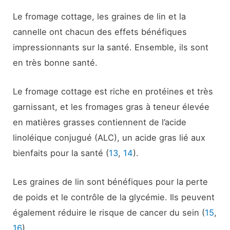
Le fromage cottage, les graines de lin et la
cannelle ont chacun des effets bénéfiques
impressionnants sur la santé. Ensemble, ils sont
en très bonne santé.
Le fromage cottage est riche en protéines et très
garnissant, et les fromages gras à teneur élevée
en matières grasses contiennent de l’acide
linoléique conjugué (ALC), un acide gras lié aux
bienfaits pour la santé (
13
,
14
).
Les graines de lin sont bénéfiques pour la perte
de poids et le contrôle de la glycémie. Ils peuvent
également réduire le risque de cancer du sein (
15
,
16
).