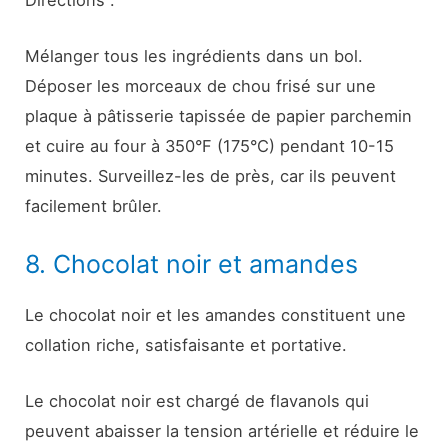
Directions :
Mélanger tous les ingrédients dans un bol.
Déposer les morceaux de chou frisé sur une
plaque à pâtisserie tapissée de papier parchemin
et cuire au four à 350°F (175°C) pendant 10-15
minutes. Surveillez-les de près, car ils peuvent
facilement brûler.
8. Chocolat noir et amandes
Le chocolat noir et les amandes constituent une
collation riche, satisfaisante et portative.
Le chocolat noir est chargé de flavanols qui
peuvent abaisser la tension artérielle et réduire le