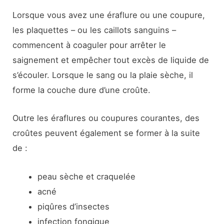
Lorsque vous avez une éraflure ou une coupure,
les plaquettes – ou les caillots sanguins –
commencent à coaguler pour arrêter le
saignement et empêcher tout excès de liquide de
s’écouler. Lorsque le sang ou la plaie sèche, il
forme la couche dure d’une croûte.
Outre les éraflures ou coupures courantes, des
croûtes peuvent également se former à la suite
de :
peau sèche et craquelée
acné
piqûres d’insectes
infection fongique