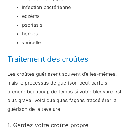
infection bactérienne
eczéma
psoriasis
herpès
varicelle
Traitement des croûtes
Les croûtes guérissent souvent d’elles-mêmes,
mais le processus de guérison peut parfois
prendre beaucoup de temps si votre blessure est
plus grave. Voici quelques façons d’accélérer la
guérison de la tavelure.
1. Gardez votre croûte propre