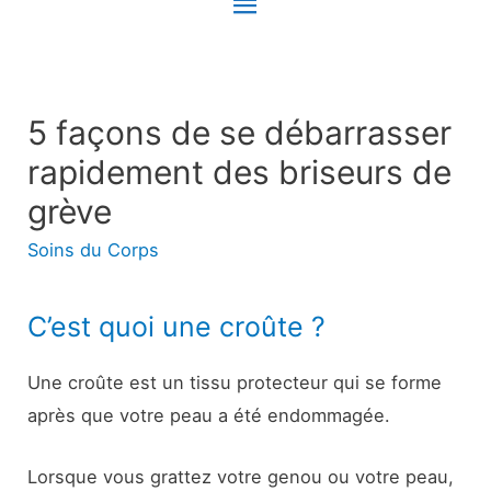
Menu
principal
5 façons de se débarrasser
rapidement des briseurs de
grève
Soins du Corps
C’est quoi une croûte ?
Une croûte est un tissu protecteur qui se forme
après que votre peau a été endommagée.
Lorsque vous grattez votre genou ou votre peau,