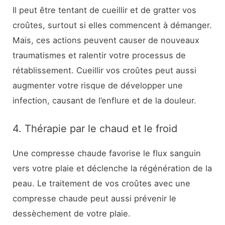
Il peut être tentant de cueillir et de gratter vos
croûtes, surtout si elles commencent à démanger.
Mais, ces actions peuvent causer de nouveaux
traumatismes et ralentir votre processus de
rétablissement. Cueillir vos croûtes peut aussi
augmenter votre risque de développer une
infection, causant de l’enflure et de la douleur.
4. Thérapie par le chaud et le froid
Une compresse chaude favorise le flux sanguin
vers votre plaie et déclenche la régénération de la
peau. Le traitement de vos croûtes avec une
compresse chaude peut aussi prévenir le
dessèchement de votre plaie.