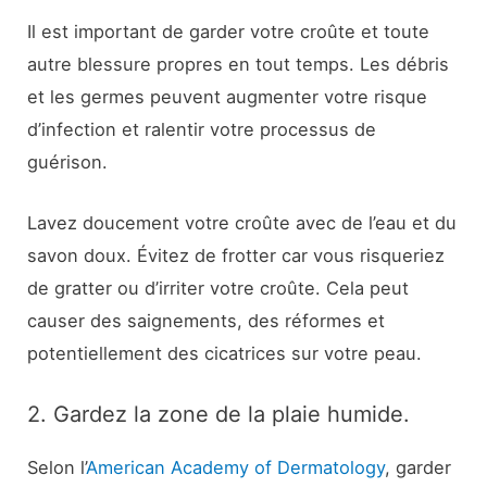
Il est important de garder votre croûte et toute
autre blessure propres en tout temps. Les débris
et les germes peuvent augmenter votre risque
d’infection et ralentir votre processus de
guérison.
Lavez doucement votre croûte avec de l’eau et du
savon doux. Évitez de frotter car vous risqueriez
de gratter ou d’irriter votre croûte. Cela peut
causer des saignements, des réformes et
potentiellement des cicatrices sur votre peau.
2. Gardez la zone de la plaie humide.
Selon l’
American Academy of Dermatology
, garder