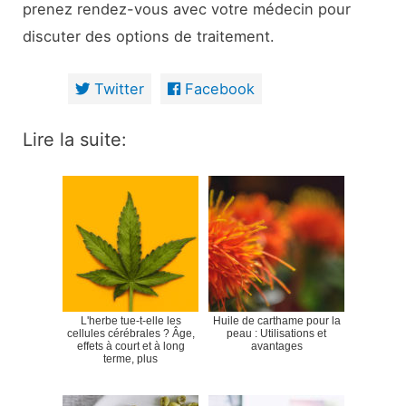
prenez rendez-vous avec votre médecin pour
discuter des options de traitement.
Twitter
Facebook
Lire la suite:
L'herbe tue-t-elle les
Huile de carthame pour la
cellules cérébrales ? Âge,
peau : Utilisations et
effets à court et à long
avantages
terme, plus