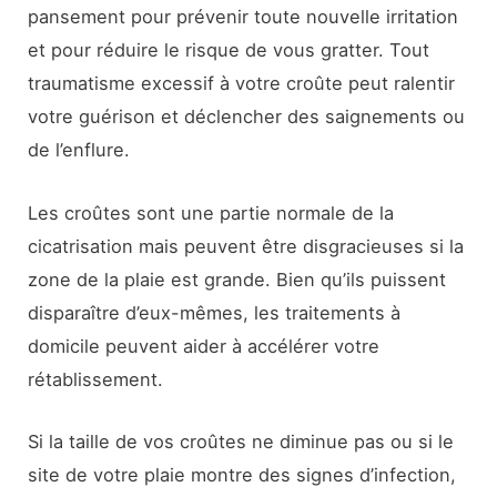
pansement pour prévenir toute nouvelle irritation
et pour réduire le risque de vous gratter. Tout
traumatisme excessif à votre croûte peut ralentir
votre guérison et déclencher des saignements ou
de l’enflure.
Les croûtes sont une partie normale de la
cicatrisation mais peuvent être disgracieuses si la
zone de la plaie est grande. Bien qu’ils puissent
disparaître d’eux-mêmes, les traitements à
domicile peuvent aider à accélérer votre
rétablissement.
Si la taille de vos croûtes ne diminue pas ou si le
site de votre plaie montre des signes d’infection,