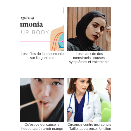
Les effets de la pneumonie
Les maux de dos
sur l'organisme
menstruels : causes,
symptômes et traitements
Qu'est-ce qui cause le
Circoncis contre incirconcis
hoquet après avoir mangé
: Taille, apparence, fonction