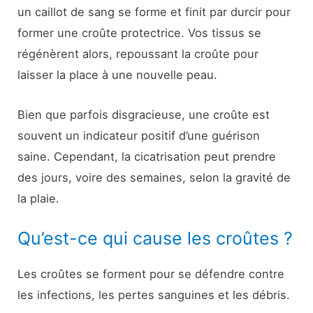
un caillot de sang se forme et finit par durcir pour
former une croûte protectrice. Vos tissus se
régénèrent alors, repoussant la croûte pour
laisser la place à une nouvelle peau.
Bien que parfois disgracieuse, une croûte est
souvent un indicateur positif d’une guérison
saine. Cependant, la cicatrisation peut prendre
des jours, voire des semaines, selon la gravité de
la plaie.
Qu’est-ce qui cause les croûtes ?
Les croûtes se forment pour se défendre contre
les infections, les pertes sanguines et les débris.