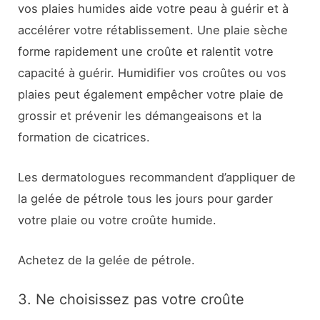
vos plaies humides aide votre peau à guérir et à
accélérer votre rétablissement. Une plaie sèche
forme rapidement une croûte et ralentit votre
capacité à guérir. Humidifier vos croûtes ou vos
plaies peut également empêcher votre plaie de
grossir et prévenir les démangeaisons et la
formation de cicatrices.
Les dermatologues recommandent d’appliquer de
la gelée de pétrole tous les jours pour garder
votre plaie ou votre croûte humide.
Achetez de la gelée de pétrole.
3. Ne choisissez pas votre croûte