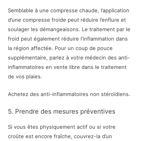
Semblable à une compresse chaude, l’application
d’une compresse froide peut réduire l’enflure et
soulager les démangeaisons. Le traitement par le
froid peut également réduire l’inflammation dans
la région affectée. Pour un coup de pouce
supplémentaire, parlez à votre médecin des anti-
inflammatoires en vente libre dans le traitement
de vos plaies.
Achetez des anti-inflammatoires non stéroïdiens.
5. Prendre des mesures préventives
Si vous êtes physiquement actif ou si votre
croûte est encore fraîche, couvrez-la d’un