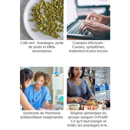
Café vert : Avantages, perte
Crampes d'écrivain :
de poids et effets
Causes, symptômes,
secondaires
traitement et plus encore
Syndrome de l'hormone
Régime alimentaire du
antidiurétique inappropriée
groupe sanguin O-Positif :
Ce qu'il faut manger et
éviter, les avantages et le...