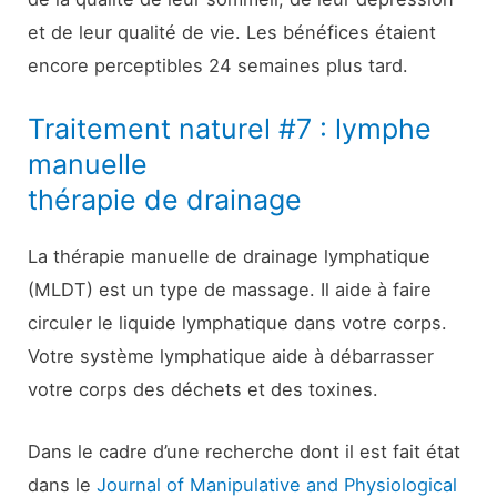
et de leur qualité de vie. Les bénéfices étaient
encore perceptibles 24 semaines plus tard.
Traitement naturel #7 : lymphe
manuelle
thérapie de drainage
La thérapie manuelle de drainage lymphatique
(MLDT) est un type de massage. Il aide à faire
circuler le liquide lymphatique dans votre corps.
Votre système lymphatique aide à débarrasser
votre corps des déchets et des toxines.
Dans le cadre d’une recherche dont il est fait état
dans le
Journal of Manipulative and Physiological