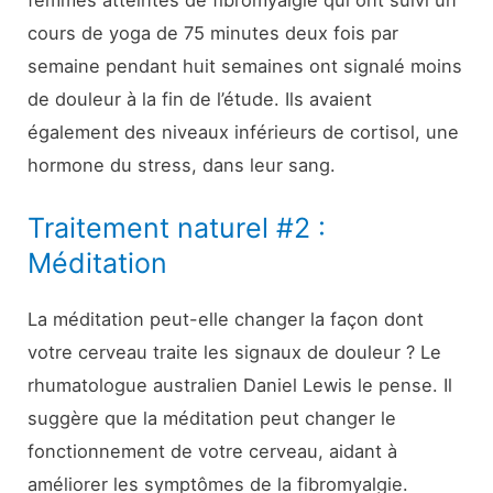
femmes atteintes de fibromyalgie qui ont suivi un
cours de yoga de 75 minutes deux fois par
semaine pendant huit semaines ont signalé moins
de douleur à la fin de l’étude. Ils avaient
également des niveaux inférieurs de cortisol, une
hormone du stress, dans leur sang.
Traitement naturel #2 :
Méditation
La méditation peut-elle changer la façon dont
votre cerveau traite les signaux de douleur ? Le
rhumatologue australien Daniel Lewis le pense. Il
suggère que la méditation peut changer le
fonctionnement de votre cerveau, aidant à
améliorer les symptômes de la fibromyalgie.