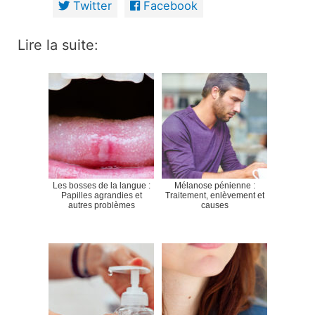
Twitter
Facebook
Lire la suite:
Les bosses de la langue :
Mélanose pénienne :
Papilles agrandies et
Traitement, enlèvement et
autres problèmes
causes