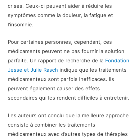
crises. Ceux-ci peuvent aider à réduire les
symptômes comme la douleur, la fatigue et
l’insomnie.
Pour certaines personnes, cependant, ces
médicaments peuvent ne pas fournir la solution
parfaite. Un rapport de recherche de la
Fondation
Jesse et Julie Rasch
indique que les traitements
médicamenteux sont parfois inefficaces. Ils
peuvent également causer des effets
secondaires qui les rendent difficiles à entretenir.
Les auteurs ont conclu que la meilleure approche
consiste à combiner les traitements
médicamenteux avec d’autres types de thérapies