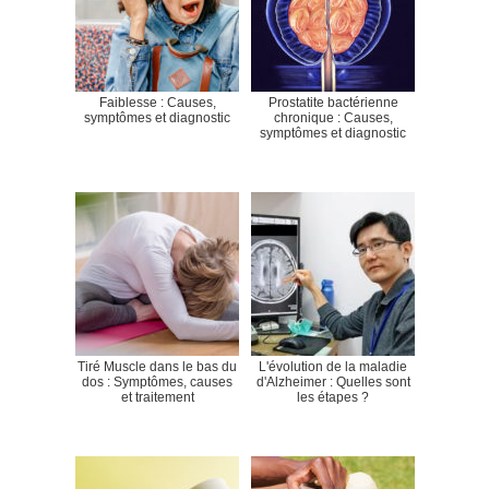
Faiblesse : Causes,
Prostatite bactérienne
symptômes et diagnostic
chronique : Causes,
symptômes et diagnostic
Tiré Muscle dans le bas du
L'évolution de la maladie
dos : Symptômes, causes
d'Alzheimer : Quelles sont
et traitement
les étapes ?