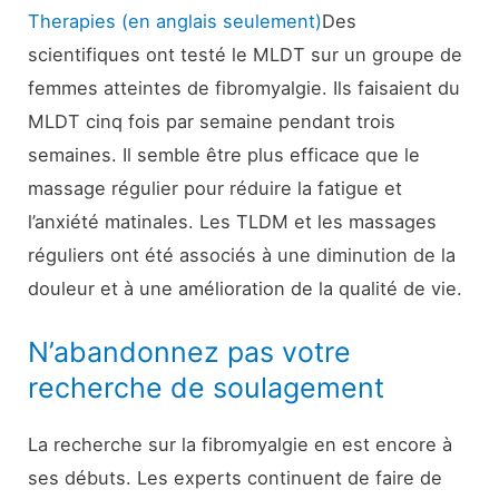
Therapies (en anglais seulement)
Des
scientifiques ont testé le MLDT sur un groupe de
femmes atteintes de fibromyalgie. Ils faisaient du
MLDT cinq fois par semaine pendant trois
semaines. Il semble être plus efficace que le
massage régulier pour réduire la fatigue et
l’anxiété matinales. Les TLDM et les massages
réguliers ont été associés à une diminution de la
douleur et à une amélioration de la qualité de vie.
N’abandonnez pas votre
recherche de soulagement
La recherche sur la fibromyalgie en est encore à
ses débuts. Les experts continuent de faire de