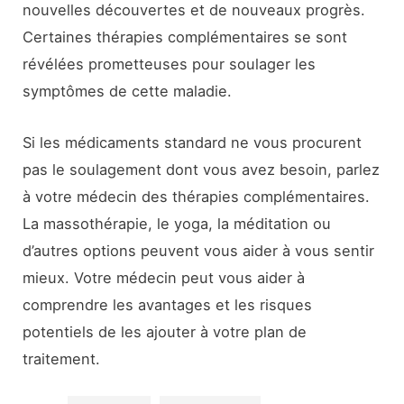
nouvelles découvertes et de nouveaux progrès.
Certaines thérapies complémentaires se sont
révélées prometteuses pour soulager les
symptômes de cette maladie.
Si les médicaments standard ne vous procurent
pas le soulagement dont vous avez besoin, parlez
à votre médecin des thérapies complémentaires.
La massothérapie, le yoga, la méditation ou
d’autres options peuvent vous aider à vous sentir
mieux. Votre médecin peut vous aider à
comprendre les avantages et les risques
potentiels de les ajouter à votre plan de
traitement.