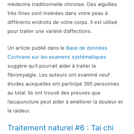
médecine traditionnelle chinoise. Des aiguilles
très fines sont insérées dans votre peau à
différents endroits de votre corps. Il est utilisé
pour traiter une variété d’affections.
Un article publié dans le
Base de données
Cochrane sur les examens systématiques
suggère qu’il pourrait aider à traiter la
fibromyalgie. Les auteurs ont examiné neuf
études auxquelles ont participé 395 personnes
au total. Ils ont trouvé des preuves que
l’acupuncture peut aider à améliorer la douleur et
la raideur.
Traitement naturel #6 : Tai chi