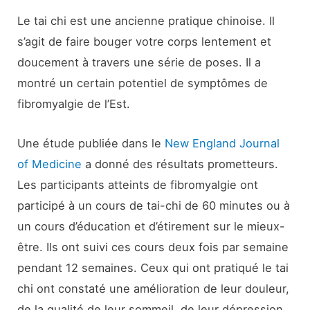
Le tai chi est une ancienne pratique chinoise. Il
s’agit de faire bouger votre corps lentement et
doucement à travers une série de poses. Il a
montré un certain potentiel de symptômes de
fibromyalgie de l’Est.
Une étude publiée dans le
New England Journal
of Medicine
a donné des résultats prometteurs.
Les participants atteints de fibromyalgie ont
participé à un cours de tai-chi de 60 minutes ou à
un cours d’éducation et d’étirement sur le mieux-
être. Ils ont suivi ces cours deux fois par semaine
pendant 12 semaines. Ceux qui ont pratiqué le tai
chi ont constaté une amélioration de leur douleur,
de la qualité de leur sommeil, de leur dépression