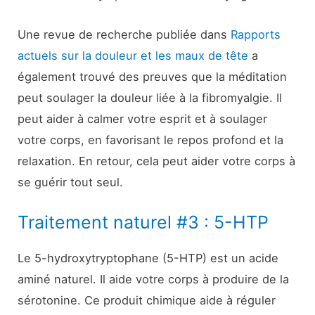
Une revue de recherche publiée dans
Rapports
actuels sur la douleur et les maux de tête
a
également trouvé des preuves que la méditation
peut soulager la douleur liée à la fibromyalgie. Il
peut aider à calmer votre esprit et à soulager
votre corps, en favorisant le repos profond et la
relaxation. En retour, cela peut aider votre corps à
se guérir tout seul.
Traitement naturel #3 : 5-HTP
Le 5-hydroxytryptophane (5-HTP) est un acide
aminé naturel. Il aide votre corps à produire de la
sérotonine. Ce produit chimique aide à réguler