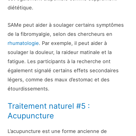
diététique.
SAMe peut aider à soulager certains symptômes
de la fibromyalgie, selon des chercheurs en
rhumatologie
. Par exemple, il peut aider à
soulager la douleur, la raideur matinale et la
fatigue. Les participants à la recherche ont
également signalé certains effets secondaires
légers, comme des maux d’estomac et des
étourdissements.
Traitement naturel #5 :
Acupuncture
L’acupuncture est une forme ancienne de