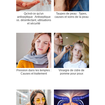
Qu'est-ce qu'un
Taupes de peau : Types,
antiseptique : Antiseptique
causes et soins de la peau
vs. désinfectant, utilisations
et sécurité
Pression dans les temples :
Vinaigre de cidre de
Causes et traitement
pomme pour poux