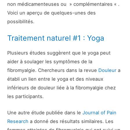
non médicamenteuses ou » complémentaires « .
Voici un aperçu de quelques-unes des
possibilités.
Traitement naturel #1 : Yoga
Plusieurs études suggèrent que le yoga peut
aider à soulager les symptômes de la
fibromyalgie. Chercheurs dans la revue
Douleur
a
établi un lien entre le yoga et des niveaux
inférieurs de douleur liée à la fibromyalgie chez
les participants.
Une autre étude publiée dans le
Journal of Pain
Research
a donné des résultats similaires. Les