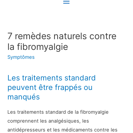
Menu
principal
7 remèdes naturels contre
la fibromyalgie
Symptômes
Les traitements standard
peuvent être frappés ou
manqués
Les traitements standard de la fibromyalgie
comprennent les analgésiques, les
antidépresseurs et les médicaments contre les