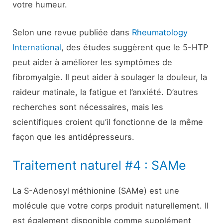
votre humeur.
Selon une revue publiée dans
Rheumatology
International
, des études suggèrent que le 5-HTP
peut aider à améliorer les symptômes de
fibromyalgie. Il peut aider à soulager la douleur, la
raideur matinale, la fatigue et l’anxiété. D’autres
recherches sont nécessaires, mais les
scientifiques croient qu’il fonctionne de la même
façon que les antidépresseurs.
Traitement naturel #4 : SAMe
La S-Adenosyl méthionine (SAMe) est une
molécule que votre corps produit naturellement. Il
est également disponible comme supplément