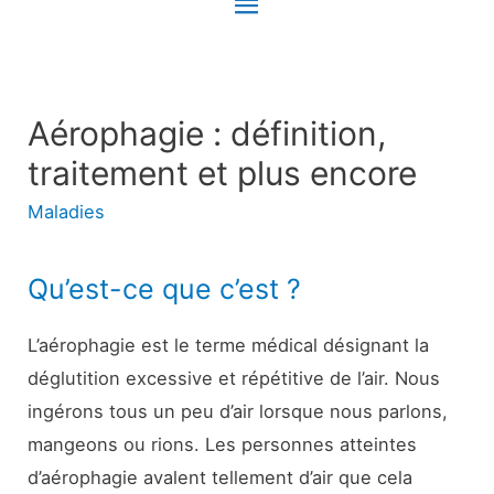
Menu
principal
Aérophagie : définition,
traitement et plus encore
Maladies
Qu’est-ce que c’est ?
L’aérophagie est le terme médical désignant la
déglutition excessive et répétitive de l’air. Nous
ingérons tous un peu d’air lorsque nous parlons,
mangeons ou rions. Les personnes atteintes
d’aérophagie avalent tellement d’air que cela