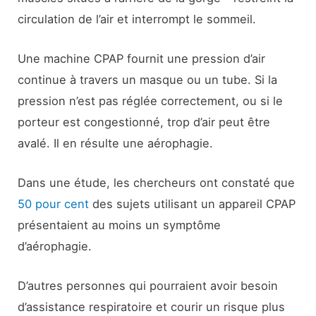
circulation de l’air et interrompt le sommeil.
Une machine CPAP fournit une pression d’air
continue à travers un masque ou un tube. Si la
pression n’est pas réglée correctement, ou si le
porteur est congestionné, trop d’air peut être
avalé. Il en résulte une aérophagie.
Dans une étude, les chercheurs ont constaté que
50 pour cent
des sujets utilisant un appareil CPAP
présentaient au moins un symptôme
d’aérophagie.
D’autres personnes qui pourraient avoir besoin
d’assistance respiratoire et courir un risque plus