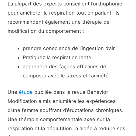
La plupart des experts conseillent l’orthophonie
pour améliorer la respiration tout en parlant. Ils
recommandent également une thérapie de
modification du comportement :
prendre conscience de l’ingestion d’air
Pratiquez la respiration lente
apprendre des façons efficaces de
composer avec le stress et l’anxiété
Une
étude
publiée dans la revue Behavior
Modification a mis en
lumière les expériences
d’une femme souffrant d’éructations chroniques.
Une thérapie comportementale axée sur la
respiration et la déglutition l’a aidée à réduire ses