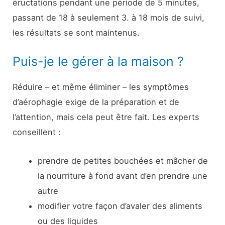
éructations pendant une période de 5 minutes,
passant de 18 à seulement 3. à 18 mois de suivi,
les résultats se sont maintenus.
Puis-je le gérer à la maison ?
Réduire – et même éliminer – les symptômes
d’aérophagie exige de la préparation et de
l’attention, mais cela peut être fait. Les experts
conseillent :
prendre de petites bouchées et mâcher de
la nourriture à fond avant d’en prendre une
autre
modifier votre façon d’avaler des aliments
ou des liquides