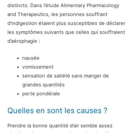
distincts. Dans l’étude Alimentary Pharmacology
and Therapeutics, les personnes souffrant
d’indigestion étaient plus susceptibles de déclarer
les symptômes suivants que celles qui souffraient
d’aérophagie :
nausée
vomissement
sensation de satiété sans manger de
grandes quantités
perte pondérale
Quelles en sont les causes ?
Prendre la bonne quantité d’air semble assez