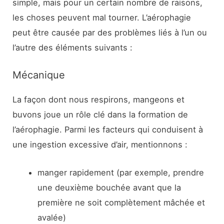
simple, mais pour un certain nombre de raisons,
les choses peuvent mal tourner. L’aérophagie
peut être causée par des problèmes liés à l’un ou
l’autre des éléments suivants :
Mécanique
La façon dont nous respirons, mangeons et
buvons joue un rôle clé dans la formation de
l’aérophagie. Parmi les facteurs qui conduisent à
une ingestion excessive d’air, mentionnons :
manger rapidement (par exemple, prendre
une deuxième bouchée avant que la
première ne soit complètement mâchée et
avalée)