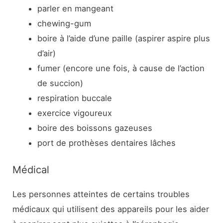
parler en mangeant
chewing-gum
boire à l’aide d’une paille (aspirer aspire plus
d’air)
fumer (encore une fois, à cause de l’action
de succion)
respiration buccale
exercice vigoureux
boire des boissons gazeuses
port de prothèses dentaires lâches
Médical
Les personnes atteintes de certains troubles
médicaux qui utilisent des appareils pour les aider