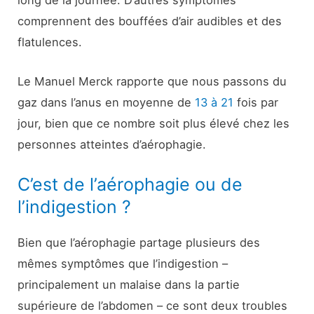
comprennent des bouffées d’air audibles et des
flatulences.
Le Manuel Merck rapporte que nous passons du
gaz dans l’anus en moyenne de
13 à 21
fois par
jour, bien que ce nombre soit plus élevé chez les
personnes atteintes d’aérophagie.
C’est de l’aérophagie ou de
l’indigestion ?
Bien que l’aérophagie partage plusieurs des
mêmes symptômes que l’indigestion –
principalement un malaise dans la partie
supérieure de l’abdomen – ce sont deux troubles