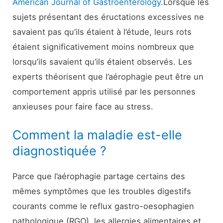
American Journal of Gastroenterology.
Lorsque les
sujets présentant des éructations excessives ne
savaient pas qu’ils étaient à l’étude, leurs rots
étaient significativement moins nombreux que
lorsqu’ils savaient qu’ils étaient observés. Les
experts théorisent que l’aérophagie peut être un
comportement appris utilisé par les personnes
anxieuses pour faire face au stress.
Comment la maladie est-elle
diagnostiquée ?
Parce que l’aérophagie partage certains des
mêmes symptômes que les troubles digestifs
courants comme le reflux gastro-oesophagien
pathologique (RGO), les allergies alimentaires et