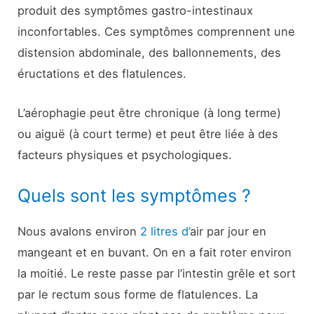
produit des symptômes gastro-intestinaux
inconfortables. Ces symptômes comprennent une
distension abdominale, des ballonnements, des
éructations et des flatulences.
L’aérophagie peut être chronique (à long terme)
ou aiguë (à court terme) et peut être liée à des
facteurs physiques et psychologiques.
Quels sont les symptômes ?
Nous avalons environ
2 litres d’
air par jour en
mangeant et en buvant. On en a fait roter environ
la moitié. Le reste passe par l’intestin grêle et sort
par le rectum sous forme de flatulences. La