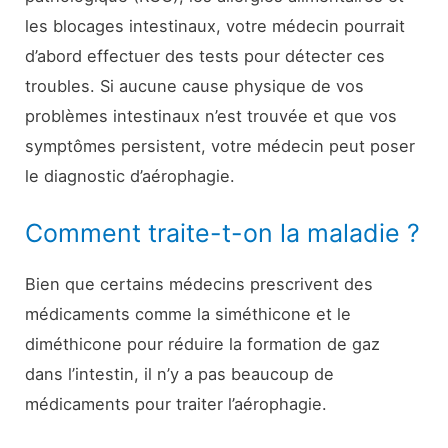
les blocages intestinaux, votre médecin pourrait
d’abord effectuer des tests pour détecter ces
troubles. Si aucune cause physique de vos
problèmes intestinaux n’est trouvée et que vos
symptômes persistent, votre médecin peut poser
le diagnostic d’aérophagie.
Comment traite-t-on la maladie ?
Bien que certains médecins prescrivent des
médicaments comme la siméthicone et le
diméthicone pour réduire la formation de gaz
dans l’intestin, il n’y a pas beaucoup de
médicaments pour traiter l’aérophagie.