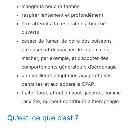
manger la bouche fermée
respirer lentement et profondément
être attentif à la respiration à bouche
ouverte
cesser de fumer, de boire des boissons
gazeuses et de mâcher de la gomme à
mâcher, par exemple, et d’adopter des
comportements générateurs d’aérophagie
une meilleure adaptation aux prothèses
dentaires et aux appareils CPAP.
traiter toute affection sous-jacente, comme
l’anxiété, qui peut contribuer à l’aérophagie
Qu’est-ce que c’est ?