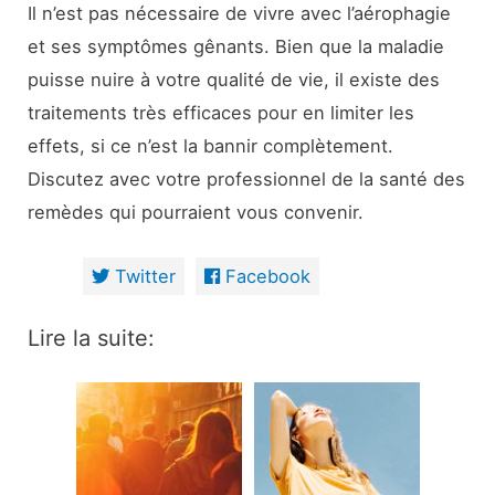
Il n’est pas nécessaire de vivre avec l’aérophagie
et ses symptômes gênants. Bien que la maladie
puisse nuire à votre qualité de vie, il existe des
traitements très efficaces pour en limiter les
effets, si ce n’est la bannir complètement.
Discutez avec votre professionnel de la santé des
remèdes qui pourraient vous convenir.
Twitter
Facebook
Lire la suite: