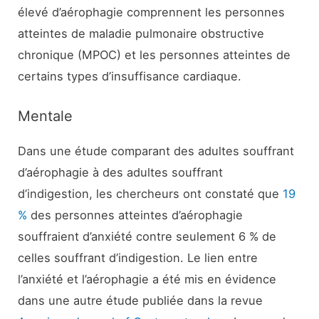
élevé d’aérophagie comprennent les personnes
atteintes de maladie pulmonaire obstructive
chronique (MPOC) et les personnes atteintes de
certains types d’insuffisance cardiaque.
Mentale
Dans une étude comparant des adultes souffrant
d’aérophagie à des adultes souffrant
d’indigestion, les chercheurs ont constaté que
19
%
des personnes atteintes d’aérophagie
souffraient d’anxiété contre seulement 6 % de
celles souffrant d’indigestion. Le lien entre
l’anxiété et l’aérophagie a été mis en évidence
dans une autre étude publiée dans la revue