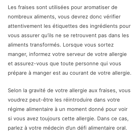
Les fraises sont utilisées pour aromatiser de
nombreux aliments, vous devrez donc vérifier
attentivement les étiquettes des ingrédients pour
vous assurer qu’ils ne se retrouvent pas dans les
aliments transformés. Lorsque vous sortez
manger, informez votre serveur de votre allergie
et assurez-vous que toute personne qui vous
prépare à manger est au courant de votre allergie.
Selon la gravité de votre allergie aux fraises, vous
voudrez peut-être les réintroduire dans votre
régime alimentaire à un moment donné pour voir
si vous avez toujours cette allergie. Dans ce cas,
parlez à votre médecin d’un défi alimentaire oral.