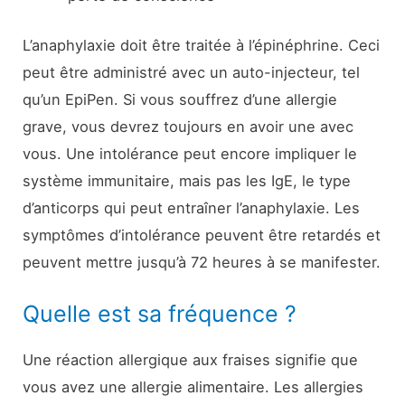
L’anaphylaxie doit être traitée à l’épinéphrine. Ceci
peut être administré avec un auto-injecteur, tel
qu’un EpiPen. Si vous souffrez d’une allergie
grave, vous devrez toujours en avoir une avec
vous. Une intolérance peut encore impliquer le
système immunitaire, mais pas les IgE, le type
d’anticorps qui peut entraîner l’anaphylaxie. Les
symptômes d’intolérance peuvent être retardés et
peuvent mettre jusqu’à 72 heures à se manifester.
Quelle est sa fréquence ?
Une réaction allergique aux fraises signifie que
vous avez une allergie alimentaire. Les allergies