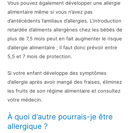
Vous pouvez également développer une allergie
alimentaire même si vous n’avez pas
d’antécédents familiaux d’allergies. L’introduction
retardée d’aliments allergènes chez les bébés de
plus de 7,5 mois peut en fait augmenter le risque
d’allergie alimentaire ; il faut donc prévoir entre
5,5 et 7 mois de protection.
Si votre enfant développe des symptômes
d’allergie après avoir mangé des fraises, éliminez
les fruits de son régime alimentaire et consultez
votre médecin.
À quoi d’autre pourrais-je être
allergique ?