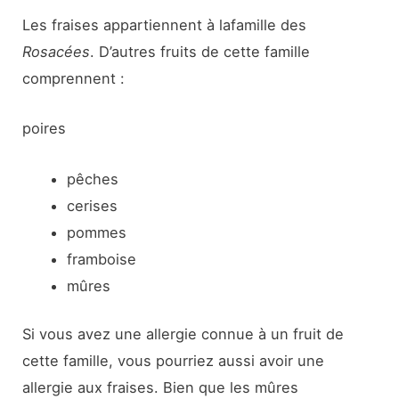
Les fraises appartiennent à la
famille des
Rosacées
. D’autres fruits de cette famille
comprennent :
poires
pêches
cerises
pommes
framboise
mûres
Si vous avez une allergie connue à un fruit de
cette famille, vous pourriez aussi avoir une
allergie aux fraises. Bien que les mûres