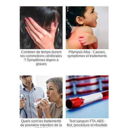
Combien de temps durent
Pityriasis Alba : Causes,
les commotions cérébrales
symptômes et traitements
? Symptômes légers à
graves
Quels sont les traitements
Test sanguin FTA-ABS :
de première intention de la
But, procédure et résultats