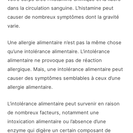
dans la circulation sanguine. L’histamine peut
causer de nombreux symptômes dont la gravité
varie.
Une allergie alimentaire n’est pas la même chose
qu’une intolérance alimentaire. L’intolérance
alimentaire ne provoque pas de réaction
allergique. Mais, une intolérance alimentaire peut
causer des symptômes semblables à ceux d’une
allergie alimentaire.
L’intolérance alimentaire peut survenir en raison
de nombreux facteurs, notamment une
intoxication alimentaire ou l’absence d’une
enzyme qui digère un certain composant de