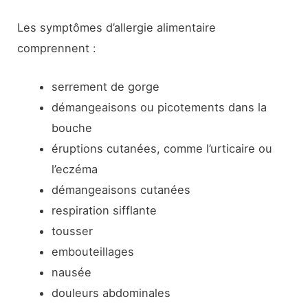
Les symptômes d’allergie alimentaire
comprennent :
serrement de gorge
démangeaisons ou picotements dans la
bouche
éruptions cutanées, comme l’urticaire ou
l’eczéma
démangeaisons cutanées
respiration sifflante
tousser
embouteillages
nausée
douleurs abdominales