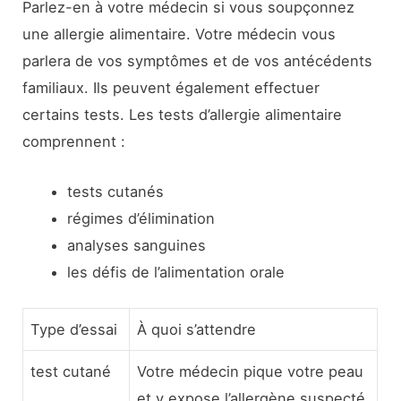
Parlez-en à votre médecin si vous soupçonnez
une allergie alimentaire. Votre médecin vous
parlera de vos symptômes et de vos antécédents
familiaux. Ils peuvent également effectuer
certains tests. Les tests d’allergie alimentaire
comprennent :
tests cutanés
régimes d’élimination
analyses sanguines
les défis de l’alimentation orale
Type d’essai
À quoi s’attendre
test cutané
Votre médecin pique votre peau
et y expose l’allergène suspecté.