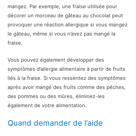
mangez. Par exemple, une fraise utilisée pour
décorer un morceau de gâteau au chocolat peut
provoquer une réaction allergique si vous mangez
le gâteau, même si vous n’avez pas mangé la
fraise.
Vous pouvez également développer des
symptômes d’allergie alimentaire à partir de fruits
liés à la fraise. Si vous ressentez des symptômes
après avoir mangé des fruits comme des pêches,
des pommes ou des mûres, éliminez-les
également de votre alimentation.
Quand demander de l’aide