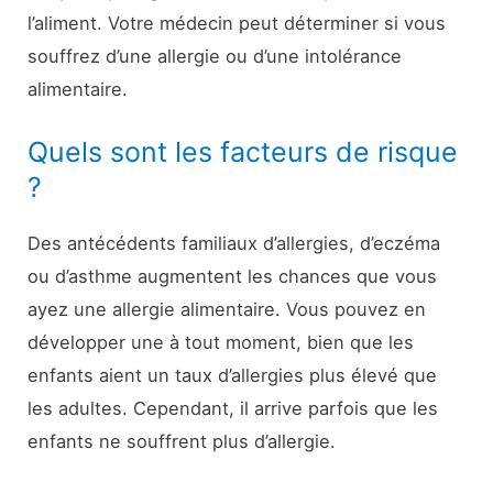
l’aliment. Votre médecin peut déterminer si vous
souffrez d’une allergie ou d’une intolérance
alimentaire.
Quels sont les facteurs de risque
?
Des antécédents familiaux d’allergies, d’eczéma
ou d’asthme augmentent les chances que vous
ayez une allergie alimentaire. Vous pouvez en
développer une à tout moment, bien que les
enfants aient un taux d’allergies plus élevé que
les adultes. Cependant, il arrive parfois que les
enfants ne souffrent plus d’allergie.