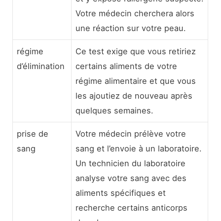
Votre médecin cherchera alors
une réaction sur votre peau.
régime
Ce test exige que vous retiriez
d’élimination
certains aliments de votre
régime alimentaire et que vous
les ajoutiez de nouveau après
quelques semaines.
prise de
Votre médecin prélève votre
sang
sang et l’envoie à un laboratoire.
Un technicien du laboratoire
analyse votre sang avec des
aliments spécifiques et
recherche certains anticorps