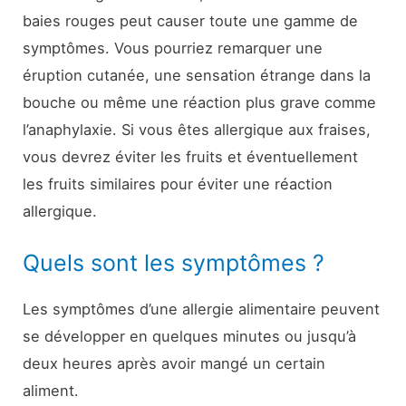
baies rouges peut causer toute une gamme de
symptômes. Vous pourriez remarquer une
éruption cutanée, une sensation étrange dans la
bouche ou même une réaction plus grave comme
l’anaphylaxie. Si vous êtes allergique aux fraises,
vous devrez éviter les fruits et éventuellement
les fruits similaires pour éviter une réaction
allergique.
Quels sont les symptômes ?
Les symptômes d’une allergie alimentaire peuvent
se développer en quelques minutes ou jusqu’à
deux heures après avoir mangé un certain
aliment.