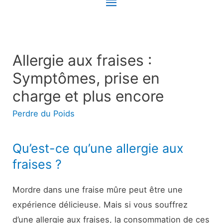
Menu
principal
Allergie aux fraises :
Symptômes, prise en
charge et plus encore
Perdre du Poids
Qu’est-ce qu’une allergie aux
fraises ?
Mordre dans une fraise mûre peut être une
expérience délicieuse. Mais si vous souffrez
d’une allergie aux fraises, la consommation de ces