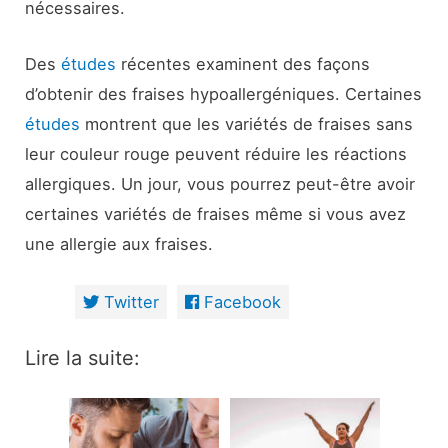
nécessaires.
Des
études
récentes examinent des façons
d’obtenir des fraises hypoallergéniques. Certaines
études
montrent que les variétés de fraises sans
leur couleur rouge peuvent réduire les réactions
allergiques. Un jour, vous pourrez peut-être avoir
certaines variétés de fraises même si vous avez
une allergie aux fraises.
Twitter
Facebook
Lire la suite: