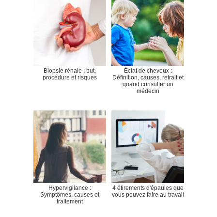
Biopsie rénale : but,
Éclat de cheveux :
procédure et risques
Définition, causes, retrait et
quand consulter un
médecin
Hypervigilance :
4 étirements d'épaules que
Symptômes, causes et
vous pouvez faire au travail
traitement