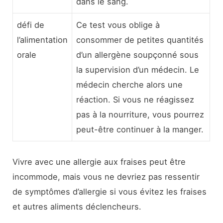
dans le sang.
défi de
Ce test vous oblige à
l’alimentation
consommer de petites quantités
orale
d’un allergène soupçonné sous
la supervision d’un médecin. Le
médecin cherche alors une
réaction. Si vous ne réagissez
pas à la nourriture, vous pourrez
peut-être continuer à la manger.
Vivre avec une allergie aux fraises peut être
incommode, mais vous ne devriez pas ressentir
de symptômes d’allergie si vous évitez les fraises
et autres aliments déclencheurs.