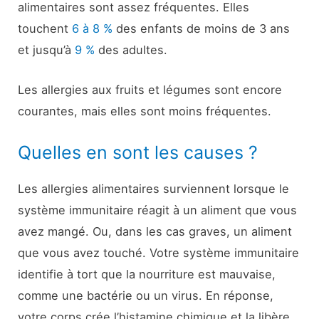
alimentaires sont assez fréquentes. Elles
touchent
6 à 8 %
des enfants de moins de 3 ans
et jusqu’à
9 %
des adultes.
Les allergies aux fruits et légumes sont encore
courantes, mais elles sont moins fréquentes.
Quelles en sont les causes ?
Les allergies alimentaires surviennent lorsque le
système immunitaire réagit à un aliment que vous
avez mangé. Ou, dans les cas graves, un aliment
que vous avez touché. Votre système immunitaire
identifie à tort que la nourriture est mauvaise,
comme une bactérie ou un virus. En réponse,
votre corps crée l’histamine chimique et la libère