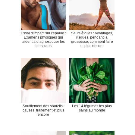
Essai d'impact sur l'épaule :
Sauts étoiles : Avantages,
Examens physiques qui
risques, pendant la
aident à diagnostiquer les
grossesse, comment faire
blessures
et plus encore
Soufflement des sourcils :
Les 14 légumes les plus
causes, traitement et plus
sains au monde
encore