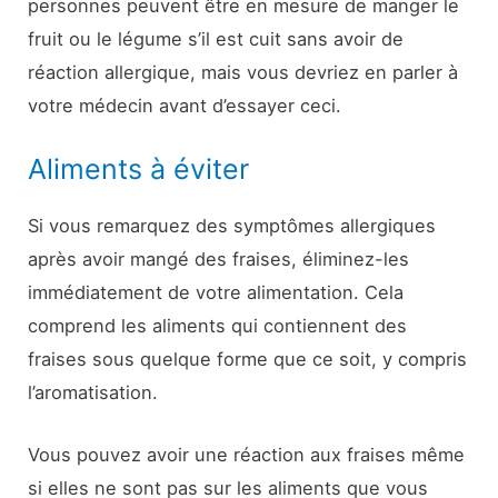
personnes peuvent être en mesure de manger le
fruit ou le légume s’il est cuit sans avoir de
réaction allergique, mais vous devriez en parler à
votre médecin avant d’essayer ceci.
Aliments à éviter
Si vous remarquez des symptômes allergiques
après avoir mangé des fraises, éliminez-les
immédiatement de votre alimentation. Cela
comprend les aliments qui contiennent des
fraises sous quelque forme que ce soit, y compris
l’aromatisation.
Vous pouvez avoir une réaction aux fraises même
si elles ne sont pas sur les aliments que vous