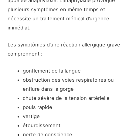
appelée anaphylaxie. L’anaphylaxie provoque
plusieurs symptômes en même temps et
nécessite un traitement médical d’urgence
immédiat.
Les symptômes d’une réaction allergique grave
comprennent :
gonflement de la langue
obstruction des voies respiratoires ou
enflure dans la gorge
chute sévère de la tension artérielle
pouls rapide
vertige
étourdissement
perte de conscience