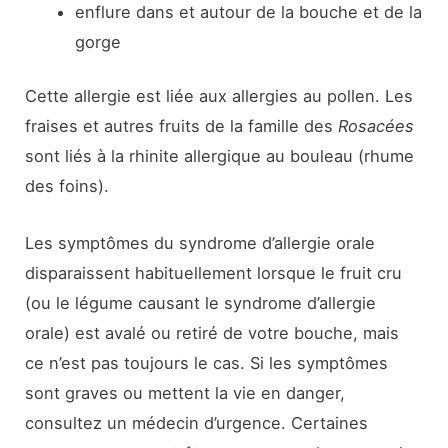
enflure dans et autour de la bouche et de la
gorge
Cette allergie est liée aux allergies au pollen. Les
fraises et autres fruits de la famille des
Rosacées
sont liés à la rhinite allergique au bouleau (rhume
des foins).
Les symptômes du syndrome d’allergie orale
disparaissent habituellement lorsque le fruit cru
(ou le légume causant le syndrome d’allergie
orale) est avalé ou retiré de votre bouche, mais
ce n’est pas toujours le cas. Si les symptômes
sont graves ou mettent la vie en danger,
consultez un médecin d’urgence. Certaines