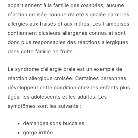
appartiennent à la famille des
rosacées
, aucune
réaction croisée connue n’a été signalée parmi les
allergies aux fraises et aux mûres. Les framboises
contiennent plusieurs allergènes connus et sont
donc plus responsables des réactions allergiques
dans cette famille de fruits.
Le syndrome d’allergie orale est un exemple de
réaction allergique croisée. Certaines personnes
développent cette condition chez les enfants plus
âgés, les adolescents et les adultes. Les
symptômes sont les suivants :
démangeaisons buccales
gorge irritée