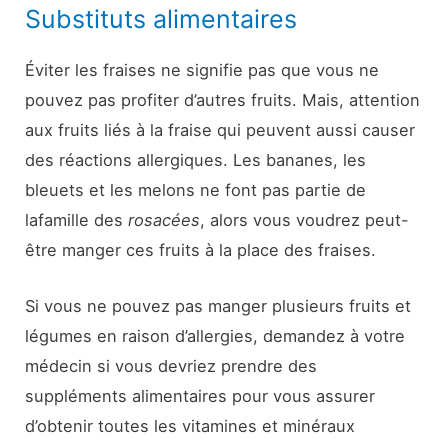
Substituts alimentaires
Éviter les fraises ne signifie pas que vous ne
pouvez pas profiter d’autres fruits. Mais, attention
aux fruits liés à la fraise qui peuvent aussi causer
des réactions allergiques. Les bananes, les
bleuets et les melons ne font pas partie de
la
famille des
rosacées
, alors vous voudrez peut-
être manger ces fruits à la place des fraises.
Si vous ne pouvez pas manger plusieurs fruits et
légumes en raison d’allergies, demandez à votre
médecin si vous devriez prendre des
suppléments alimentaires pour vous assurer
d’obtenir toutes les vitamines et minéraux