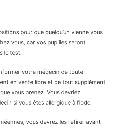
sitions pour que quelqu’un vienne vous
hez vous, car vos pupilles seront
 le test.
’informer votre médecin de toute
nt en vente libre et de tout supplément
 que vous prenez. Vous devriez
in si vous êtes allergique à l’iode.
ornéennes, vous devrez les retirer avant