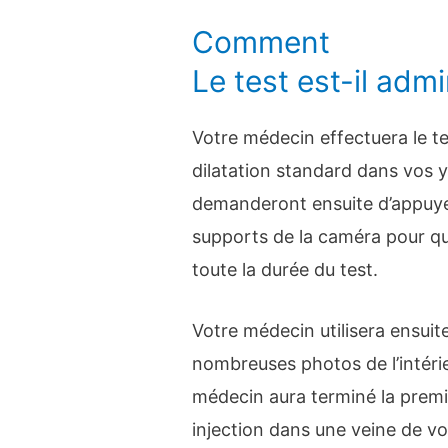
Comment
Le test est-il admi
Votre médecin effectuera le te
dilatation standard dans vos ye
demanderont ensuite d’appuyer
supports de la caméra pour qu
toute la durée du test.
Votre médecin utilisera ensuit
nombreuses photos de l’intérie
médecin aura terminé la premiè
injection dans une veine de vo