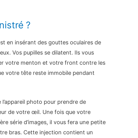
nistré ?
st en insérant des gouttes oculaires de
ux. Vos pupilles se dilatent. Ils vous
 votre menton et votre front contre les
e votre tête reste immobile pendant
e l’appareil photo pour prendre de
ur de votre œil. Une fois que votre
re série d’images, il vous fera une petite
tre bras. Cette injection contient un