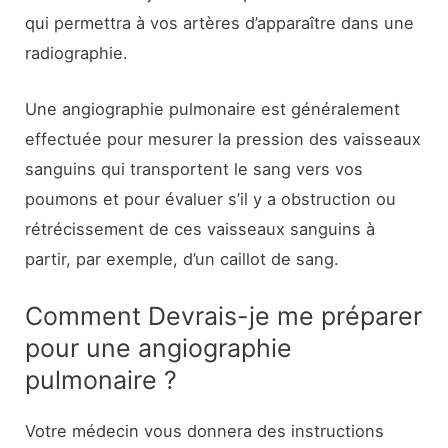
qui permettra à vos artères d’apparaître dans une
radiographie.
Une angiographie pulmonaire est généralement
effectuée pour mesurer la pression des vaisseaux
sanguins qui transportent le sang vers vos
poumons et pour évaluer s’il y a obstruction ou
rétrécissement de ces vaisseaux sanguins à
partir, par exemple, d’un caillot de sang.
Comment Devrais-je me préparer
pour une angiographie
pulmonaire ?
Votre médecin vous donnera des instructions