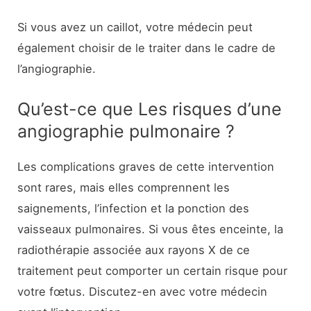
Si vous avez un caillot, votre médecin peut
également choisir de le traiter dans le cadre de
l’angiographie.
Qu’est-ce que Les risques d’une
angiographie pulmonaire ?
Les complications graves de cette intervention
sont rares, mais elles comprennent les
saignements, l’infection et la ponction des
vaisseaux pulmonaires. Si vous êtes enceinte, la
radiothérapie associée aux rayons X de ce
traitement peut comporter un certain risque pour
votre fœtus. Discutez-en avec votre médecin