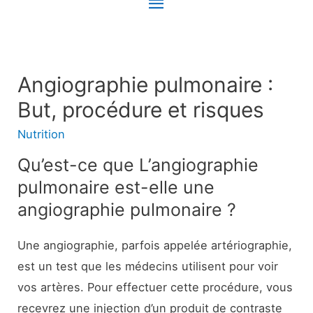
Menu
principal
Angiographie pulmonaire :
But, procédure et risques
Nutrition
Qu’est-ce que L’angiographie
pulmonaire est-elle une
angiographie pulmonaire ?
Une angiographie, parfois appelée artériographie,
est un test que les médecins utilisent pour voir
vos artères. Pour effectuer cette procédure, vous
recevrez une injection d’un produit de contraste