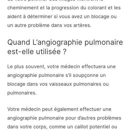
cheminement et la progression du colorant et les
aident à déterminer si vous avez un blocage ou
un autre problème dans vos artères.
Quand L’angiographie pulmonaire
est-elle utilisée ?
Le plus souvent, votre médecin effectuera une
angiographie pulmonaire s’il soupçonne un
blocage dans vos vaisseaux pulmonaires ou
pulmonaires.
Votre médecin peut également effectuer une
angiographie pulmonaire pour d’autres problèmes
dans votre corps, comme un caillot potentiel ou