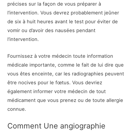
précises sur la façon de vous préparer à
l’intervention. Vous devrez probablement jeûner
de six à huit heures avant le test pour éviter de
vomir ou d’avoir des nausées pendant
l’intervention.
Fournissez à votre médecin toute information
médicale importante, comme le fait de lui dire que
vous êtes enceinte, car les radiographies peuvent
être nocives pour le fœtus. Vous devriez
également informer votre médecin de tout
médicament que vous prenez ou de toute allergie
connue.
Comment Une angiographie