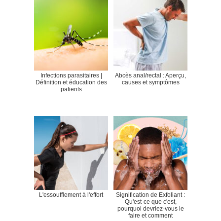
Infections parasitaires |
Abcès anal/rectal : Aperçu,
Définition et éducation des
causes et symptômes
patients
L'essoufflement à l'effort
Signification de Exfoliant :
Qu'est-ce que c'est,
pourquoi devriez-vous le
faire et comment