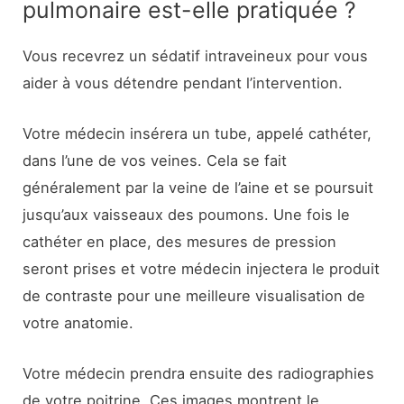
pulmonaire est-elle pratiquée ?
Vous recevrez un sédatif intraveineux pour vous
aider à vous détendre pendant l’intervention.
Votre médecin insérera un tube, appelé cathéter,
dans l’une de vos veines. Cela se fait
généralement par la veine de l’aine et se poursuit
jusqu’aux vaisseaux des poumons. Une fois le
cathéter en place, des mesures de pression
seront prises et votre médecin injectera le produit
de contraste pour une meilleure visualisation de
votre anatomie.
Votre médecin prendra ensuite des radiographies
de votre poitrine. Ces images montrent le