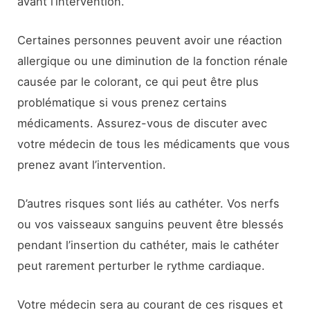
avant l’intervention.
Certaines personnes peuvent avoir une réaction
allergique ou une diminution de la fonction rénale
causée par le colorant, ce qui peut être plus
problématique si vous prenez certains
médicaments. Assurez-vous de discuter avec
votre médecin de tous les médicaments que vous
prenez avant l’intervention.
D’autres risques sont liés au cathéter. Vos nerfs
ou vos vaisseaux sanguins peuvent être blessés
pendant l’insertion du cathéter, mais le cathéter
peut rarement perturber le rythme cardiaque.
Votre médecin sera au courant de ces risques et