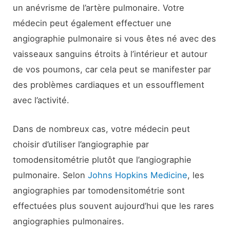
un anévrisme de l’artère pulmonaire. Votre
médecin peut également effectuer une
angiographie pulmonaire si vous êtes né avec des
vaisseaux sanguins étroits à l’intérieur et autour
de vos poumons, car cela peut se manifester par
des problèmes cardiaques et un essoufflement
avec l’activité.
Dans de nombreux cas, votre médecin peut
choisir d’utiliser l’angiographie par
tomodensitométrie plutôt que l’angiographie
pulmonaire. Selon
Johns Hopkins Medicine
, les
angiographies par tomodensitométrie sont
effectuées plus souvent aujourd’hui que les rares
angiographies pulmonaires.