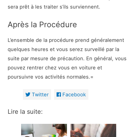
sera prêt à les traiter s’ils surviennent.
Après la Procédure
L’ensemble de la procédure prend généralement
quelques heures et vous serez surveillé par la
suite par mesure de précaution. En général, vous
pouvez rentrer chez vous en voiture et
poursuivre vos activités normales.=
Twitter
Facebook
Lire la suite: