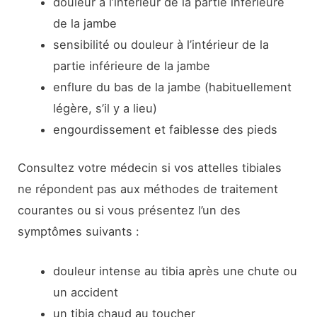
douleur à l’intérieur de la partie inférieure
de la jambe
sensibilité ou douleur à l’intérieur de la
partie inférieure de la jambe
enflure du bas de la jambe (habituellement
légère, s’il y a lieu)
engourdissement et faiblesse des pieds
Consultez votre médecin si vos attelles tibiales
ne répondent pas aux méthodes de traitement
courantes ou si vous présentez l’un des
symptômes suivants :
douleur intense au tibia après une chute ou
un accident
un tibia chaud au toucher