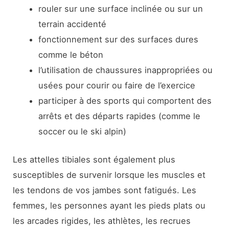
rouler sur une surface inclinée ou sur un
terrain accidenté
fonctionnement sur des surfaces dures
comme le béton
l’utilisation de chaussures inappropriées ou
usées pour courir ou faire de l’exercice
participer à des sports qui comportent des
arrêts et des départs rapides (comme le
soccer ou le ski alpin)
Les attelles tibiales sont également plus
susceptibles de survenir lorsque les muscles et
les tendons de vos jambes sont fatigués. Les
femmes, les personnes ayant les pieds plats ou
les arcades rigides, les athlètes, les recrues