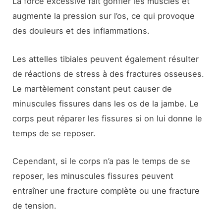
La force excessive fait gonfler les muscles et
augmente la pression sur l’os, ce qui provoque
des douleurs et des inflammations.
Les attelles tibiales peuvent également résulter
de réactions de stress à des fractures osseuses.
Le martèlement constant peut causer de
minuscules fissures dans les os de la jambe. Le
corps peut réparer les fissures si on lui donne le
temps de se reposer.
Cependant, si le corps n’a pas le temps de se
reposer, les minuscules fissures peuvent
entraîner une fracture complète ou une fracture
de tension.