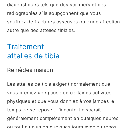
diagnostiques tels que des scanners et des
radiographies s’ils soupçonnent que vous
souffrez de fractures osseuses ou d’une affection
autre que des attelles tibiales.
Traitement
attelles de tibia
Remèdes maison
Les attelles de tibia exigent normalement que
vous preniez une pause de certaines activités
physiques et que vous donniez à vos jambes le
temps de se reposer. L’inconfort disparaît
généralement complètement en quelques heures
ou tout au plus en quelques jours avec du repos