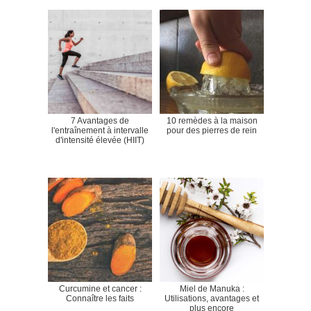
7 Avantages de
10 remèdes à la maison
l'entraînement à intervalle
pour des pierres de rein
d'intensité élevée (HIIT)
Curcumine et cancer :
Miel de Manuka :
Connaître les faits
Utilisations, avantages et
plus encore