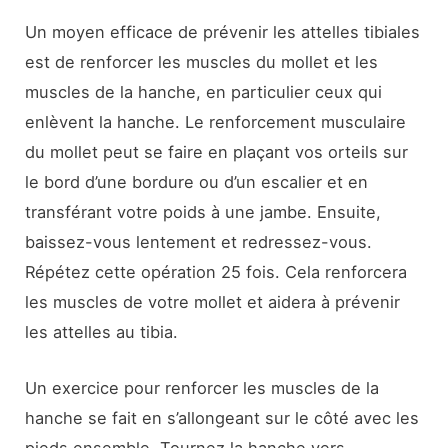
Un moyen efficace de prévenir les attelles tibiales
est de renforcer les muscles du mollet et les
muscles de la hanche, en particulier ceux qui
enlèvent la hanche. Le renforcement musculaire
du mollet peut se faire en plaçant vos orteils sur
le bord d’une bordure ou d’un escalier et en
transférant votre poids à une jambe. Ensuite,
baissez-vous lentement et redressez-vous.
Répétez cette opération 25 fois. Cela renforcera
les muscles de votre mollet et aidera à prévenir
les attelles au tibia.
Un exercice pour renforcer les muscles de la
hanche se fait en s’allongeant sur le côté avec les