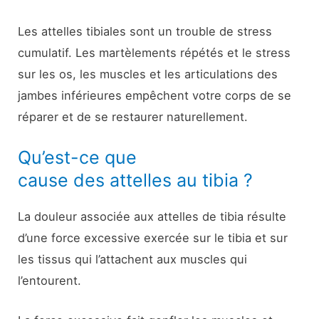
Les attelles tibiales sont un trouble de stress
cumulatif. Les martèlements répétés et le stress
sur les os, les muscles et les articulations des
jambes inférieures empêchent votre corps de se
réparer et de se restaurer naturellement.
Qu’est-ce que
cause des attelles au tibia ?
La douleur associée aux attelles de tibia résulte
d’une force excessive exercée sur le tibia et sur
les tissus qui l’attachent aux muscles qui
l’entourent.