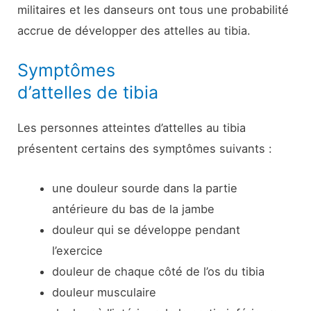
militaires et les danseurs ont tous une probabilité
accrue de développer des attelles au tibia.
Symptômes
d’attelles de tibia
Les personnes atteintes d’attelles au tibia
présentent certains des symptômes suivants :
une douleur sourde dans la partie
antérieure du bas de la jambe
douleur qui se développe pendant
l’exercice
douleur de chaque côté de l’os du tibia
douleur musculaire