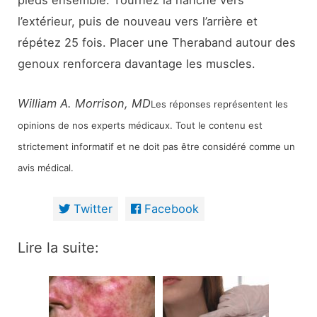
pieds ensemble. Tournez la hanche vers
l’extérieur, puis de nouveau vers l’arrière et
répétez 25 fois. Placer une Theraband autour des
genoux renforcera davantage les muscles.
William A. Morrison, MD
Les réponses représentent les
opinions de nos experts médicaux. Tout le contenu est
strictement informatif et ne doit pas être considéré comme un
avis médical.
Twitter
Facebook
Lire la suite: