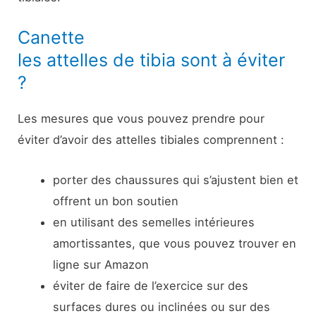
Canette
les attelles de tibia sont à éviter
?
Les mesures que vous pouvez prendre pour
éviter d’avoir des attelles tibiales comprennent :
porter des chaussures qui s’ajustent bien et
offrent un bon soutien
en utilisant des semelles intérieures
amortissantes, que vous pouvez trouver en
ligne sur Amazon
éviter de faire de l’exercice sur des
surfaces dures ou inclinées ou sur des