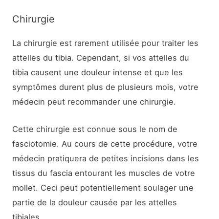
Chirurgie
La chirurgie est rarement utilisée pour traiter les
attelles du tibia. Cependant, si vos attelles du
tibia causent une douleur intense et que les
symptômes durent plus de plusieurs mois, votre
médecin peut recommander une chirurgie.
Cette chirurgie est connue sous le nom de
fasciotomie. Au cours de cette procédure, votre
médecin pratiquera de petites incisions dans les
tissus du fascia entourant les muscles de votre
mollet. Ceci peut potentiellement soulager une
partie de la douleur causée par les attelles
tibiales.