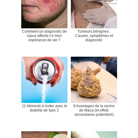
Comment un diagnostic de
Tumeurs bénignes :
lupus affecte-t-il mon
Causes, symptômes et
espérance de vie ?
diagnostic
11 Aliments à éviter avec le
9 Avantages de la racine
diabète de type 2
de Maca (et effets
secondaires potentiels)