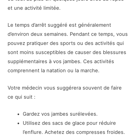
et une activité limitée.
Le temps d’arrêt suggéré est généralement
d’environ deux semaines. Pendant ce temps, vous
pouvez pratiquer des sports ou des activités qui
sont moins susceptibles de causer des blessures
supplémentaires à vos jambes. Ces activités
comprennent la natation ou la marche.
Votre médecin vous suggérera souvent de faire
ce qui suit :
Gardez vos jambes surélevées.
Utilisez des sacs de glace pour réduire
l’enflure. Achetez des compresses froides.