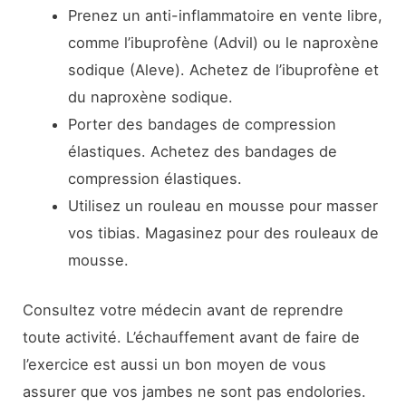
Prenez un anti-inflammatoire en vente libre,
comme l’ibuprofène (Advil) ou le naproxène
sodique (Aleve). Achetez de l’ibuprofène et
du naproxène sodique.
Porter des bandages de compression
élastiques. Achetez des bandages de
compression élastiques.
Utilisez un rouleau en mousse pour masser
vos tibias. Magasinez pour des rouleaux de
mousse.
Consultez votre médecin avant de reprendre
toute activité. L’échauffement avant de faire de
l’exercice est aussi un bon moyen de vous
assurer que vos jambes ne sont pas endolories.