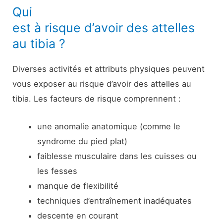
Qui
est à risque d’avoir des attelles
au tibia ?
Diverses activités et attributs physiques peuvent
vous exposer au risque d’avoir des attelles au
tibia. Les facteurs de risque comprennent :
une anomalie anatomique (comme le
syndrome du pied plat)
faiblesse musculaire dans les cuisses ou
les fesses
manque de flexibilité
techniques d’entraînement inadéquates
descente en courant