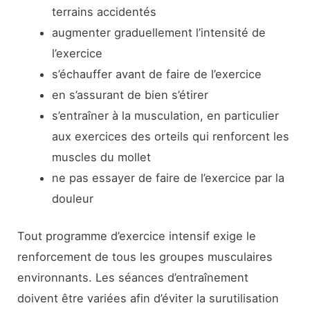
terrains accidentés
augmenter graduellement l’intensité de
l’exercice
s’échauffer avant de faire de l’exercice
en s’assurant de bien s’étirer
s’entraîner à la musculation, en particulier
aux exercices des orteils qui renforcent les
muscles du mollet
ne pas essayer de faire de l’exercice par la
douleur
Tout programme d’exercice intensif exige le
renforcement de tous les groupes musculaires
environnants. Les séances d’entraînement
doivent être variées afin d’éviter la surutilisation