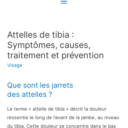
Menu
principal
Attelles de tibia :
Symptômes, causes,
traitement et prévention
Visage
Que sont les jarrets
des attelles ?
Le terme « attelle de tibia » décrit la douleur
ressentie le long de l’avant de la jambe, au niveau
du tibia. Cette douleur se concentre dans le bas