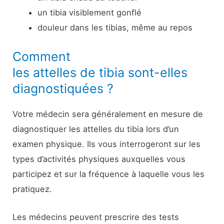
un tibia visiblement gonflé
douleur dans les tibias, même au repos
Comment
les attelles de tibia sont-elles
diagnostiquées ?
Votre médecin sera généralement en mesure de
diagnostiquer les attelles du tibia lors d’un
examen physique. Ils vous interrogeront sur les
types d’activités physiques auxquelles vous
participez et sur la fréquence à laquelle vous les
pratiquez.
Les médecins peuvent prescrire des tests