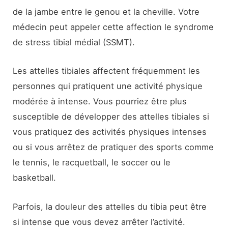
de la jambe entre le genou et la cheville. Votre
médecin peut appeler cette affection le syndrome
de stress tibial médial (SSMT).
Les attelles tibiales affectent fréquemment les
personnes qui pratiquent une activité physique
modérée à intense. Vous pourriez être plus
susceptible de développer des attelles tibiales si
vous pratiquez des activités physiques intenses
ou si vous arrêtez de pratiquer des sports comme
le tennis, le racquetball, le soccer ou le
basketball.
Parfois, la douleur des attelles du tibia peut être
si intense que vous devez arrêter l’activité.