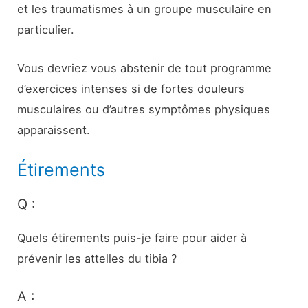
et les traumatismes à un groupe musculaire en
particulier.
Vous devriez vous abstenir de tout programme
d’exercices intenses si de fortes douleurs
musculaires ou d’autres symptômes physiques
apparaissent.
Étirements
Q :
Quels étirements puis-je faire pour aider à
prévenir les attelles du tibia ?
A :