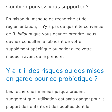
Combien pouvez-vous supporter ?
En raison du manque de recherche et de
réglementation, il n’y a pas de quantité convenue
de
B. bifidum
que vous devriez prendre. Vous
devriez consulter le fabricant de votre
supplément spécifique ou parler avec votre
médecin avant de le prendre.
Y a-t-il des risques ou des mises
en garde pour ce probiotique ?
Les recherches menées jusqu’à présent
suggèrent que l’utilisation est sans danger pour la
plupart des enfants et des adultes dont le