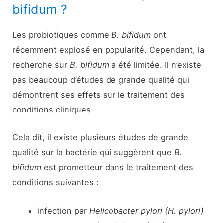
bifidum ?
Les probiotiques comme
B. bifidum
ont
récemment explosé en popularité. Cependant, la
recherche sur
B. bifidum
a été limitée. Il n’existe
pas beaucoup d’études de grande qualité qui
démontrent ses effets sur le traitement des
conditions cliniques.
Cela dit, il existe plusieurs études de grande
qualité sur la bactérie qui suggèrent que
B.
bifidum
est prometteur dans le traitement des
conditions suivantes :
infection par
Helicobacter pylori
(
H. pylori)