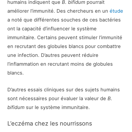
humains indiquent que
B. bifidum
pourrait
améliorer l’immunité. Des chercheurs en un
étude
a noté que différentes souches de ces bactéries
ont la capacité d’influencer le système
immunitaire. Certains peuvent stimuler l’immunité
en recrutant des globules blancs pour combattre
une infection. D’autres peuvent réduire
l’inflammation en recrutant moins de globules
blancs.
D’autres essais cliniques sur des sujets humains
sont nécessaires pour évaluer la valeur de
B.
bifidum
sur le système immunitaire.
L’eczéma chez les nourrissons