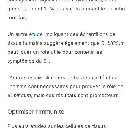
que seulement 11 % des sujets prenant le placebo
l’ont fait.
Un autre
étude
impliquant des échantillons de
tissus humains suggère également que
B. bifidum
peut jouer un rôle utile pour contenir les
symptômes du SII.
D’autres essais cliniques de haute qualité chez
l’homme sont nécessaires pour prouver le rôle de
B. bifidum
, mais ces résultats sont prometteurs.
Optimiser l’immunité
Plusieurs études sur les cellules de tissus