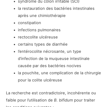
syndrome du côlon irritable (SCI)
la restauration des bactéries intestinales
après une chimiothérapie
constipation
infections pulmonaires
rectocolite ulcéreuse
certains types de diarrhée
l’entérocolite nécrosante, un type
d’infection de la muqueuse intestinale
causée par des bactéries nocives
la pouchite, une complication de la chirurgie
pour la colite ulcéreuse
La recherche est contradictoire, incohérente ou
faible pour l’utilisation de
B. bifidum
pour traiter