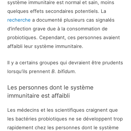
système immunitaire est normal et sain, moins
quelques effets secondaires potentiels. La
recherche
a documenté plusieurs cas signalés
d’infection grave due à la consommation de
probiotiques. Cependant, ces personnes avaient
affaibli leur système immunitaire.
Il y a certains groupes qui devraient être prudents
lorsqu’ils prennent
B. bifidum
.
Les personnes dont le système
immunitaire est affaibli
Les médecins et les scientifiques craignent que
les bactéries probiotiques ne se développent trop
rapidement chez les personnes dont le système