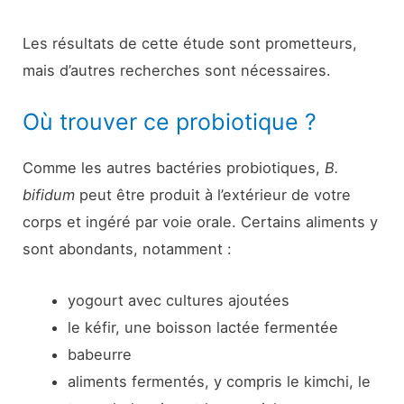
Les résultats de cette étude sont prometteurs,
mais d’autres recherches sont nécessaires.
Où trouver ce probiotique ?
Comme les autres bactéries probiotiques,
B.
bifidum
peut être produit à l’extérieur de votre
corps et ingéré par voie orale. Certains aliments y
sont abondants, notamment :
yogourt avec cultures ajoutées
le kéfir, une boisson lactée fermentée
babeurre
aliments fermentés, y compris le kimchi, le