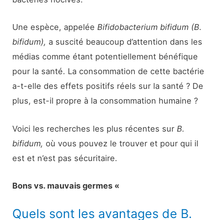
Une espèce, appelée
Bifidobacterium bifidum (B.
bifidum),
a suscité beaucoup d’attention dans les
médias comme étant potentiellement bénéfique
pour la santé. La consommation de cette bactérie
a-t-elle des effets positifs réels sur la santé ? De
plus, est-il propre à la consommation humaine ?
Voici les recherches les plus récentes sur
B.
bifidum,
où vous pouvez le trouver et pour qui il
est et n’est pas sécuritaire.
Bons vs. mauvais germes «
Quels sont les avantages de B.