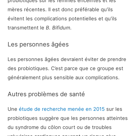
probiotiques sur les femmes enceintes et les
mères récentes. Il est donc préférable qu’ils
évitent les complications potentielles et qu’ils
transmettent le
B. Bifidum
.
Les personnes âgées
Les personnes âgées devraient éviter de prendre
des probiotiques. C’est parce que ce groupe est
généralement plus sensible aux complications.
Autres problèmes de santé
Une
étude de recherche menée en 2015
sur les
probiotiques suggère que les personnes atteintes
du syndrome du côlon court ou de troubles