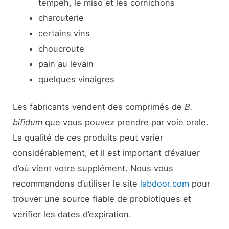
tempeh, le miso et les cornichons
charcuterie
certains vins
choucroute
pain au levain
quelques vinaigres
Les fabricants vendent des comprimés de
B.
bifidum
que vous pouvez prendre par voie orale.
La qualité de ces produits peut varier
considérablement, et il est important d’évaluer
d’où vient votre supplément. Nous vous
recommandons d’utiliser le site
labdoor.com
pour
trouver une source fiable de probiotiques et
vérifier les dates d’expiration.