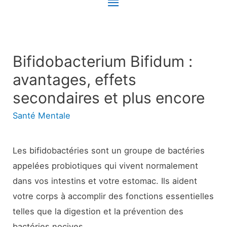
Menu
principal
Bifidobacterium Bifidum :
avantages, effets
secondaires et plus encore
Santé Mentale
Les bifidobactéries sont un groupe de bactéries
appelées probiotiques qui vivent normalement
dans vos intestins et votre estomac. Ils aident
votre corps à accomplir des fonctions essentielles
telles que la digestion et la prévention des
bactéries nocives.