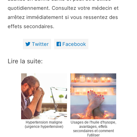
quotidiennement. Consultez votre médecin et
arrêtez immédiatement si vous ressentez des
effets secondaires.
Twitter
Facebook
Lire la suite:
Hypertension maligne
Usages de l'huile d'hysope,
(urgence hypertensive)
avantages, effets
secondaires et comment
l'utiliser