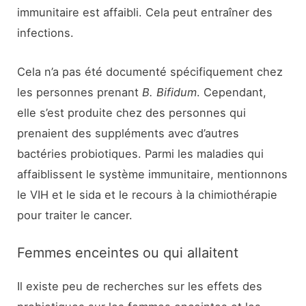
immunitaire est affaibli. Cela peut entraîner des
infections.
Cela n’a pas été documenté spécifiquement chez
les personnes prenant
B. Bifidum
. Cependant,
elle s’est produite chez des personnes qui
prenaient des suppléments avec d’autres
bactéries probiotiques. Parmi les maladies qui
affaiblissent le système immunitaire, mentionnons
le VIH et le sida et le recours à la chimiothérapie
pour traiter le cancer.
Femmes enceintes ou qui allaitent
Il existe peu de recherches sur les effets des