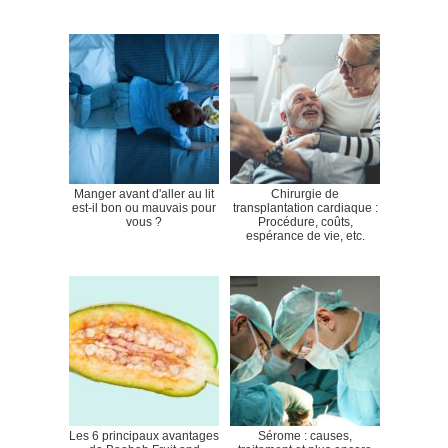
Manger avant d'aller au lit
Chirurgie de
est-il bon ou mauvais pour
transplantation cardiaque :
vous ?
Procédure, coûts,
espérance de vie, etc.
Les 6 principaux avantages
Sérome : causes,