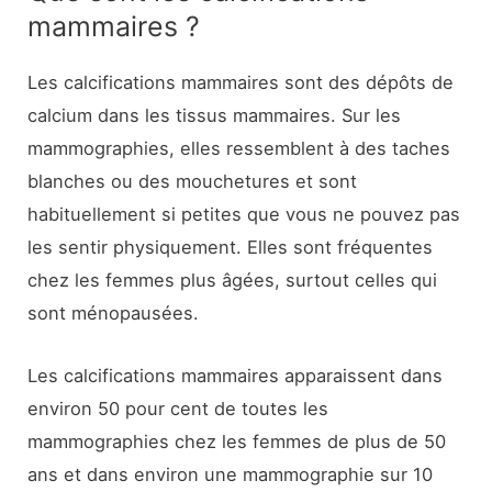
mammaires ?
Les calcifications mammaires sont des dépôts de
calcium dans les tissus mammaires. Sur les
mammographies, elles ressemblent à des taches
blanches ou des mouchetures et sont
habituellement si petites que vous ne pouvez pas
les sentir physiquement. Elles sont fréquentes
chez les femmes plus âgées, surtout celles qui
sont ménopausées.
Les calcifications mammaires apparaissent dans
environ 50 pour cent de toutes les
mammographies chez les femmes de plus de 50
ans et dans environ une mammographie sur 10