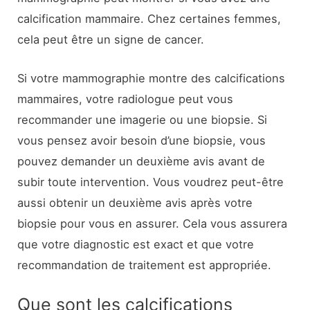
calcification mammaire. Chez certaines femmes,
cela peut être un signe de cancer.
Si votre mammographie montre des calcifications
mammaires, votre radiologue peut vous
recommander une imagerie ou une biopsie. Si
vous pensez avoir besoin d’une biopsie, vous
pouvez demander un deuxième avis avant de
subir toute intervention. Vous voudrez peut-être
aussi obtenir un deuxième avis après votre
biopsie pour vous en assurer. Cela vous assurera
que votre diagnostic est exact et que votre
recommandation de traitement est appropriée.
Que sont les calcifications