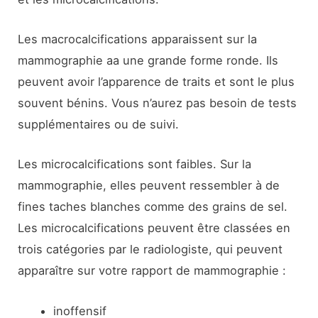
Les macrocalcifications apparaissent sur la
mammographie aa une grande forme ronde. Ils
peuvent avoir l’apparence de traits et sont le plus
souvent bénins. Vous n’aurez pas besoin de tests
supplémentaires ou de suivi.
Les microcalcifications sont faibles. Sur la
mammographie, elles peuvent ressembler à de
fines taches blanches comme des grains de sel.
Les microcalcifications peuvent être classées en
trois catégories par le radiologiste, qui peuvent
apparaître sur votre rapport de mammographie :
inoffensif