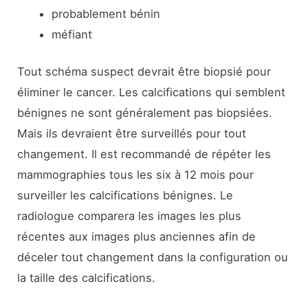
probablement bénin
méfiant
Tout schéma suspect devrait être biopsié pour
éliminer le cancer. Les calcifications qui semblent
bénignes ne sont généralement pas biopsiées.
Mais ils devraient être surveillés pour tout
changement. Il est recommandé de répéter les
mammographies tous les six à 12 mois pour
surveiller les calcifications bénignes. Le
radiologue comparera les images les plus
récentes aux images plus anciennes afin de
déceler tout changement dans la configuration ou
la taille des calcifications.