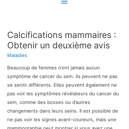
Menu
principal
Calcifications mammaires :
Obtenir un deuxième avis
Maladies
Beaucoup de femmes n’ont jamais aucun
symptôme de cancer du sein. Ils peuvent ne pas
se sentir différents. Elles peuvent également ne
pas voir les symptômes révélateurs du cancer du
sein, comme des bosses ou d’autres
changements dans leurs seins. Il est possible de
ne pas voir les signes avant-coureurs, mais une
mammographie peut montrer si vous avez une