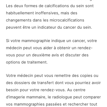
Les deux formes de calcifications du sein sont
habituellement inoffensives, mais des
changements dans les microcalcifications
peuvent être un indicateur du cancer du sein.
Si votre mammographie indique un cancer, votre
médecin peut vous aider à obtenir un rendez-
vous pour un deuxième avis et discuter des
options de traitement.
Votre médecin peut vous remettre des copies ou
des dossiers de transfert dont vous pourriez avoir
besoin pour votre rendez-vous. Au centre
d’imagerie mammaire, le radiologue peut comparer
vos mammographies passées et rechercher tout