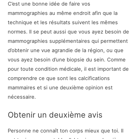
C’est une bonne idée de faire vos
mammographies au même endroit afin que la
technique et les résultats suivent les mêmes
normes. Il se peut aussi que vous ayez besoin de
mammographies supplémentaires qui permettent
d’obtenir une vue agrandie de la région, ou que
vous ayez besoin d’une biopsie du sein. Comme
pour toute condition médicale, il est important de
comprendre ce que sont les calcifications
mammaires et si une deuxième opinion est
nécessaire.
Obtenir un deuxième avis
Personne ne connaît ton corps mieux que toi. Il