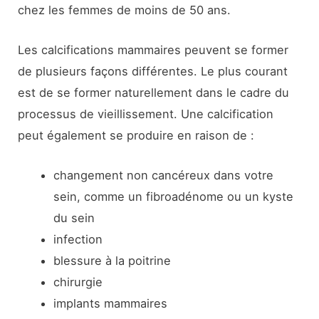
chez les femmes de moins de 50 ans.
Les calcifications mammaires peuvent se former
de plusieurs façons différentes. Le plus courant
est de se former naturellement dans le cadre du
processus de vieillissement. Une calcification
peut également se produire en raison de :
changement non cancéreux dans votre
sein, comme un fibroadénome ou un kyste
du sein
infection
blessure à la poitrine
chirurgie
implants mammaires