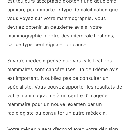
est toujours acceptable d’obtenir une deuxième
opinion, peu importe le type de calcification que
vous voyez sur votre mammographie. Vous
devriez obtenir un deuxième avis si votre
mammographie montre des microcalcifications,
car ce type peut signaler un cancer.
Si votre médecin pense que vos calcifications
mammaires sont cancéreuses, un deuxième avis
est important. N’oubliez pas de consulter un
spécialiste. Vous pouvez apporter les résultats de
votre mammographie à un centre d’imagerie
mammaire pour un nouvel examen par un
radiologiste ou consulter un autre médecin.
Votre médecin sera d’accord avec votre décision,