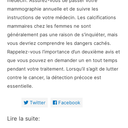
médecin. Assurez-vous de passer votre
mammographie annuelle et de suivre les
instructions de votre médecin. Les calcifications
mammaires chez les femmes ne sont
généralement pas une raison de s’inquiéter, mais
vous devriez comprendre les dangers cachés.
Rappelez-vous l’importance d’un deuxième avis et
que vous pouvez en demander un en tout temps
pendant votre traitement. Lorsqu’il s’agit de lutter
contre le cancer, la détection précoce est
essentielle.
Twitter
Facebook
Lire la suite: