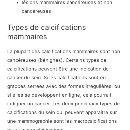
lésions mammaires cancéreuses et non
cancéreuses
Types de calcifications
mammaires
La plupart des calcifications mammaires sont non
cancéreuses (bénignes). Certains types de
calcifications peuvent être une indication de
cancer du sein. Si les calcifications sont en
grappes serrées avec des formes irrégulières, ou
si elles se développent en ligne, cela pourrait
indiquer un cancer. Les deux principaux types de
calcifications du sein qui peuvent apparaître sur
une mammographie sont les macrocalcifications
et les microcalcifications.