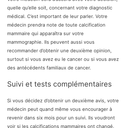
quelle qu’elle soit, concernant votre diagnostic
médical. C’est important de leur parler. Votre
médecin prendra note de toute calcification
mammaire qui apparaîtra sur votre
mammographie. Ils peuvent aussi vous
recommander d’obtenir une deuxième opinion,
surtout si vous avez eu le cancer ou si vous avez
des antécédents familiaux de cancer.
Suivi et tests complémentaires
Si vous décidez d’obtenir un deuxième avis, votre
médecin peut quand même vous encourager à
revenir dans six mois pour un suivi. Ils voudront
voir si les calcifications mammaires ont changé.