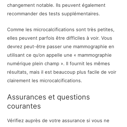
changement notable. Ils peuvent également
recommander des tests supplémentaires.
Comme les microcalcifications sont très petites,
elles peuvent parfois être difficiles à voir. Vous
devrez peut-être passer une mammographie en
utilisant ce qu’on appelle une « mammographie
numérique plein champ ». Il fournit les mêmes
résultats, mais il est beaucoup plus facile de voir
clairement les microcalcifications.
Assurances et questions
courantes
Vérifiez auprès de votre assurance si vous ne