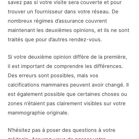
savez pas si votre visite sera couverte et pour
trouver un fournisseur dans votre réseau. De
nombreux régimes d’assurance couvrent
maintenant les deuxièmes opinions, et ils ne sont
traités que pour d’autres rendez-vous.
Si votre deuxième opinion diffère de la première,
il est important de comprendre les différences.
Des erreurs sont possibles, mais vos
calcifications mammaires peuvent avoir changé. Il
est également possible que certaines choses ou
zones n’étaient pas clairement visibles sur votre
mammographie originale.
N’hésitez pas à poser des questions à votre