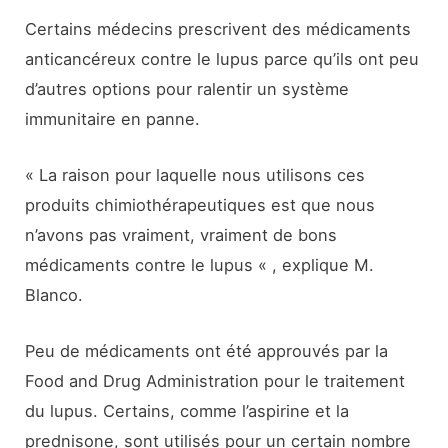
Certains médecins prescrivent des médicaments
anticancéreux contre le lupus parce qu’ils ont peu
d’autres options pour ralentir un système
immunitaire en panne.
« La raison pour laquelle nous utilisons ces
produits chimiothérapeutiques est que nous
n’avons pas vraiment, vraiment de bons
médicaments contre le lupus « , explique M.
Blanco.
Peu de médicaments ont été approuvés par la
Food and Drug Administration pour le traitement
du lupus. Certains, comme l’aspirine et la
prednisone, sont utilisés pour un certain nombre