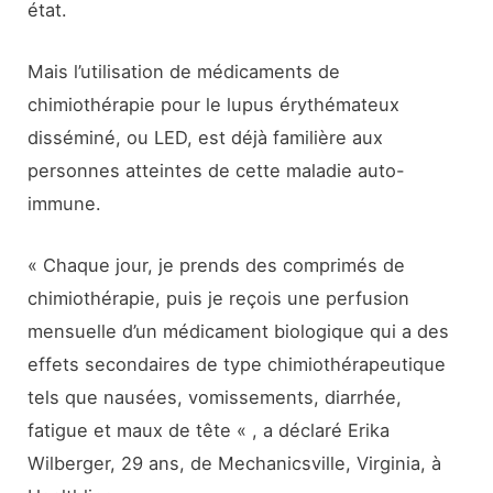
état.
Mais l’utilisation de médicaments de
chimiothérapie pour le lupus érythémateux
disséminé, ou LED, est déjà familière aux
personnes atteintes de cette maladie auto-
immune.
« Chaque jour, je prends des comprimés de
chimiothérapie, puis je reçois une perfusion
mensuelle d’un médicament biologique qui a des
effets secondaires de type chimiothérapeutique
tels que nausées, vomissements, diarrhée,
fatigue et maux de tête « , a déclaré Erika
Wilberger, 29 ans, de Mechanicsville, Virginia, à