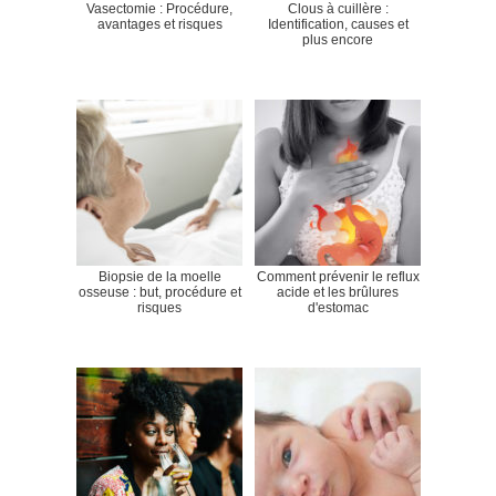
Vasectomie : Procédure,
Clous à cuillère :
avantages et risques
Identification, causes et
plus encore
Biopsie de la moelle
Comment prévenir le reflux
osseuse : but, procédure et
acide et les brûlures
risques
d'estomac