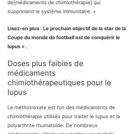
de[médicaments de chimiothérapie] qui
suppriment le système immunitaire. »
Lisez-en plus : Le prochain objectif de la star de la
Coupe du monde de football est de conquérir le
lupus « .
Doses plus faibles de
médicaments
chimiothérapeutiques pour le
lupus
Le méthotrexate est l’un des médicaments de
chimiothérapie utilisés pour traiter le lupus et la
polyarthrite rhumatoïde. De nombreux