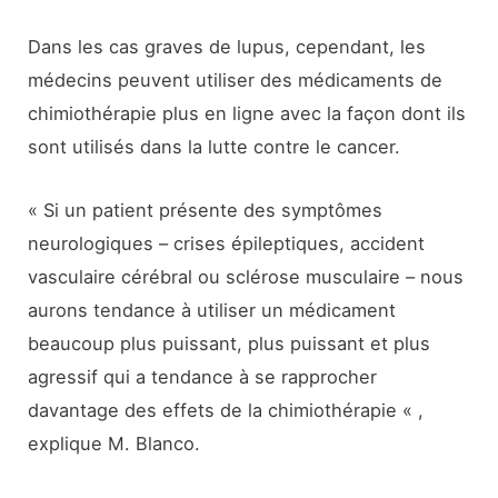
Dans les cas graves de lupus, cependant, les
médecins peuvent utiliser des médicaments de
chimiothérapie plus en ligne avec la façon dont ils
sont utilisés dans la lutte contre le cancer.
« Si un patient présente des symptômes
neurologiques – crises épileptiques, accident
vasculaire cérébral ou sclérose musculaire – nous
aurons tendance à utiliser un médicament
beaucoup plus puissant, plus puissant et plus
agressif qui a tendance à se rapprocher
davantage des effets de la chimiothérapie « ,
explique M. Blanco.