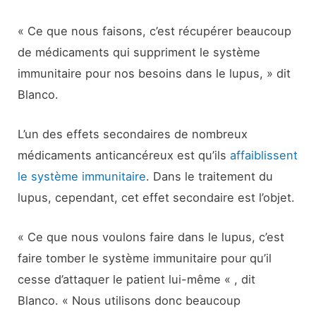
« Ce que nous faisons, c’est récupérer beaucoup
de médicaments qui suppriment le système
immunitaire pour nos besoins dans le lupus, » dit
Blanco.
L’un des effets secondaires de nombreux
médicaments anticancéreux est qu’ils
affaiblissent
le système immunitaire
. Dans le traitement du
lupus, cependant, cet effet secondaire est l’objet.
« Ce que nous voulons faire dans le lupus, c’est
faire tomber le système immunitaire pour qu’il
cesse d’attaquer le patient lui-même « , dit
Blanco. « Nous utilisons donc beaucoup