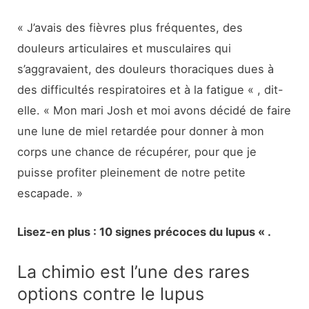
« J’avais des fièvres plus fréquentes, des
douleurs articulaires et musculaires qui
s’aggravaient, des douleurs thoraciques dues à
des difficultés respiratoires et à la fatigue « , dit-
elle. « Mon mari Josh et moi avons décidé de faire
une lune de miel retardée pour donner à mon
corps une chance de récupérer, pour que je
puisse profiter pleinement de notre petite
escapade. »
Lisez-en plus : 10 signes précoces du lupus « .
La chimio est l’une des rares
options contre le lupus