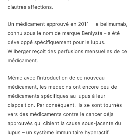
d’autres affections.
Un médicament approuvé en 2011 – le belimumab,
connu sous le nom de marque Benlysta – a été
développé spécifiquement pour le lupus.
Wilberger reçoit des perfusions mensuelles de ce
médicament.
Même avec l’introduction de ce nouveau
médicament, les médecins ont encore peu de
médicaments spécifiques au lupus à leur
disposition. Par conséquent, ils se sont tournés
vers des médicaments contre le cancer déjà
approuvés qui ciblent la cause sous-jacente du
lupus – un système immunitaire hyperactif.