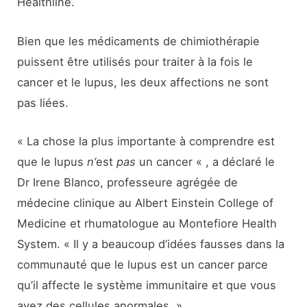
Healthline.
Bien que les médicaments de chimiothérapie
puissent être utilisés pour traiter à la fois le
cancer et le lupus, les deux affections ne sont
pas liées.
« La chose la plus importante à comprendre est
que le lupus
n’
est
pas
un cancer « , a déclaré le
Dr Irene Blanco, professeure agrégée de
médecine clinique au Albert Einstein College of
Medicine et rhumatologue au Montefiore Health
System. « Il y a beaucoup d’idées fausses dans la
communauté que le lupus est un cancer parce
qu’il affecte le système immunitaire et que vous
avez des cellules anormales. »