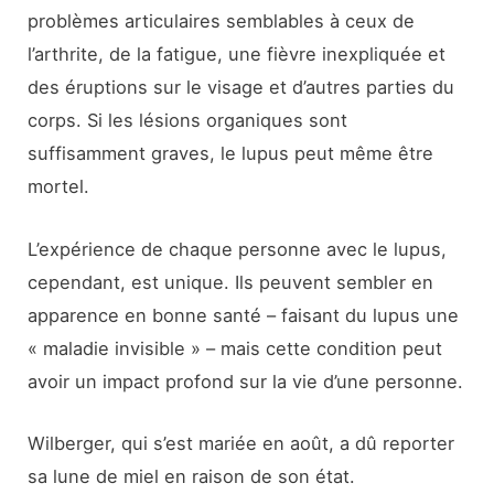
problèmes articulaires semblables à ceux de
l’arthrite, de la fatigue, une fièvre inexpliquée et
des éruptions sur le visage et d’autres parties du
corps. Si les lésions organiques sont
suffisamment graves, le lupus peut même être
mortel.
L’expérience de chaque personne avec le lupus,
cependant, est unique. Ils peuvent sembler en
apparence en bonne santé – faisant du lupus une
« maladie invisible » – mais cette condition peut
avoir un impact profond sur la vie d’une personne.
Wilberger, qui s’est mariée en août, a dû reporter
sa lune de miel en raison de son état.