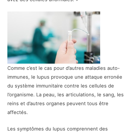
Comme c’est le cas pour d’autres maladies auto-
immunes, le lupus provoque une attaque erronée
du système immunitaire contre les cellules de
l’organisme. La peau, les articulations, le sang, les
reins et d’autres organes peuvent tous être
affectés.
Les symptômes du lupus comprennent des