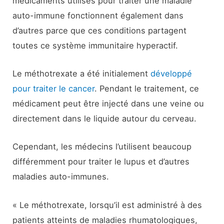
médicaments utilisés pour traiter une maladie
auto-immune fonctionnent également dans
d’autres parce que ces conditions partagent
toutes ce système immunitaire hyperactif.
Le méthotrexate a été initialement
développé
pour traiter le cancer
. Pendant le traitement, ce
médicament peut être injecté dans une veine ou
directement dans le liquide autour du cerveau.
Cependant, les médecins l’utilisent beaucoup
différemment pour traiter le lupus et d’autres
maladies auto-immunes.
« Le méthotrexate, lorsqu’il est administré à des
patients atteints de maladies rhumatologiques,