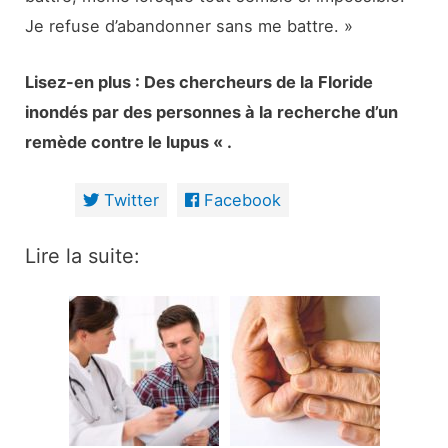
Je refuse d’abandonner sans me battre. »
Lisez-en plus : Des chercheurs de la Floride
inondés par des personnes à la recherche d’un
remède contre le lupus « .
Twitter
Facebook
Lire la suite: