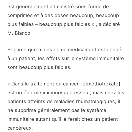
est généralement administré sous forme de
comprimés et à des doses beaucoup, beaucoup
plus faibles – beaucoup plus faibles « , a déclaré
M. Blanco.
Et parce que moins de ce médicament est donné
à un patient, les effets sur le système immunitaire
sont beaucoup plus faibles.
« Dans le traitement du cancer, le[méthotrexate]
est un énorme immunosuppresseur, mais chez les
patients atteints de maladies rhumatologiques, il
ne supprime généralement pas le système
immunitaire autant qu’il le ferait chez un patient
cancéreux.