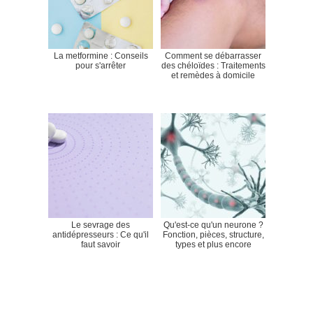
La metformine : Conseils
Comment se débarrasser
pour s'arrêter
des chéloïdes : Traitements
et remèdes à domicile
Le sevrage des
Qu'est-ce qu'un neurone ?
antidépresseurs : Ce qu'il
Fonction, pièces, structure,
faut savoir
types et plus encore