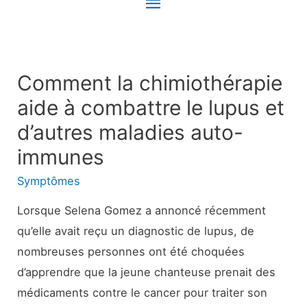
Menu
principal
Comment la chimiothérapie
aide à combattre le lupus et
d’autres maladies auto-
immunes
Symptômes
Lorsque Selena Gomez a annoncé récemment
qu’elle avait reçu un diagnostic de lupus, de
nombreuses personnes ont été choquées
d’apprendre que la jeune chanteuse prenait des
médicaments contre le cancer pour traiter son