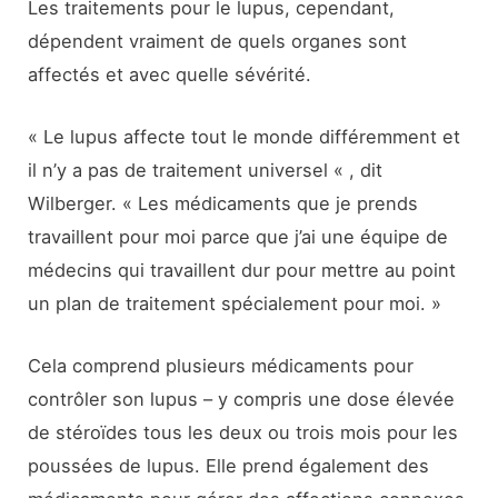
Les traitements pour le lupus, cependant,
dépendent vraiment de quels organes sont
affectés et avec quelle sévérité.
« Le lupus affecte tout le monde différemment et
il n’y a pas de traitement universel « , dit
Wilberger. « Les médicaments que je prends
travaillent pour moi parce que j’ai une équipe de
médecins qui travaillent dur pour mettre au point
un plan de traitement spécialement pour moi. »
Cela comprend plusieurs médicaments pour
contrôler son lupus – y compris une dose élevée
de stéroïdes tous les deux ou trois mois pour les
poussées de lupus. Elle prend également des