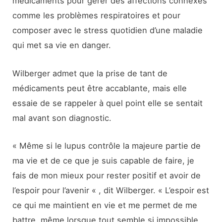
médicaments pour gérer des affections connexes
comme les problèmes respiratoires et pour
composer avec le stress quotidien d’une maladie
qui met sa vie en danger.
Wilberger admet que la prise de tant de
médicaments peut être accablante, mais elle
essaie de se rappeler à quel point elle se sentait
mal avant son diagnostic.
« Même si le lupus contrôle la majeure partie de
ma vie et de ce que je suis capable de faire, je
fais de mon mieux pour rester positif et avoir de
l’espoir pour l’avenir « , dit Wilberger. « L’espoir est
ce qui me maintient en vie et me permet de me
battre, même lorsque tout semble si impossible.