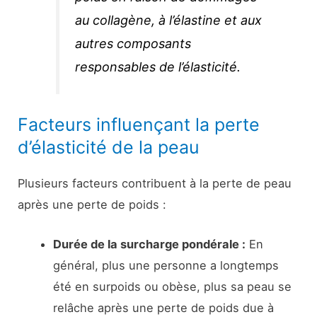
au collagène, à l’élastine et aux
autres composants
responsables de l’élasticité.
Facteurs influençant la perte
d’élasticité de la peau
Plusieurs facteurs contribuent à la perte de peau
après une perte de poids :
Durée de la surcharge pondérale :
En
général, plus une personne a longtemps
été en surpoids ou obèse, plus sa peau se
relâche après une perte de poids due à