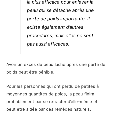
la plus efficace pour enlever la
peau qui se détache après une
perte de poids importante. Il
existe également d’autres
procédures, mais elles ne sont
pas aussi efficaces.
Avoir un excès de peau lâche après une perte de
poids peut être pénible.
Pour les personnes qui ont perdu de petites à
moyennes quantités de poids, la peau finira
probablement par se rétracter d’elle-même et
peut être aidée par des remèdes naturels.