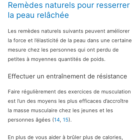
Remèdes naturels pour resserrer
la peau relâchée
Les remèdes naturels suivants peuvent améliorer
la force et l’élasticité de la peau dans une certaine
mesure chez les personnes qui ont perdu de
petites à moyennes quantités de poids.
Effectuer un entraînement de résistance
Faire régulièrement des exercices de musculation
est l’un des moyens les plus efficaces d’accroître
la masse musculaire chez les jeunes et les
personnes âgées (
14
,
15
).
En plus de vous aider à brûler plus de calories,