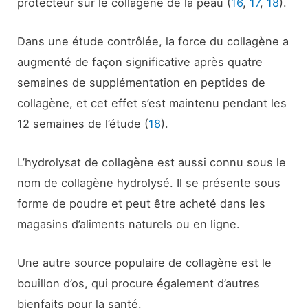
protecteur sur le collagène de la peau (
16
,
17
,
18
).
Dans une étude contrôlée, la force du collagène a
augmenté de façon significative après quatre
semaines de supplémentation en peptides de
collagène, et cet effet s’est maintenu pendant les
12 semaines de l’étude (
18
).
L’hydrolysat de collagène est aussi connu sous le
nom de collagène hydrolysé. Il se présente sous
forme de poudre et peut être acheté dans les
magasins d’aliments naturels ou en ligne.
Une autre source populaire de collagène est le
bouillon d’os, qui procure également d’autres
bienfaits pour la santé.