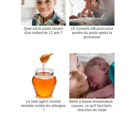
Quel est le poids moyen
16 conseils efficaces pour
d'un enfant de 12 ans ?
perdre du poids après la
grossesse
Le miel agit-il comme
Bébé à basse température :
remède contre les allergies
causes, ce qu'il faut faire,
?
chercher de l'aide