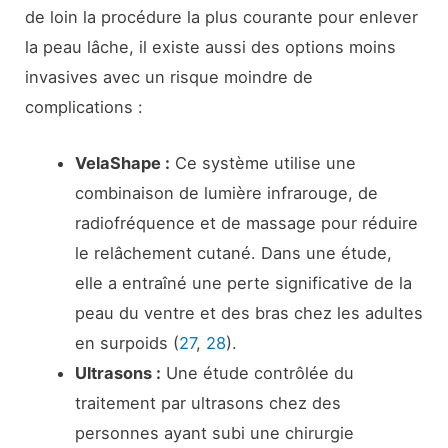
de loin la procédure la plus courante pour enlever
la peau lâche, il existe aussi des options moins
invasives avec un risque moindre de
complications :
VelaShape :
Ce système utilise une
combinaison de lumière infrarouge, de
radiofréquence et de massage pour réduire
le relâchement cutané. Dans une étude,
elle a entraîné une perte significative de la
peau du ventre et des bras chez les adultes
en surpoids (
27
,
28
).
Ultrasons :
Une étude contrôlée du
traitement par ultrasons chez des
personnes ayant subi une chirurgie