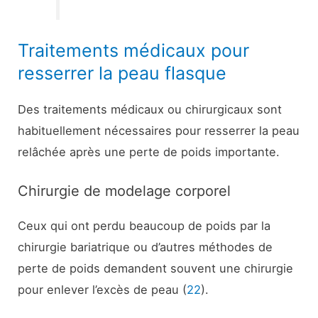
Traitements médicaux pour
resserrer la peau flasque
Des traitements médicaux ou chirurgicaux sont
habituellement nécessaires pour resserrer la peau
relâchée après une perte de poids importante.
Chirurgie de modelage corporel
Ceux qui ont perdu beaucoup de poids par la
chirurgie bariatrique ou d’autres méthodes de
perte de poids demandent souvent une chirurgie
pour enlever l’excès de peau (
22
).