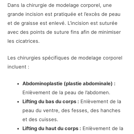
Dans la chirurgie de modelage corporel, une
grande incision est pratiquée et l’excès de peau
et de graisse est enlevé. L’incision est suturée
avec des points de suture fins afin de minimiser
les cicatrices.
Les chirurgies spécifiques de modelage corporel
incluent :
Abdominoplastie (plastie abdominale) :
Enlèvement de la peau de l’abdomen.
Lifting du bas du corps :
Enlèvement de la
peau du ventre, des fesses, des hanches
et des cuisses.
Lifting du haut du corps :
Enlèvement de la