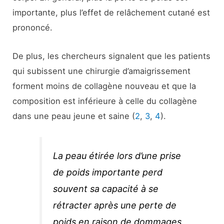
importante, plus l’effet de relâchement cutané est
prononcé.
De plus, les chercheurs signalent que les patients
qui subissent une chirurgie d’amaigrissement
forment moins de collagène nouveau et que la
composition est inférieure à celle du collagène
dans une peau jeune et saine (
2
,
3
,
4
).
La peau étirée lors d’une prise
de poids importante perd
souvent sa capacité à se
rétracter après une perte de
poids en raison de dommages