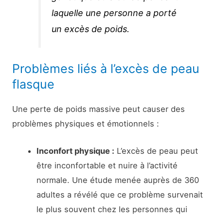
laquelle une personne a porté
un excès de poids.
Problèmes liés à l’excès de peau
flasque
Une perte de poids massive peut causer des
problèmes physiques et émotionnels :
Inconfort physique :
L’excès de peau peut
être inconfortable et nuire à l’activité
normale. Une étude menée auprès de 360
adultes a révélé que ce problème survenait
le plus souvent chez les personnes qui