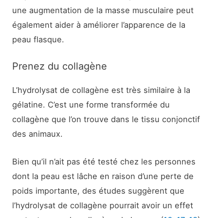
une augmentation de la masse musculaire peut
également aider à améliorer l’apparence de la
peau flasque.
Prenez du collagène
L’hydrolysat de collagène est très similaire à la
gélatine. C’est une forme transformée du
collagène que l’on trouve dans le tissu conjonctif
des animaux.
Bien qu’il n’ait pas été testé chez les personnes
dont la peau est lâche en raison d’une perte de
poids importante, des études suggèrent que
l’hydrolysat de collagène pourrait avoir un effet