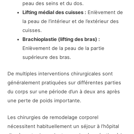
peau des seins et du dos.
Lifting médial des cuisses :
Enlèvement de
la peau de l’intérieur et de l’extérieur des
cuisses.
Brachioplastie (lifting des bras) :
Enlèvement de la peau de la partie
supérieure des bras.
De multiples interventions chirurgicales sont
généralement pratiquées sur différentes parties
du corps sur une période d’un à deux ans après
une perte de poids importante.
Les chirurgies de remodelage corporel
nécessitent habituellement un séjour à l’hôpital