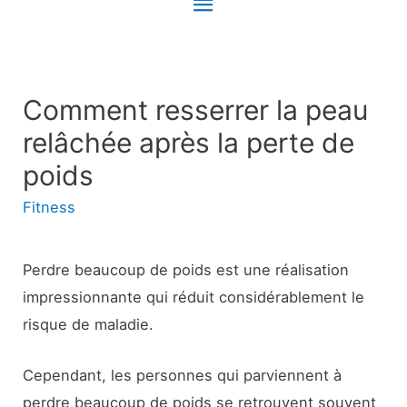
Menu
principal
Comment resserrer la peau
relâchée après la perte de
poids
Fitness
Perdre beaucoup de poids est une réalisation
impressionnante qui réduit considérablement le
risque de maladie.
Cependant, les personnes qui parviennent à
perdre beaucoup de poids se retrouvent souvent