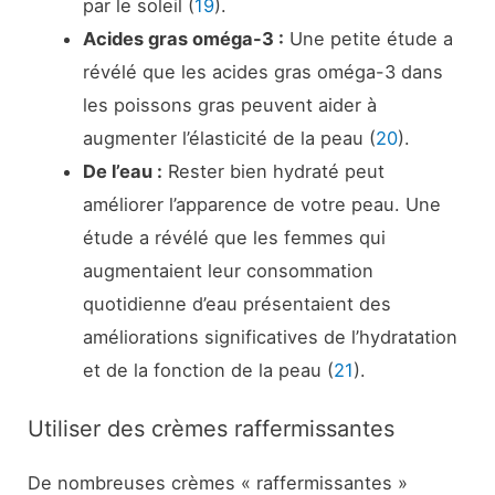
par le soleil (
19
).
Acides gras oméga-3 :
Une petite étude a
révélé que les acides gras oméga-3 dans
les poissons gras peuvent aider à
augmenter l’élasticité de la peau (
20
).
De l’eau :
Rester bien hydraté peut
améliorer l’apparence de votre peau. Une
étude a révélé que les femmes qui
augmentaient leur consommation
quotidienne d’eau présentaient des
améliorations significatives de l’hydratation
et de la fonction de la peau (
21
).
Utiliser des crèmes raffermissantes
De nombreuses crèmes « raffermissantes »