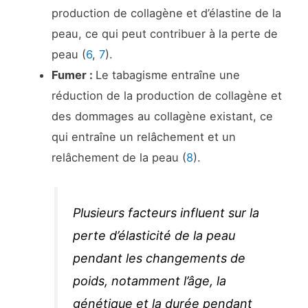
production de collagène et d’élastine de la
peau, ce qui peut contribuer à la perte de
peau (
6
,
7
).
Fumer :
Le tabagisme entraîne une
réduction de la production de collagène et
des dommages au collagène existant, ce
qui entraîne un relâchement et un
relâchement de la peau (
8
).
Plusieurs facteurs influent sur la
perte d’élasticité de la peau
pendant les changements de
poids, notamment l’âge, la
génétique et la durée pendant