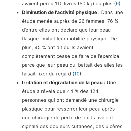
avaient perdu 110 livres (50 kg) ou plus (
9
).
Diminution de l’activité physique :
Dans une
étude menée auprès de 26 femmes, 76 %
d’entre elles ont déclaré que leur peau
flasque limitait leur mobilité physique. De
plus, 45 % ont dit qu’ils avaient
complètement cessé de faire de l’exercice
parce que leur peau qui battait des ailes les
faisait fixer du regard (
10
).
Irritation et dégradation de la peau :
Une
étude a révélé que 44 % des 124
personnes qui ont demandé une chirurgie
plastique pour resserrer leur peau après
une chirurgie de perte de poids avaient
signalé des douleurs cutanées, des ulcères