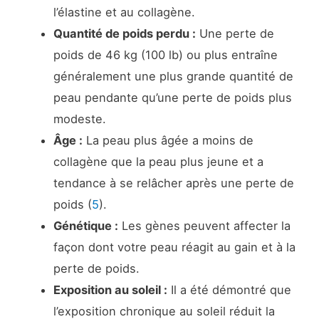
l’élastine et au collagène.
Quantité de poids perdu :
Une perte de
poids de 46 kg (100 lb) ou plus entraîne
généralement une plus grande quantité de
peau pendante qu’une perte de poids plus
modeste.
Âge :
La peau plus âgée a moins de
collagène que la peau plus jeune et a
tendance à se relâcher après une perte de
poids (
5
).
Génétique :
Les gènes peuvent affecter la
façon dont votre peau réagit au gain et à la
perte de poids.
Exposition au soleil :
Il a été démontré que
l’exposition chronique au soleil réduit la