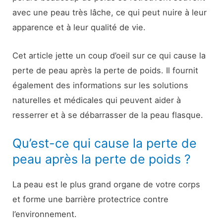
avec une peau très lâche, ce qui peut nuire à leur
apparence et à leur qualité de vie.
Cet article jette un coup d’oeil sur ce qui cause la
perte de peau après la perte de poids. Il fournit
également des informations sur les solutions
naturelles et médicales qui peuvent aider à
resserrer et à se débarrasser de la peau flasque.
Qu’est-ce qui cause la perte de
peau après la perte de poids ?
La peau est le plus grand organe de votre corps
et forme une barrière protectrice contre
l’environnement.