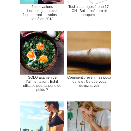
6 innovations
Test à la progestérone 17-
technologiques qui
OH : But, procédure et
façonneront les soins de
risques
santé en 2018
GOLO Examen de
Comment prévenir les poux
l'alimentation : Est-il
de tête : Ce que vous
efficace pour la perte de
devez savoir
poids ?