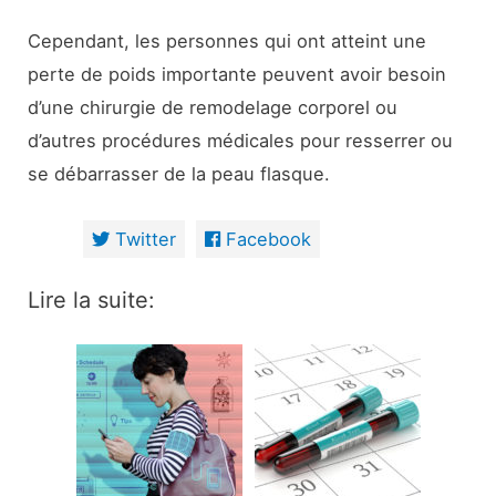
Cependant, les personnes qui ont atteint une
perte de poids importante peuvent avoir besoin
d’une chirurgie de remodelage corporel ou
d’autres procédures médicales pour resserrer ou
se débarrasser de la peau flasque.
Twitter
Facebook
Lire la suite: