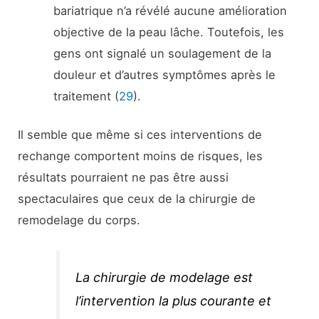
bariatrique n’a révélé aucune amélioration
objective de la peau lâche. Toutefois, les
gens ont signalé un soulagement de la
douleur et d’autres symptômes après le
traitement (
29
).
Il semble que même si ces interventions de
rechange comportent moins de risques, les
résultats pourraient ne pas être aussi
spectaculaires que ceux de la chirurgie de
remodelage du corps.
La chirurgie de modelage est
l’intervention la plus courante et