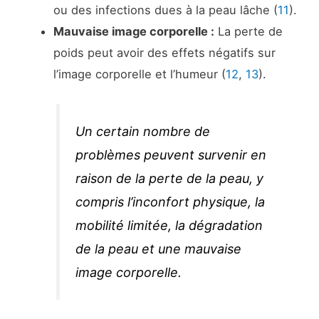
ou des infections dues à la peau lâche (
11
).
Mauvaise image corporelle :
La perte de
poids peut avoir des effets négatifs sur
l’image corporelle et l’humeur (
12
,
13
).
Un certain nombre de
problèmes peuvent survenir en
raison de la perte de la peau, y
compris l’inconfort physique, la
mobilité limitée, la dégradation
de la peau et une mauvaise
image corporelle.