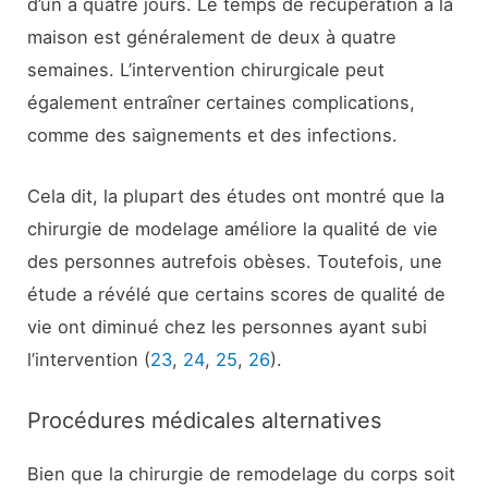
d’un à quatre jours. Le temps de récupération à la
maison est généralement de deux à quatre
semaines. L’intervention chirurgicale peut
également entraîner certaines complications,
comme des saignements et des infections.
Cela dit, la plupart des études ont montré que la
chirurgie de modelage améliore la qualité de vie
des personnes autrefois obèses. Toutefois, une
étude a révélé que certains scores de qualité de
vie ont diminué chez les personnes ayant subi
l’intervention (
23
,
24
,
25
,
26
).
Procédures médicales alternatives
Bien que la chirurgie de remodelage du corps soit