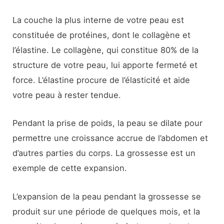
La couche la plus interne de votre peau est
constituée de protéines, dont le collagène et
l’élastine. Le collagène, qui constitue 80% de la
structure de votre peau, lui apporte fermeté et
force. L’élastine procure de l’élasticité et aide
votre peau à rester tendue.
Pendant la prise de poids, la peau se dilate pour
permettre une croissance accrue de l’abdomen et
d’autres parties du corps. La grossesse est un
exemple de cette expansion.
L’expansion de la peau pendant la grossesse se
produit sur une période de quelques mois, et la