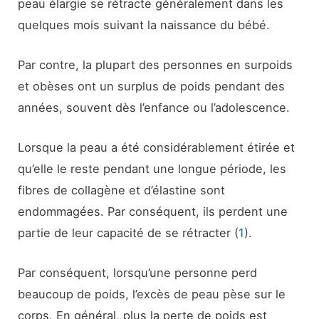
peau élargie se rétracte généralement dans les
quelques mois suivant la naissance du bébé.
Par contre, la plupart des personnes en surpoids
et obèses ont un surplus de poids pendant des
années, souvent dès l’enfance ou l’adolescence.
Lorsque la peau a été considérablement étirée et
qu’elle le reste pendant une longue période, les
fibres de collagène et d’élastine sont
endommagées. Par conséquent, ils perdent une
partie de leur capacité de se rétracter (
1
).
Par conséquent, lorsqu’une personne perd
beaucoup de poids, l’excès de peau pèse sur le
corps. En général, plus la perte de poids est