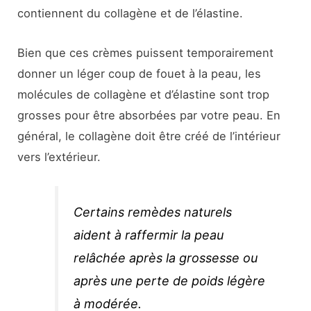
contiennent du collagène et de l’élastine.
Bien que ces crèmes puissent temporairement
donner un léger coup de fouet à la peau, les
molécules de collagène et d’élastine sont trop
grosses pour être absorbées par votre peau. En
général, le collagène doit être créé de l’intérieur
vers l’extérieur.
Certains remèdes naturels
aident à raffermir la peau
relâchée après la grossesse ou
après une perte de poids légère
à modérée.