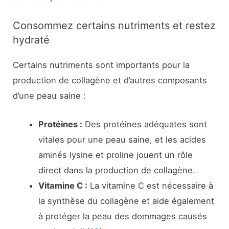
Consommez certains nutriments et restez
hydraté
Certains nutriments sont importants pour la
production de collagène et d’autres composants
d’une peau saine :
Protéines :
Des protéines adéquates sont
vitales pour une peau saine, et les acides
aminés lysine et proline jouent un rôle
direct dans la production de collagène.
Vitamine C :
La vitamine C est nécessaire à
la synthèse du collagène et aide également
à protéger la peau des dommages causés