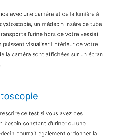
ce avec une caméra et de la lumière à
 cystoscopie, un médecin insère ce tube
transporte l’urine hors de votre vessie)
 puissent visualiser l’intérieur de votre
de la caméra sont affichées sur un écran
.
stoscopie
escrire ce test si vous avez des
 besoin constant d’uriner ou une
decin pourrait également ordonner la