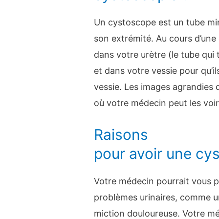
Un cystoscope est un tube min
son extrémité. Au cours d’une
dans votre urètre (le tube qui 
et dans votre vessie pour qu’ils
vessie. Les images agrandies 
où votre médecin peut les voir
Raisons
pour avoir une cy
Votre médecin pourrait vous pr
problèmes urinaires, comme un
miction douloureuse. Votre mé