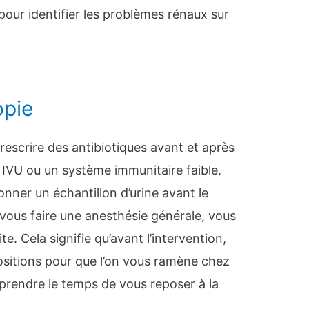
t pour identifier les problèmes rénaux sur
opie
escrire des antibiotiques avant et après
e IVU ou un système immunitaire faible.
nner un échantillon d’urine avant le
 vous faire une anesthésie générale, vous
te. Cela signifie qu’avant l’intervention,
sitions pour que l’on vous ramène chez
rendre le temps de vous reposer à la