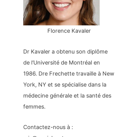
r
:
Florence Kavaler
Dr Kavaler a obtenu son diplôme
de l’Université de Montréal en
1986. Dre Frechette travaille à New
York, NY et se spécialise dans la
médecine générale et la santé des
femmes.
Contactez-nous à :