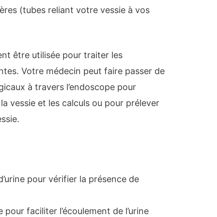
res (tubes reliant votre vessie à vos
 être utilisée pour traiter les
ntes. Votre médecin peut faire passer de
gicaux à travers l’endoscope pour
la vessie et les calculs ou pour prélever
essie.
d’urine pour vérifier la présence de
e pour faciliter l’écoulement de l’urine