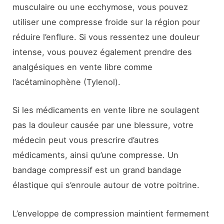
musculaire ou une ecchymose, vous pouvez
utiliser une compresse froide sur la région pour
réduire l’enflure. Si vous ressentez une douleur
intense, vous pouvez également prendre des
analgésiques en vente libre comme
l’acétaminophène (Tylenol).
Si les médicaments en vente libre ne soulagent
pas la douleur causée par une blessure, votre
médecin peut vous prescrire d’autres
médicaments, ainsi qu’une compresse. Un
bandage compressif est un grand bandage
élastique qui s’enroule autour de votre poitrine.
L’enveloppe de compression maintient fermement