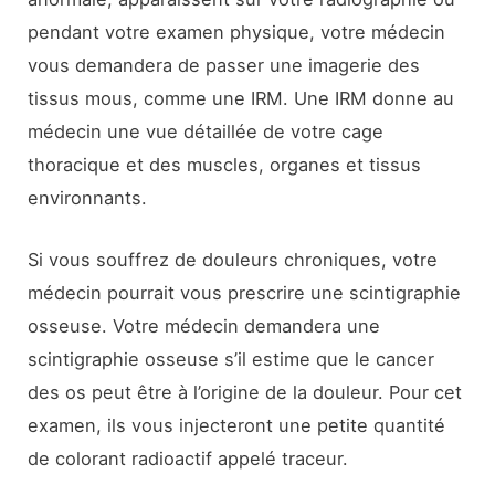
pendant votre examen physique, votre médecin
vous demandera de passer une imagerie des
tissus mous, comme une IRM. Une IRM donne au
médecin une vue détaillée de votre cage
thoracique et des muscles, organes et tissus
environnants.
Si vous souffrez de douleurs chroniques, votre
médecin pourrait vous prescrire une scintigraphie
osseuse. Votre médecin demandera une
scintigraphie osseuse s’il estime que le cancer
des os peut être à l’origine de la douleur. Pour cet
examen, ils vous injecteront une petite quantité
de colorant radioactif appelé traceur.