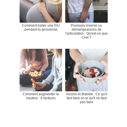
Comment traiter une IVU
Psoriasis inversé ou
pendant la grossesse
démangeaisons de
l'articulation : Qu'est-ce que
c'est ?
Comment augmenter la
Avoine et diabète : Ce qu'il
hauteur : 6 facteurs
faut faire et ce qu'il ne faut
pas faire