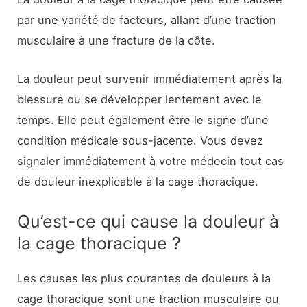
par une variété de facteurs, allant d’une traction
musculaire à une fracture de la côte.
La douleur peut survenir immédiatement après la
blessure ou se développer lentement avec le
temps. Elle peut également être le signe d’une
condition médicale sous-jacente. Vous devez
signaler immédiatement à votre médecin tout cas
de douleur inexplicable à la cage thoracique.
Qu’est-ce qui cause la douleur à
la cage thoracique ?
Les causes les plus courantes de douleurs à la
cage thoracique sont une traction musculaire ou