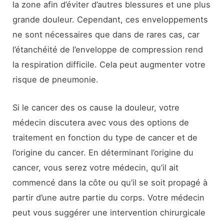
la zone afin d’éviter d’autres blessures et une plus
grande douleur. Cependant, ces enveloppements
ne sont nécessaires que dans de rares cas, car
l’étanchéité de l’enveloppe de compression rend
la respiration difficile. Cela peut augmenter votre
risque de pneumonie.
Si le cancer des os cause la douleur, votre
médecin discutera avec vous des options de
traitement en fonction du type de cancer et de
l’origine du cancer. En déterminant l’origine du
cancer, vous serez votre médecin, qu’il ait
commencé dans la côte ou qu’il se soit propagé à
partir d’une autre partie du corps. Votre médecin
peut vous suggérer une intervention chirurgicale