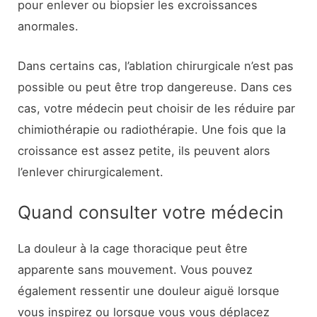
pour enlever ou biopsier les excroissances
anormales.
Dans certains cas, l’ablation chirurgicale n’est pas
possible ou peut être trop dangereuse. Dans ces
cas, votre médecin peut choisir de les réduire par
chimiothérapie ou radiothérapie. Une fois que la
croissance est assez petite, ils peuvent alors
l’enlever chirurgicalement.
Quand consulter votre médecin
La douleur à la cage thoracique peut être
apparente sans mouvement. Vous pouvez
également ressentir une douleur aiguë lorsque
vous inspirez ou lorsque vous vous déplacez