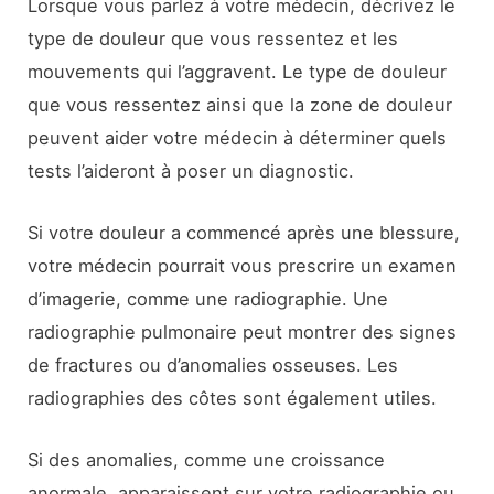
Lorsque vous parlez à votre médecin, décrivez le
type de douleur que vous ressentez et les
mouvements qui l’aggravent. Le type de douleur
que vous ressentez ainsi que la zone de douleur
peuvent aider votre médecin à déterminer quels
tests l’aideront à poser un diagnostic.
Si votre douleur a commencé après une blessure,
votre médecin pourrait vous prescrire un examen
d’imagerie, comme une radiographie. Une
radiographie pulmonaire peut montrer des signes
de fractures ou d’anomalies osseuses. Les
radiographies des côtes sont également utiles.
Si des anomalies, comme une croissance
anormale, apparaissent sur votre radiographie ou