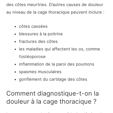
des côtes meurtries. D’autres causes de douleur
au niveau de la cage thoracique peuvent inclure :
côtes cassées
blessures à la poitrine
fractures des côtes
les maladies qui affectent les os, comme
l’ostéoporose
inflammation de la paroi des poumons
spasmes musculaires
gonflement du cartilage des côtes
Comment diagnostique-t-on la
douleur à la cage thoracique ?