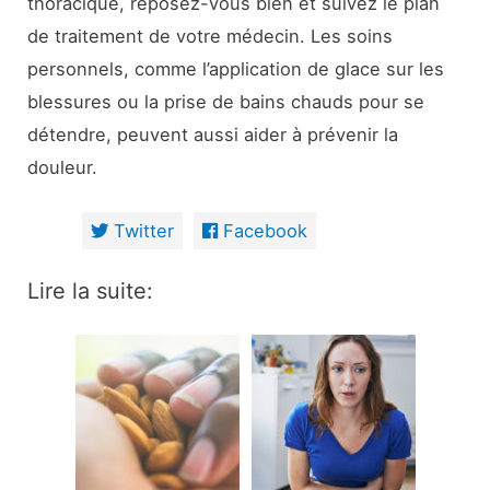
thoracique, reposez-vous bien et suivez le plan
de traitement de votre médecin. Les soins
personnels, comme l’application de glace sur les
blessures ou la prise de bains chauds pour se
détendre, peuvent aussi aider à prévenir la
douleur.
Twitter
Facebook
Lire la suite: