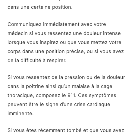
dans une certaine position.
Communiquez immédiatement avec votre
médecin si vous ressentez une douleur intense
lorsque vous inspirez ou que vous mettez votre
corps dans une position précise, ou si vous avez
de la difficulté à respirer.
Si vous ressentez de la pression ou de la douleur
dans la poitrine ainsi qu’un malaise à la cage
thoracique, composez le 911. Ces symptômes
peuvent être le signe d’une crise cardiaque
imminente.
Si vous êtes récemment tombé et que vous avez