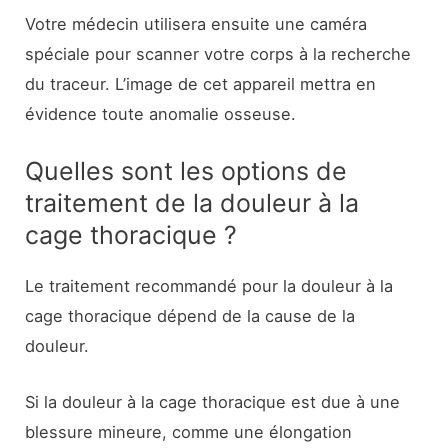
Votre médecin utilisera ensuite une caméra
spéciale pour scanner votre corps à la recherche
du traceur. L’image de cet appareil mettra en
évidence toute anomalie osseuse.
Quelles sont les options de
traitement de la douleur à la
cage thoracique ?
Le traitement recommandé pour la douleur à la
cage thoracique dépend de la cause de la
douleur.
Si la douleur à la cage thoracique est due à une
blessure mineure, comme une élongation