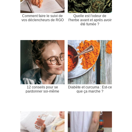
Comment faire le suivi de
Quelle est l'odeur de
vos déclencheurs de RGO
l'herbe avant et après avoir
été fumée ?
12 conseils pour se
Diabète et curcuma : Est-ce
pardonner soi-même
que ça marche ?