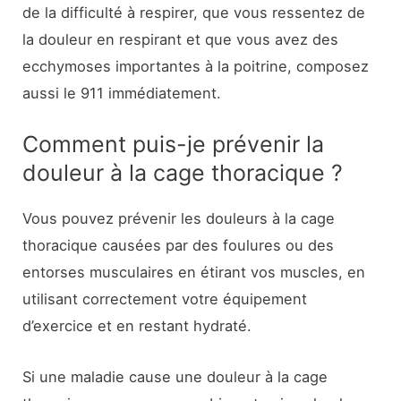
de la difficulté à respirer, que vous ressentez de
la douleur en respirant et que vous avez des
ecchymoses importantes à la poitrine, composez
aussi le 911 immédiatement.
Comment puis-je prévenir la
douleur à la cage thoracique ?
Vous pouvez prévenir les douleurs à la cage
thoracique causées par des foulures ou des
entorses musculaires en étirant vos muscles, en
utilisant correctement votre équipement
d’exercice et en restant hydraté.
Si une maladie cause une douleur à la cage