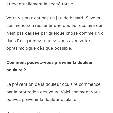
et éventuellement la cécité totale.
Votre vision n’est pas un jeu de hasard. Si vous
commencez à ressentir une douleur oculaire qui
n’est pas causée par quelque chose comme un cil
dans l’œil, prenez rendez-vous avec votre
ophtalmologue dès que possible.
Comment pouvez-vous prévenir la douleur
oculaire ?
La prévention de la douleur oculaire commence
par la protection des yeux. Voici comment vous
pouvez prévenir la douleur oculaire :