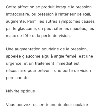
Cette affection se produit lorsque la pression
intraoculaire, ou pression à l’intérieur de l’œil,
augmente. Parmi les autres symptômes causés
par le glaucome, on peut citer les nausées, les
maux de tête et la perte de vision.
Une augmentation soudaine de la pression,
appelée glaucome aigu à angle fermé, est une
urgence, et un traitement immédiat est
nécessaire pour prévenir une perte de vision
permanente.
Névrite optique
Vous pouvez ressentir une douleur oculaire