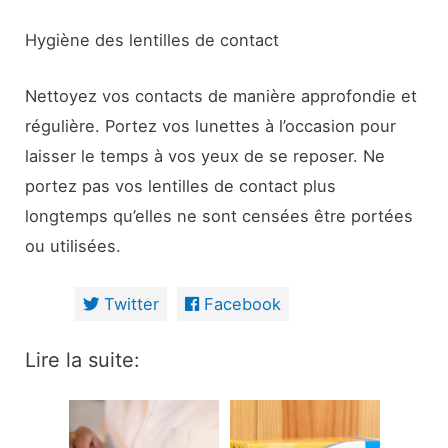
Hygiène des lentilles de contact
Nettoyez vos contacts de manière approfondie et
régulière. Portez vos lunettes à l’occasion pour
laisser le temps à vos yeux de se reposer. Ne
portez pas vos lentilles de contact plus
longtemps qu’elles ne sont censées être portées
ou utilisées.
Twitter
Facebook
Lire la suite: