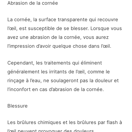
Abrasion de la cornée
La cornée, la surface transparente qui recouvre
l’œil, est susceptible de se blesser. Lorsque vous
avez une abrasion de la cornée, vous aurez
l’impression d’avoir quelque chose dans l’œil.
Cependant, les traitements qui éliminent
généralement les irritants de l’œil, comme le
rinçage à l’eau, ne soulageront pas la douleur et
l’inconfort en cas d’abrasion de la cornée.
Blessure
Les brûlures chimiques et les brûlures par flash à
l’œil peuvent provoquer des douleurs