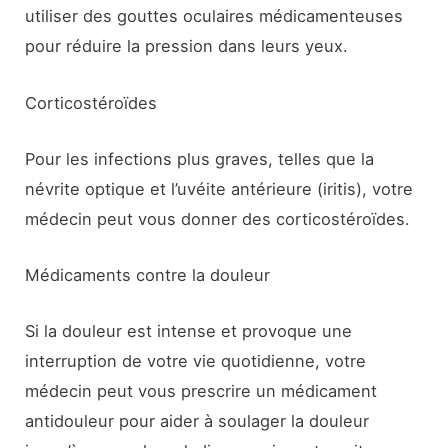
utiliser des gouttes oculaires médicamenteuses
pour réduire la pression dans leurs yeux.
Corticostéroïdes
Pour les infections plus graves, telles que la
névrite optique et l’uvéite antérieure (iritis), votre
médecin peut vous donner des corticostéroïdes.
Médicaments contre la douleur
Si la douleur est intense et provoque une
interruption de votre vie quotidienne, votre
médecin peut vous prescrire un médicament
antidouleur pour aider à soulager la douleur