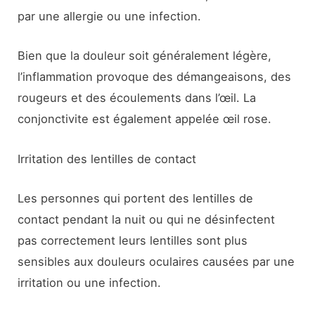
par une allergie ou une infection.
Bien que la douleur soit généralement légère,
l’inflammation provoque des démangeaisons, des
rougeurs et des écoulements dans l’œil. La
conjonctivite est également appelée œil rose.
Irritation des lentilles de contact
Les personnes qui portent des lentilles de
contact pendant la nuit ou qui ne désinfectent
pas correctement leurs lentilles sont plus
sensibles aux douleurs oculaires causées par une
irritation ou une infection.