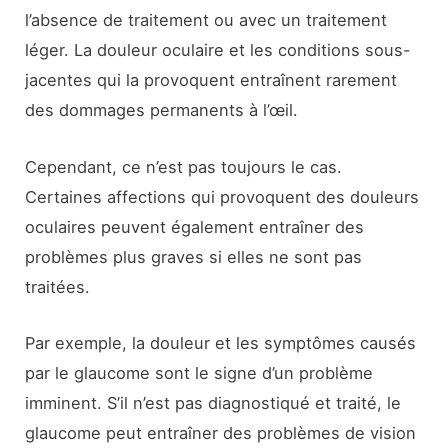
l’absence de traitement ou avec un traitement
léger. La douleur oculaire et les conditions sous-
jacentes qui la provoquent entraînent rarement
des dommages permanents à l’œil.
Cependant, ce n’est pas toujours le cas.
Certaines affections qui provoquent des douleurs
oculaires peuvent également entraîner des
problèmes plus graves si elles ne sont pas
traitées.
Par exemple, la douleur et les symptômes causés
par le glaucome sont le signe d’un problème
imminent. S’il n’est pas diagnostiqué et traité, le
glaucome peut entraîner des problèmes de vision