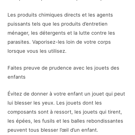
Les produits chimiques directs et les agents
puissants tels que les produits d’entretien
ménager, les détergents et la lutte contre les
parasites. Vaporisez-les loin de votre corps
lorsque vous les utilisez.
Faites preuve de prudence avec les jouets des
enfants
Évitez de donner à votre enfant un jouet qui peut
lui blesser les yeux. Les jouets dont les
composants sont à ressort, les jouets qui tirent,
les épées, les fusils et les balles rebondissantes
peuvent tous blesser l’œil d’un enfant.