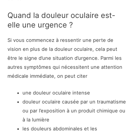
Quand la douleur oculaire est-
elle une urgence ?
Si vous commencez à ressentir une perte de
vision en plus de la douleur oculaire, cela peut
être le signe d’une situation d’urgence. Parmi les
autres symptômes qui nécessitent une attention
médicale immédiate, on peut citer
une douleur oculaire intense
douleur oculaire causée par un traumatisme
ou par l’exposition à un produit chimique ou
à la lumière
les douleurs abdominales et les