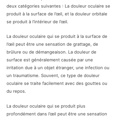
deux catégories suivantes : La douleur oculaire se
produit à la surface de l’œil, et la douleur orbitale
se produit à l’intérieur de l’œil.
La douleur oculaire qui se produit à la surface de
l’œil peut être une sensation de grattage, de
brûlure ou de démangeaison. La douleur de
surface est généralement causée par une
irritation due à un objet étranger, une infection ou
un traumatisme. Souvent, ce type de douleur
oculaire se traite facilement avec des gouttes ou
du repos.
La douleur oculaire qui se produit plus
profondément dans l’œil peut être une sensation