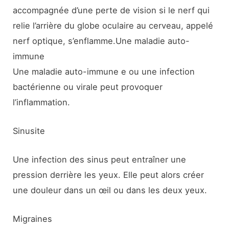
accompagnée d’une perte de vision si le nerf qui
relie l’arrière du globe oculaire au cerveau, appelé
nerf optique, s’enflamme.Une maladie auto-
immune
Une maladie auto-immune e ou une infection
bactérienne ou virale peut provoquer
l’inflammation.
Sinusite
Une infection des sinus peut entraîner une
pression derrière les yeux. Elle peut alors créer
une douleur dans un œil ou dans les deux yeux.
Migraines