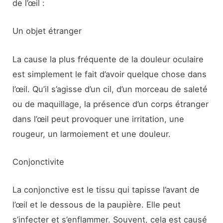
de l’œil :
Un objet étranger
La cause la plus fréquente de la douleur oculaire
est simplement le fait d’avoir quelque chose dans
l’œil. Qu’il s’agisse d’un cil, d’un morceau de saleté
ou de maquillage, la présence d’un corps étranger
dans l’œil peut provoquer une irritation, une
rougeur, un larmoiement et une douleur.
Conjonctivite
La conjonctive est le tissu qui tapisse l’avant de
l’œil et le dessous de la paupière. Elle peut
s’infecter et s’enflammer. Souvent, cela est causé