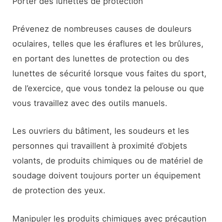
Porter des lunettes de protection
Prévenez de nombreuses causes de douleurs
oculaires, telles que les éraflures et les brûlures,
en portant des lunettes de protection ou des
lunettes de sécurité lorsque vous faites du sport,
de l’exercice, que vous tondez la pelouse ou que
vous travaillez avec des outils manuels.
Les ouvriers du bâtiment, les soudeurs et les
personnes qui travaillent à proximité d’objets
volants, de produits chimiques ou de matériel de
soudage doivent toujours porter un équipement
de protection des yeux.
Manipuler les produits chimiques avec précaution