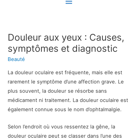
Menu
principal
Douleur aux yeux : Causes,
symptômes et diagnostic
Beauté
La douleur oculaire est fréquente, mais elle est
rarement le symptôme d’une affection grave. Le
plus souvent, la douleur se résorbe sans
médicament ni traitement. La douleur oculaire est
également connue sous le nom d’ophtalmalgie.
Selon l’endroit où vous ressentez la gêne, la
douleur oculaire peut se classer dans l’une des