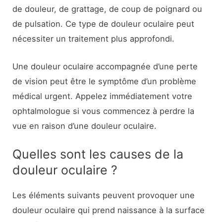
de douleur, de grattage, de coup de poignard ou
de pulsation. Ce type de douleur oculaire peut
nécessiter un traitement plus approfondi.
Une douleur oculaire accompagnée d’une perte
de vision peut être le symptôme d’un problème
médical urgent. Appelez immédiatement votre
ophtalmologue si vous commencez à perdre la
vue en raison d’une douleur oculaire.
Quelles sont les causes de la
douleur oculaire ?
Les éléments suivants peuvent provoquer une
douleur oculaire qui prend naissance à la surface