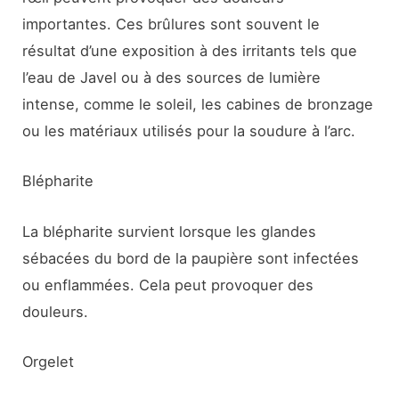
importantes. Ces brûlures sont souvent le
résultat d’une exposition à des irritants tels que
l’eau de Javel ou à des sources de lumière
intense, comme le soleil, les cabines de bronzage
ou les matériaux utilisés pour la soudure à l’arc.
Blépharite
La blépharite survient lorsque les glandes
sébacées du bord de la paupière sont infectées
ou enflammées. Cela peut provoquer des
douleurs.
Orgelet