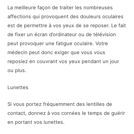
La meilleure façon de traiter les nombreuses
affections qui provoquent des douleurs oculaires
est de permettre à vos yeux de se reposer. Le fait
de fixer un écran d’ordinateur ou de télévision
peut provoquer une fatigue oculaire. Votre
médecin peut donc exiger que vous vous
reposiez en couvrant vos yeux pendant un jour
ou plus.
Lunettes
Si vous portez fréquemment des lentilles de
contact, donnez à vos cornées le temps de guérir
en portant vos lunettes.