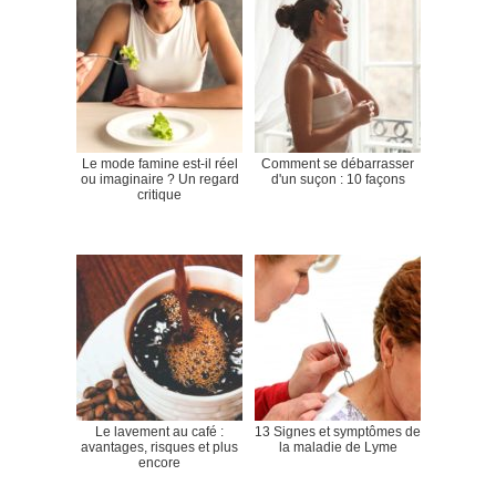
Le mode famine est-il réel
Comment se débarrasser
ou imaginaire ? Un regard
d'un suçon : 10 façons
critique
Le lavement au café :
13 Signes et symptômes de
avantages, risques et plus
la maladie de Lyme
encore