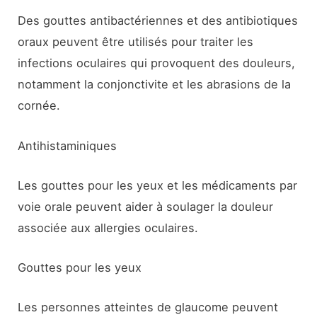
Des gouttes antibactériennes et des antibiotiques
oraux peuvent être utilisés pour traiter les
infections oculaires qui provoquent des douleurs,
notamment la conjonctivite et les abrasions de la
cornée.
Antihistaminiques
Les gouttes pour les yeux et les médicaments par
voie orale peuvent aider à soulager la douleur
associée aux allergies oculaires.
Gouttes pour les yeux
Les personnes atteintes de glaucome peuvent