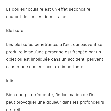
La douleur oculaire est un effet secondaire
courant des crises de migraine.
Blessure
Les blessures pénétrantes à l’œil, qui peuvent se
produire lorsqu’une personne est frappée par un
objet ou est impliquée dans un accident, peuvent
causer une douleur oculaire importante.
Iritis
Bien que peu fréquente, l’inflammation de l’iris
peut provoquer une douleur dans les profondeurs
de l’œil.