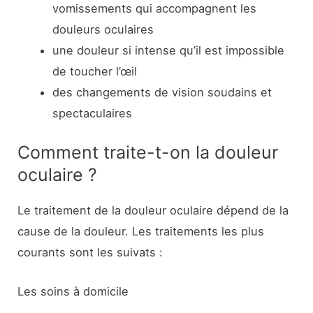
vomissements qui accompagnent les
douleurs oculaires
une douleur si intense qu’il est impossible
de toucher l’œil
des changements de vision soudains et
spectaculaires
Comment traite-t-on la douleur
oculaire ?
Le traitement de la douleur oculaire dépend de la
cause de la douleur. Les traitements les plus
courants sont les suivats :
Les soins à domicile