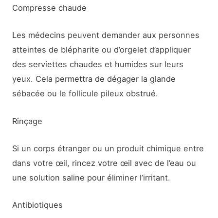
Compresse chaude
Les médecins peuvent demander aux personnes
atteintes de blépharite ou d’orgelet d’appliquer
des serviettes chaudes et humides sur leurs
yeux. Cela permettra de dégager la glande
sébacée ou le follicule pileux obstrué.
Rinçage
Si un corps étranger ou un produit chimique entre
dans votre œil, rincez votre œil avec de l’eau ou
une solution saline pour éliminer l’irritant.
Antibiotiques