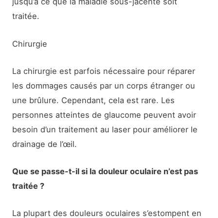
jusqu’à ce que la maladie sous-jacente soit
traitée.
Chirurgie
La chirurgie est parfois nécessaire pour réparer
les dommages causés par un corps étranger ou
une brûlure. Cependant, cela est rare. Les
personnes atteintes de glaucome peuvent avoir
besoin d’un traitement au laser pour améliorer le
drainage de l’œil.
Que se passe-t-il si la douleur oculaire n’est pas
traitée ?
La plupart des douleurs oculaires s’estompent en