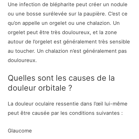
Une infection de blépharite peut créer un nodule
ou une bosse surélevée sur la paupière. C’est ce
qu’on appelle un orgelet ou une chalazion. Un
orgelet peut être très douloureux, et la zone
autour de l’orgelet est généralement très sensible
au toucher. Un chalazion n’est généralement pas
douloureux.
Quelles sont les causes de la
douleur orbitale ?
La douleur oculaire ressentie dans l’œil lui-même
peut être causée par les conditions suivantes :
Glaucome