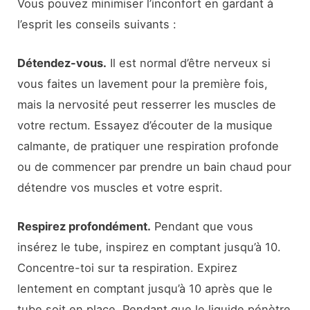
Vous pouvez minimiser l’inconfort en gardant à
l’esprit les conseils suivants :
Détendez-vous.
Il est normal d’être nerveux si
vous faites un lavement pour la première fois,
mais la nervosité peut resserrer les muscles de
votre rectum. Essayez d’écouter de la musique
calmante, de pratiquer une respiration profonde
ou de commencer par prendre un bain chaud pour
détendre vos muscles et votre esprit.
Respirez profondément.
Pendant que vous
insérez le tube, inspirez en comptant jusqu’à 10.
Concentre-toi sur ta respiration. Expirez
lentement en comptant jusqu’à 10 après que le
tube soit en place. Pendant que le liquide pénètre