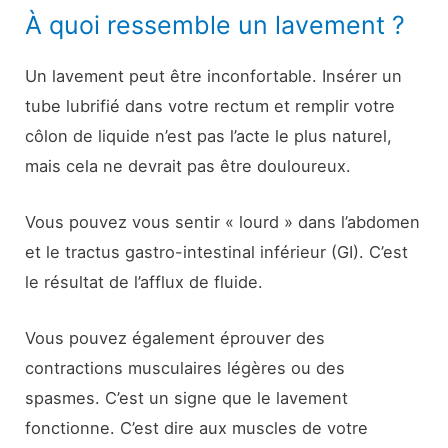
À quoi ressemble un lavement ?
Un lavement peut être inconfortable. Insérer un
tube lubrifié dans votre rectum et remplir votre
côlon de liquide n’est pas l’acte le plus naturel,
mais cela ne devrait pas être douloureux.
Vous pouvez vous sentir « lourd » dans l’abdomen
et le tractus gastro-intestinal inférieur (GI). C’est
le résultat de l’afflux de fluide.
Vous pouvez également éprouver des
contractions musculaires légères ou des
spasmes. C’est un signe que le lavement
fonctionne. C’est dire aux muscles de votre