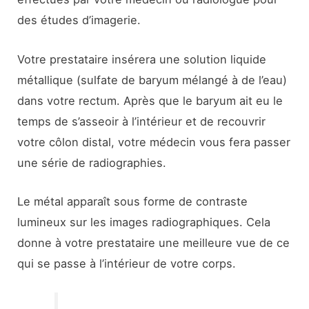
des études d’imagerie.
Votre prestataire insérera une solution liquide
métallique (sulfate de baryum mélangé à de l’eau)
dans votre rectum. Après que le baryum ait eu le
temps de s’asseoir à l’intérieur et de recouvrir
votre côlon distal, votre médecin vous fera passer
une série de radiographies.
Le métal apparaît sous forme de contraste
lumineux sur les images radiographiques. Cela
donne à votre prestataire une meilleure vue de ce
qui se passe à l’intérieur de votre corps.