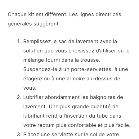
Chaque kit est différent. Les lignes directrices
générales suggèrent :
Remplissez le sac de lavement avec la
solution que vous choisissez d’utiliser ou le
mélange fourni dans la trousse.
Suspendez-le à un porte-serviettes, à une
étagère ou à une armoire au-dessus de
vous.
Lubrifier abondamment les baignoires de
lavement. Une plus grande quantité de
lubrifiant rendra l’insertion du tube dans
votre rectum plus confortable et plus facile.
Placez une serviette sur le sol de votre