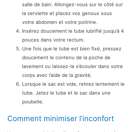
salle de bain. Allongez-vous sur le côté sur
la serviette et placez vos genoux sous
votre abdomen et votre poitrine.
Insérez doucement le tube lubrifié jusqu’à 4
pouces dans votre rectum.
Une fois que le tube est bien fixé, pressez
doucement le contenu de la poche de
lavement ou laissez-le s’écouler dans votre
corps avec l’aide de la gravité.
Lorsque le sac est vide, retirez lentement le
tube. Jetez le tube et le sac dans une
poubelle.
Comment minimiser l’inconfort