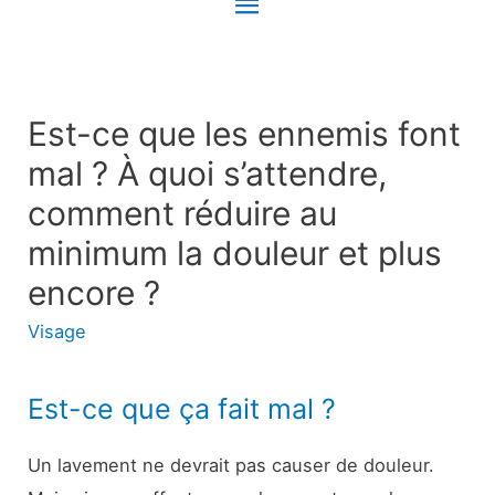
Menu
principal
Est-ce que les ennemis font
mal ? À quoi s’attendre,
comment réduire au
minimum la douleur et plus
encore ?
Visage
Est-ce que ça fait mal ?
Un lavement ne devrait pas causer de douleur.