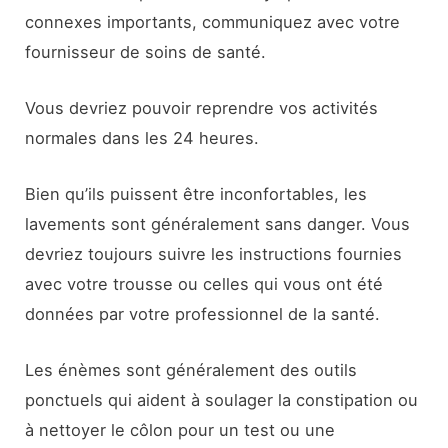
connexes importants, communiquez avec votre
fournisseur de soins de santé.
Vous devriez pouvoir reprendre vos activités
normales dans les 24 heures.
Bien qu’ils puissent être inconfortables, les
lavements sont généralement sans danger. Vous
devriez toujours suivre les instructions fournies
avec votre trousse ou celles qui vous ont été
données par votre professionnel de la santé.
Les énèmes sont généralement des outils
ponctuels qui aident à soulager la constipation ou
à nettoyer le côlon pour un test ou une