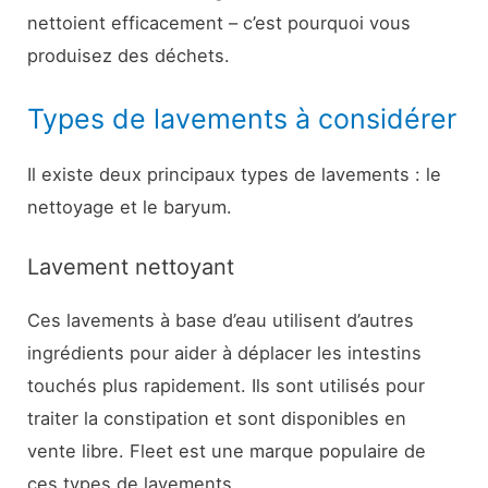
nettoient efficacement – c’est pourquoi vous
produisez des déchets.
Types de lavements à considérer
Il existe deux principaux types de lavements : le
nettoyage et le baryum.
Lavement nettoyant
Ces lavements à base d’eau utilisent d’autres
ingrédients pour aider à déplacer les intestins
touchés plus rapidement. Ils sont utilisés pour
traiter la constipation et sont disponibles en
vente libre. Fleet est une marque populaire de
ces types de lavements.