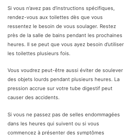
Si vous n’avez pas d’instructions spécifiques,
rendez-vous aux toilettes dès que vous
ressentez le besoin de vous soulager. Restez
près de la salle de bains pendant les prochaines
heures. Il se peut que vous ayez besoin d’utiliser
les toilettes plusieurs fois.
Vous voudrez peut-être aussi éviter de soulever
des objets lourds pendant plusieurs heures. La
pression accrue sur votre tube digestif peut
causer des accidents.
Si vous ne passez pas de selles endommagées
dans les heures qui suivent ou si vous
commencez à présenter des symptômes