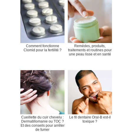
Comment fonctionne
Remèdes, produits,
Clomid pour la fertilité ?
traitements et routines pour
une peau lisse et en santé
Cueillette du cuir chevelu :
Le fil dentaire Oral-B est-il
Dermatillomanie ou TOC ?
toxique ?
Et des conseils pour arrêter
de fumer