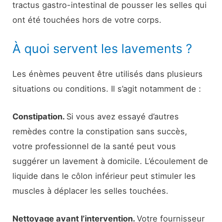
tractus gastro-intestinal de pousser les selles qui
ont été touchées hors de votre corps.
À quoi servent les lavements ?
Les énèmes peuvent être utilisés dans plusieurs
situations ou conditions. Il s’agit notamment de :
Constipation.
Si vous avez essayé d’autres
remèdes contre la constipation sans succès,
votre professionnel de la santé peut vous
suggérer un lavement à domicile. L’écoulement de
liquide dans le côlon inférieur peut stimuler les
muscles à déplacer les selles touchées.
Nettoyage avant l’intervention.
Votre fournisseur