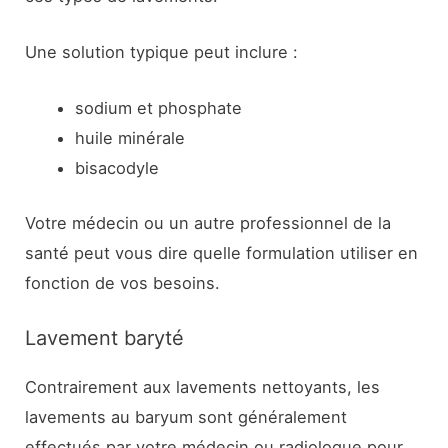
Une solution typique peut inclure :
sodium et phosphate
huile minérale
bisacodyle
Votre médecin ou un autre professionnel de la
santé peut vous dire quelle formulation utiliser en
fonction de vos besoins.
Lavement baryté
Contrairement aux lavements nettoyants, les
lavements au baryum sont généralement
effectués par votre médecin ou radiologue pour