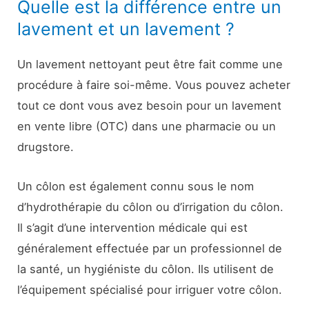
Quelle est la différence entre un
lavement et un lavement ?
Un lavement nettoyant peut être fait comme une
procédure à faire soi-même. Vous pouvez acheter
tout ce dont vous avez besoin pour un lavement
en vente libre (OTC) dans une pharmacie ou un
drugstore.
Un côlon est également connu sous le nom
d’hydrothérapie du côlon ou d’irrigation du côlon.
Il s’agit d’une intervention médicale qui est
généralement effectuée par un professionnel de
la santé, un hygiéniste du côlon. Ils utilisent de
l’équipement spécialisé pour irriguer votre côlon.