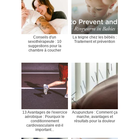
Conseils d'un
La teigne chez les bébés :
sexothérapeute : 10
Traitement et prévention
suggestions pour la
chambre à coucher
13 Avantages de l'exercice
Acupuncture : Comment ça
aérobique : Pourquoi le
marche, avantages et
conditionnement
résultats pour la douleur
cardiovasculaire est-il
important...