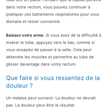
dans votre rectum, vous pouvez continuer à
pratiquer ces battements respiratoires pour vous
distraire et rester concentré.
Baissez votre arme.
Si vous avez de la difficulté à
insérer le tube, appuyez vers le bas, comme si
vous essayiez de passer à la selle. Cela peut
détendre les muscles et permettre au tube de
glisser davantage dans votre rectum.
Que faire si vous ressentez de la
douleur ?
Un malaise peut survenir. La douleur ne devrait
pas. La douleur peut être le résultat