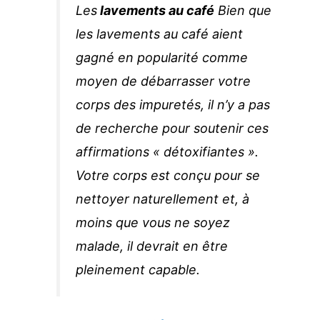
Les
lavements au café
Bien que
les lavements au café aient
gagné en popularité comme
moyen de débarrasser votre
corps des impuretés, il n’y a pas
de recherche pour soutenir ces
affirmations « détoxifiantes ».
Votre corps est conçu pour se
nettoyer naturellement et, à
moins que vous ne soyez
malade, il devrait en être
pleinement capable.