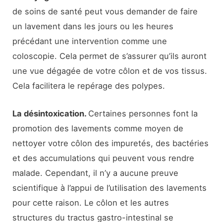
de soins de santé peut vous demander de faire
un lavement dans les jours ou les heures
précédant une intervention comme une
coloscopie. Cela permet de s’assurer qu’ils auront
une vue dégagée de votre côlon et de vos tissus.
Cela facilitera le repérage des polypes.
La désintoxication.
Certaines personnes font la
promotion des lavements comme moyen de
nettoyer votre côlon des impuretés, des bactéries
et des accumulations qui peuvent vous rendre
malade. Cependant, il n’y a aucune preuve
scientifique à l’appui de l’utilisation des lavements
pour cette raison. Le côlon et les autres
structures du tractus gastro-intestinal se