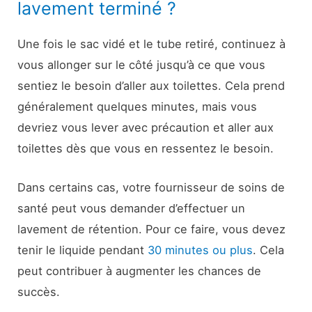
lavement terminé ?
Une fois le sac vidé et le tube retiré, continuez à
vous allonger sur le côté jusqu’à ce que vous
sentiez le besoin d’aller aux toilettes. Cela prend
généralement quelques minutes, mais vous
devriez vous lever avec précaution et aller aux
toilettes dès que vous en ressentez le besoin.
Dans certains cas, votre fournisseur de soins de
santé peut vous demander d’effectuer un
lavement de rétention. Pour ce faire, vous devez
tenir le liquide pendant
30 minutes ou plus
. Cela
peut contribuer à augmenter les chances de
succès.