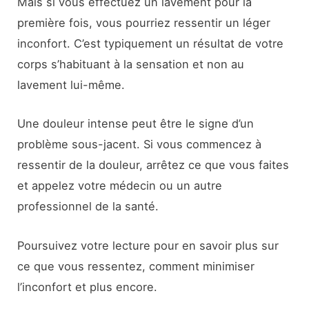
Mais si vous effectuez un lavement pour la
première fois, vous pourriez ressentir un léger
inconfort. C’est typiquement un résultat de votre
corps s’habituant à la sensation et non au
lavement lui-même.
Une douleur intense peut être le signe d’un
problème sous-jacent. Si vous commencez à
ressentir de la douleur, arrêtez ce que vous faites
et appelez votre médecin ou un autre
professionnel de la santé.
Poursuivez votre lecture pour en savoir plus sur
ce que vous ressentez, comment minimiser
l’inconfort et plus encore.