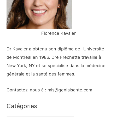
r
:
Florence Kavaler
Dr Kavaler a obtenu son diplôme de l’Université
de Montréal en 1986. Dre Frechette travaille à
New York, NY et se spécialise dans la médecine
générale et la santé des femmes.
Contactez-nous à : mis@genialsante.com
Catégories