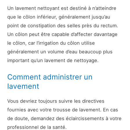
Un lavement nettoyant est destiné à n’atteindre
que le côlon inférieur, généralement jusqu’au
point de constipation des selles près du rectum.
Un côlon peut être capable d’affecter davantage
le côlon, car l’irrigation du côlon utilise
généralement un volume d’eau beaucoup plus
important qu’un lavement de nettoyage.
Comment administrer un
lavement
Vous devriez toujours suivre les directives
fournies avec votre trousse de lavement. En cas
de doute, demandez des éclaircissements à votre
professionnel de la santé.