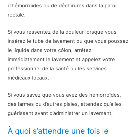
d’hémorroïdes ou de déchirures dans la paroi
rectale.
Si vous ressentez de la douleur lorsque vous
insérez le tube de lavement ou que vous poussez
le liquide dans votre côlon, arrêtez
immédiatement le lavement et appelez votre
professionnel de la santé ou les services
médicaux locaux.
Si vous savez que vous avez des hémorroïdes,
des larmes ou d’autres plaies, attendez qu’elles
guérissent avant d’administrer un lavement.
À quoi s’attendre une fois le