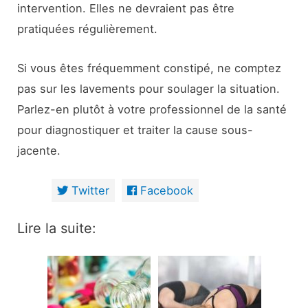
intervention. Elles ne devraient pas être
pratiquées régulièrement.
Si vous êtes fréquemment constipé, ne comptez
pas sur les lavements pour soulager la situation.
Parlez-en plutôt à votre professionnel de la santé
pour diagnostiquer et traiter la cause sous-
jacente.
Twitter
Facebook
Lire la suite: