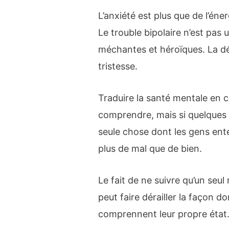
L’anxiété est plus que de l’éner
Le trouble bipolaire n’est pas
méchantes et héroïques. La dé
tristesse.
Traduire la santé mentale en c
comprendre, mais si quelques
seule chose dont les gens ente
plus de mal que de bien.
Le fait de ne suivre qu’un seul 
peut faire dérailler la façon 
comprennent leur propre état