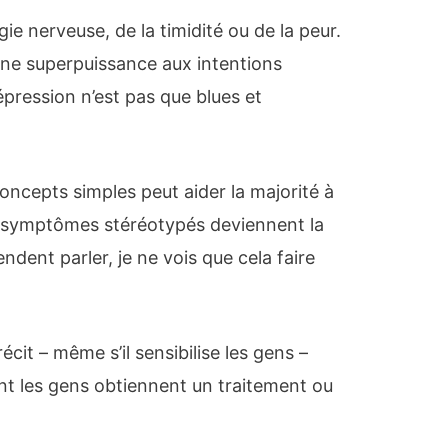
gie nerveuse, de la timidité ou de la peur.
 une superpuissance aux intentions
pression n’est pas que blues et
oncepts simples peut aider la majorité à
 symptômes stéréotypés deviennent la
ndent parler, je ne vois que cela faire
récit – même s’il sensibilise les gens –
dont les gens obtiennent un traitement ou
.