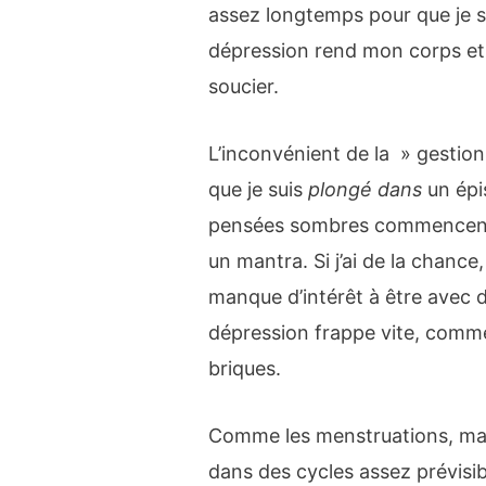
assez longtemps pour que je 
dépression rend mon corps et 
soucier.
L’inconvénient de la » gestion
que je suis
plongé dans
un épi
pensées sombres commencent 
un mantra. Si j’ai de la chance
manque d’intérêt à être avec 
dépression frappe vite, comme
briques.
Comme les menstruations, ma 
dans des cycles assez prévisib