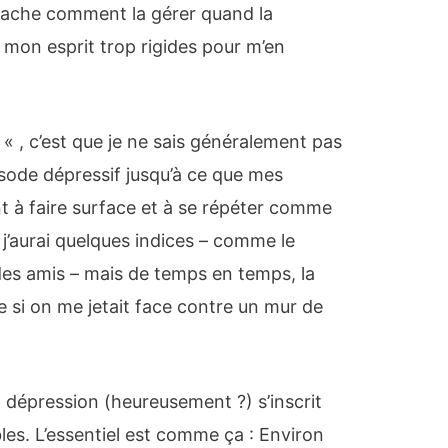
sache comment la gérer quand la
mon esprit trop rigides pour m’en
 « , c’est que je ne sais généralement pas
sode dépressif jusqu’à ce que mes
à faire surface et à se répéter comme
, j’aurai quelques indices – comme le
des amis – mais de temps en temps, la
 si on me jetait face contre un mur de
dépression (heureusement ?) s’inscrit
les. L’essentiel est comme ça : Environ