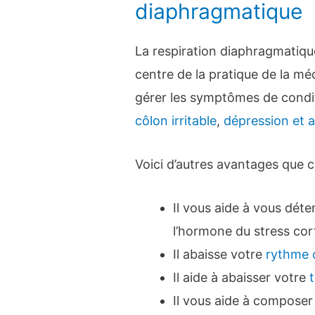
diaphragmatique
La respiration diaphragmatiqu
centre de la pratique de la mé
gérer les symptômes de condit
côlon irritable
,
dépression et 
Voici d’autres avantages que c
Il vous aide à vous déte
l’hormone du stress cort
Il abaisse votre
rythme 
Il aide à abaisser votre
t
Il vous aide à compose