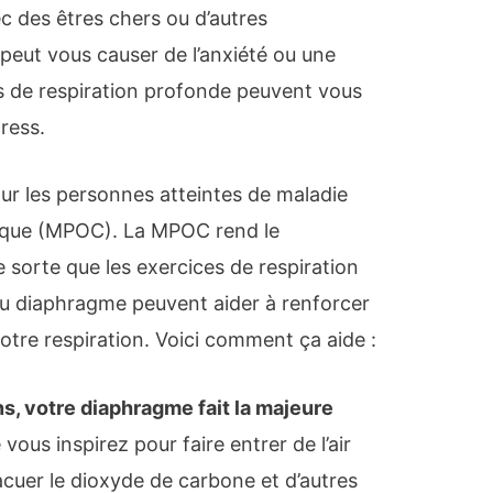
c des êtres chers ou d’autres
peut vous causer de l’anxiété ou une
s de respiration profonde peuvent vous
tress.
r les personnes atteintes de maladie
ique (MPOC). La MPOC rend le
 sorte que les exercices de respiration
au diaphragme peuvent aider à renforcer
otre respiration. Voici comment ça aide :
, votre diaphragme fait la majeure
vous inspirez pour faire entrer de l’air
acuer le dioxyde de carbone et d’autres