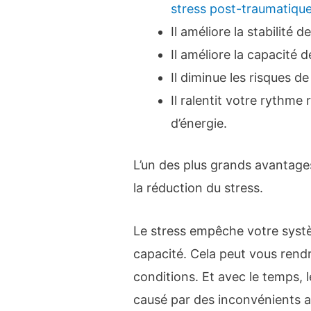
stress post-traumatiqu
Il améliore la stabilité 
Il améliore la capacité d
Il diminue les risques d
Il ralentit votre rythme
d’énergie.
L’un des plus grands avantage
la réduction du stress.
Le stress empêche votre systè
capacité. Cela peut vous rend
conditions. Et avec le temps, 
causé par des inconvénients