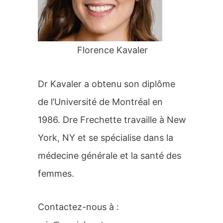
r
:
Florence Kavaler
Dr Kavaler a obtenu son diplôme
de l’Université de Montréal en
1986. Dre Frechette travaille à New
York, NY et se spécialise dans la
médecine générale et la santé des
femmes.
Contactez-nous à :