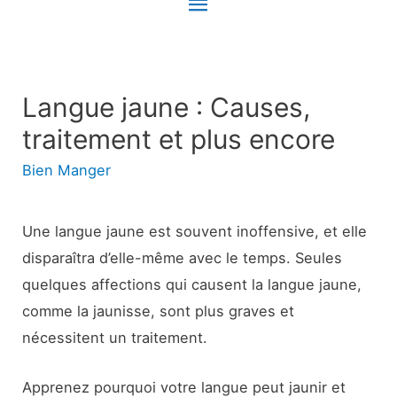
Menu
principal
Langue jaune : Causes,
traitement et plus encore
Bien Manger
Une langue jaune est souvent inoffensive, et elle
disparaîtra d’elle-même avec le temps. Seules
quelques affections qui causent la langue jaune,
comme la jaunisse, sont plus graves et
nécessitent un traitement.
Apprenez pourquoi votre langue peut jaunir et