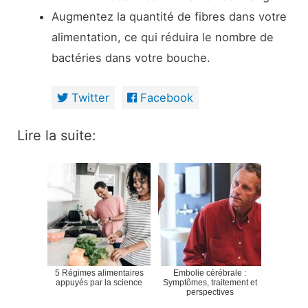
Augmentez la quantité de fibres dans votre
alimentation, ce qui réduira le nombre de
bactéries dans votre bouche.
Twitter
Facebook
Lire la suite:
5 Régimes alimentaires
Embolie cérébrale :
appuyés par la science
Symptômes, traitement et
perspectives