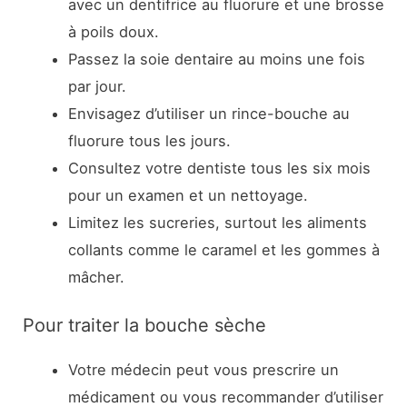
avec un dentifrice au fluorure et une brosse
à poils doux.
Passez la soie dentaire au moins une fois
par jour.
Envisagez d’utiliser un rince-bouche au
fluorure tous les jours.
Consultez votre dentiste tous les six mois
pour un examen et un nettoyage.
Limitez les sucreries, surtout les aliments
collants comme le caramel et les gommes à
mâcher.
Pour traiter la bouche sèche
Votre médecin peut vous prescrire un
médicament ou vous recommander d’utiliser