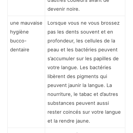
d’autres couleurs avant de
devenir noire.
une mauvaise
Lorsque vous ne vous brossez
hygiène
pas les dents souvent et en
bucco-
profondeur, les cellules de la
dentaire
peau et les bactéries peuvent
s’accumuler sur les papilles de
votre langue. Les bactéries
libèrent des pigments qui
peuvent jaunir la langue. La
nourriture, le tabac et d’autres
substances peuvent aussi
rester coincés sur votre langue
et la rendre jaune.