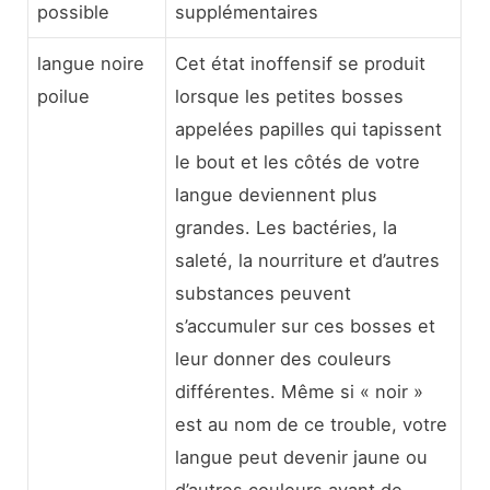
possible
supplémentaires
langue noire
Cet état inoffensif se produit
poilue
lorsque les petites bosses
appelées papilles qui tapissent
le bout et les côtés de votre
langue deviennent plus
grandes. Les bactéries, la
saleté, la nourriture et d’autres
substances peuvent
s’accumuler sur ces bosses et
leur donner des couleurs
différentes. Même si « noir »
est au nom de ce trouble, votre
langue peut devenir jaune ou