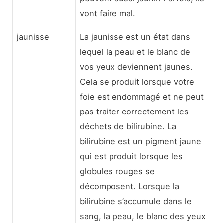
vont faire mal.
jaunisse
La jaunisse est un état dans
lequel la peau et le blanc de
vos yeux deviennent jaunes.
Cela se produit lorsque votre
foie est endommagé et ne peut
pas traiter correctement les
déchets de bilirubine. La
bilirubine est un pigment jaune
qui est produit lorsque les
globules rouges se
décomposent. Lorsque la
bilirubine s’accumule dans le
sang, la peau, le blanc des yeux