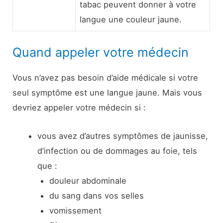
tabac peuvent donner à votre
langue une couleur jaune.
Quand appeler votre médecin
Vous n’avez pas besoin d’aide médicale si votre
seul symptôme est une langue jaune. Mais vous
devriez appeler votre médecin si :
vous avez d’autres symptômes de jaunisse,
d’infection ou de dommages au foie, tels
que :
douleur abdominale
du sang dans vos selles
vomissement