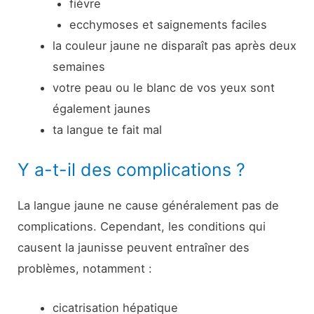
fièvre
ecchymoses et saignements faciles
la couleur jaune ne disparaît pas après deux
semaines
votre peau ou le blanc de vos yeux sont
également jaunes
ta langue te fait mal
Y a-t-il des complications ?
La langue jaune ne cause généralement pas de
complications. Cependant, les conditions qui
causent la jaunisse peuvent entraîner des
problèmes, notamment :
cicatrisation hépatique