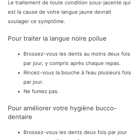
Le traitement de toute condition sous-jacente qui
est la cause de votre langue jaune devrait
soulager ce symptôme.
Pour traiter la langue noire poilue
Brossez-vous les dents au moins deux fois
par jour, y compris après chaque repas.
Rincez-vous la bouche à l’eau plusieurs fois
par jour.
Ne fumez pas.
Pour améliorer votre hygiène bucco-
dentaire
Brossez-vous les dents deux fois par jour