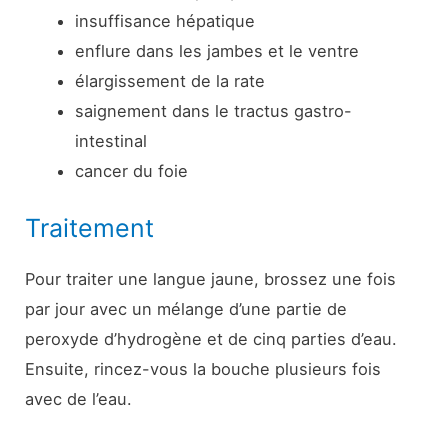
insuffisance hépatique
enflure dans les jambes et le ventre
élargissement de la rate
saignement dans le tractus gastro-
intestinal
cancer du foie
Traitement
Pour traiter une langue jaune, brossez une fois
par jour avec un mélange d’une partie de
peroxyde d’hydrogène et de cinq parties d’eau.
Ensuite, rincez-vous la bouche plusieurs fois
avec de l’eau.