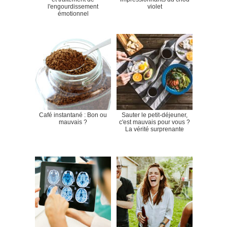
l'engourdissement
violet
émotionnel
Café instantané : Bon ou
Sauter le petit-déjeuner,
mauvais ?
c'est mauvais pour vous ?
La vérité surprenante