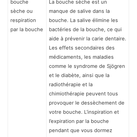
bouche
La bouche sèche est un
sèche ou
manque de salive dans la
respiration
bouche. La salive élimine les
par la bouche
bactéries de la bouche, ce qui
aide à prévenir la carie dentaire.
Les effets secondaires des
médicaments, les maladies
comme le syndrome de Sjögren
et le diabète, ainsi que la
radiothérapie et la
chimiothérapie peuvent tous
provoquer le dessèchement de
votre bouche. L’inspiration et
l’expiration par la bouche
pendant que vous dormez