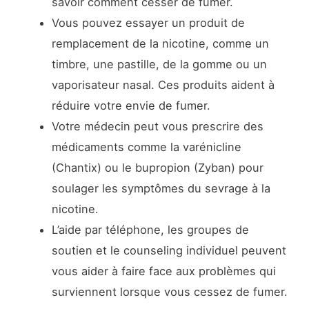
savoir comment cesser de fumer.
Vous pouvez essayer un produit de
remplacement de la nicotine, comme un
timbre, une pastille, de la gomme ou un
vaporisateur nasal. Ces produits aident à
réduire votre envie de fumer.
Votre médecin peut vous prescrire des
médicaments comme la varénicline
(Chantix) ou le bupropion (Zyban) pour
soulager les symptômes du sevrage à la
nicotine.
L’aide par téléphone, les groupes de
soutien et le counseling individuel peuvent
vous aider à faire face aux problèmes qui
surviennent lorsque vous cessez de fumer.