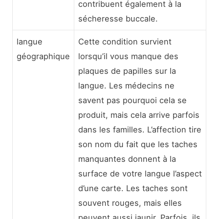
contribuent également à la
sécheresse buccale.
langue
Cette condition survient
géographique
lorsqu’il vous manque des
plaques de papilles sur la
langue. Les médecins ne
savent pas pourquoi cela se
produit, mais cela arrive parfois
dans les familles. L’affection tire
son nom du fait que les taches
manquantes donnent à la
surface de votre langue l’aspect
d’une carte. Les taches sont
souvent rouges, mais elles
peuvent aussi jaunir. Parfois, ils