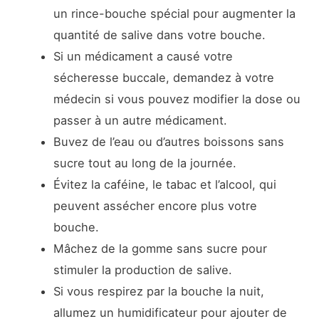
un rince-bouche spécial pour augmenter la
quantité de salive dans votre bouche.
Si un médicament a causé votre
sécheresse buccale, demandez à votre
médecin si vous pouvez modifier la dose ou
passer à un autre médicament.
Buvez de l’eau ou d’autres boissons sans
sucre tout au long de la journée.
Évitez la caféine, le tabac et l’alcool, qui
peuvent assécher encore plus votre
bouche.
Mâchez de la gomme sans sucre pour
stimuler la production de salive.
Si vous respirez par la bouche la nuit,
allumez un humidificateur pour ajouter de