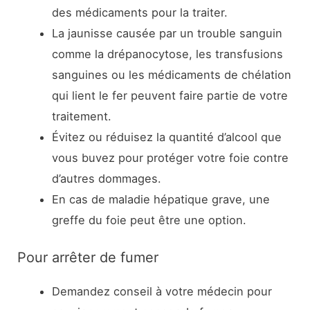
des médicaments pour la traiter.
La jaunisse causée par un trouble sanguin
comme la drépanocytose, les transfusions
sanguines ou les médicaments de chélation
qui lient le fer peuvent faire partie de votre
traitement.
Évitez ou réduisez la quantité d’alcool que
vous buvez pour protéger votre foie contre
d’autres dommages.
En cas de maladie hépatique grave, une
greffe du foie peut être une option.
Pour arrêter de fumer
Demandez conseil à votre médecin pour