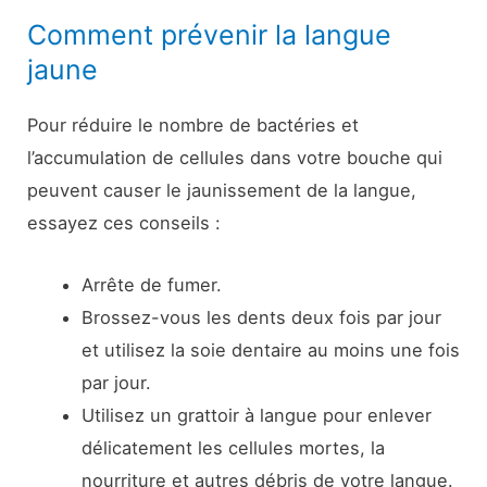
Comment prévenir la langue
jaune
Pour réduire le nombre de bactéries et
l’accumulation de cellules dans votre bouche qui
peuvent causer le jaunissement de la langue,
essayez ces conseils :
Arrête de fumer.
Brossez-vous les dents deux fois par jour
et utilisez la soie dentaire au moins une fois
par jour.
Utilisez un grattoir à langue pour enlever
délicatement les cellules mortes, la
nourriture et autres débris de votre langue.