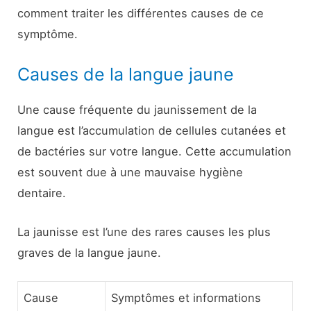
comment traiter les différentes causes de ce
symptôme.
Causes de la langue jaune
Une cause fréquente du jaunissement de la
langue est l’accumulation de cellules cutanées et
de bactéries sur votre langue. Cette accumulation
est souvent due à une mauvaise hygiène
dentaire.
La jaunisse est l’une des rares causes les plus
graves de la langue jaune.
Cause
Symptômes et informations