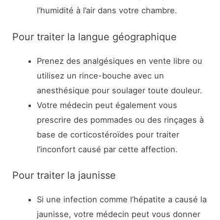
l’humidité à l’air dans votre chambre.
Pour traiter la langue géographique
Prenez des analgésiques en vente libre ou
utilisez un rince-bouche avec un
anesthésique pour soulager toute douleur.
Votre médecin peut également vous
prescrire des pommades ou des rinçages à
base de corticostéroïdes pour traiter
l’inconfort causé par cette affection.
Pour traiter la jaunisse
Si une infection comme l’hépatite a causé la
jaunisse, votre médecin peut vous donner