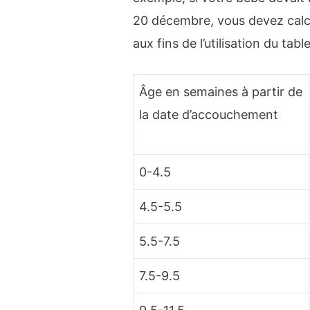
20 décembre, vous devez calc
aux fins de l’utilisation du tabl
Âge en semaines à partir de
la date d’accouchement
0-4.5
4.5-5.5
5.5-7.5
7.5-9.5