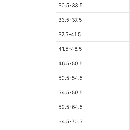
30.5-33.5
33.5-37.5
37.5-41.5
41.5-46.5
46.5-50.5
50.5-54.5
54.5-59.5
59.5-64.5
64.5-70.5