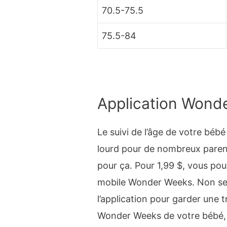
70.5-75.5
75.5-84
Application Wond
Le suivi de l’âge de votre béb
lourd pour de nombreux parent
pour ça. Pour 1,99 $, vous pou
mobile Wonder Weeks. Non seu
l’application pour garder une 
Wonder Weeks de votre bébé, 