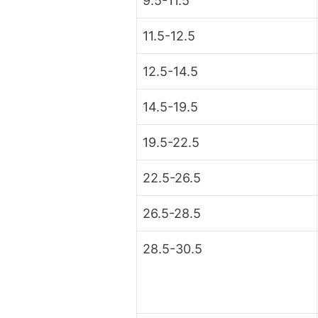
9.5-11.5
11.5-12.5
12.5-14.5
14.5-19.5
19.5-22.5
22.5-26.5
26.5-28.5
28.5-30.5