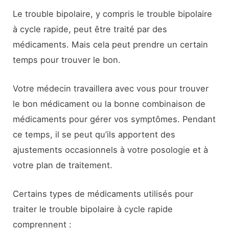
Le trouble bipolaire, y compris le trouble bipolaire
à cycle rapide, peut être traité par des
médicaments. Mais cela peut prendre un certain
temps pour trouver le bon.
Votre médecin travaillera avec vous pour trouver
le bon médicament ou la bonne combinaison de
médicaments pour gérer vos symptômes. Pendant
ce temps, il se peut qu’ils apportent des
ajustements occasionnels à votre posologie et à
votre plan de traitement.
Certains types de médicaments utilisés pour
traiter le trouble bipolaire à cycle rapide
comprennent :