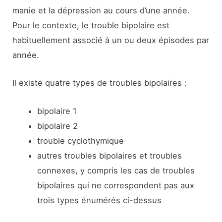
manie et la dépression au cours d’une année.
Pour le contexte, le trouble bipolaire est
habituellement associé à un ou deux épisodes par
année.
Il existe quatre types de troubles bipolaires :
bipolaire 1
bipolaire 2
trouble cyclothymique
autres troubles bipolaires et troubles
connexes, y compris les cas de troubles
bipolaires qui ne correspondent pas aux
trois types énumérés ci-dessus