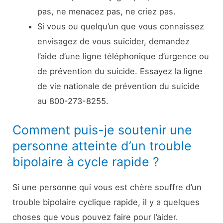
pas, ne menacez pas, ne criez pas.
Si vous ou quelqu’un que vous connaissez
envisagez de vous suicider, demandez
l’aide d’une ligne téléphonique d’urgence ou
de prévention du suicide. Essayez la ligne
de vie nationale de prévention du suicide
au 800-273-8255.
Comment puis-je soutenir une
personne atteinte d’un trouble
bipolaire à cycle rapide ?
Si une personne qui vous est chère souffre d’un
trouble bipolaire cyclique rapide, il y a quelques
choses que vous pouvez faire pour l’aider.