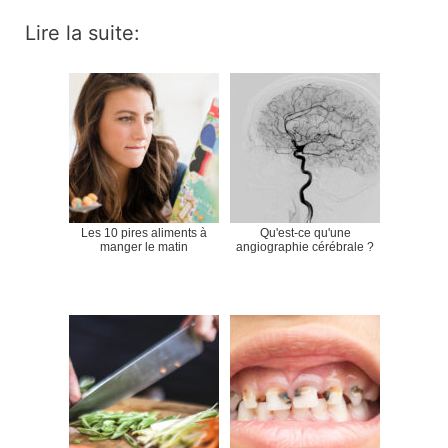
Lire la suite:
Les 10 pires aliments à
Qu'est-ce qu'une
manger le matin
angiographie cérébrale ?