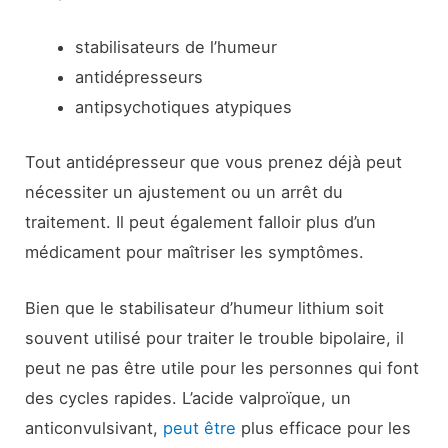
stabilisateurs de l’humeur
antidépresseurs
antipsychotiques atypiques
Tout antidépresseur que vous prenez déjà peut
nécessiter un ajustement ou un arrêt du
traitement. Il peut également falloir plus d’un
médicament pour maîtriser les symptômes.
Bien que le stabilisateur d’humeur lithium soit
souvent utilisé pour traiter le trouble bipolaire, il
peut ne pas être utile pour les personnes qui font
des cycles rapides. L’acide valproïque, un
anticonvulsivant,
peut être
plus efficace pour les