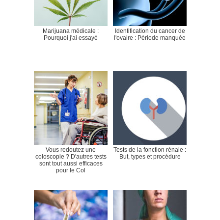
Marijuana médicale :
Identification du cancer de
Pourquoi j'ai essayé
l'ovaire : Période manquée
Vous redoutez une
Tests de la fonction rénale :
coloscopie ? D'autres tests
But, types et procédure
sont tout aussi efficaces
pour le Col