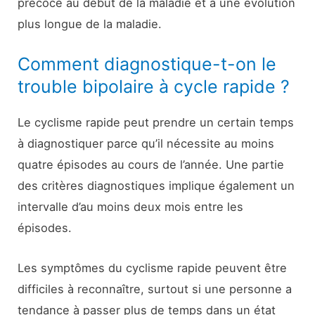
précoce au début de la maladie et à une évolution
plus longue de la maladie.
Comment diagnostique-t-on le
trouble bipolaire à cycle rapide ?
Le cyclisme rapide peut prendre un certain temps
à diagnostiquer parce qu’il nécessite au moins
quatre épisodes au cours de l’année. Une partie
des critères diagnostiques implique également un
intervalle d’au moins deux mois entre les
épisodes.
Les symptômes du cyclisme rapide peuvent être
difficiles à reconnaître, surtout si une personne a
tendance à passer plus de temps dans un état