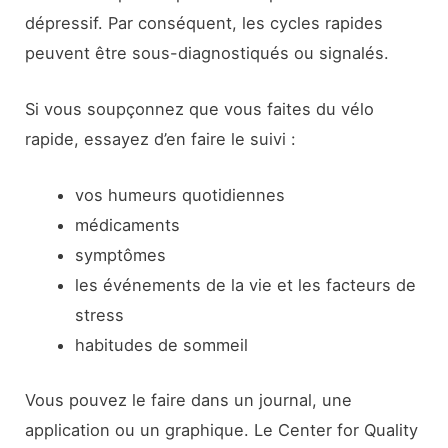
dépressif. Par conséquent, les cycles rapides
peuvent être sous-diagnostiqués ou signalés.
Si vous soupçonnez que vous faites du vélo
rapide, essayez d’en faire le suivi :
vos humeurs quotidiennes
médicaments
symptômes
les événements de la vie et les facteurs de
stress
habitudes de sommeil
Vous pouvez le faire dans un journal, une
application ou un graphique. Le Center for Quality