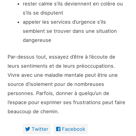
rester calme s’ils deviennent en colère ou
s’ils se disputent
appeler les services d’urgence s’ils
semblent se trouver dans une situation
dangereuse
Par-dessus tout, essayez d’être à l’écoute de
leurs sentiments et de leurs préoccupations.
Vivre avec une maladie mentale peut être une
source d’isolement pour de nombreuses
personnes. Parfois, donner à quelqu’un de
l’espace pour exprimer ses frustrations peut faire
beaucoup de chemin.
Twitter
Facebook