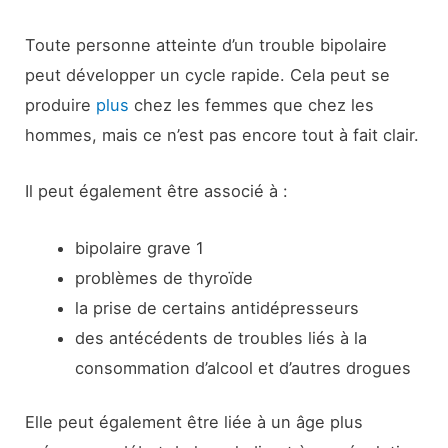
Toute personne atteinte d’un trouble bipolaire
peut développer un cycle rapide. Cela peut se
produire
plus
chez les femmes que chez les
hommes, mais ce n’est pas encore tout à fait clair.
Il peut également être associé à :
bipolaire grave 1
problèmes de thyroïde
la prise de certains antidépresseurs
des antécédents de troubles liés à la
consommation d’alcool et d’autres drogues
Elle peut également être liée à un âge plus