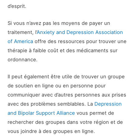
d’esprit.
Si vous n’avez pas les moyens de payer un
traitement, l’
Anxiety and Depression Association
of America
offre des ressources pour trouver une
thérapie à faible coût et des médicaments sur
ordonnance.
Il peut également être utile de trouver un groupe
de soutien en ligne ou en personne pour
communiquer avec d’autres personnes aux prises
avec des problèmes semblables. La
Depression
and Bipolar Support Alliance
vous permet de
rechercher des groupes dans votre région et de
vous joindre à des groupes en ligne.