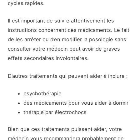
cycles rapides.
Il est important de suivre attentivement les
instructions concernant ces médicaments. Le fait
de les arrêter ou d’en modifier la posologie sans
consulter votre médecin peut avoir de graves
effets secondaires involontaires.
D’autres traitements qui peuvent aider à inclure :
psychothérapie
des médicaments pour vous aider à dormir
thérapie par électrochocs
Bien que ces traitements puissent aider, votre
médecin vous recommandera probablement de