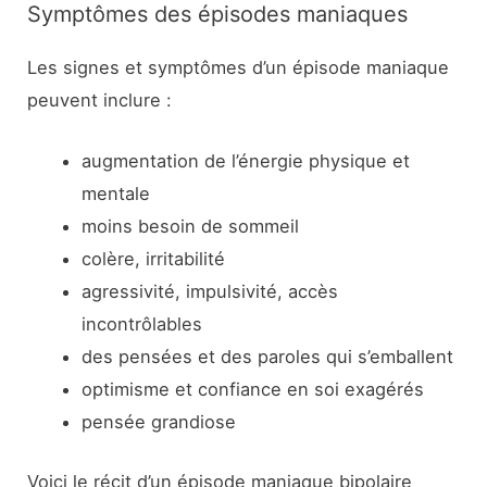
Symptômes des épisodes maniaques
Les signes et symptômes d’un épisode maniaque
peuvent inclure :
augmentation de l’énergie physique et
mentale
moins besoin de sommeil
colère, irritabilité
agressivité, impulsivité, accès
incontrôlables
des pensées et des paroles qui s’emballent
optimisme et confiance en soi exagérés
pensée grandiose
Voici le récit d’un épisode maniaque bipolaire