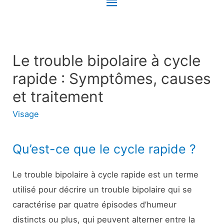
Menu
principal
Le trouble bipolaire à cycle
rapide : Symptômes, causes
et traitement
Visage
Qu’est-ce que le cycle rapide ?
Le trouble bipolaire à cycle rapide est un terme
utilisé pour décrire un trouble bipolaire qui se
caractérise par quatre épisodes d’humeur
distincts ou plus, qui peuvent alterner entre la