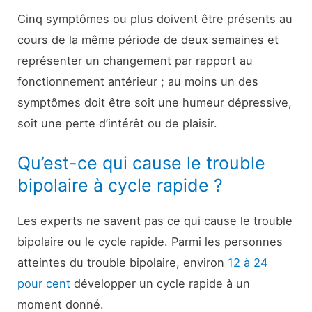
Cinq symptômes ou plus doivent être présents au
cours de la même période de deux semaines et
représenter un changement par rapport au
fonctionnement antérieur ; au moins un des
symptômes doit être soit une humeur dépressive,
soit une perte d’intérêt ou de plaisir.
Qu’est-ce qui cause le trouble
bipolaire à cycle rapide ?
Les experts ne savent pas ce qui cause le trouble
bipolaire ou le cycle rapide. Parmi les personnes
atteintes du trouble bipolaire, environ
12 à 24
pour cent
développer un cycle rapide à un
moment donné.