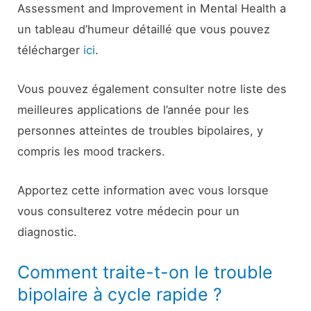
Assessment and Improvement in Mental Health a
un tableau d’humeur détaillé que vous pouvez
télécharger
ici
.
Vous pouvez également consulter notre liste des
meilleures applications de l’année pour les
personnes atteintes de troubles bipolaires, y
compris les mood trackers.
Apportez cette information avec vous lorsque
vous consulterez votre médecin pour un
diagnostic.
Comment traite-t-on le trouble
bipolaire à cycle rapide ?