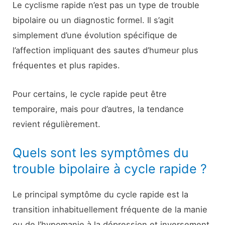
Le cyclisme rapide n’est pas un type de trouble
bipolaire ou un diagnostic formel. Il s’agit
simplement d’une évolution spécifique de
l’affection impliquant des sautes d’humeur plus
fréquentes et plus rapides.
Pour certains, le cycle rapide peut être
temporaire, mais pour d’autres, la tendance
revient régulièrement.
Quels sont les symptômes du
trouble bipolaire à cycle rapide ?
Le principal symptôme du cycle rapide est la
transition inhabituellement fréquente de la manie
ou de l’hypomanie à la dépression et inversement.