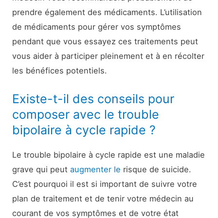
prendre également des médicaments. L’utilisation
de médicaments pour gérer vos symptômes
pendant que vous essayez ces traitements peut
vous aider à participer pleinement et à en récolter
les bénéfices potentiels.
Existe-t-il des conseils pour
composer avec le trouble
bipolaire à cycle rapide ?
Le trouble bipolaire à cycle rapide est une maladie
grave qui peut
augmenter le
risque de suicide.
C’est pourquoi il est si important de suivre votre
plan de traitement et de tenir votre médecin au
courant de vos symptômes et de votre état