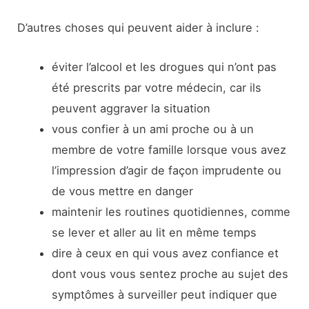
D’autres choses qui peuvent aider à inclure :
éviter l’alcool et les drogues qui n’ont pas
été prescrits par votre médecin, car ils
peuvent aggraver la situation
vous confier à un ami proche ou à un
membre de votre famille lorsque vous avez
l’impression d’agir de façon imprudente ou
de vous mettre en danger
maintenir les routines quotidiennes, comme
se lever et aller au lit en même temps
dire à ceux en qui vous avez confiance et
dont vous vous sentez proche au sujet des
symptômes à surveiller peut indiquer que