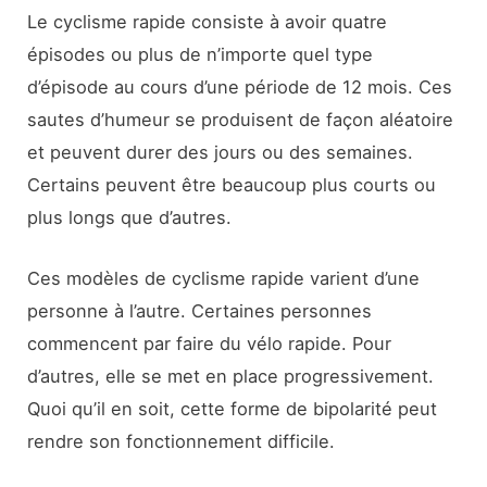
Le cyclisme rapide consiste à avoir quatre
épisodes ou plus de n’importe quel type
d’épisode au cours d’une période de 12 mois. Ces
sautes d’humeur se produisent de façon aléatoire
et peuvent durer des jours ou des semaines.
Certains peuvent être beaucoup plus courts ou
plus longs que d’autres.
Ces modèles de cyclisme rapide varient d’une
personne à l’autre. Certaines personnes
commencent par faire du vélo rapide. Pour
d’autres, elle se met en place progressivement.
Quoi qu’il en soit, cette forme de bipolarité peut
rendre son fonctionnement difficile.