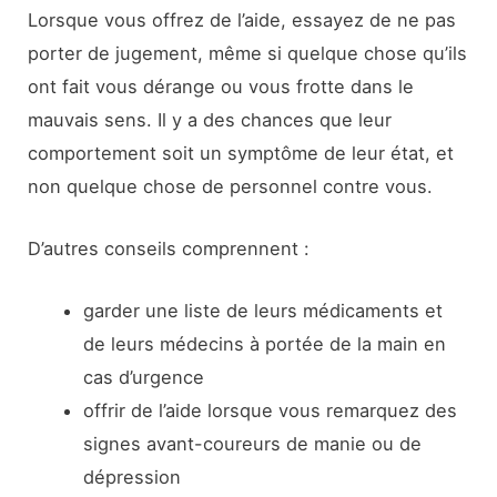
Lorsque vous offrez de l’aide, essayez de ne pas
porter de jugement, même si quelque chose qu’ils
ont fait vous dérange ou vous frotte dans le
mauvais sens. Il y a des chances que leur
comportement soit un symptôme de leur état, et
non quelque chose de personnel contre vous.
D’autres conseils comprennent :
garder une liste de leurs médicaments et
de leurs médecins à portée de la main en
cas d’urgence
offrir de l’aide lorsque vous remarquez des
signes avant-coureurs de manie ou de
dépression