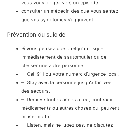
vous vous dirigez vers un épisode.
consulter un médecin dès que vous sentez
que vos symptômes s’aggravent
Prévention du suicide
Si vous pensez que quelqu’un risque
immédiatement de s’automutiler ou de
blesser une autre personne :
– Call 911 ou votre numéro d’urgence local.
– Stay avec la personne jusqu’à l’arrivée
des secours.
– Remove toutes armes à feu, couteaux,
médicaments ou autres choses qui peuvent
causer du tort.
– Listen, mais ne jugez pas, ne discutez