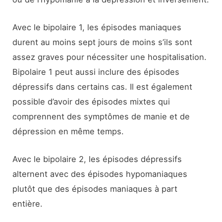
Avec le bipolaire 1, les épisodes maniaques
durent au moins sept jours de moins s’ils sont
assez graves pour nécessiter une hospitalisation.
Bipolaire 1 peut aussi inclure des épisodes
dépressifs dans certains cas. Il est également
possible d’avoir des épisodes mixtes qui
comprennent des symptômes de manie et de
dépression en même temps.
Avec le bipolaire 2, les épisodes dépressifs
alternent avec des épisodes hypomaniaques
plutôt que des épisodes maniaques à part
entière.