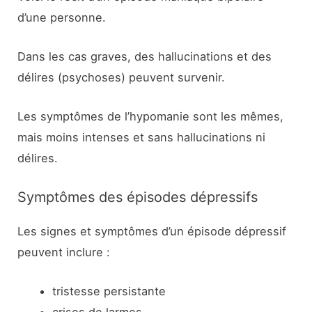
d’une personne.
Dans les cas graves, des hallucinations et des
délires (psychoses) peuvent survenir.
Les symptômes de l’hypomanie sont les mêmes,
mais moins intenses et sans hallucinations ni
délires.
Symptômes des épisodes dépressifs
Les signes et symptômes d’un épisode dépressif
peuvent inclure :
tristesse persistante
crises de larmes