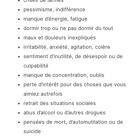
pessimisme, indifférence
manque d’énergie, fatigue
dormir trop ou ne pas dormir du tout
maux et douleurs inexpliqués
irritabilité, anxiété, agitation, colère
sentiment d’inutilité, de désespoir ou de
culpabilité
manque de concentration, oublis
perte d’intérêt pour des choses que vous
aimiez autrefois
retrait des situations sociales
abus d’alcool ou d’autres drogues
pensées de mort, d’automutilation ou de
suicide