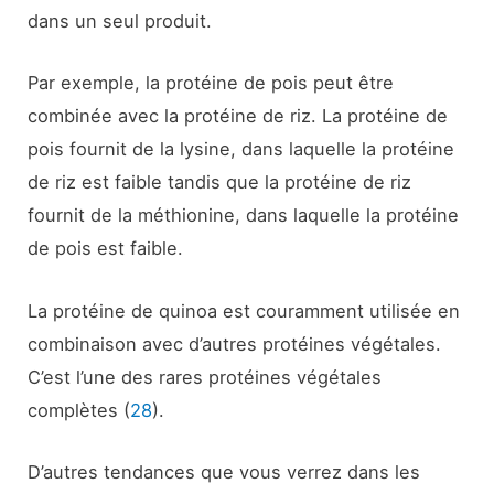
dans un seul produit.
Par exemple, la protéine de pois peut être
combinée avec la protéine de riz. La protéine de
pois fournit de la lysine, dans laquelle la protéine
de riz est faible tandis que la protéine de riz
fournit de la méthionine, dans laquelle la protéine
de pois est faible.
La protéine de quinoa est couramment utilisée en
combinaison avec d’autres protéines végétales.
C’est l’une des rares protéines végétales
complètes (
28
).
D’autres tendances que vous verrez dans les