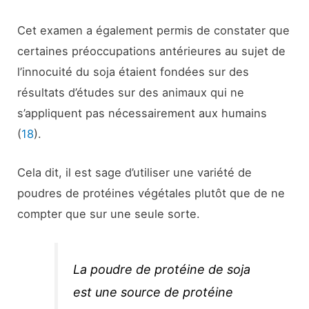
Cet examen a également permis de constater que
certaines préoccupations antérieures au sujet de
l’innocuité du soja étaient fondées sur des
résultats d’études sur des animaux qui ne
s’appliquent pas nécessairement aux humains
(
18
).
Cela dit, il est sage d’utiliser une variété de
poudres de protéines végétales plutôt que de ne
compter que sur une seule sorte.
La poudre de protéine de soja
est une source de protéine