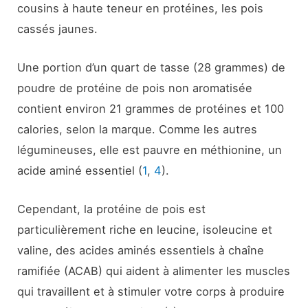
cousins à haute teneur en protéines, les pois
cassés jaunes.
Une portion d’un quart de tasse (28 grammes) de
poudre de protéine de pois non aromatisée
contient environ 21 grammes de protéines et 100
calories, selon la marque. Comme les autres
légumineuses, elle est pauvre en méthionine, un
acide aminé essentiel (
1
,
4
).
Cependant, la protéine de pois est
particulièrement riche en leucine, isoleucine et
valine, des acides aminés essentiels à chaîne
ramifiée (ACAB) qui aident à alimenter les muscles
qui travaillent et à stimuler votre corps à produire