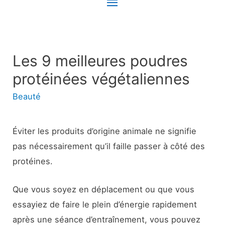
Menu
principal
Les 9 meilleures poudres
protéinées végétaliennes
Beauté
Éviter les produits d’origine animale ne signifie
pas nécessairement qu’il faille passer à côté des
protéines.
Que vous soyez en déplacement ou que vous
essayiez de faire le plein d’énergie rapidement
après une séance d’entraînement, vous pouvez