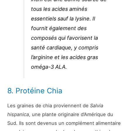
tous les acides aminés
essentiels sauf la lysine. Il
fournit également des
composés qui favorisent la
santé cardiaque, y compris
l’arginine et les acides gras
oméga-3 ALA.
8. Protéine Chia
Les graines de chia proviennent de
Salvia
hispanica
, une plante originaire d’Amérique du
Sud. Ils sont devenus un complément alimentaire