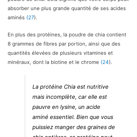
absorber une plus grande quantité de ses acides
aminés
(27
).
En plus des protéines, la poudre de chia contient
8 grammes de fibres par portion, ainsi que des
quantités élevées de plusieurs vitamines et
minéraux, dont la biotine et le chrome
(24
).
La protéine Chia est nutritive
mais incomplète, car elle est
pauvre en lysine, un acide
aminé essentiel. Bien que vous
puissiez manger des graines de