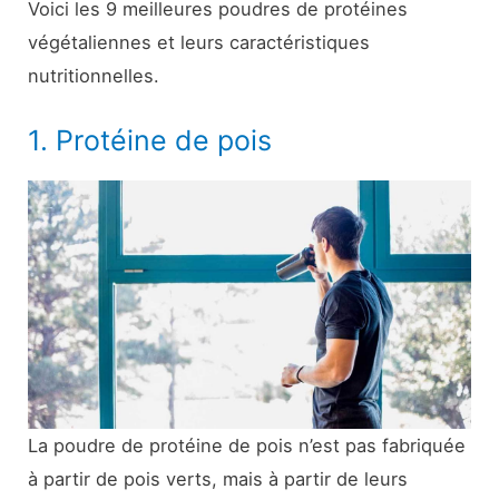
Voici les 9 meilleures poudres de protéines
végétaliennes et leurs caractéristiques
nutritionnelles.
1. Protéine de pois
La poudre de protéine de pois n’est pas fabriquée
à partir de pois verts, mais à partir de leurs