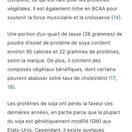
végétales. Il est également riche en BCAA pour
soutenir la force musculaire et la croissance (
14
).
Une portion d’un quart de tasse (28 grammes) de
poudre d’isolat de protéine de soya contient
environ 95 calories et 22 grammes de protéines,
selon la marque. De plus, il contient des
composés végétaux bénéfiques, dont certains
peuvent abaisser votre taux de cholestérol
(17
,
18
).
Les protéines de soja ont perdu la faveur ces
dernières années, en partie parce que la plupart
du soja est génétiquement modifié (GM) aux
Etats-Unis. Cependant, il existe quelques