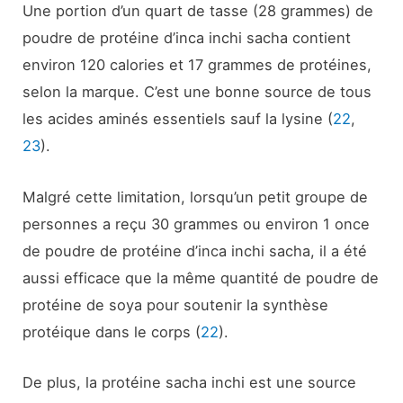
Une portion d’un quart de tasse (28 grammes) de
poudre de protéine d’inca inchi sacha contient
environ 120 calories et 17 grammes de protéines,
selon la marque. C’est une bonne source de tous
les acides aminés essentiels sauf la lysine (
22
,
23
).
Malgré cette limitation, lorsqu’un petit groupe de
personnes a reçu 30 grammes ou environ 1 once
de poudre de protéine d’inca inchi sacha, il a été
aussi efficace que la même quantité de poudre de
protéine de soya pour soutenir la synthèse
protéique dans le corps (
22
).
De plus, la protéine sacha inchi est une source