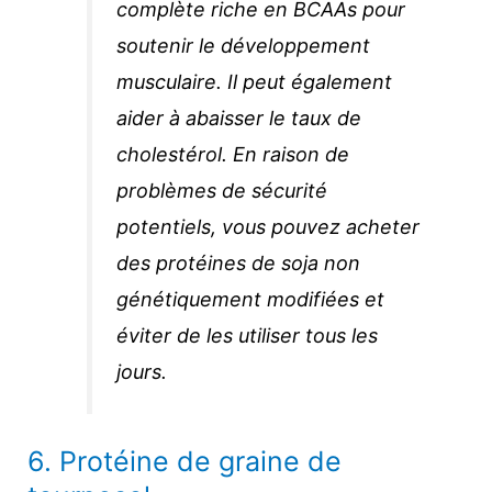
complète riche en BCAAs pour
soutenir le développement
musculaire. Il peut également
aider à abaisser le taux de
cholestérol. En raison de
problèmes de sécurité
potentiels, vous pouvez acheter
des protéines de soja non
génétiquement modifiées et
éviter de les utiliser tous les
jours.
6. Protéine de graine de