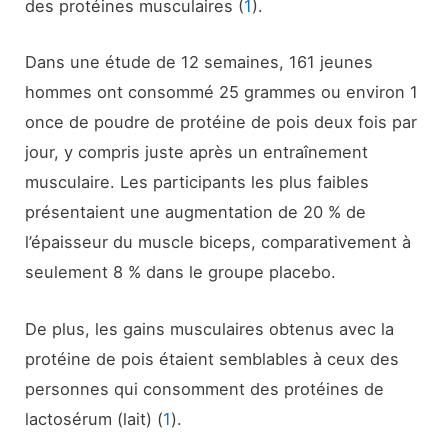
des protéines musculaires (
1
).
Dans une étude de 12 semaines, 161 jeunes
hommes ont consommé 25 grammes ou environ 1
once de poudre de protéine de pois deux fois par
jour, y compris juste après un entraînement
musculaire. Les participants les plus faibles
présentaient une augmentation de 20 % de
l’épaisseur du muscle biceps, comparativement à
seulement 8 % dans le groupe placebo.
De plus, les gains musculaires obtenus avec la
protéine de pois étaient semblables à ceux des
personnes qui consomment des protéines de
lactosérum (lait) (
1
).