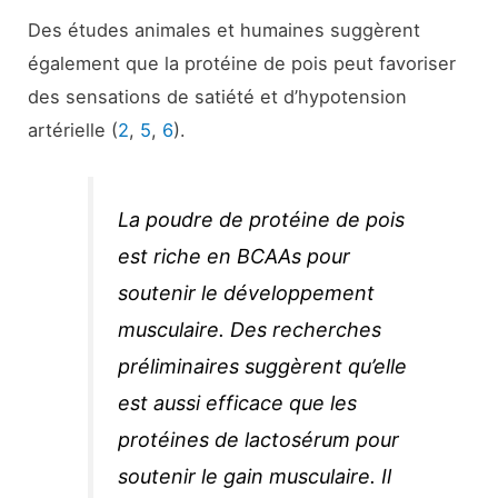
Des études animales et humaines suggèrent
également que la protéine de pois peut favoriser
des sensations de satiété et d’hypotension
artérielle (
2
,
5
,
6
).
La poudre de protéine de pois
est riche en BCAAs pour
soutenir le développement
musculaire. Des recherches
préliminaires suggèrent qu’elle
est aussi efficace que les
protéines de lactosérum pour
soutenir le gain musculaire. Il