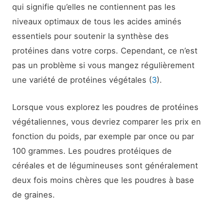
qui signifie qu’elles ne contiennent pas les
niveaux optimaux de tous les acides aminés
essentiels pour soutenir la synthèse des
protéines dans votre corps. Cependant, ce n’est
pas un problème si vous mangez régulièrement
une variété de protéines végétales (
3
).
Lorsque vous explorez les poudres de protéines
végétaliennes, vous devriez comparer les prix en
fonction du poids, par exemple par once ou par
100 grammes. Les poudres protéiques de
céréales et de légumineuses sont généralement
deux fois moins chères que les poudres à base
de graines.