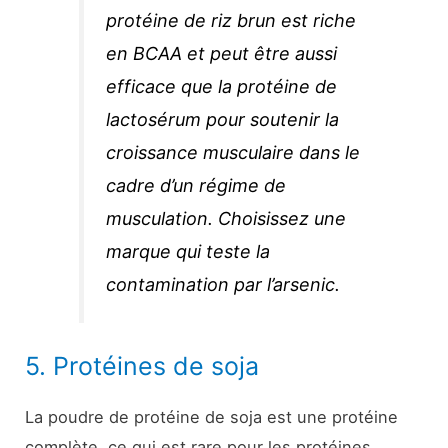
protéine de riz brun est riche
en BCAA et peut être aussi
efficace que la protéine de
lactosérum pour soutenir la
croissance musculaire dans le
cadre d’un régime de
musculation. Choisissez une
marque qui teste la
contamination par l’arsenic.
5. Protéines de soja
La poudre de protéine de soja est une protéine
complète, ce qui est rare pour les protéines