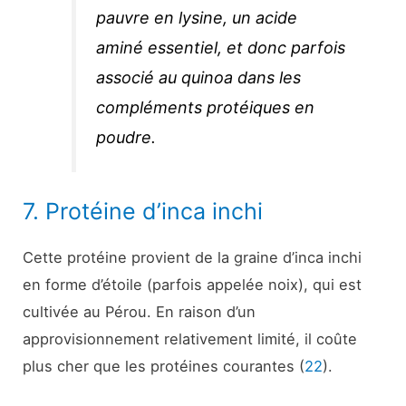
pauvre en lysine, un acide
aminé essentiel, et donc parfois
associé au quinoa dans les
compléments protéiques en
poudre.
7. Protéine d’inca inchi
Cette protéine provient de la graine d’inca inchi
en forme d’étoile (parfois appelée noix), qui est
cultivée au Pérou. En raison d’un
approvisionnement relativement limité, il coûte
plus cher que les protéines courantes (
22
).