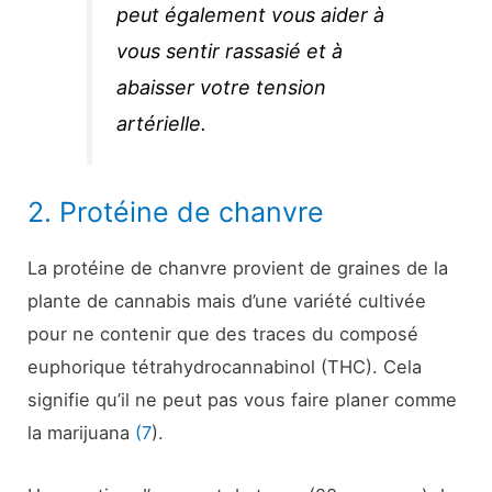
peut également vous aider à
vous sentir rassasié et à
abaisser votre tension
artérielle.
2. Protéine de chanvre
La protéine de chanvre provient de graines de la
plante de cannabis mais d’une variété cultivée
pour ne contenir que des traces du composé
euphorique tétrahydrocannabinol (THC). Cela
signifie qu’il ne peut pas vous faire planer comme
la marijuana
(7
).