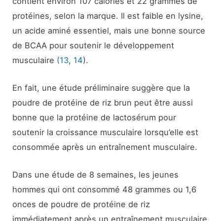
contient environ 107 calories et 22 grammes de
protéines, selon la marque. Il est faible en lysine,
un acide aminé essentiel, mais une bonne source
de BCAA pour soutenir le développement
musculaire
(13
,
14
).
En fait, une étude préliminaire suggère que la
poudre de protéine de riz brun peut être aussi
bonne que la protéine de lactosérum pour
soutenir la croissance musculaire lorsqu’elle est
consommée après un entraînement musculaire.
Dans une étude de 8 semaines, les jeunes
hommes qui ont consommé 48 grammes ou 1,6
onces de poudre de protéine de riz
immédiatement après un entraînement musculaire