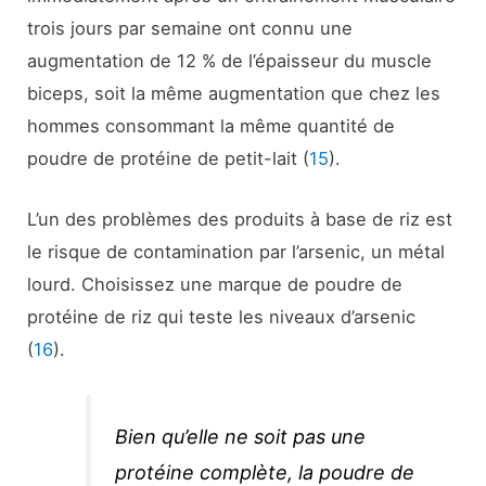
trois jours par semaine ont connu une
augmentation de 12 % de l’épaisseur du muscle
biceps, soit la même augmentation que chez les
hommes consommant la même quantité de
poudre de protéine de petit-lait (
15
).
L’un des problèmes des produits à base de riz est
le risque de contamination par l’arsenic, un métal
lourd. Choisissez une marque de poudre de
protéine de riz qui teste les niveaux d’arsenic
(
16
).
Bien qu’elle ne soit pas une
protéine complète, la poudre de