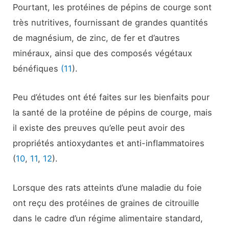
Pourtant, les protéines de pépins de courge sont
très nutritives, fournissant de grandes quantités
de magnésium, de zinc, de fer et d’autres
minéraux, ainsi que des composés végétaux
bénéfiques
(11
).
Peu d’études ont été faites sur les bienfaits pour
la santé de la protéine de pépins de courge, mais
il existe des preuves qu’elle peut avoir des
propriétés antioxydantes et anti-inflammatoires
(
10
,
11
,
12
).
Lorsque des rats atteints d’une maladie du foie
ont reçu des protéines de graines de citrouille
dans le cadre d’un régime alimentaire standard,