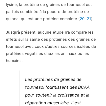
lysine, la protéine de graines de tournesol est
parfois combinée à la poudre de protéine de
quinoa, qui est une protéine complète (
20
,
21
).
Jusqu’à présent, aucune étude n’a comparé les
effets sur la santé des protéines des graines de
tournesol avec ceux d’autres sources isolées de
protéines végétales chez les animaux ou les
humains.
Les protéines de graines de
tournesol fournissent des BCAA
pour soutenir la croissance et la
réparation musculaire. Il est