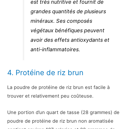
est très nutritive et fournit de
grandes quantités de plusieurs
minéraux. Ses composés
végétaux bénéfiques peuvent
avoir des effets antioxydants et
anti-inflammatoires.
4. Protéine de riz brun
La poudre de protéine de riz brun est facile à
trouver et relativement peu coûteuse.
Une portion d’un quart de tasse (28 grammes) de
poudre de protéine de riz brun non aromatisée