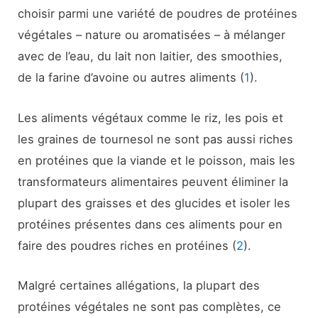
choisir parmi une variété de poudres de protéines
végétales – nature ou aromatisées – à mélanger
avec de l’eau, du lait non laitier, des smoothies,
de la farine d’avoine ou autres aliments (
1
).
Les aliments végétaux comme le riz, les pois et
les graines de tournesol ne sont pas aussi riches
en protéines que la viande et le poisson, mais les
transformateurs alimentaires peuvent éliminer la
plupart des graisses et des glucides et isoler les
protéines présentes dans ces aliments pour en
faire des poudres riches en protéines (
2
).
Malgré certaines allégations, la plupart des
protéines végétales ne sont pas complètes, ce