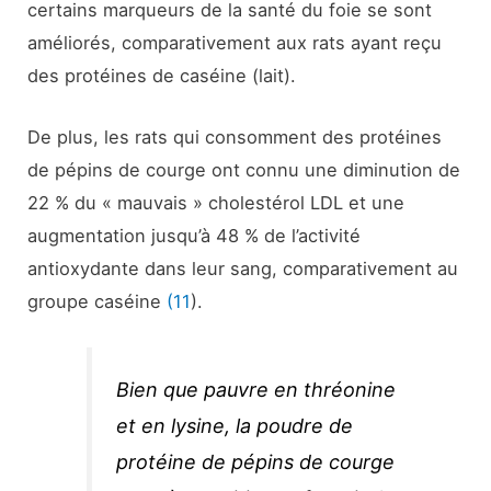
certains marqueurs de la santé du foie se sont
améliorés, comparativement aux rats ayant reçu
des protéines de caséine (lait).
De plus, les rats qui consomment des protéines
de pépins de courge ont connu une diminution de
22 % du « mauvais » cholestérol LDL et une
augmentation jusqu’à 48 % de l’activité
antioxydante dans leur sang, comparativement au
groupe caséine
(11
).
Bien que pauvre en thréonine
et en lysine, la poudre de
protéine de pépins de courge