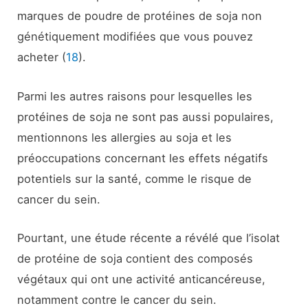
marques de poudre de protéines de soja non
génétiquement modifiées que vous pouvez
acheter (
18
).
Parmi les autres raisons pour lesquelles les
protéines de soja ne sont pas aussi populaires,
mentionnons les allergies au soja et les
préoccupations concernant les effets négatifs
potentiels sur la santé, comme le risque de
cancer du sein.
Pourtant, une étude récente a révélé que l’isolat
de protéine de soja contient des composés
végétaux qui ont une activité anticancéreuse,
notamment contre le cancer du sein.