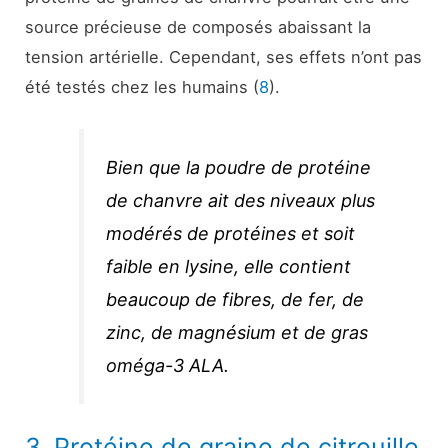
source précieuse de composés abaissant la
tension artérielle. Cependant, ses effets n’ont pas
été testés chez les humains (
8
).
Bien que la poudre de protéine
de chanvre ait des niveaux plus
modérés de protéines et soit
faible en lysine, elle contient
beaucoup de fibres, de fer, de
zinc, de magnésium et de gras
oméga-3 ALA.
3. Protéine de graine de citrouille