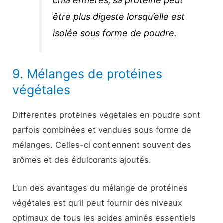
chia entières, sa protéine peut
être plus digeste lorsqu’elle est
isolée sous forme de poudre.
9. Mélanges de protéines
végétales
Différentes protéines végétales en poudre sont
parfois combinées et vendues sous forme de
mélanges. Celles-ci contiennent souvent des
arômes et des édulcorants ajoutés.
L’un des avantages du mélange de protéines
végétales est qu’il peut fournir des niveaux
optimaux de tous les acides aminés essentiels