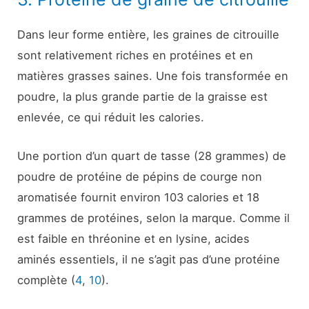
Dans leur forme entière, les graines de citrouille
sont relativement riches en protéines et en
matières grasses saines. Une fois transformée en
poudre, la plus grande partie de la graisse est
enlevée, ce qui réduit les calories.
Une portion d’un quart de tasse (28 grammes) de
poudre de protéine de pépins de courge non
aromatisée fournit environ 103 calories et 18
grammes de protéines, selon la marque. Comme il
est faible en thréonine et en lysine, acides
aminés essentiels, il ne s’agit pas d’une protéine
complète (
4
,
10
).