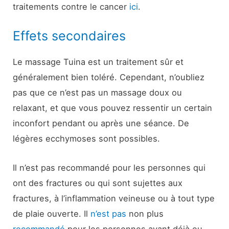
traitements contre le cancer
ici
.
Effets secondaires
Le massage Tuina est un traitement sûr et
généralement bien toléré. Cependant, n’oubliez
pas que ce n’est pas un massage doux ou
relaxant, et que vous pouvez ressentir un certain
inconfort pendant ou après une séance. De
légères ecchymoses sont possibles.
Il n’est pas recommandé pour les personnes qui
ont des fractures ou qui sont sujettes aux
fractures, à l’inflammation veineuse ou à tout type
de plaie ouverte. Il
n’est pas
non plus
recommandé
pour les personnes ayant déjà eu