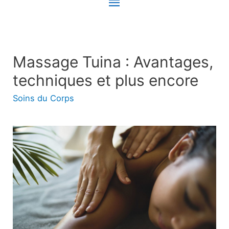
Menu
principal
Massage Tuina : Avantages,
techniques et plus encore
Soins du Corps