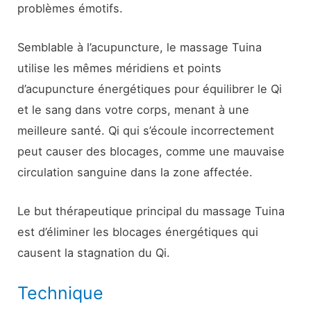
problèmes émotifs.
Semblable à l’acupuncture, le massage Tuina
utilise les mêmes méridiens et points
d’acupuncture énergétiques pour équilibrer le Qi
et le sang dans votre corps, menant à une
meilleure santé. Qi qui s’écoule incorrectement
peut causer des blocages, comme une mauvaise
circulation sanguine dans la zone affectée.
Le but thérapeutique principal du massage Tuina
est d’éliminer les blocages énergétiques qui
causent la stagnation du Qi.
Technique