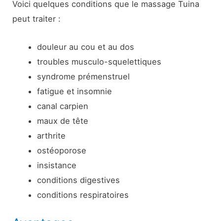
Voici quelques conditions que le massage Tuina
peut traiter :
douleur au cou et au dos
troubles musculo-squelettiques
syndrome prémenstruel
fatigue et insomnie
canal carpien
maux de tête
arthrite
ostéoporose
insistance
conditions digestives
conditions respiratoires