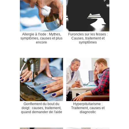
Allergie à l'iode : Mythes,
Furoncles sur les fesses :
symptômes, causes et plus
Causes, traitement et
encore
symptômes
Gonflement du bout du
Hyperpituitarisme :
doigt : causes, traitement,
Traitement, causes et
quand demander de l'aide
diagnostic