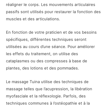
réaligner le corps. Les mouvements articulaires
passifs sont utilisés pour restaurer la fonction des
muscles et des articulations.
En fonction de votre praticien et de vos besoins
spécifiques, différentes techniques seront
utilisées au cours d’une séance. Pour améliorer
les effets du traitement, on utilise des
cataplasmes ou des compresses à base de
plantes, des lotions et des pommades.
Le massage Tuina utilise des techniques de
massage telles que l’acupression, la libération
myofasciale et la réflexologie. Parfois, des
techniques communes à l’ostéopathie et à la