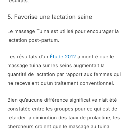
résultats.
5. Favorise une lactation saine
Le massage Tuina est utilisé pour encourager la
lactation post-partum.
Les résultats d’un
Étude 2012
a montré que le
massage tuina sur les seins augmentait la
quantité de lactation par rapport aux femmes qui
ne recevaient qu’un traitement conventionnel.
Bien qu’aucune différence significative n’ait été
constatée entre les groupes pour ce qui est de
retarder la diminution des taux de prolactine, les
chercheurs croient que le massage au tuina