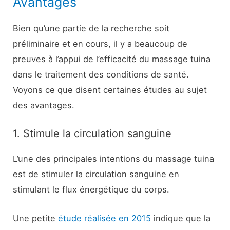
Avantages
Bien qu’une partie de la recherche soit
préliminaire et en cours, il y a beaucoup de
preuves à l’appui de l’efficacité du massage tuina
dans le traitement des conditions de santé.
Voyons ce que disent certaines études au sujet
des avantages.
1. Stimule la circulation sanguine
L’une des principales intentions du massage tuina
est de stimuler la circulation sanguine en
stimulant le flux énergétique du corps.
Une petite
étude réalisée en 2015
indique que la