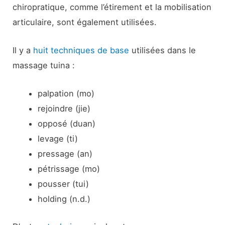
chiropratique, comme l’étirement et la mobilisation
articulaire, sont également utilisées.
Il y a
huit techniques de base
utilisées dans le
massage tuina :
palpation (mo)
rejoindre (jie)
opposé (duan)
levage (ti)
pressage (an)
pétrissage (mo)
pousser (tui)
holding (n.d.)