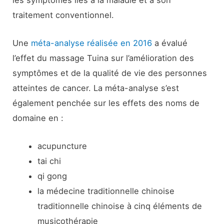
traitement conventionnel.
Une
méta-analyse réalisée en 2016
a évalué
l’effet du massage Tuina sur l’amélioration des
symptômes et de la qualité de vie des personnes
atteintes de cancer. La méta-analyse s’est
également penchée sur les effets des noms de
domaine en :
acupuncture
tai chi
qi gong
la médecine traditionnelle chinoise
traditionnelle chinoise à cinq éléments de
musicothérapie