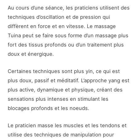
Au cours d’une séance, les praticiens utilisent des
techniques d’oscillation et de pression qui
diffèrent en force et en vitesse. Le massage
Tuina peut se faire sous forme d’un massage plus
fort des tissus profonds ou d’un traitement plus
doux et énergique.
Certaines techniques sont plus yin, ce qui est
plus doux, passif et méditatif. L’approche yang est
plus active, dynamique et physique, créant des
sensations plus intenses en stimulant les
blocages profonds et les noeuds.
Le praticien masse les muscles et les tendons et
utilise des techniques de manipulation pour