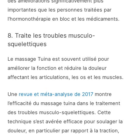
des améliorations significativement plus
importantes que les personnes traitées par
l’hormonothérapie en bloc et les médicaments.
8. Traite les troubles musculo-
squelettiques
Le massage Tuina est souvent utilisé pour
améliorer la fonction et réduire la douleur
affectant les articulations, les os et les muscles.
Une
revue et méta-analyse de 2017
montre
l’efficacité du massage tuina dans le traitement
des troubles musculo-squelettiques. Cette
technique s’est avérée efficace pour soulager la
douleur, en particulier par rapport à la traction,