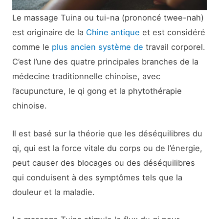
Le massage Tuina ou tui-na (prononcé twee-nah)
est originaire de la
Chine antique
et est considéré
comme le
plus ancien système de
travail corporel.
C’est l’une des quatre principales branches de la
médecine traditionnelle chinoise, avec
l’acupuncture, le qi gong et la phytothérapie
chinoise.
Il est basé sur la théorie que les déséquilibres du
qi, qui est la force vitale du corps ou de l’énergie,
peut causer des blocages ou des déséquilibres
qui conduisent à des symptômes tels que la
douleur et la maladie.