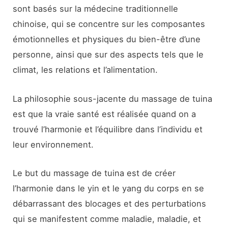
sont basés sur la médecine traditionnelle
chinoise, qui se concentre sur les composantes
émotionnelles et physiques du bien-être d’une
personne, ainsi que sur des aspects tels que le
climat, les relations et l’alimentation.
La philosophie sous-jacente du massage de tuina
est que la vraie santé est réalisée quand on a
trouvé l’harmonie et l’équilibre dans l’individu et
leur environnement.
Le but du massage de tuina est de créer
l’harmonie dans le yin et le yang du corps en se
débarrassant des blocages et des perturbations
qui se manifestent comme maladie, maladie, et