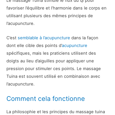
Le massage Tuina stimule le flux du qi pour
favoriser l’équilibre et l’harmonie dans le corps en
utilisant plusieurs des mêmes principes de
l’acupuncture.
C’est
semblable à l’acupuncture
dans la façon
dont elle cible des points d’
acupuncture
spécifiques, mais les praticiens utilisent des
doigts au lieu d’aiguilles pour appliquer une
pression pour stimuler ces points. Le massage
Tuina est souvent utilisé en combinaison avec
l’acupuncture.
Comment cela fonctionne
La philosophie et les principes du massage tuina