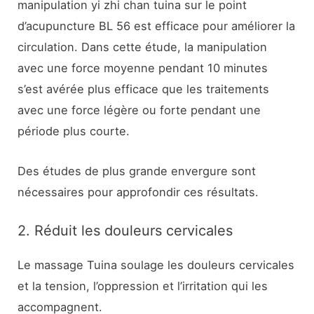
manipulation yi zhi chan tuina sur le point
d’acupuncture BL 56 est efficace pour améliorer la
circulation. Dans cette étude, la manipulation
avec une force moyenne pendant 10 minutes
s’est avérée plus efficace que les traitements
avec une force légère ou forte pendant une
période plus courte.
Des études de plus grande envergure sont
nécessaires pour approfondir ces résultats.
2. Réduit les douleurs cervicales
Le massage Tuina soulage les douleurs cervicales
et la tension, l’oppression et l’irritation qui les
accompagnent.