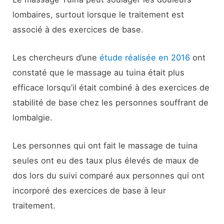
lombaires, surtout lorsque le traitement est
associé à des exercices de base.
Les chercheurs d’une
étude réalisée en 2016
ont
constaté que le massage au tuina était plus
efficace lorsqu’il était combiné à des exercices de
stabilité de base chez les personnes souffrant de
lombalgie.
Les personnes qui ont fait le massage de tuina
seules ont eu des taux plus élevés de maux de
dos lors du suivi comparé aux personnes qui ont
incorporé des exercices de base à leur
traitement.