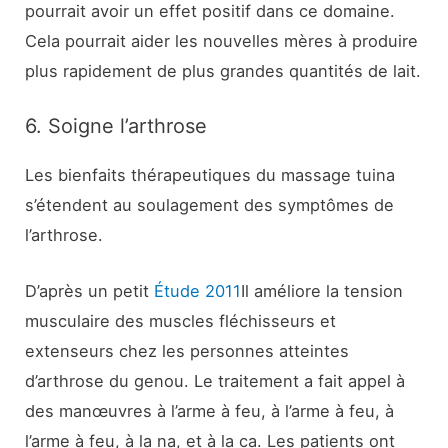
pourrait avoir un effet positif dans ce domaine.
Cela pourrait aider les nouvelles mères à produire
plus rapidement de plus grandes quantités de lait.
6. Soigne l’arthrose
Les bienfaits thérapeutiques du massage tuina
s’étendent au soulagement des symptômes de
l’arthrose.
D’après un petit
Étude 2011
Il améliore la tension
musculaire des muscles fléchisseurs et
extenseurs chez les personnes atteintes
d’arthrose du genou. Le traitement a fait appel à
des manœuvres à l’arme à feu, à l’arme à feu, à
l’arme à feu, à la na, et à la ca. Les patients ont