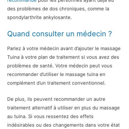
des problèmes de dos chroniques, comme la
spondylarthrite ankylosante.
Quand consulter un médecin ?
Parlez à votre médecin avant d’ajouter le massage
Tuina à votre plan de traitement si vous avez des
problèmes de santé. Votre médecin peut vous
recommander d’utiliser le massage tuina en
complément d’un traitement conventionnel.
De plus, ils peuvent recommander un autre
traitement alternatif à utiliser en plus du massage
au tuina. Si vous ressentez des effets
indésirables ou des changements dans votre état