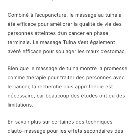
Combiné à l’acupuncture, le massage au tuina a
été efficace pour améliorer la qualité de vie des
personnes atteintes d’un cancer en phase
terminale. Le massage Tuina s’est également
avéré efficace pour soulager les maux d’estomac.
Bien que le massage de tuina montre la promesse
comme thérapie pour traiter des personnes avec
le cancer, la recherche plus approfondie est
nécessaire, car beaucoup des études ont eu des
limitations.
En savoir plus sur certaines des techniques
d’auto-massage pour les effets secondaires des