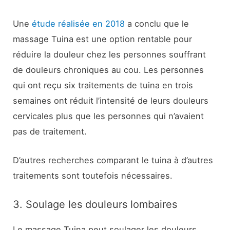
Une
étude réalisée en 2018
a conclu que le
massage Tuina est une option rentable pour
réduire la douleur chez les personnes souffrant
de douleurs chroniques au cou. Les personnes
qui ont reçu six traitements de tuina en trois
semaines ont réduit l’intensité de leurs douleurs
cervicales plus que les personnes qui n’avaient
pas de traitement.
D’autres recherches comparant le tuina à d’autres
traitements sont toutefois nécessaires.
3. Soulage les douleurs lombaires
Le massage Tuina peut soulager les douleurs