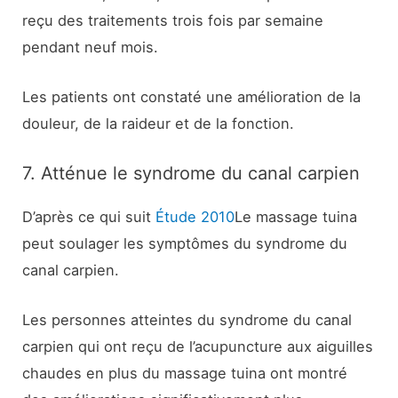
reçu des traitements trois fois par semaine
pendant neuf mois.
Les patients ont constaté une amélioration de la
douleur, de la raideur et de la fonction.
7. Atténue le syndrome du canal carpien
D’après ce qui suit
Étude 2010
Le massage tuina
peut soulager les symptômes du syndrome du
canal carpien.
Les personnes atteintes du syndrome du canal
carpien qui ont reçu de l’acupuncture aux aiguilles
chaudes en plus du massage tuina ont montré