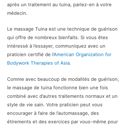
après un traitement au tuina, parlez-en à votre
médecin.
Le massage Tuina est une technique de guérison
qui offre de nombreux bienfaits. Si vous êtes
intéressé à l’essayer, communiquez avec un
praticien certifié de l’
American Organization for
Bodywork Therapies of Asia
.
Comme avec beaucoup de modalités de guérison,
le massage de tuina fonctionne bien une fois
combiné avec d’autres traitements normaux et un
style de vie sain. Votre praticien peut vous
encourager à faire de l’automassage, des
étirements et des exercices par vous-même pour