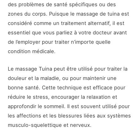
des problèmes de santé spécifiques ou des
zones du corps. Puisque le massage de tuina est
considéré comme un traitement alternatif, il est
essentiel que vous parliez à votre docteur avant
de l’employer pour traiter n’importe quelle
condition médicale.
Le massage Tuina peut être utilisé pour traiter la
douleur et la maladie, ou pour maintenir une
bonne santé. Cette technique est efficace pour
réduire le stress, encourager la relaxation et
approfondir le sommeil. Il est souvent utilisé pour
les affections et les blessures liées aux systèmes
musculo-squelettique et nerveux.