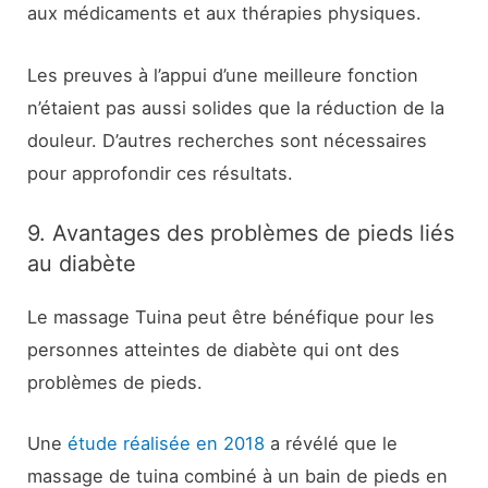
aux médicaments et aux thérapies physiques.
Les preuves à l’appui d’une meilleure fonction
n’étaient pas aussi solides que la réduction de la
douleur. D’autres recherches sont nécessaires
pour approfondir ces résultats.
9. Avantages des problèmes de pieds liés
au diabète
Le massage Tuina peut être bénéfique pour les
personnes atteintes de diabète qui ont des
problèmes de pieds.
Une
étude réalisée en 2018
a révélé que le
massage de tuina combiné à un bain de pieds en