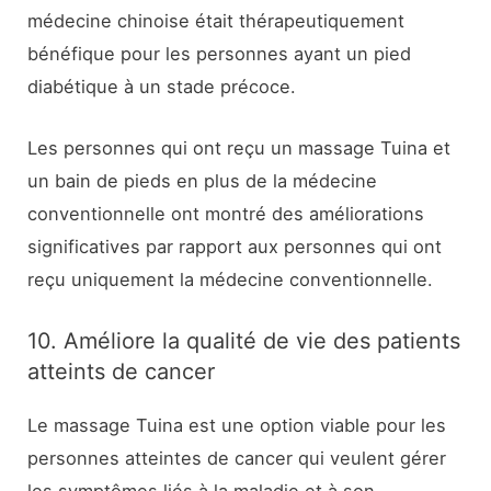
médecine chinoise était thérapeutiquement
bénéfique pour les personnes ayant un pied
diabétique à un stade précoce.
Les personnes qui ont reçu un massage Tuina et
un bain de pieds en plus de la médecine
conventionnelle ont montré des améliorations
significatives par rapport aux personnes qui ont
reçu uniquement la médecine conventionnelle.
10. Améliore la qualité de vie des patients
atteints de cancer
Le massage Tuina est une option viable pour les
personnes atteintes de cancer qui veulent gérer
les symptômes liés à la maladie et à son