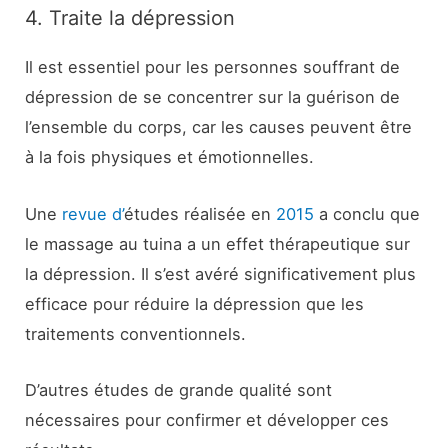
4. Traite la dépression
Il est essentiel pour les personnes souffrant de
dépression de se concentrer sur la guérison de
l’ensemble du corps, car les causes peuvent être
à la fois physiques et émotionnelles.
Une
revue d’
études réalisée en
2015
a conclu que
le massage au tuina a un effet thérapeutique sur
la dépression. Il s’est avéré significativement plus
efficace pour réduire la dépression que les
traitements conventionnels.
D’autres études de grande qualité sont
nécessaires pour confirmer et développer ces