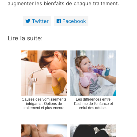
augmenter les bienfaits de chaque traitement.
Twitter
Facebook
Lire la suite:
Causes des vomissements
Les différences entre
intrigants : Options de
l'asthme de l'enfance et
traitement et plus encore
celui des adultes