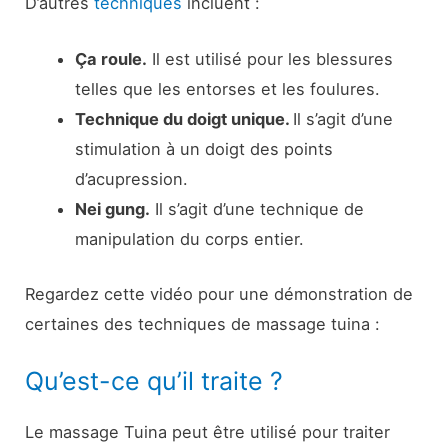
D’autres
techniques
incluent :
Ça roule.
Il est utilisé pour les blessures
telles que les entorses et les foulures.
Technique du doigt unique.
Il s’agit d’une
stimulation à un doigt des points
d’acupression.
Nei gung.
Il s’agit d’une technique de
manipulation du corps entier.
Regardez cette vidéo pour une démonstration de
certaines des techniques de massage tuina :
Qu’est-ce qu’il traite ?
Le massage Tuina peut être utilisé pour traiter