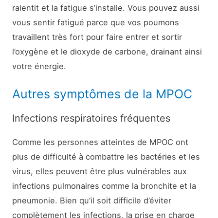
ralentit et la fatigue s’installe. Vous pouvez aussi
vous sentir fatigué parce que vos poumons
travaillent très fort pour faire entrer et sortir
l’oxygène et le dioxyde de carbone, drainant ainsi
votre énergie.
Autres symptômes de la MPOC
Infections respiratoires fréquentes
Comme les personnes atteintes de MPOC ont
plus de difficulté à combattre les bactéries et les
virus, elles peuvent être plus vulnérables aux
infections pulmonaires comme la bronchite et la
pneumonie. Bien qu’il soit difficile d’éviter
complètement les infections, la prise en charge