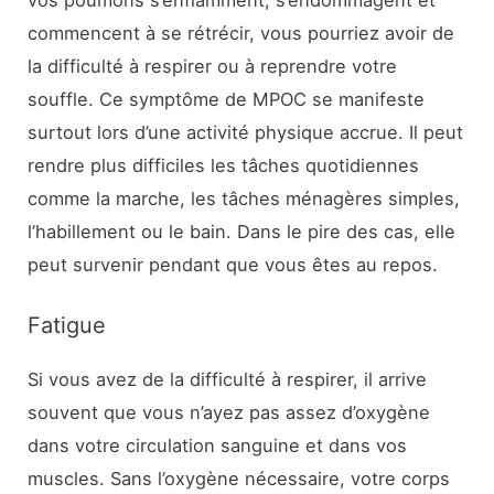
commencent à se rétrécir, vous pourriez avoir de
la difficulté à respirer ou à reprendre votre
souffle. Ce symptôme de MPOC se manifeste
surtout lors d’une activité physique accrue. Il peut
rendre plus difficiles les tâches quotidiennes
comme la marche, les tâches ménagères simples,
l’habillement ou le bain. Dans le pire des cas, elle
peut survenir pendant que vous êtes au repos.
Fatigue
Si vous avez de la difficulté à respirer, il arrive
souvent que vous n’ayez pas assez d’oxygène
dans votre circulation sanguine et dans vos
muscles. Sans l’oxygène nécessaire, votre corps