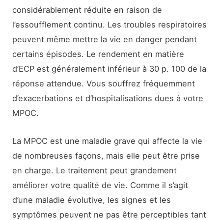
considérablement réduite en raison de
l’essoufflement continu. Les troubles respiratoires
peuvent même mettre la vie en danger pendant
certains épisodes. Le rendement en matière
d’ECP est généralement inférieur à 30 p. 100 de la
réponse attendue. Vous souffrez fréquemment
d’exacerbations et d’hospitalisations dues à votre
MPOC.
La MPOC est une maladie grave qui affecte la vie
de nombreuses façons, mais elle peut être prise
en charge. Le traitement peut grandement
améliorer votre qualité de vie. Comme il s’agit
d’une maladie évolutive, les signes et les
symptômes peuvent ne pas être perceptibles tant