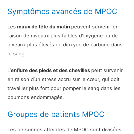
Symptômes avancés de MPOC
Les
maux de tête du matin
peuvent survenir en
raison de niveaux plus faibles d’oxygène ou de
niveaux plus élevés de dioxyde de carbone dans
le sang.
L’
enflure des pieds et des chevilles
peut survenir
en raison d’un stress accru sur le cœur, qui doit
travailler plus fort pour pomper le sang dans les
poumons endommagés.
Groupes de patients MPOC
Les personnes atteintes de MPOC sont divisées