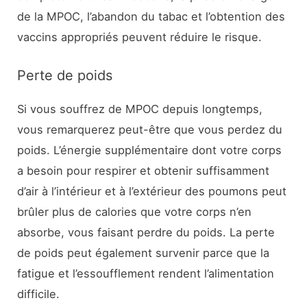
de la MPOC, l’abandon du tabac et l’obtention des
vaccins appropriés peuvent réduire le risque.
Perte de poids
Si vous souffrez de MPOC depuis longtemps,
vous remarquerez peut-être que vous perdez du
poids. L’énergie supplémentaire dont votre corps
a besoin pour respirer et obtenir suffisamment
d’air à l’intérieur et à l’extérieur des poumons peut
brûler plus de calories que votre corps n’en
absorbe, vous faisant perdre du poids. La perte
de poids peut également survenir parce que la
fatigue et l’essoufflement rendent l’alimentation
difficile.