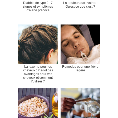
Diabète de type 2 : 7
La douleur aux ovaires :
signes et symptômes
Qu'est-ce que c'est ?
d'alerte précoce
La luzerne pour les
Remèdes pour une fièvre
cheveux : Y a-t-il des
légère
avantages pour vos
cheveux et comment
l'utiliser ?