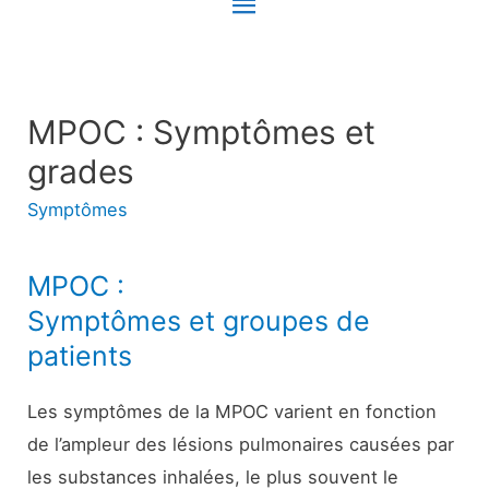
Menu
principal
MPOC : Symptômes et
grades
Symptômes
MPOC :
Symptômes et groupes de
patients
Les symptômes de la MPOC varient en fonction
de l’ampleur des lésions pulmonaires causées par
les substances inhalées, le plus souvent le