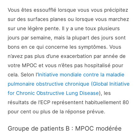
Vous êtes essoufflé lorsque vous vous précipitez
sur des surfaces planes ou lorsque vous marchez
sur une légère pente. Il y a une toux plusieurs
jours par semaine, mais la plupart des jours sont
bons en ce qui concerne les symptômes. Vous
n’avez pas plus d’une exacerbation par année de
votre MPOC et vous n’êtes pas hospitalisé pour
cela. Selon l’
Initiative mondiale contre la maladie
pulmonaire obstructive chronique (Global Initiative
for Chronic Obstructive Lung Disease
), les
résultats de l’ECP représentent habituellement 80
pour cent ou plus de la réponse prévue.
Groupe de patients B : MPOC modérée