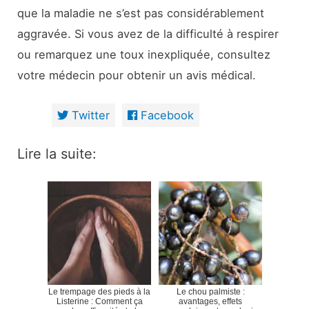
que la maladie ne s’est pas considérablement
aggravée. Si vous avez de la difficulté à respirer
ou remarquez une toux inexpliquée, consultez
votre médecin pour obtenir un avis médical.
Twitter
Facebook
Lire la suite:
Le trempage des pieds à la
Le chou palmiste :
Listerine : Comment ça
avantages, effets