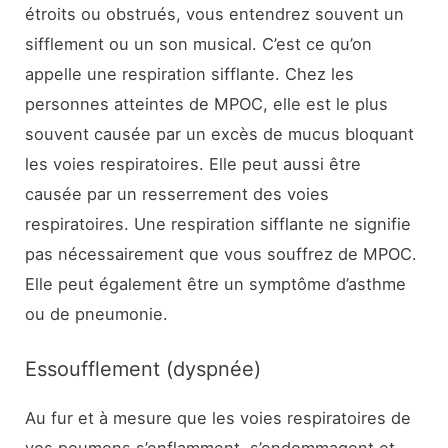
étroits ou obstrués, vous entendrez souvent un
sifflement ou un son musical. C’est ce qu’on
appelle une respiration sifflante. Chez les
personnes atteintes de MPOC, elle est le plus
souvent causée par un excès de mucus bloquant
les voies respiratoires. Elle peut aussi être
causée par un resserrement des voies
respiratoires. Une respiration sifflante ne signifie
pas nécessairement que vous souffrez de MPOC.
Elle peut également être un symptôme d’asthme
ou de pneumonie.
Essoufflement (dyspnée)
Au fur et à mesure que les voies respiratoires de
vos poumons s’enflamment, s’endommagent et