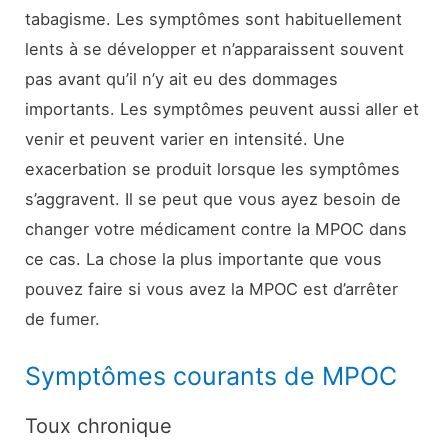
tabagisme. Les symptômes sont habituellement
lents à se développer et n’apparaissent souvent
pas avant qu’il n’y ait eu des dommages
importants. Les symptômes peuvent aussi aller et
venir et peuvent varier en intensité. Une
exacerbation se produit lorsque les symptômes
s’aggravent. Il se peut que vous ayez besoin de
changer votre médicament contre la MPOC dans
ce cas. La chose la plus importante que vous
pouvez faire si vous avez la MPOC est d’arrêter
de fumer.
Symptômes courants de MPOC
Toux chronique