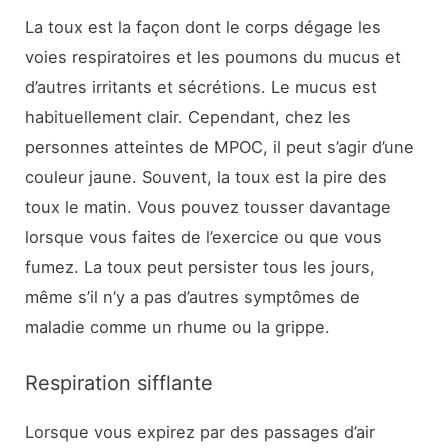
La toux est la façon dont le corps dégage les
voies respiratoires et les poumons du mucus et
d’autres irritants et sécrétions. Le mucus est
habituellement clair. Cependant, chez les
personnes atteintes de MPOC, il peut s’agir d’une
couleur jaune. Souvent, la toux est la pire des
toux le matin. Vous pouvez tousser davantage
lorsque vous faites de l’exercice ou que vous
fumez. La toux peut persister tous les jours,
même s’il n’y a pas d’autres symptômes de
maladie comme un rhume ou la grippe.
Respiration sifflante
Lorsque vous expirez par des passages d’air