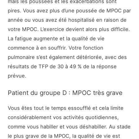
mais les poussées et les exacerbations sont
pires. Vous avez plus d’une poussée de MPOC par
année ou vous avez été hospitalisé en raison de
votre MPOC. L’exercice devient alors plus difficile.
La fatigue augmente et la qualité de vie
commence à en souffrir. Votre fonction
pulmonaire s’est également détériorée, avec des
résultats de TFP de 30 à 49 % de la réponse
prévue.
Patient du groupe D : MPOC très grave
Vous êtes tout le temps essoufflé et cela limite
considérablement vos activités quotidiennes,
comme vous habiller et vous déshabiller. Au stade
le plus grave de la MPOC, la qualité de vie est