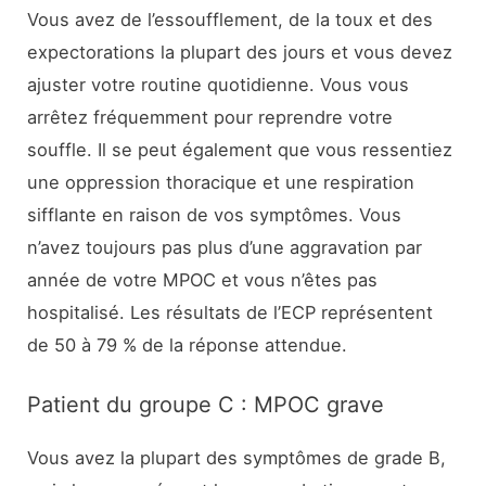
Vous avez de l’essoufflement, de la toux et des
expectorations la plupart des jours et vous devez
ajuster votre routine quotidienne. Vous vous
arrêtez fréquemment pour reprendre votre
souffle. Il se peut également que vous ressentiez
une oppression thoracique et une respiration
sifflante en raison de vos symptômes. Vous
n’avez toujours pas plus d’une aggravation par
année de votre MPOC et vous n’êtes pas
hospitalisé. Les résultats de l’ECP représentent
de 50 à 79 % de la réponse attendue.
Patient du groupe C : MPOC grave
Vous avez la plupart des symptômes de grade B,