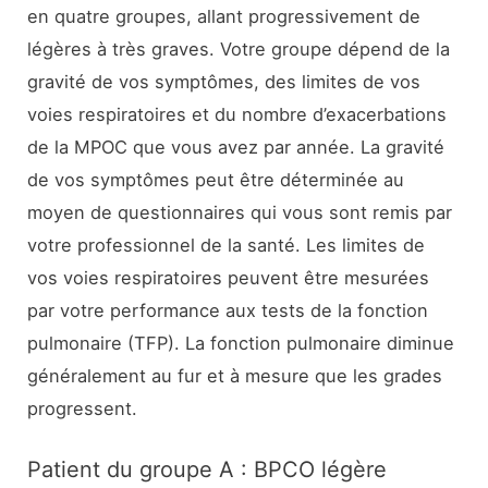
en quatre groupes, allant progressivement de
légères à très graves. Votre groupe dépend de la
gravité de vos symptômes, des limites de vos
voies respiratoires et du nombre d’exacerbations
de la MPOC que vous avez par année. La gravité
de vos symptômes peut être déterminée au
moyen de questionnaires qui vous sont remis par
votre professionnel de la santé. Les limites de
vos voies respiratoires peuvent être mesurées
par votre performance aux tests de la fonction
pulmonaire (TFP). La fonction pulmonaire diminue
généralement au fur et à mesure que les grades
progressent.
Patient du groupe A : BPCO légère