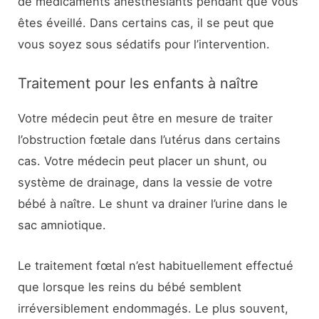
de médicaments anesthésiants pendant que vous
êtes éveillé. Dans certains cas, il se peut que
vous soyez sous sédatifs pour l’intervention.
Traitement pour les enfants à naître
Votre médecin peut être en mesure de traiter
l’obstruction fœtale dans l’utérus dans certains
cas. Votre médecin peut placer un shunt, ou
système de drainage, dans la vessie de votre
bébé à naître. Le shunt va drainer l’urine dans le
sac amniotique.
Le traitement fœtal n’est habituellement effectué
que lorsque les reins du bébé semblent
irréversiblement endommagés. Le plus souvent,