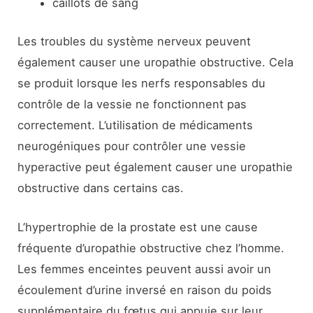
caillots de sang
Les troubles du système nerveux peuvent
également causer une uropathie obstructive. Cela
se produit lorsque les nerfs responsables du
contrôle de la vessie ne fonctionnent pas
correctement. L’utilisation de médicaments
neurogéniques pour contrôler une vessie
hyperactive peut également causer une uropathie
obstructive dans certains cas.
L’hypertrophie de la prostate est une cause
fréquente d’uropathie obstructive chez l’homme.
Les femmes enceintes peuvent aussi avoir un
écoulement d’urine inversé en raison du poids
supplémentaire du fœtus qui appuie sur leur