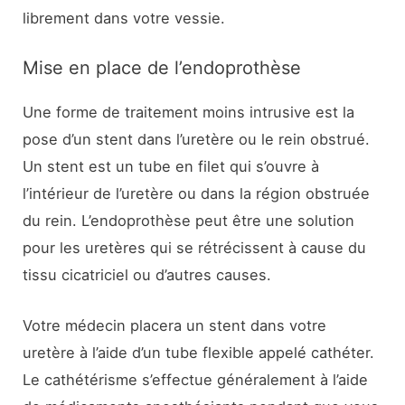
librement dans votre vessie.
Mise en place de l’endoprothèse
Une forme de traitement moins intrusive est la
pose d’un stent dans l’uretère ou le rein obstrué.
Un stent est un tube en filet qui s’ouvre à
l’intérieur de l’uretère ou dans la région obstruée
du rein. L’endoprothèse peut être une solution
pour les uretères qui se rétrécissent à cause du
tissu cicatriciel ou d’autres causes.
Votre médecin placera un stent dans votre
uretère à l’aide d’un tube flexible appelé cathéter.
Le cathétérisme s’effectue généralement à l’aide