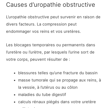
Causes d’uropathie obstructive
L’uropathie obstructive peut survenir en raison de
divers facteurs. La compression peut
endommager vos reins et vos uretères.
Les blocages temporaires ou permanents dans
l’uretère ou l’urètre, par lesquels l’urine sort de
votre corps, peuvent résulter de :
blessures telles qu’une fracture du bassin
masse tumorale qui se propage aux reins, à
la vessie, à l’utérus ou au côlon
maladies du tube digestif
calculs rénaux piégés dans votre uretère