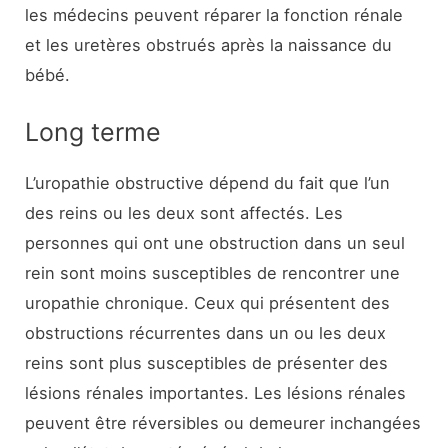
les médecins peuvent réparer la fonction rénale
et les uretères obstrués après la naissance du
bébé.
Long terme
L’uropathie obstructive dépend du fait que l’un
des reins ou les deux sont affectés. Les
personnes qui ont une obstruction dans un seul
rein sont moins susceptibles de rencontrer une
uropathie chronique. Ceux qui présentent des
obstructions récurrentes dans un ou les deux
reins sont plus susceptibles de présenter des
lésions rénales importantes. Les lésions rénales
peuvent être réversibles ou demeurer inchangées