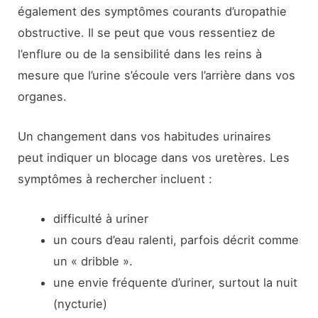
également des symptômes courants d’uropathie
obstructive. Il se peut que vous ressentiez de
l’enflure ou de la sensibilité dans les reins à
mesure que l’urine s’écoule vers l’arrière dans vos
organes.
Un changement dans vos habitudes urinaires
peut indiquer un blocage dans vos uretères. Les
symptômes à rechercher incluent :
difficulté à uriner
un cours d’eau ralenti, parfois décrit comme
un « dribble ».
une envie fréquente d’uriner, surtout la nuit
(nycturie)