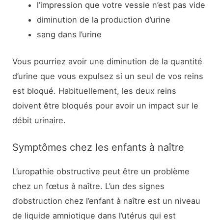
l’impression que votre vessie n’est pas vide
diminution de la production d’urine
sang dans l’urine
Vous pourriez avoir une diminution de la quantité
d’urine que vous expulsez si un seul de vos reins
est bloqué. Habituellement, les deux reins
doivent être bloqués pour avoir un impact sur le
débit urinaire.
Symptômes chez les enfants à naître
L’uropathie obstructive peut être un problème
chez un fœtus à naître. L’un des signes
d’obstruction chez l’enfant à naître est un niveau
de liquide amniotique dans l’utérus qui est