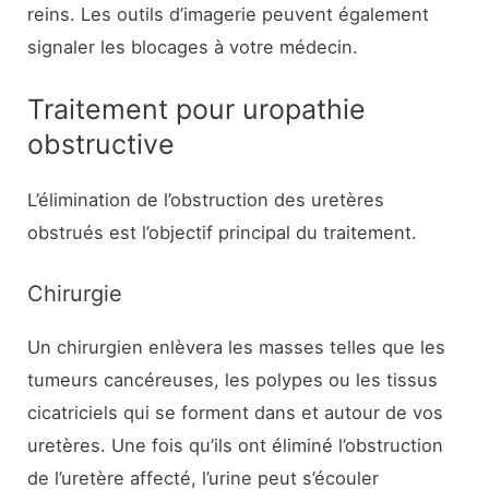
reins. Les outils d’imagerie peuvent également
signaler les blocages à votre médecin.
Traitement pour uropathie
obstructive
L’élimination de l’obstruction des uretères
obstrués est l’objectif principal du traitement.
Chirurgie
Un chirurgien enlèvera les masses telles que les
tumeurs cancéreuses, les polypes ou les tissus
cicatriciels qui se forment dans et autour de vos
uretères. Une fois qu’ils ont éliminé l’obstruction
de l’uretère affecté, l’urine peut s’écouler