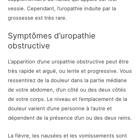
vessie. Cependant, l’uropathie induite par la
grossesse est très rare.
Symptômes d’uropathie
obstructive
L’apparition d’une uropathie obstructive peut être
très rapide et aiguë, ou lente et progressive. Vous
ressentirez de la douleur dans la partie médiane
de votre abdomen, d’un côté ou des deux côtés
de votre corps. Le niveau et l’emplacement de la
douleur varient d’une personne à l’autre et
dépendent de la présence d’un ou des deux reins.
La fièvre, les nausées et les vomissements sont