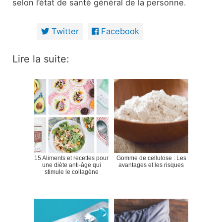
selon l’état de santé général de la personne.
Twitter
Facebook
Lire la suite:
15 Aliments et recettes pour
Gomme de cellulose : Les
une diète anti-âge qui
avantages et les risques
stimule le collagène