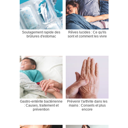
Soulagement rapide des
Rêves lucides : Ce qu'ils
brûlures d'estomac
sont et comment les vivre
Gastro-entérite bactérienne
Prévenir l'arthrite dans les
: Causes, traitement et
mains : Conseils et plus
prévention
encore