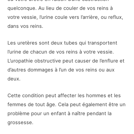
quelconque. Au lieu de couler de vos reins à
votre vessie, l’urine coule vers l’arrière, ou reflux,
dans vos reins.
Les uretères sont deux tubes qui transportent
l’urine de chacun de vos reins à votre vessie.
L’uropathie obstructive peut causer de l’enflure et
d’autres dommages à l’un de vos reins ou aux
deux.
Cette condition peut affecter les hommes et les
femmes de tout âge. Cela peut également être un
problème pour un enfant à naître pendant la
grossesse.