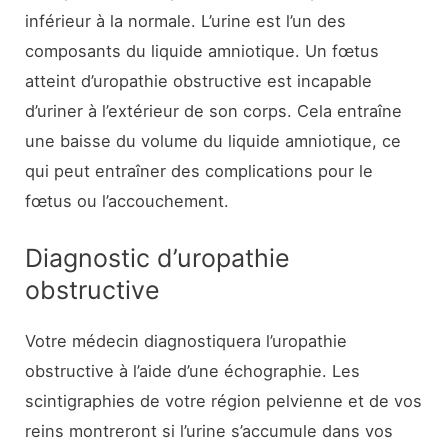
inférieur à la normale. L’urine est l’un des
composants du liquide amniotique. Un fœtus
atteint d’uropathie obstructive est incapable
d’uriner à l’extérieur de son corps. Cela entraîne
une baisse du volume du liquide amniotique, ce
qui peut entraîner des complications pour le
fœtus ou l’accouchement.
Diagnostic d’uropathie
obstructive
Votre médecin diagnostiquera l’uropathie
obstructive à l’aide d’une échographie. Les
scintigraphies de votre région pelvienne et de vos
reins montreront si l’urine s’accumule dans vos