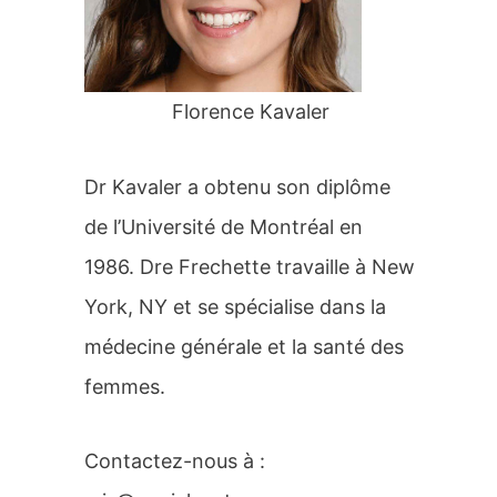
r
:
Florence Kavaler
Dr Kavaler a obtenu son diplôme
de l’Université de Montréal en
1986. Dre Frechette travaille à New
York, NY et se spécialise dans la
médecine générale et la santé des
femmes.
Contactez-nous à :