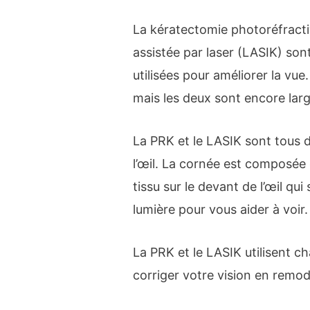
La kératectomie photoréfractiv
assistée par laser (LASIK) son
utilisées pour améliorer la vu
mais les deux sont encore larg
La PRK et le LASIK sont tous d
l’œil. La cornée est composée
tissu sur le devant de l’œil qui
lumière pour vous aider à voir.
La PRK et le LASIK utilisent 
corriger votre vision en remod