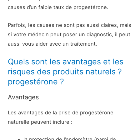
causes d’un faible taux de progestérone.
Parfois, les causes ne sont pas aussi claires, mais
si votre médecin peut poser un diagnostic, il peut
aussi vous aider avec un traitement.
Quels sont les avantages et les
risques des produits naturels ?
progestérone ?
Avantages
Les avantages de la prise de progestérone
naturelle peuvent inclure :
la protection de l’endomètre (paroi de