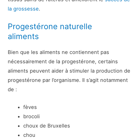
la grossesse
.
Progestérone naturelle
aliments
Bien que les aliments ne contiennent pas
nécessairement de la progestérone, certains
aliments peuvent aider à stimuler la production de
progestérone par l’organisme. Il s’agit notamment
de :
fèves
brocoli
choux de Bruxelles
chou