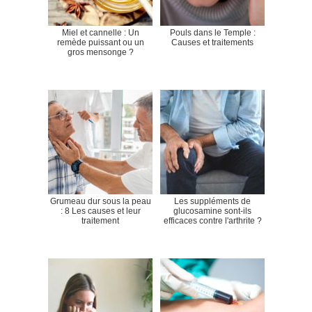
Miel et cannelle : Un
Pouls dans le Temple :
remède puissant ou un
Causes et traitements
gros mensonge ?
Grumeau dur sous la peau
Les suppléments de
: 8 Les causes et leur
glucosamine sont-ils
traitement
efficaces contre l'arthrite ?