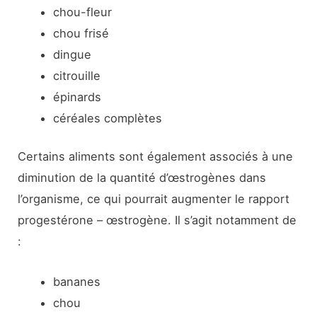
chou-fleur
chou frisé
dingue
citrouille
épinards
céréales complètes
Certains aliments sont également associés à une
diminution de la quantité d’œstrogènes dans
l’organisme, ce qui pourrait augmenter le rapport
progestérone – œstrogène. Il s’agit notamment de
:
bananes
chou