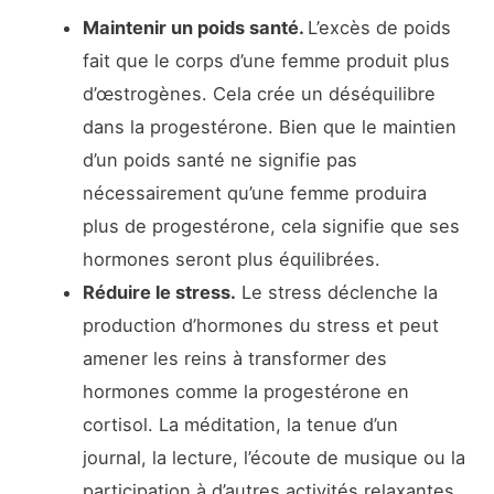
Maintenir un poids santé.
L’excès de poids
fait que le corps d’une femme produit plus
d’œstrogènes. Cela crée un déséquilibre
dans la progestérone. Bien que le maintien
d’un poids santé ne signifie pas
nécessairement qu’une femme produira
plus de progestérone, cela signifie que ses
hormones seront plus équilibrées.
Réduire le stress.
Le stress déclenche la
production d’hormones du stress et peut
amener les reins à transformer des
hormones comme la progestérone en
cortisol. La méditation, la tenue d’un
journal, la lecture, l’écoute de musique ou la
participation à d’autres activités relaxantes