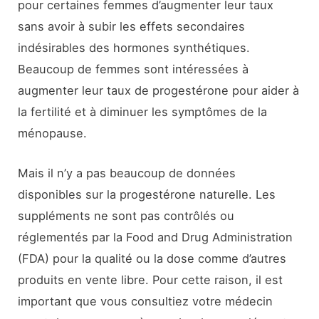
pour certaines femmes d’augmenter leur taux
sans avoir à subir les effets secondaires
indésirables des hormones synthétiques.
Beaucoup de femmes sont intéressées à
augmenter leur taux de progestérone pour aider à
la fertilité et à diminuer les symptômes de la
ménopause.
Mais il n’y a pas beaucoup de données
disponibles sur la progestérone naturelle. Les
suppléments ne sont pas contrôlés ou
réglementés par la Food and Drug Administration
(FDA) pour la qualité ou la dose comme d’autres
produits en vente libre. Pour cette raison, il est
important que vous consultiez votre médecin