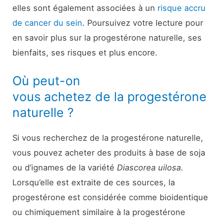
elles sont également associées à un
risque accru
de cancer du sein
. Poursuivez votre lecture pour
en savoir plus sur la progestérone naturelle, ses
bienfaits, ses risques et plus encore.
Où peut-on
vous achetez de la progestérone
naturelle ?
Si vous recherchez de la progestérone naturelle,
vous pouvez acheter des produits à base de soja
ou d’ignames de la variété
Diascorea uilosa
.
Lorsqu’elle est extraite de ces sources, la
progestérone est considérée comme bioidentique
ou chimiquement similaire à la progestérone