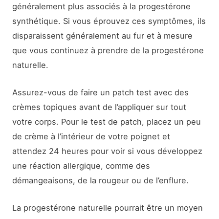
généralement plus associés à la progestérone
synthétique. Si vous éprouvez ces symptômes, ils
disparaissent généralement au fur et à mesure
que vous continuez à prendre de la progestérone
naturelle.
Assurez-vous de faire un patch test avec des
crèmes topiques avant de l’appliquer sur tout
votre corps. Pour le test de patch, placez un peu
de crème à l’intérieur de votre poignet et
attendez 24 heures pour voir si vous développez
une réaction allergique, comme des
démangeaisons, de la rougeur ou de l’enflure.
La progestérone naturelle pourrait être un moyen