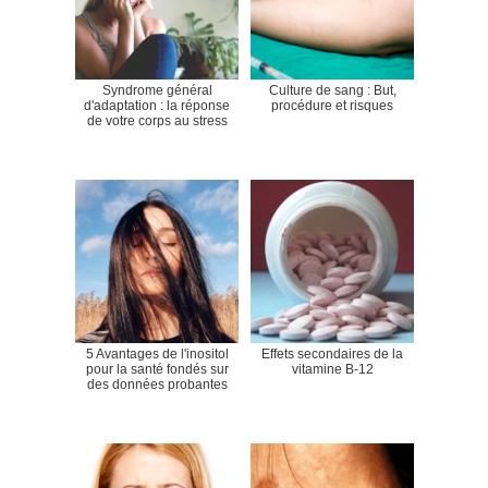
Syndrome général
Culture de sang : But,
d'adaptation : la réponse
procédure et risques
de votre corps au stress
5 Avantages de l'inositol
Effets secondaires de la
pour la santé fondés sur
vitamine B-12
des données probantes