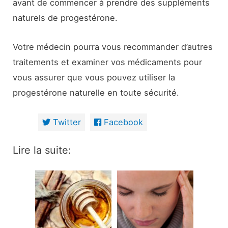
avant de commencer à prendre des suppléments
naturels de progestérone.
Votre médecin pourra vous recommander d’autres
traitements et examiner vos médicaments pour
vous assurer que vous pouvez utiliser la
progestérone naturelle en toute sécurité.
Twitter
Facebook
Lire la suite: