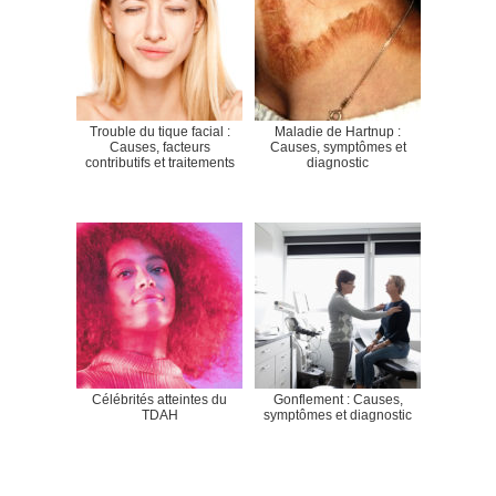
Trouble du tique facial :
Maladie de Hartnup :
Causes, facteurs
Causes, symptômes et
contributifs et traitements
diagnostic
Célébrités atteintes du
Gonflement : Causes,
TDAH
symptômes et diagnostic