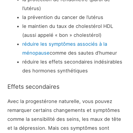
l’utérus)
la prévention du cancer de l’utérus
le maintien du taux de cholestérol HDL
(aussi appelé « bon » cholestérol)
réduire les symptômes associés à la
ménopause
comme des sautes d’humeur
réduire les effets secondaires indésirables
des hormones synthétiques
Effets secondaires
Avec la progestérone naturelle, vous pouvez
remarquer certains changements et symptômes
comme la sensibilité des seins, les maux de tête
et la dépression. Mais ces symptômes sont