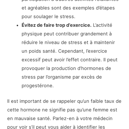
et agréables sont des exemples d’étapes
pour soulager le stress.
Évitez de faire trop d’exercice.
L’activité
physique peut contribuer grandement à
réduire le niveau de stress et à maintenir
un poids santé. Cependant, l’exercice
excessif peut avoir l’effet contraire. Il peut
provoquer la production d’hormones de
stress par l’organisme par excès de
progestérone.
Il est important de se rappeler qu’un faible taux de
cette hormone ne signifie pas qu’une femme est
en mauvaise santé. Parlez-en à votre médecin
pour voir s’il peut vous aider à identifier les