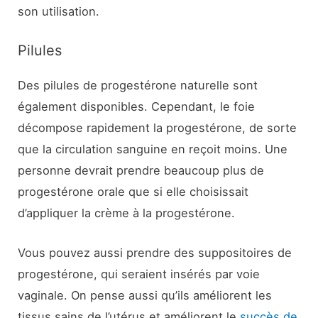
son utilisation.
Pilules
Des pilules de progestérone naturelle sont
également disponibles. Cependant, le foie
décompose rapidement la progestérone, de sorte
que la circulation sanguine en reçoit moins. Une
personne devrait prendre beaucoup plus de
progestérone orale que si elle choisissait
d’appliquer la crème à la progestérone.
Vous pouvez aussi prendre des suppositoires de
progestérone, qui seraient insérés par voie
vaginale. On pense aussi qu’ils améliorent les
tissus sains de l’utérus et améliorent le
succès de