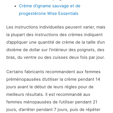
Crème d’igname sauvage et de
progestérone Wise Essentials
Les instructions individuelles peuvent varier, mais
la plupart des instructions des crèmes indiquent
d’appliquer une quantité de crème de la taille d’un
dixième de dollar sur l’intérieur des poignets, des
bras, du ventre ou des cuisses deux fois par jour.
Certains fabricants recommandent aux femmes
préménopausées d’utiliser la crème pendant 14
jours avant le début de leurs règles pour de
meilleurs résultats. Il est recommandé aux
femmes ménopausées de l’utiliser pendant 21
jours, d’arrêter pendant 7 jours, puis de répéter