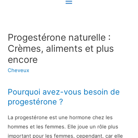
Menu
principal
Progestérone naturelle :
Crèmes, aliments et plus
encore
Cheveux
Pourquoi avez-vous besoin de
progestérone ?
La progestérone est une hormone chez les
hommes et les femmes. Elle joue un rôle plus
important pour les femmes, cependant, car elle