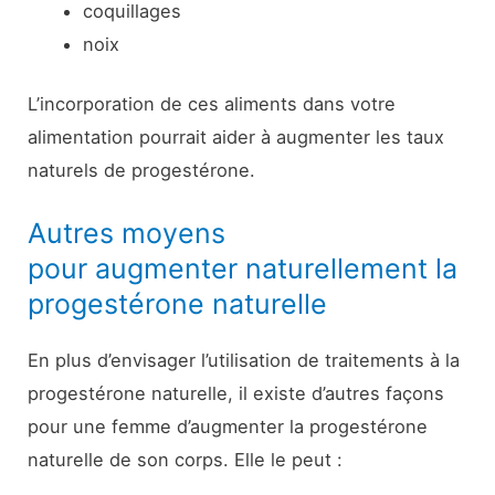
coquillages
noix
L’incorporation de ces aliments dans votre
alimentation pourrait aider à augmenter les taux
naturels de progestérone.
Autres moyens
pour augmenter naturellement la
progestérone naturelle
En plus d’envisager l’utilisation de traitements à la
progestérone naturelle, il existe d’autres façons
pour une femme d’augmenter la progestérone
naturelle de son corps. Elle le peut :