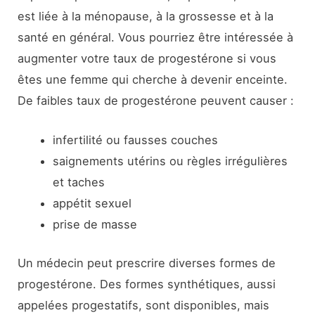
est liée à la ménopause, à la grossesse et à la
santé en général. Vous pourriez être intéressée à
augmenter votre taux de progestérone si vous
êtes une femme qui cherche à devenir enceinte.
De faibles taux de progestérone peuvent causer :
infertilité ou fausses couches
saignements utérins ou règles irrégulières
et taches
appétit sexuel
prise de masse
Un médecin peut prescrire diverses formes de
progestérone. Des formes synthétiques, aussi
appelées progestatifs, sont disponibles, mais