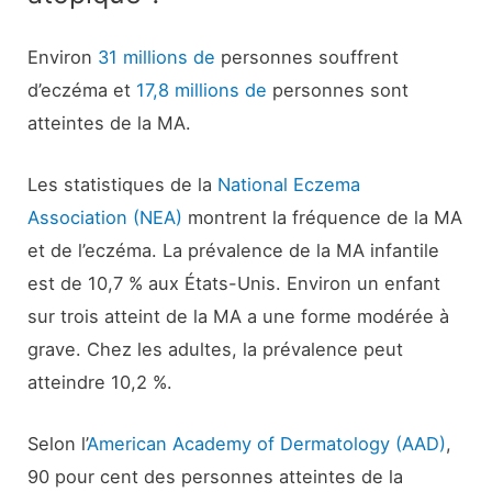
Environ
31 millions de
personnes souffrent
d’eczéma et
17,8 millions de
personnes sont
atteintes de la MA.
Les statistiques de la
National Eczema
Association (NEA)
montrent la fréquence de la MA
et de l’eczéma. La prévalence de la MA infantile
est de 10,7 % aux États-Unis. Environ un enfant
sur trois atteint de la MA a une forme modérée à
grave. Chez les adultes, la prévalence peut
atteindre 10,2 %.
Selon l’
American Academy of Dermatology (AAD)
,
90 pour cent des personnes atteintes de la