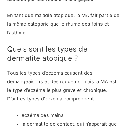
En tant que maladie atopique, la MA fait partie de
la même catégorie que le rhume des foins et
l’asthme.
Quels sont les types de
dermatite atopique ?
Tous les types d’eczéma causent des
démangeaisons et des rougeurs, mais la MA est
le type d’eczéma le plus grave et chronique.
D’autres types d’eczéma comprennent :
eczéma des mains
la dermatite de contact, qui n’apparaît que