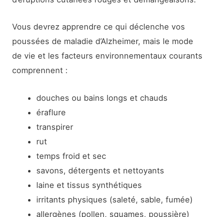
Vous devrez apprendre ce qui déclenche vos
poussées de maladie d’Alzheimer, mais le mode
de vie et les facteurs environnementaux courants
comprennent :
douches ou bains longs et chauds
éraflure
transpirer
rut
temps froid et sec
savons, détergents et nettoyants
laine et tissus synthétiques
irritants physiques (saleté, sable, fumée)
allergènes (pollen, squames, poussière)