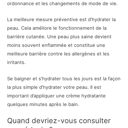
ordonnance et les changements de mode de vie.
La meilleure mesure préventive est d’hydrater la
peau. Cela améliore le fonctionnement de la
barrière cutanée. Une peau plus saine devient
moins souvent enflammée et constitue une
meilleure barrière contre les allergènes et les
irritants.
Se baigner et s’hydrater tous les jours est la façon
la plus simple d’hydrater votre peau. Il est
important d’appliquer une crème hydratante
quelques minutes après le bain.
Quand devriez-vous consulter