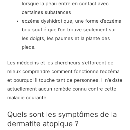
lorsque la peau entre en contact avec
certaines substances
eczéma dyshidrotique, une forme d’eczéma
boursouflé que l’on trouve seulement sur
les doigts, les paumes et la plante des
pieds.
Les médecins et les chercheurs s’efforcent de
mieux comprendre comment fonctionne l’eczéma
et pourquoi il touche tant de personnes. Il n’existe
actuellement aucun remède connu contre cette
maladie courante.
Quels sont les symptômes de la
dermatite atopique ?