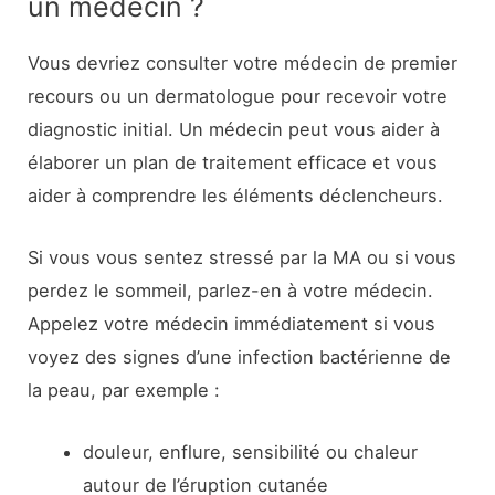
un médecin ?
Vous devriez consulter votre médecin de premier
recours ou un dermatologue pour recevoir votre
diagnostic initial. Un médecin peut vous aider à
élaborer un plan de traitement efficace et vous
aider à comprendre les éléments déclencheurs.
Si vous vous sentez stressé par la MA ou si vous
perdez le sommeil, parlez-en à votre médecin.
Appelez votre médecin immédiatement si vous
voyez des signes d’une infection bactérienne de
la peau, par exemple :
douleur, enflure, sensibilité ou chaleur
autour de l’éruption cutanée