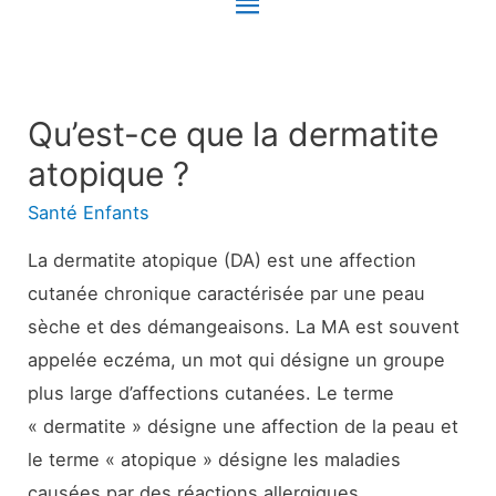
Menu
principal
Qu’est-ce que la dermatite
atopique ?
Santé Enfants
La dermatite atopique (DA) est une affection
cutanée chronique caractérisée par une peau
sèche et des démangeaisons. La MA est souvent
appelée eczéma, un mot qui désigne un groupe
plus large d’affections cutanées. Le terme
« dermatite » désigne une affection de la peau et
le terme « atopique » désigne les maladies
causées par des réactions allergiques.