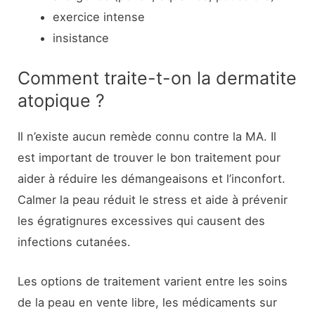
exercice intense
insistance
Comment traite-t-on la dermatite
atopique ?
Il n’existe aucun remède connu contre la MA. Il
est important de trouver le bon traitement pour
aider à réduire les démangeaisons et l’inconfort.
Calmer la peau réduit le stress et aide à prévenir
les égratignures excessives qui causent des
infections cutanées.
Les options de traitement varient entre les soins
de la peau en vente libre, les médicaments sur