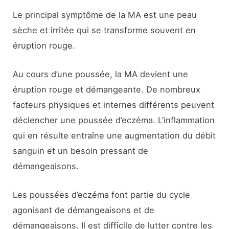
Le principal symptôme de la MA est une peau
sèche et irritée qui se transforme souvent en
éruption rouge.
Au cours d’une poussée, la MA devient une
éruption rouge et démangeante. De nombreux
facteurs physiques et internes différents peuvent
déclencher une poussée d’eczéma. L’inflammation
qui en résulte entraîne une augmentation du débit
sanguin et un besoin pressant de
démangeaisons.
Les poussées d’eczéma font partie du cycle
agonisant de démangeaisons et de
démangeaisons. Il est difficile de lutter contre les