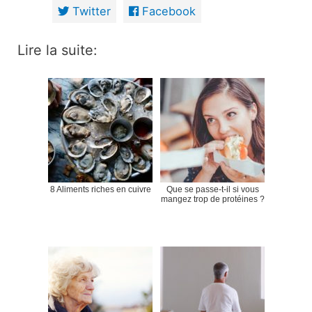
Twitter
Facebook
Lire la suite:
8 Aliments riches en cuivre
Que se passe-t-il si vous
mangez trop de protéines ?