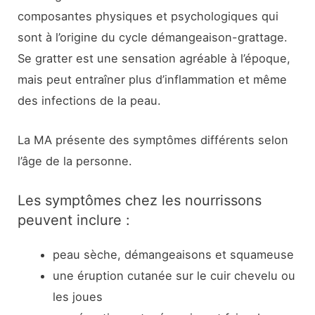
composantes physiques et psychologiques qui
sont à l’origine du cycle démangeaison-grattage.
Se gratter est une sensation agréable à l’époque,
mais peut entraîner plus d’inflammation et même
des infections de la peau.
La MA présente des symptômes différents selon
l’âge de la personne.
Les symptômes chez les nourrissons
peuvent inclure :
peau sèche, démangeaisons et squameuse
une éruption cutanée sur le cuir chevelu ou
les joues