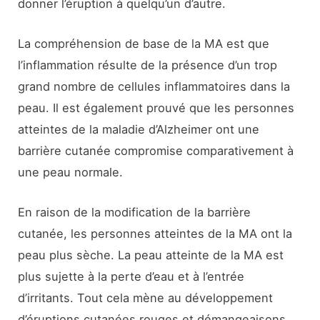
donner l’éruption à quelqu’un d’autre.
La compréhension de base de la MA est que
l’inflammation résulte de la présence d’un trop
grand nombre de cellules inflammatoires dans la
peau. Il est également prouvé que les personnes
atteintes de la maladie d’Alzheimer ont une
barrière cutanée compromise comparativement à
une peau normale.
En raison de la modification de la barrière
cutanée, les personnes atteintes de la MA ont la
peau plus sèche. La peau atteinte de la MA est
plus sujette à la perte d’eau et à l’entrée
d’irritants. Tout cela mène au développement
d’éruptions cutanées rouges et démangeaisons.