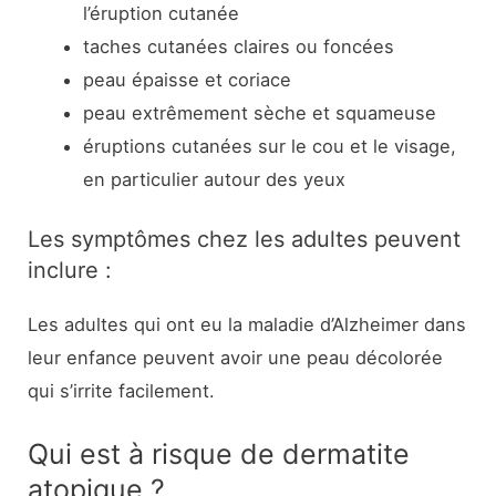
l’éruption cutanée
taches cutanées claires ou foncées
peau épaisse et coriace
peau extrêmement sèche et squameuse
éruptions cutanées sur le cou et le visage,
en particulier autour des yeux
Les symptômes chez les adultes peuvent
inclure :
Les adultes qui ont eu la maladie d’Alzheimer dans
leur enfance peuvent avoir une peau décolorée
qui s’irrite facilement.
Qui est à risque de dermatite
atopique ?