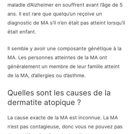
maladie d’Alzheimer en souffrent avant l’âge de 5
ans. Il est rare que quelqu’un reçoive un
diagnostic de MA s’il n’en était pas atteint lorsqu’il
était enfant.
Il semble y avoir une composante génétique à la
MA. Les personnes atteintes de la MA ont
généralement un membre de leur famille atteint
de la MA, d’allergies ou d’asthme.
Quelles sont les causes de la
dermatite atopique ?
La cause exacte de la MA est inconnue. La MA
n’est pas contagieuse, donc vous ne pouvez pas