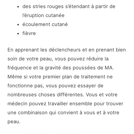
des stries rouges s’étendant à partir de
l’éruption cutanée
écoulement cutané
fièvre
En apprenant les déclencheurs et en prenant bien
soin de votre peau, vous pouvez réduire la
fréquence et la gravité des poussées de MA.
Même si votre premier plan de traitement ne
fonctionne pas, vous pouvez essayer de
nombreuses choses différentes. Vous et votre
médecin pouvez travailler ensemble pour trouver
une combinaison qui convient à vous et à votre
peau.