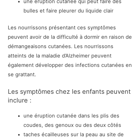
une éruption cutanée qui peut faire des
bulles et faire pleurer du liquide clair
Les nourrissons présentant ces symptômes
peuvent avoir de la difficulté à dormir en raison de
démangeaisons cutanées. Les nourrissons
atteints de la maladie d’Alzheimer peuvent
également développer des infections cutanées en
se grattant.
Les symptômes chez les enfants peuvent
inclure :
une éruption cutanée dans les plis des
coudes, des genoux ou des deux côtés
taches écailleuses sur la peau au site de