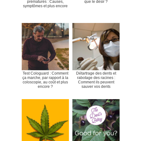
prématurés : Causes,
que le désir ?
symptômes et plus encore
Test Cologuard : Comment
Détartrage des dents et
ça marche, par rapport à la
rabotage des racines :
coloscopie, au coût et plus
Comment ils peuvent
encore ?
sauver vos dents