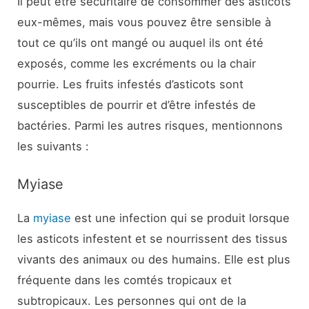
Il peut être sécuritaire de consommer des asticots
eux-mêmes, mais vous pouvez être sensible à
tout ce qu’ils ont mangé ou auquel ils ont été
exposés, comme les excréments ou la chair
pourrie. Les fruits infestés d’asticots sont
susceptibles de pourrir et d’être infestés de
bactéries. Parmi les autres risques, mentionnons
les suivants :
Myiase
La
myiase
est une infection qui se produit lorsque
les asticots infestent et se nourrissent des tissus
vivants des animaux ou des humains. Elle est plus
fréquente dans les comtés tropicaux et
subtropicaux. Les personnes qui ont de la