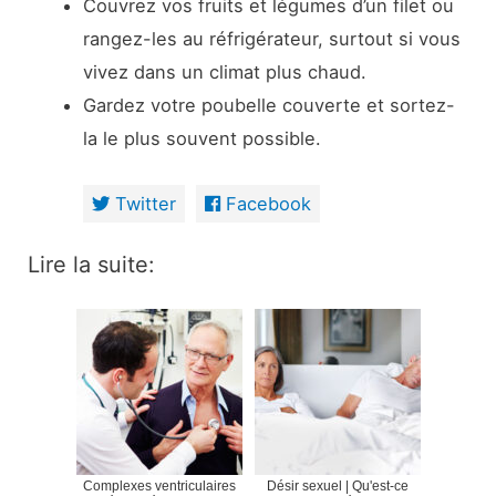
Couvrez vos fruits et légumes d’un filet ou
rangez-les au réfrigérateur, surtout si vous
vivez dans un climat plus chaud.
Gardez votre poubelle couverte et sortez-
la le plus souvent possible.
Twitter
Facebook
Lire la suite:
Complexes ventriculaires
Désir sexuel | Qu'est-ce