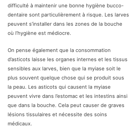
difficulté à maintenir une bonne hygiène bucco-
dentaire sont particulièrement à risque. Les larves
peuvent s’installer dans les zones de la bouche
où l’hygiène est médiocre.
On pense également que la consommation
d’asticots laisse les organes internes et les tissus
sensibles aux larves, bien que la myiase soit le
plus souvent quelque chose qui se produit sous
la peau. Les asticots qui causent la myiase
peuvent vivre dans l’estomac et les intestins ainsi
que dans la bouche. Cela peut causer de graves
lésions tissulaires et nécessite des soins
médicaux.