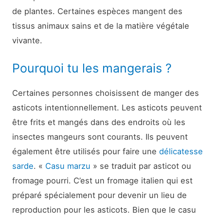
de plantes. Certaines espèces mangent des
tissus animaux sains et de la matière végétale
vivante.
Pourquoi tu les mangerais ?
Certaines personnes choisissent de manger des
asticots intentionnellement. Les asticots peuvent
être frits et mangés dans des endroits où les
insectes mangeurs sont courants. Ils peuvent
également être utilisés pour faire une
délicatesse
sarde
. «
Casu marzu
» se traduit par asticot ou
fromage pourri. C’est un fromage italien qui est
préparé spécialement pour devenir un lieu de
reproduction pour les asticots. Bien que le casu