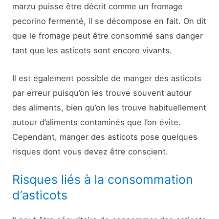
marzu puisse être décrit comme un fromage
pecorino fermenté, il se décompose en fait. On dit
que le fromage peut être consommé sans danger
tant que les asticots sont encore vivants.
Il est également possible de manger des asticots
par erreur puisqu’on les trouve souvent autour
des aliments, bien qu’on les trouve habituellement
autour d’aliments contaminés que l’on évite.
Cependant, manger des asticots pose quelques
risques dont vous devez être conscient.
Risques liés à la consommation
d’asticots