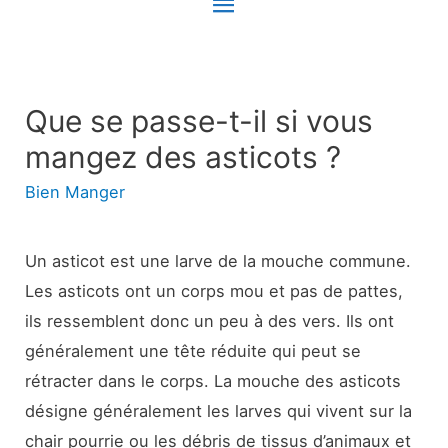
Menu
principal
Que se passe-t-il si vous
mangez des asticots ?
Bien Manger
Un asticot est une larve de la mouche commune.
Les asticots ont un corps mou et pas de pattes,
ils ressemblent donc un peu à des vers. Ils ont
généralement une tête réduite qui peut se
rétracter dans le corps. La mouche des asticots
désigne généralement les larves qui vivent sur la
chair pourrie ou les débris de tissus d’animaux et