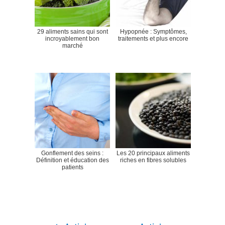
29 aliments sains qui sont
Hypopnée : Symptômes,
incroyablement bon
traitements et plus encore
marché
Gonflement des seins :
Les 20 principaux aliments
Définition et éducation des
riches en fibres solubles
patients
Navigation