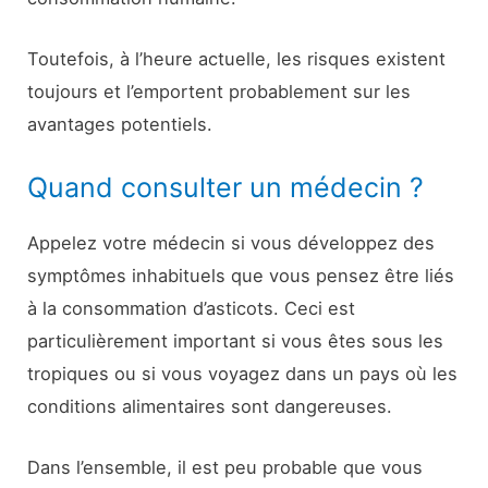
Toutefois, à l’heure actuelle, les risques existent
toujours et l’emportent probablement sur les
avantages potentiels.
Quand consulter un médecin ?
Appelez votre médecin si vous développez des
symptômes inhabituels que vous pensez être liés
à la consommation d’asticots. Ceci est
particulièrement important si vous êtes sous les
tropiques ou si vous voyagez dans un pays où les
conditions alimentaires sont dangereuses.
Dans l’ensemble, il est peu probable que vous