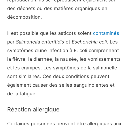
des déchets ou des matières organiques en
décomposition.
Il est possible que les asticots soient
contaminés
par
Salmonella enteritidis
et
Escherichia coli
. Les
symptômes d’une infection à E. coli comprennent
la fièvre, la diarrhée, la nausée, les vomissements
et les crampes. Les symptômes de la salmonelle
sont similaires. Ces deux conditions peuvent
également causer des selles sanguinolentes et
de la fatigue.
Réaction allergique
Certaines personnes peuvent être allergiques aux