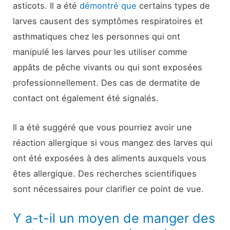
asticots. Il a été
démontré que
certains types de
larves causent des symptômes respiratoires et
asthmatiques chez les personnes qui ont
manipulé les larves pour les utiliser comme
appâts de pêche vivants ou qui sont exposées
professionnellement. Des cas de dermatite de
contact ont également été signalés.
Il a été suggéré que vous pourriez avoir une
réaction allergique si vous mangez des larves qui
ont été exposées à des aliments auxquels vous
êtes allergique. Des recherches scientifiques
sont nécessaires pour clarifier ce point de vue.
Y a-t-il un moyen de manger des