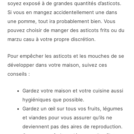
soyez exposé à de grandes quantités d’asticots.
Si vous en mangez accidentellement une dans
une pomme, tout ira probablement bien. Vous
pouvez choisir de manger des asticots frits ou du
marzu casu à votre propre discrétion.
Pour empêcher les asticots et les mouches de se
développer dans votre maison, suivez ces
conseils :
Gardez votre maison et votre cuisine aussi
hygiéniques que possible.
Gardez un œil sur tous vos fruits, légumes
et viandes pour vous assurer qu’ils ne
deviennent pas des aires de reproduction.