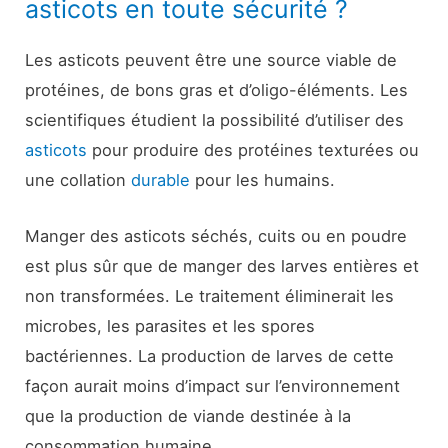
asticots en toute sécurité ?
Les asticots peuvent être une source viable de
protéines, de bons gras et d’oligo-éléments. Les
scientifiques étudient la possibilité d’utiliser des
asticots
pour produire des protéines texturées ou
une collation
durable
pour les humains.
Manger des asticots séchés, cuits ou en poudre
est plus sûr que de manger des larves entières et
non transformées. Le traitement éliminerait les
microbes, les parasites et les spores
bactériennes. La production de larves de cette
façon aurait moins d’impact sur l’environnement
que la production de viande destinée à la
consommation humaine.