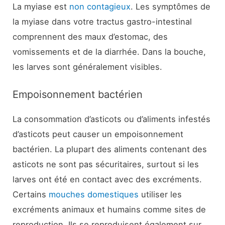
La myiase est
non contagieux
. Les symptômes de
la myiase dans votre tractus gastro-intestinal
comprennent des maux d’estomac, des
vomissements et de la diarrhée. Dans la bouche,
les larves sont généralement visibles.
Empoisonnement bactérien
La consommation d’asticots ou d’aliments infestés
d’asticots peut causer un empoisonnement
bactérien. La plupart des aliments contenant des
asticots ne sont pas sécuritaires, surtout si les
larves ont été en contact avec des excréments.
Certains
mouches domestiques
utiliser les
excréments animaux et humains comme sites de
reproduction. Ils se reproduisent également sur