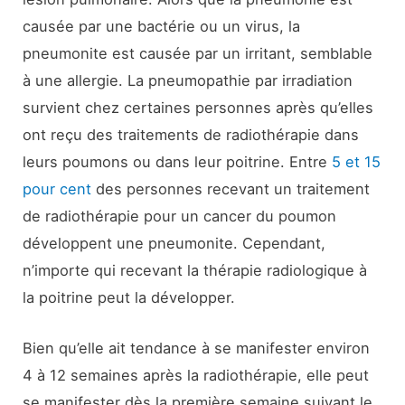
causée par une bactérie ou un virus, la
pneumonite est causée par un irritant, semblable
à une allergie. La pneumopathie par irradiation
survient chez certaines personnes après qu’elles
ont reçu des traitements de radiothérapie dans
leurs poumons ou dans leur poitrine. Entre
5 et 15
pour cent
des personnes recevant un traitement
de radiothérapie pour un cancer du poumon
développent une pneumonite. Cependant,
n’importe qui recevant la thérapie radiologique à
la poitrine peut la développer.
Bien qu’elle ait tendance à se manifester environ
4 à 12 semaines après la radiothérapie, elle peut
se manifester dès la première semaine suivant le