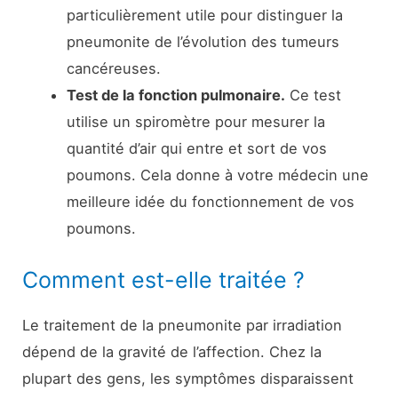
particulièrement utile pour distinguer la
pneumonite de l’évolution des tumeurs
cancéreuses.
Test de la fonction pulmonaire
.
Ce test
utilise un spiromètre pour mesurer la
quantité d’air qui entre et sort de vos
poumons. Cela donne à votre médecin une
meilleure idée du fonctionnement de vos
poumons.
Comment est-elle traitée ?
Le traitement de la pneumonite par irradiation
dépend de la gravité de l’affection. Chez la
plupart des gens, les symptômes disparaissent