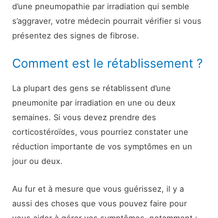
d’une pneumopathie par irradiation qui semble
s’aggraver, votre médecin pourrait vérifier si vous
présentez des signes de fibrose.
Comment est le rétablissement ?
La plupart des gens se rétablissent d’une
pneumonite par irradiation en une ou deux
semaines. Si vous devez prendre des
corticostéroïdes, vous pourriez constater une
réduction importante de vos symptômes en un
jour ou deux.
Au fur et à mesure que vous guérissez, il y a
aussi des choses que vous pouvez faire pour
vous aider à gérer vos symptômes, notamment :