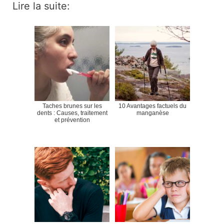
Lire la suite:
Taches brunes sur les
10 Avantages factuels du
dents : Causes, traitement
manganèse
et prévention