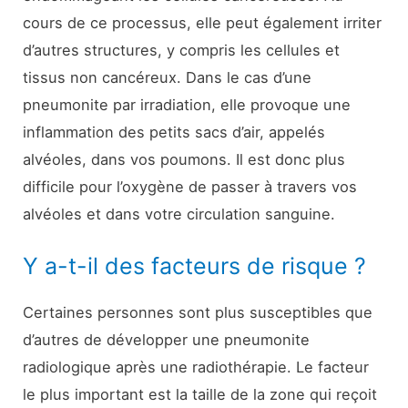
cours de ce processus, elle peut également irriter
d’autres structures, y compris les cellules et
tissus non cancéreux. Dans le cas d’une
pneumonite par irradiation, elle provoque une
inflammation des petits sacs d’air, appelés
alvéoles, dans vos poumons. Il est donc plus
difficile pour l’oxygène de passer à travers vos
alvéoles et dans votre circulation sanguine.
Y a-t-il des facteurs de risque ?
Certaines personnes sont plus susceptibles que
d’autres de développer une pneumonite
radiologique après une radiothérapie. Le facteur
le plus important est la taille de la zone qui reçoit