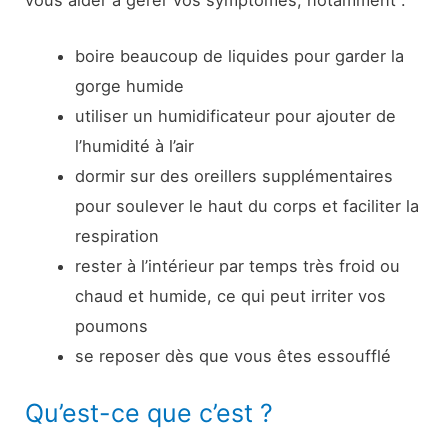
boire beaucoup de liquides pour garder la
gorge humide
utiliser un humidificateur pour ajouter de
l’humidité à l’air
dormir sur des oreillers supplémentaires
pour soulever le haut du corps et faciliter la
respiration
rester à l’intérieur par temps très froid ou
chaud et humide, ce qui peut irriter vos
poumons
se reposer dès que vous êtes essoufflé
Qu’est-ce que c’est ?