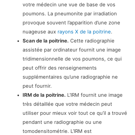
votre médecin une vue de base de vos
poumons. La pneumonite par irradiation
provoque souvent l’apparition d’une zone
nuageuse aux
rayons X de la poitrine
.
Scan de la poitrine
.
Cette radiographie
assistée par ordinateur fournit une image
tridimensionnelle de vos poumons, ce qui
peut offrir des renseignements
supplémentaires qu’une radiographie ne
peut fournir.
IRM de la poitrine
.
L’IRM fournit une image
très détaillée que votre médecin peut
utiliser pour mieux voir tout ce qu’il a trouvé
pendant une radiographie ou une
tomodensitométrie. L’IRM est