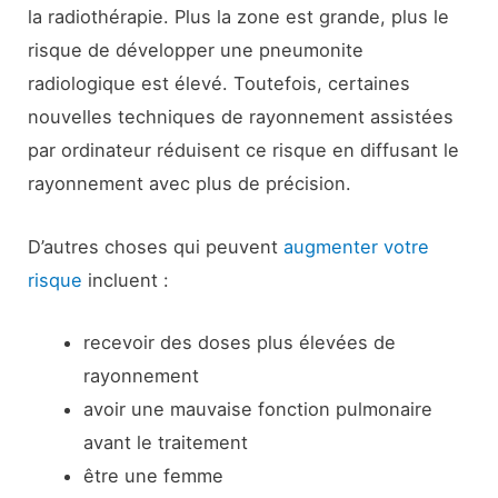
la radiothérapie. Plus la zone est grande, plus le
risque de développer une pneumonite
radiologique est élevé. Toutefois, certaines
nouvelles techniques de rayonnement assistées
par ordinateur réduisent ce risque en diffusant le
rayonnement avec plus de précision.
D’autres choses qui peuvent
augmenter votre
risque
incluent :
recevoir des doses plus élevées de
rayonnement
avoir une mauvaise fonction pulmonaire
avant le traitement
être une femme