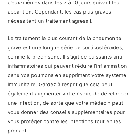
d’eux-mêmes dans les 7 à 10 jours suivant leur
apparition. Cependant, les cas plus graves
nécessitent un traitement agressif.
Le traitement le plus courant de la pneumonite
grave est une longue série de corticostéroïdes,
comme la prednisone. Il s’agit de puissants anti-
inflammatoires qui peuvent réduire l’inflammation
dans vos poumons en supprimant votre système
immunitaire. Gardez à l’esprit que cela peut
également augmenter votre risque de développer
une infection, de sorte que votre médecin peut
vous donner des conseils supplémentaires pour
vous protéger contre les infections tout en les
prenant.