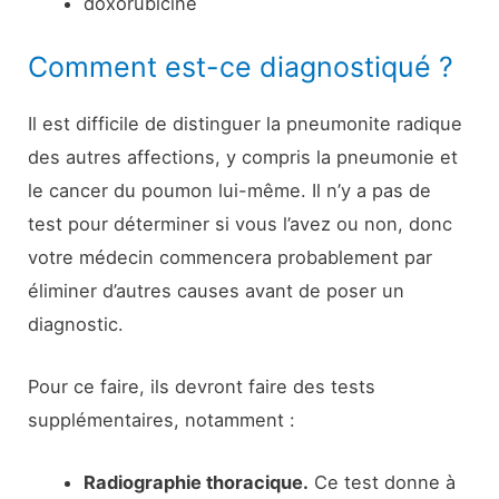
doxorubicine
Comment est-ce diagnostiqué ?
Il est difficile de distinguer la pneumonite radique
des autres affections, y compris la pneumonie et
le cancer du poumon lui-même. Il n’y a pas de
test pour déterminer si vous l’avez ou non, donc
votre médecin commencera probablement par
éliminer d’autres causes avant de poser un
diagnostic.
Pour ce faire, ils devront faire des tests
supplémentaires, notamment :
Radiographie thoracique
.
Ce test donne à