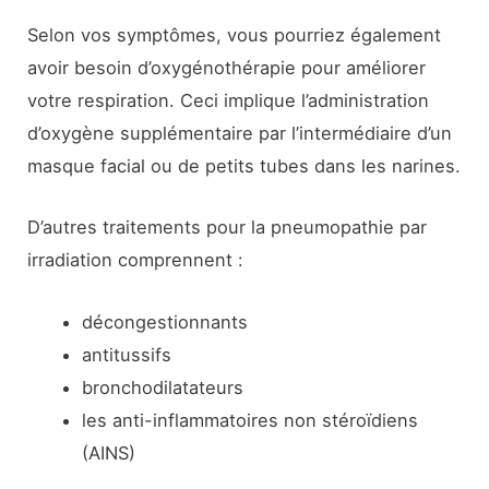
Selon vos symptômes, vous pourriez également
avoir besoin d’oxygénothérapie pour améliorer
votre respiration. Ceci implique l’administration
d’oxygène supplémentaire par l’intermédiaire d’un
masque facial ou de petits tubes dans les narines.
D’autres traitements pour la pneumopathie par
irradiation comprennent :
décongestionnants
antitussifs
bronchodilatateurs
les anti-inflammatoires non stéroïdiens
(AINS)