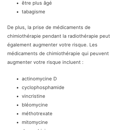
être plus âgé
tabagisme
De plus, la prise de médicaments de
chimiothérapie pendant la radiothérapie peut
également augmenter votre risque. Les
médicaments de chimiothérapie qui peuvent
augmenter votre risque incluent :
actinomycine D
cyclophosphamide
vincristine
bléomycine
méthotrexate
mitomycine