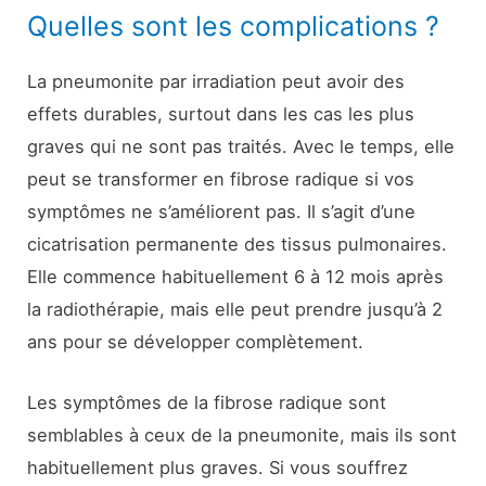
Quelles sont les complications ?
La pneumonite par irradiation peut avoir des
effets durables, surtout dans les cas les plus
graves qui ne sont pas traités. Avec le temps, elle
peut se transformer en fibrose radique si vos
symptômes ne s’améliorent pas. Il s’agit d’une
cicatrisation permanente des tissus pulmonaires.
Elle commence habituellement 6 à 12 mois après
la radiothérapie, mais elle peut prendre jusqu’à 2
ans pour se développer complètement.
Les symptômes de la fibrose radique sont
semblables à ceux de la pneumonite, mais ils sont
habituellement plus graves. Si vous souffrez