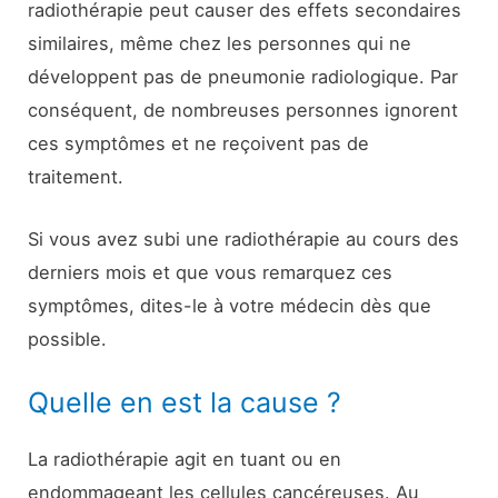
radiothérapie peut causer des effets secondaires
similaires, même chez les personnes qui ne
développent pas de pneumonie radiologique. Par
conséquent, de nombreuses personnes ignorent
ces symptômes et ne reçoivent pas de
traitement.
Si vous avez subi une radiothérapie au cours des
derniers mois et que vous remarquez ces
symptômes, dites-le à votre médecin dès que
possible.
Quelle en est la cause ?
La radiothérapie agit en tuant ou en
endommageant les cellules cancéreuses. Au