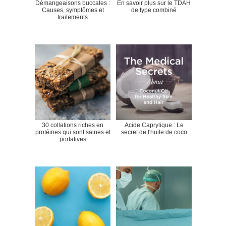
Démangeaisons buccales :
En savoir plus sur le TDAH
Causes, symptômes et
de type combiné
traitements
30 collations riches en
Acide Caprylique : Le
protéines qui sont saines et
secret de l'huile de coco
portatives