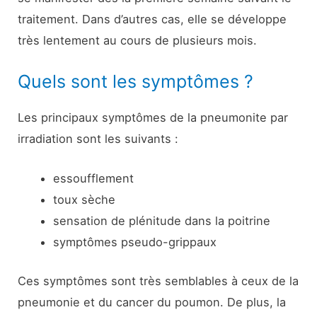
traitement. Dans d’autres cas, elle se développe
très lentement au cours de plusieurs mois.
Quels sont les symptômes ?
Les principaux symptômes de la pneumonite par
irradiation sont les suivants :
essoufflement
toux sèche
sensation de plénitude dans la poitrine
symptômes pseudo-grippaux
Ces symptômes sont très semblables à ceux de la
pneumonie et du cancer du poumon. De plus, la