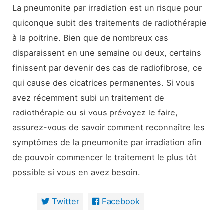
La pneumonite par irradiation est un risque pour
quiconque subit des traitements de radiothérapie
à la poitrine. Bien que de nombreux cas
disparaissent en une semaine ou deux, certains
finissent par devenir des cas de radiofibrose, ce
qui cause des cicatrices permanentes. Si vous
avez récemment subi un traitement de
radiothérapie ou si vous prévoyez le faire,
assurez-vous de savoir comment reconnaître les
symptômes de la pneumonite par irradiation afin
de pouvoir commencer le traitement le plus tôt
possible si vous en avez besoin.
Twitter
Facebook