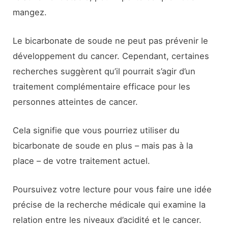
mangez.
Le bicarbonate de soude ne peut pas prévenir le
développement du cancer. Cependant, certaines
recherches suggèrent qu’il pourrait s’agir d’un
traitement complémentaire efficace pour les
personnes atteintes de cancer.
Cela signifie que vous pourriez utiliser du
bicarbonate de soude en plus – mais pas à la
place – de votre traitement actuel.
Poursuivez votre lecture pour vous faire une idée
précise de la recherche médicale qui examine la
relation entre les niveaux d’acidité et le cancer.