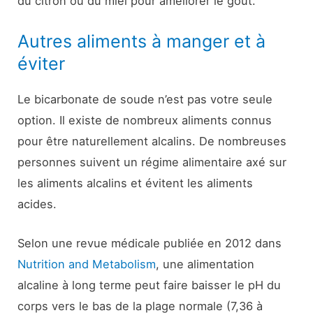
du citron ou du miel pour améliorer le goût.
Autres aliments à manger et à
éviter
Le bicarbonate de soude n’est pas votre seule
option. Il existe de nombreux aliments connus
pour être naturellement alcalins. De nombreuses
personnes suivent un régime alimentaire axé sur
les aliments alcalins et évitent les aliments
acides.
Selon une revue médicale publiée en 2012 dans
Nutrition and Metabolism
, une alimentation
alcaline à long terme peut faire baisser le pH du
corps vers le bas de la plage normale (7,36 à