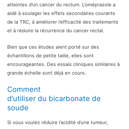
atteintes d’un cancer du rectum. L’oméprazole a
aidé à soulager les effets secondaires courants
de la TRC, à améliorer l’efficacité des traitements
et à réduire la récurrence du cancer rectal.
Bien que ces études aient porté sur des
échantillons de petite taille, elles sont
encourageantes. Des essais cliniques similaires à
grande échelle sont déjà en cours.
Comment
d’utiliser du bicarbonate de
soude
Si vous voulez réduire l’acidité d’une tumeur,