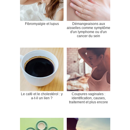
Fibromyalgie et lupus
Démangeaisons aux
aisselles comme symptôme
d'un lymphome ou d'un
cancer du sein
Le café et le cholestérol : y
Coupures vaginales :
a-t-il un lien ?
identification, causes,
traitement et plus encore