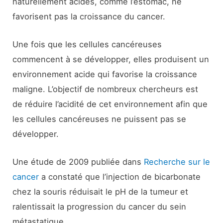
naturellement acides, comme l’estomac, ne
favorisent pas la croissance du cancer.
Une fois que les cellules cancéreuses
commencent à se développer, elles produisent un
environnement acide qui favorise la croissance
maligne. L’objectif de nombreux chercheurs est
de réduire l’acidité de cet environnement afin que
les cellules cancéreuses ne puissent pas se
développer.
Une étude de 2009 publiée dans
Recherche sur le
cancer
a constaté que l’injection de bicarbonate
chez la souris réduisait le pH de la tumeur et
ralentissait la progression du cancer du sein
métastatique.