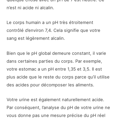
n’est ni acide ni alcalin.
Le corps humain a un pH très étroitement
contrôlé d’environ 7,4. Cela signifie que votre
sang est légèrement alcalin.
Bien que le pH global demeure constant, il varie
dans certaines parties du corps. Par exemple,
votre estomac a un pH entre 1,35 et 3,5. Il est
plus acide que le reste du corps parce qu’il utilise
des acides pour décomposer les aliments.
Votre urine est également naturellement acide.
Par conséquent, l’analyse du pH de votre urine ne
vous donne pas une mesure précise du pH réel