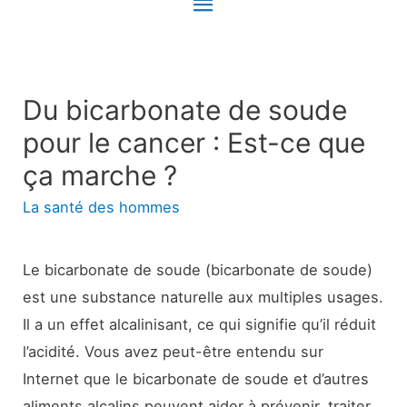
Menu
principal
Du bicarbonate de soude
pour le cancer : Est-ce que
ça marche ?
La santé des hommes
Le bicarbonate de soude (bicarbonate de soude)
est une substance naturelle aux multiples usages.
Il a un effet alcalinisant, ce qui signifie qu’il réduit
l’acidité. Vous avez peut-être entendu sur
Internet que le bicarbonate de soude et d’autres
aliments alcalins peuvent aider à prévenir, traiter