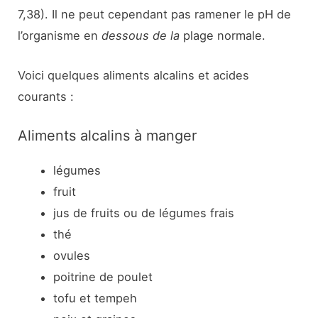
7,38). Il ne peut cependant pas ramener le pH de
l’organisme en
dessous de la
plage normale.
Voici quelques aliments alcalins et acides
courants :
Aliments alcalins à manger
légumes
fruit
jus de fruits ou de légumes frais
thé
ovules
poitrine de poulet
tofu et tempeh