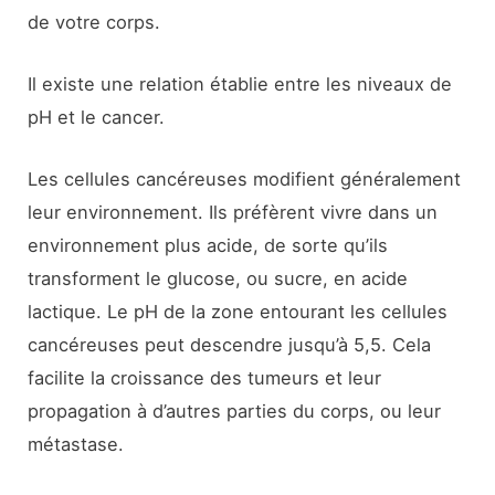
de votre corps.
Il existe une relation établie entre les niveaux de
pH et le cancer.
Les cellules cancéreuses modifient généralement
leur environnement. Ils préfèrent vivre dans un
environnement plus acide, de sorte qu’ils
transforment le glucose, ou sucre, en acide
lactique. Le pH de la zone entourant les cellules
cancéreuses peut descendre jusqu’à 5,5. Cela
facilite la croissance des tumeurs et leur
propagation à d’autres parties du corps, ou leur
métastase.