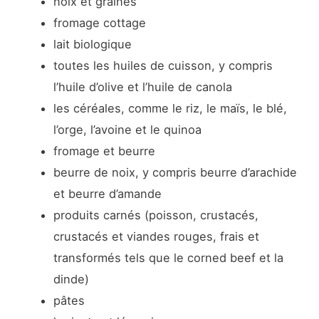
noix et graines
fromage cottage
lait biologique
toutes les huiles de cuisson, y compris
l’huile d’olive et l’huile de canola
les céréales, comme le riz, le maïs, le blé,
l’orge, l’avoine et le quinoa
fromage et beurre
beurre de noix, y compris beurre d’arachide
et beurre d’amande
produits carnés (poisson, crustacés,
crustacés et viandes rouges, frais et
transformés tels que le corned beef et la
dinde)
pâtes