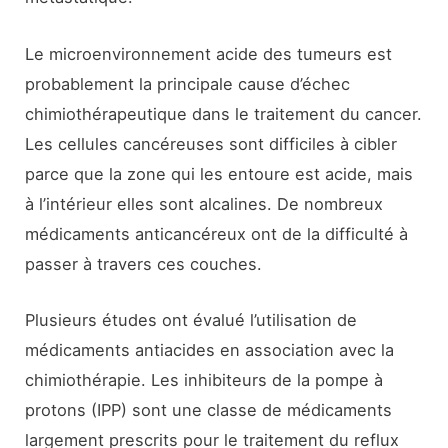
Le microenvironnement acide des tumeurs est
probablement la principale cause d’échec
chimiothérapeutique dans le traitement du cancer.
Les cellules cancéreuses sont difficiles à cibler
parce que la zone qui les entoure est acide, mais
à l’intérieur elles sont alcalines. De nombreux
médicaments anticancéreux ont de la difficulté à
passer à travers ces couches.
Plusieurs études ont évalué l’utilisation de
médicaments antiacides en association avec la
chimiothérapie. Les inhibiteurs de la pompe à
protons (IPP) sont une classe de médicaments
largement prescrits pour le traitement du reflux