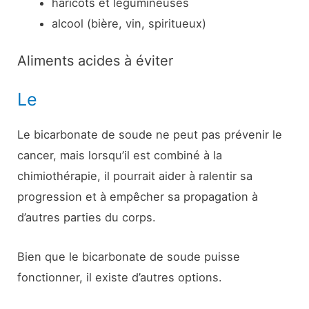
haricots et légumineuses
alcool (bière, vin, spiritueux)
Aliments acides à éviter
Le
Le bicarbonate de soude ne peut pas prévenir le
cancer, mais lorsqu’il est combiné à la
chimiothérapie, il pourrait aider à ralentir sa
progression et à empêcher sa propagation à
d’autres parties du corps.
Bien que le bicarbonate de soude puisse
fonctionner, il existe d’autres options.