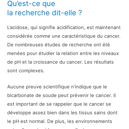
Qu’est-ce que
la recherche dit-elle ?
L’acidose, qui signifie acidification, est maintenant
considérée comme une caractéristique du cancer.
De nombreuses études de recherche ont été
menées pour étudier la relation entre les niveaux
de pH et la croissance du cancer. Les résultats
sont complexes.
Aucune preuve scientifique n’indique que le
bicarbonate de soude peut prévenir le cancer. Il
est important de se rappeler que le cancer se
développe assez bien dans les tissus sains dont
le pH est normal. De plus, les environnements