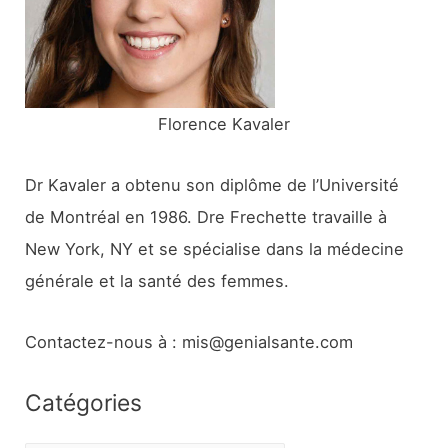
r
:
Florence Kavaler
Dr Kavaler a obtenu son diplôme de l’Université
de Montréal en 1986. Dre Frechette travaille à
New York, NY et se spécialise dans la médecine
générale et la santé des femmes.
Contactez-nous à : mis@genialsante.com
Catégories