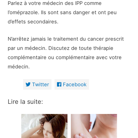
Parlez à votre médecin des IPP comme
l’oméprazole. Ils sont sans danger et ont peu
d’effets secondaires.
N’arrêtez jamais le traitement du cancer prescrit
par un médecin. Discutez de toute thérapie
complémentaire ou complémentaire avec votre
médecin.
Twitter
Facebook
Lire la suite: