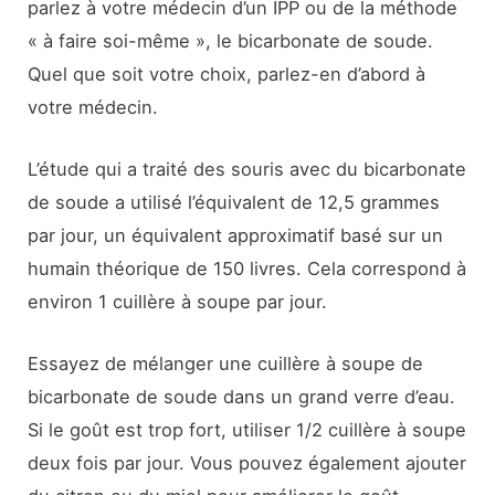
parlez à votre médecin d’un IPP ou de la méthode
« à faire soi-même », le bicarbonate de soude.
Quel que soit votre choix, parlez-en d’abord à
votre médecin.
L’étude qui a traité des souris avec du bicarbonate
de soude a utilisé l’équivalent de 12,5 grammes
par jour, un équivalent approximatif basé sur un
humain théorique de 150 livres. Cela correspond à
environ 1 cuillère à soupe par jour.
Essayez de mélanger une cuillère à soupe de
bicarbonate de soude dans un grand verre d’eau.
Si le goût est trop fort, utiliser 1/2 cuillère à soupe
deux fois par jour. Vous pouvez également ajouter