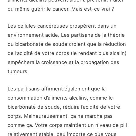
ou même guérir le cancer. Mais est-ce vrai ?
Les cellules cancéreuses prospèrent dans un
environnement acide. Les partisans de la théorie
du bicarbonate de soude croient que la réduction
de l’acidité de votre corps (le rendant plus alcalin)
empêchera la croissance et la propagation des
tumeurs.
Les partisans affirment également que la
consommation d’aliments alcalins, comme le
bicarbonate de soude, réduira l’acidité de votre
corps. Malheureusement, ça ne marche pas
comme ça. Votre corps maintient un niveau de pH
relativement stable, peu importe ce que vous