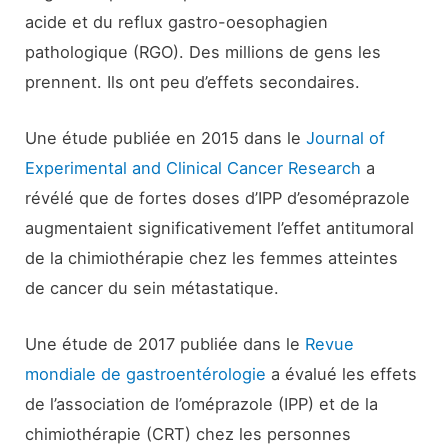
acide et du reflux gastro-oesophagien
pathologique (RGO). Des millions de gens les
prennent. Ils ont peu d’effets secondaires.
Une étude publiée en 2015 dans le
Journal of
Experimental and Clinical Cancer Research
a
révélé que de fortes doses d’IPP d’esoméprazole
augmentaient significativement l’effet antitumoral
de la chimiothérapie chez les femmes atteintes
de cancer du sein métastatique.
Une étude de 2017 publiée dans le
Revue
mondiale de gastroentérologie
a évalué les effets
de l’association de l’oméprazole (IPP) et de la
chimiothérapie (CRT) chez les personnes