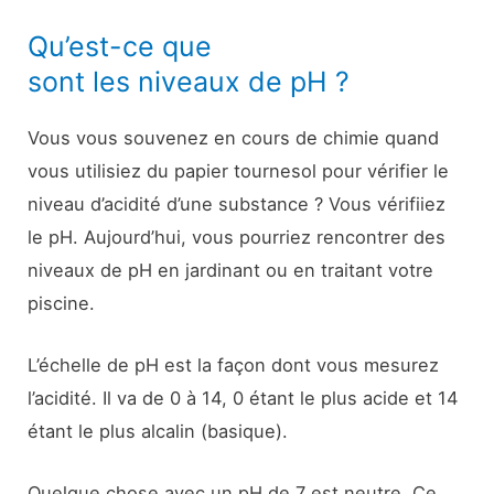
Qu’est-ce que
sont les niveaux de pH ?
Vous vous souvenez en cours de chimie quand
vous utilisiez du papier tournesol pour vérifier le
niveau d’acidité d’une substance ? Vous vérifiiez
le pH. Aujourd’hui, vous pourriez rencontrer des
niveaux de pH en jardinant ou en traitant votre
piscine.
L’échelle de pH est la façon dont vous mesurez
l’acidité. Il va de 0 à 14, 0 étant le plus acide et 14
étant le plus alcalin (basique).
Quelque chose avec un pH de 7 est neutre. Ce