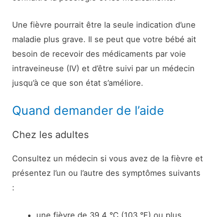
Une fièvre pourrait être la seule indication d’une
maladie plus grave. Il se peut que votre bébé ait
besoin de recevoir des médicaments par voie
intraveineuse (IV) et d’être suivi par un médecin
jusqu’à ce que son état s’améliore.
Quand demander de l’aide
Chez les adultes
Consultez un médecin si vous avez de la fièvre et
présentez l’un ou l’autre des symptômes suivants
:
une fièvre de 39,4 °C (103 °F) ou plus