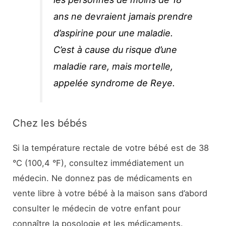
ans ne devraient jamais prendre
d’aspirine pour une maladie.
C’est à cause du risque d’une
maladie rare, mais mortelle,
appelée syndrome de Reye.
Chez les bébés
Si la température rectale de votre bébé est de 38
°C (100,4 °F), consultez immédiatement un
médecin. Ne donnez pas de médicaments en
vente libre à votre bébé à la maison sans d’abord
consulter le médecin de votre enfant pour
connaître la posologie et les médicaments.