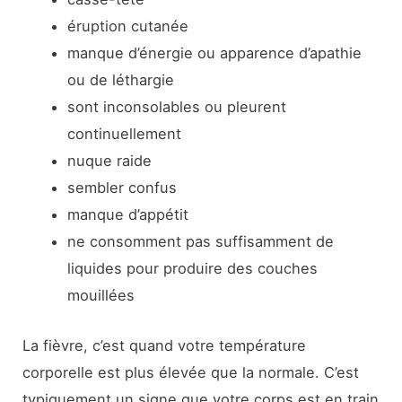
éruption cutanée
manque d’énergie ou apparence d’apathie
ou de léthargie
sont inconsolables ou pleurent
continuellement
nuque raide
sembler confus
manque d’appétit
ne consomment pas suffisamment de
liquides pour produire des couches
mouillées
La fièvre, c’est quand votre température
corporelle est plus élevée que la normale. C’est
typiquement un signe que votre corps est en train