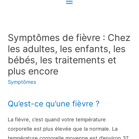
Menu
principal
Symptômes de fièvre : Chez
les adultes, les enfants, les
bébés, les traitements et
plus encore
Symptômes
Qu’est-ce qu’une fièvre ?
La fièvre, c’est quand votre température
corporelle est plus élevée que la normale. La
température corporelle moyenne est d’environ 37