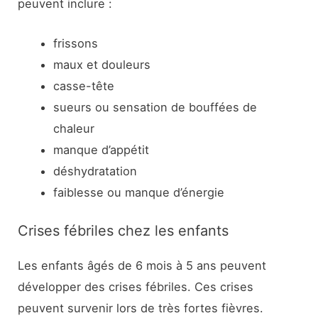
peuvent inclure :
frissons
maux et douleurs
casse-tête
sueurs ou sensation de bouffées de
chaleur
manque d’appétit
déshydratation
faiblesse ou manque d’énergie
Crises fébriles chez les enfants
Les enfants âgés de 6 mois à 5 ans peuvent
développer des crises fébriles. Ces crises
peuvent survenir lors de très fortes fièvres.