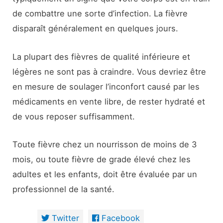
de combattre une sorte d’infection. La fièvre
disparaît généralement en quelques jours.
La plupart des fièvres de qualité inférieure et
légères ne sont pas à craindre. Vous devriez être
en mesure de soulager l’inconfort causé par les
médicaments en vente libre, de rester hydraté et
de vous reposer suffisamment.
Toute fièvre chez un nourrisson de moins de 3
mois, ou toute fièvre de grade élevé chez les
adultes et les enfants, doit être évaluée par un
professionnel de la santé.
Twitter
Facebook