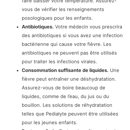
faire baisser votre température. Assurez-
vous de vérifier les renseignements
posologiques pour les enfants.
Antibiotiques.
Votre médecin vous prescrira
des antibiotiques si vous avez une infection
bactérienne qui cause votre fièvre. Les
antibiotiques ne peuvent pas être utilisés
pour traiter les infections virales.
Consommation suffisante de liquides.
Une
fièvre peut entraîner une déshydratation.
Assurez-vous de boire beaucoup de
liquides, comme de l’eau, du jus ou du
bouillon. Les solutions de réhydratation
telles que Pedialyte peuvent être utilisées
pour les jeunes enfants.