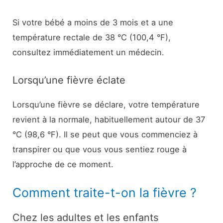
Si votre bébé a moins de 3 mois et a une
température rectale de 38 °C (100,4 °F),
consultez immédiatement un médecin.
Lorsqu’une fièvre éclate
Lorsqu’une fièvre se déclare, votre température
revient à la normale, habituellement autour de 37
°C (98,6 °F). Il se peut que vous commenciez à
transpirer ou que vous vous sentiez rouge à
l’approche de ce moment.
Comment traite-t-on la fièvre ?
Chez les adultes et les enfants