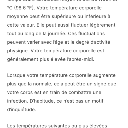
°C (98,6 °F). Votre température corporelle
moyenne peut être supérieure ou inférieure à
cette valeur. Elle peut aussi fluctuer légèrement
tout au long de la journée. Ces fluctuations
peuvent varier avec l’âge et le degré d’activité
physique. Votre température corporelle est
généralement plus élevée l’après-midi.
Lorsque votre température corporelle augmente
plus que la normale, cela peut être un signe que
votre corps est en train de combattre une
infection. D’habitude, ce n’est pas un motif
d’inquiétude.
Les températures suivantes ou plus élevées