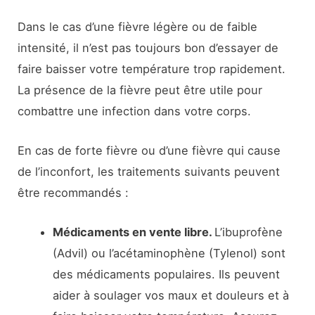
Dans le cas d’une fièvre légère ou de faible
intensité, il n’est pas toujours bon d’essayer de
faire baisser votre température trop rapidement.
La présence de la fièvre peut être utile pour
combattre une infection dans votre corps.
En cas de forte fièvre ou d’une fièvre qui cause
de l’inconfort, les traitements suivants peuvent
être recommandés :
Médicaments en vente libre.
L’ibuprofène
(Advil) ou l’acétaminophène (Tylenol) sont
des médicaments populaires. Ils peuvent
aider à soulager vos maux et douleurs et à