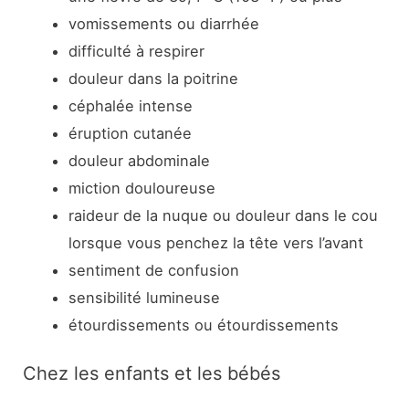
vomissements ou diarrhée
difficulté à respirer
douleur dans la poitrine
céphalée intense
éruption cutanée
douleur abdominale
miction douloureuse
raideur de la nuque ou douleur dans le cou
lorsque vous penchez la tête vers l’avant
sentiment de confusion
sensibilité lumineuse
étourdissements ou étourdissements
Chez les enfants et les bébés