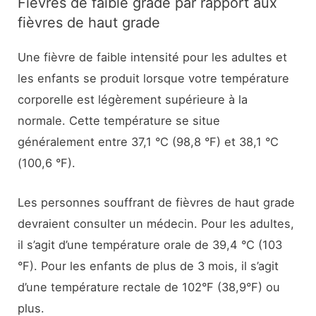
Fièvres de faible grade par rapport aux
fièvres de haut grade
Une fièvre de faible intensité pour les adultes et
les enfants se produit lorsque votre température
corporelle est légèrement supérieure à la
normale. Cette température se situe
généralement entre 37,1 °C (98,8 °F) et 38,1 °C
(100,6 °F).
Les personnes souffrant de fièvres de haut grade
devraient consulter un médecin. Pour les adultes,
il s’agit d’une température orale de 39,4 °C (103
°F). Pour les enfants de plus de 3 mois, il s’agit
d’une température rectale de 102°F (38,9°F) ou
plus.