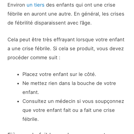
Environ
un tiers
des enfants qui ont une crise
fébrile en auront une autre. En général, les crises
de fébrilité disparaissent avec l’âge.
Cela peut être très effrayant lorsque votre enfant
a une crise fébrile. Si cela se produit, vous devez
procéder comme suit :
Placez votre enfant sur le côté.
Ne mettez rien dans la bouche de votre
enfant.
Consultez un médecin si vous soupçonnez
que votre enfant fait ou a fait une crise
fébrile.