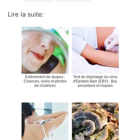
Lire la suite:
Enlèvement de taupes :
Test de dépistage du virus
Chances, soins et photos
d'Epstein-Barr (EBV) : But,
de cicatrices
procédure et risques