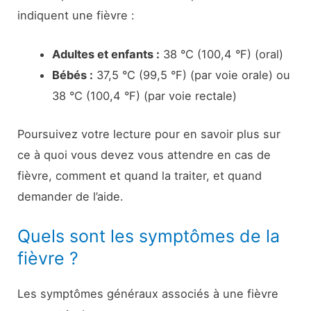
indiquent une fièvre :
Adultes et enfants :
38 °C (100,4 °F) (oral)
Bébés :
37,5 °C (99,5 °F) (par voie orale) ou
38 °C (100,4 °F) (par voie rectale)
Poursuivez votre lecture pour en savoir plus sur
ce à quoi vous devez vous attendre en cas de
fièvre, comment et quand la traiter, et quand
demander de l’aide.
Quels sont les symptômes de la
fièvre ?
Les symptômes généraux associés à une fièvre