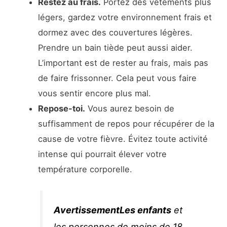
Restez au frais.
Portez des vêtements plus
légers, gardez votre environnement frais et
dormez avec des couvertures légères.
Prendre un bain tiède peut aussi aider.
L’important est de rester au frais, mais pas
de faire frissonner. Cela peut vous faire
vous sentir encore plus mal.
Repose-toi.
Vous aurez besoin de
suffisamment de repos pour récupérer de la
cause de votre fièvre. Évitez toute activité
intense qui pourrait élever votre
température corporelle.
AvertissementLes enfants
et
les personnes de moins de 18