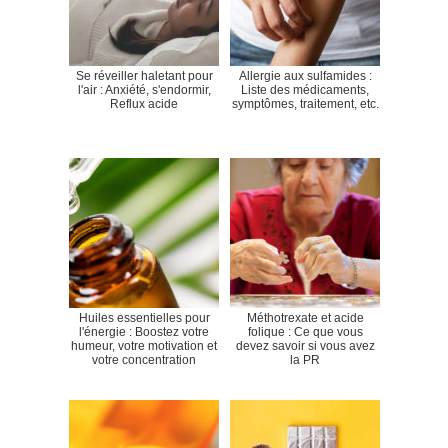
Se réveiller haletant pour
Allergie aux sulfamides :
l'air : Anxiété, s'endormir,
Liste des médicaments,
Reflux acide
symptômes, traitement, etc.
Huiles essentielles pour
Méthotrexate et acide
l'énergie : Boostez votre
folique : Ce que vous
humeur, votre motivation et
devez savoir si vous avez
votre concentration
la PR