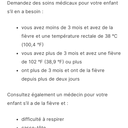
Demandez des soins médicaux pour votre enfant
s’il en a besoin :
vous avez moins de 3 mois et avez de la
fièvre et une température rectale de 38 °C
(100,4 °F)
vous avez plus de 3 mois et avez une fièvre
de 102 °F (38,9 °F) ou plus
ont plus de 3 mois et ont de la fièvre
depuis plus de deux jours
Consultez également un médecin pour votre
enfant s’il a de la fièvre et :
difficulté à respirer
casse-tête