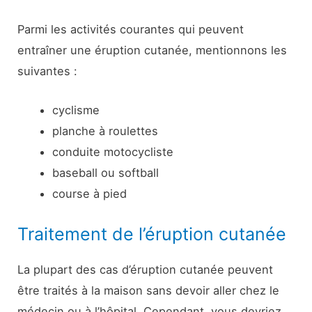
Parmi les activités courantes qui peuvent
entraîner une éruption cutanée, mentionnons les
suivantes :
cyclisme
planche à roulettes
conduite motocycliste
baseball ou softball
course à pied
Traitement de l’éruption cutanée
La plupart des cas d’éruption cutanée peuvent
être traités à la maison sans devoir aller chez le
médecin ou à l’hôpital. Cependant, vous devriez