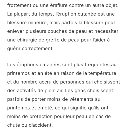
frottement ou une éraflure contre un autre objet.
La plupart du temps, l’éruption cutanée est une
blessure mineure, mais parfois la blessure peut
enlever plusieurs couches de peau et nécessiter
une chirurgie de greffe de peau pour l’aider à
guérir correctement.
Les éruptions cutanées sont plus fréquentes au
printemps et en été en raison de la température
et du nombre accru de personnes qui choisissent
des activités de plein air. Les gens choisissent
parfois de porter moins de vêtements au
printemps et en été, ce qui signifie qu’ils ont
moins de protection pour leur peau en cas de
chute ou d’accident.