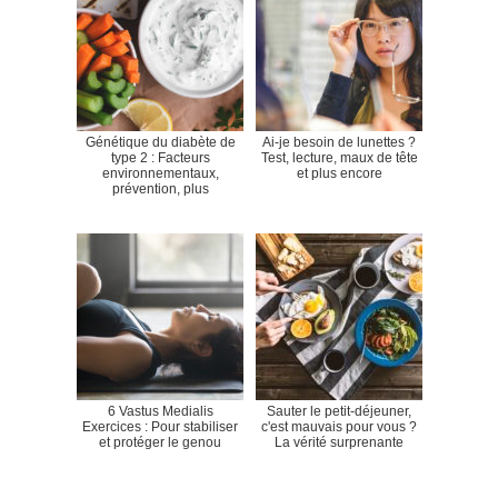
Génétique du diabète de
Ai-je besoin de lunettes ?
type 2 : Facteurs
Test, lecture, maux de tête
environnementaux,
et plus encore
prévention, plus
6 Vastus Medialis
Sauter le petit-déjeuner,
Exercices : Pour stabiliser
c'est mauvais pour vous ?
et protéger le genou
La vérité surprenante