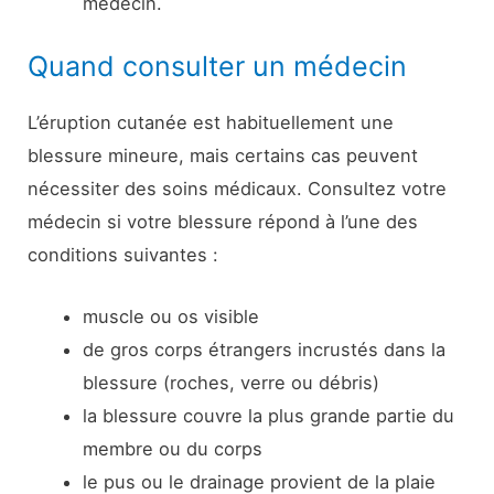
médecin.
Quand consulter un médecin
L’éruption cutanée est habituellement une
blessure mineure, mais certains cas peuvent
nécessiter des soins médicaux. Consultez votre
médecin si votre blessure répond à l’une des
conditions suivantes :
muscle ou os visible
de gros corps étrangers incrustés dans la
blessure (roches, verre ou débris)
la blessure couvre la plus grande partie du
membre ou du corps
le pus ou le drainage provient de la plaie