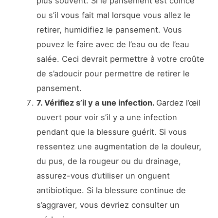
plus souvent. Si le pansement est coincé
ou s’il vous fait mal lorsque vous allez le
retirer, humidifiez le pansement. Vous
pouvez le faire avec de l’eau ou de l’eau
salée. Ceci devrait permettre à votre croûte
de s’adoucir pour permettre de retirer le
pansement.
7. Vérifiez s’il y a une infection.
Gardez l’œil
ouvert pour voir s’il y a une infection
pendant que la blessure guérit. Si vous
ressentez une augmentation de la douleur,
du pus, de la rougeur ou du drainage,
assurez-vous d’utiliser un onguent
antibiotique. Si la blessure continue de
s’aggraver, vous devriez consulter un