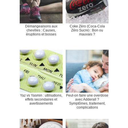
Démangeaisons aux
Coke Zéro (Coca-Cola
chevilles : Causes,
Zéro Sucre) : Bon ou
éruptions et bosses
mauvais ?
Yaz vs Yasmin : utilisations,
Peut-on faire une overdose
effets secondaires et
avec Adderall ?
avertissements
Symptômes, traitement,
complications