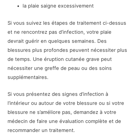
la plaie saigne excessivement
Si vous suivez les étapes de traitement ci-dessus
et ne rencontrez pas d’infection, votre plaie
devrait guérir en quelques semaines. Des
blessures plus profondes peuvent nécessiter plus
de temps. Une éruption cutanée grave peut
nécessiter une greffe de peau ou des soins
supplémentaires.
Si vous présentez des signes d’infection à
l’intérieur ou autour de votre blessure ou si votre
blessure ne s’améliore pas, demandez à votre
médecin de faire une évaluation complète et de
recommander un traitement.