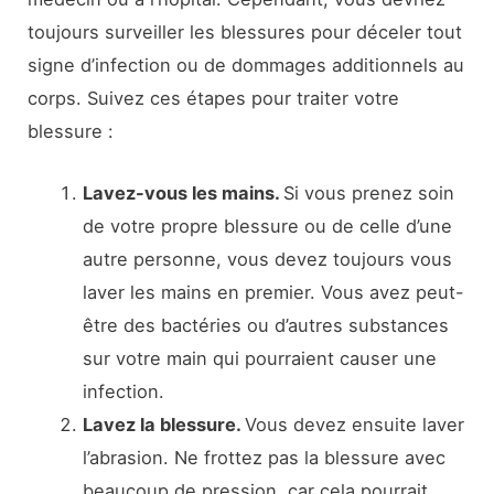
toujours surveiller les blessures pour déceler tout
signe d’infection ou de dommages additionnels au
corps. Suivez ces étapes pour traiter votre
blessure :
Lavez-vous les mains.
Si vous prenez soin
de votre propre blessure ou de celle d’une
autre personne, vous devez toujours vous
laver les mains en premier. Vous avez peut-
être des bactéries ou d’autres substances
sur votre main qui pourraient causer une
infection.
Lavez la blessure.
Vous devez ensuite laver
l’abrasion. Ne frottez pas la blessure avec
beaucoup de pression, car cela pourrait