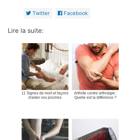
Twitter
Facebook
Lire la suite:
11 Signes de mort et façons
Arthrite contre arthralgie :
d'aider vos proches
Quelle est la différence ?