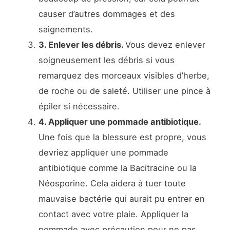
causer d’autres dommages et des
saignements.
3. Enlever les débris.
Vous devez enlever
soigneusement les débris si vous
remarquez des morceaux visibles d’herbe,
de roche ou de saleté. Utiliser une pince à
épiler si nécessaire.
4. Appliquer une pommade antibiotique.
Une fois que la blessure est propre, vous
devriez appliquer une pommade
antibiotique comme la Bacitracine ou la
Néosporine. Cela aidera à tuer toute
mauvaise bactérie qui aurait pu entrer en
contact avec votre plaie. Appliquer la
pommade avec précaution pour ne pas