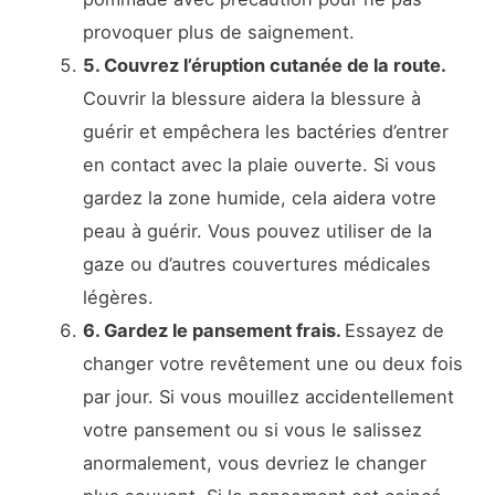
provoquer plus de saignement.
5. Couvrez l’éruption cutanée de la route.
Couvrir la blessure aidera la blessure à
guérir et empêchera les bactéries d’entrer
en contact avec la plaie ouverte. Si vous
gardez la zone humide, cela aidera votre
peau à guérir. Vous pouvez utiliser de la
gaze ou d’autres couvertures médicales
légères.
6. Gardez le pansement frais.
Essayez de
changer votre revêtement une ou deux fois
par jour. Si vous mouillez accidentellement
votre pansement ou si vous le salissez
anormalement, vous devriez le changer