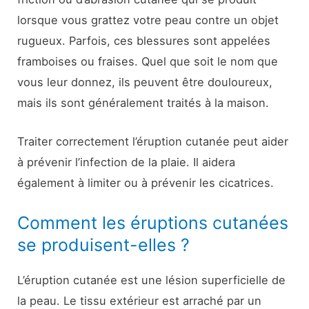
lorsque vous grattez votre peau contre un objet
rugueux. Parfois, ces blessures sont appelées
framboises ou fraises. Quel que soit le nom que
vous leur donnez, ils peuvent être douloureux,
mais ils sont généralement traités à la maison.
Traiter correctement l’éruption cutanée peut aider
à prévenir l’infection de la plaie. Il aidera
également à limiter ou à prévenir les cicatrices.
Comment les éruptions cutanées
se produisent-elles ?
L’éruption cutanée est une lésion superficielle de
la peau. Le tissu extérieur est arraché par un