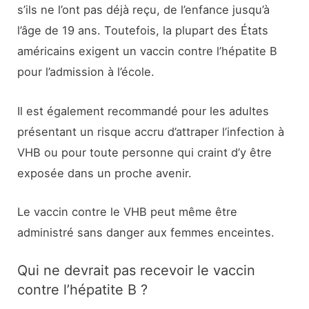
s’ils ne l’ont pas déjà reçu, de l’enfance jusqu’à
l’âge de 19 ans. Toutefois, la plupart des États
américains exigent un vaccin contre l’hépatite B
pour l’admission à l’école.
Il est également recommandé pour les adultes
présentant un risque accru d’attraper l’infection à
VHB ou pour toute personne qui craint d’y être
exposée dans un proche avenir.
Le vaccin contre le VHB peut même être
administré sans danger aux femmes enceintes.
Qui ne devrait pas recevoir le vaccin
contre l’hépatite B ?