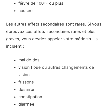
fièvre de 100ºF ou plus
nausée
Les autres effets secondaires sont rares. Si vous
éprouvez ces effets secondaires rares et plus
graves, vous devriez appeler votre médecin. Ils
incluent :
mal de dos
vision floue ou autres changements de
vision
frissons
désarroi
constipation
diarrhée