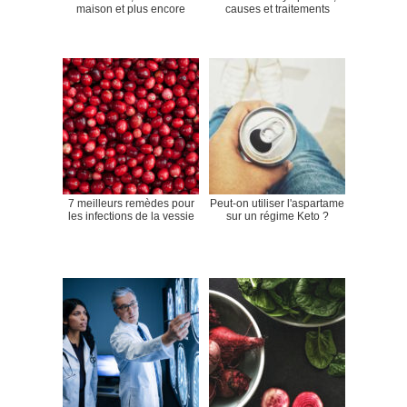
maison et plus encore
causes et traitements
7 meilleurs remèdes pour
Peut-on utiliser l'aspartame
les infections de la vessie
sur un régime Keto ?