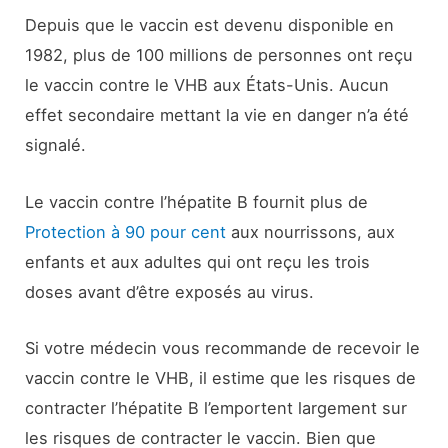
Depuis que le vaccin est devenu disponible en
1982, plus de 100 millions de personnes ont reçu
le vaccin contre le VHB aux États-Unis. Aucun
effet secondaire mettant la vie en danger n’a été
signalé.
Le vaccin contre l’hépatite B fournit plus de
Protection à 90 pour cent
aux nourrissons, aux
enfants et aux adultes qui ont reçu les trois
doses avant d’être exposés au virus.
Si votre médecin vous recommande de recevoir le
vaccin contre le VHB, il estime que les risques de
contracter l’hépatite B l’emportent largement sur
les risques de contracter le vaccin. Bien que