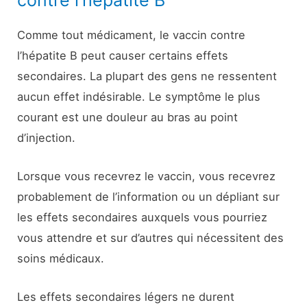
Comme tout médicament, le vaccin contre
l’hépatite B peut causer certains effets
secondaires. La plupart des gens ne ressentent
aucun effet indésirable. Le symptôme le plus
courant est une douleur au bras au point
d’injection.
Lorsque vous recevrez le vaccin, vous recevrez
probablement de l’information ou un dépliant sur
les effets secondaires auxquels vous pourriez
vous attendre et sur d’autres qui nécessitent des
soins médicaux.
Les effets secondaires légers ne durent