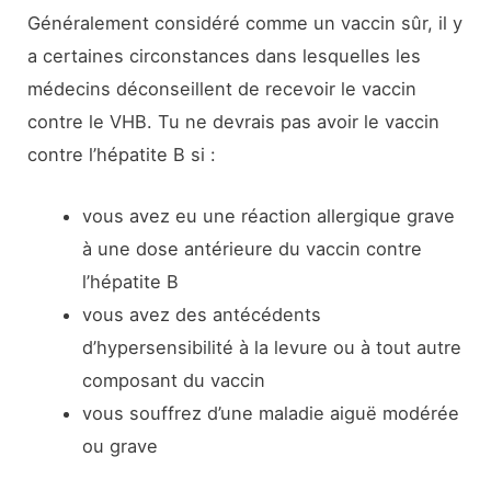
Généralement considéré comme un vaccin sûr, il y
a certaines circonstances dans lesquelles les
médecins déconseillent de recevoir le vaccin
contre le VHB. Tu ne devrais pas avoir le vaccin
contre l’hépatite B si :
vous avez eu une réaction allergique grave
à une dose antérieure du vaccin contre
l’hépatite B
vous avez des antécédents
d’hypersensibilité à la levure ou à tout autre
composant du vaccin
vous souffrez d’une maladie aiguë modérée
ou grave