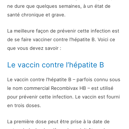
ne dure que quelques semaines, à un état de
santé chronique et grave.
La meilleure façon de prévenir cette infection est
de se faire vacciner contre l’hépatite B. Voici ce
que vous devez savoir :
Le vaccin contre l’hépatite B
Le vaccin contre l’hépatite B – parfois connu sous
le nom commercial Recombivax HB – est utilisé
pour prévenir cette infection. Le vaccin est fourni
en trois doses.
La première dose peut être prise à la date de