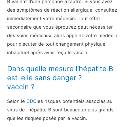
B varient d’une personne à l’autre. Si vous avez
des symptômes de réaction allergique, consultez
immédiatement votre médecin. Tout effet
secondaire que vous éprouvez peut nécessiter
des soins médicaux, alors appelez votre médecin
pour discuter de tout changement physique
inhabituel après avoir reçu le vaccin.
Dans quelle mesure l’hépatite B
est-elle sans danger ?
vaccin ?
Selon le
CDC
les risques potentiels associés au
virus de l’hépatite B sont beaucoup plus grands
que les risques posés par le vaccin.