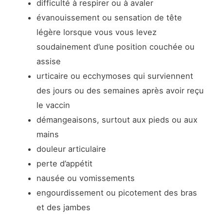
difficulté à respirer ou à avaler
évanouissement ou sensation de tête
légère lorsque vous vous levez
soudainement d’une position couchée ou
assise
urticaire ou ecchymoses qui surviennent
des jours ou des semaines après avoir reçu
le vaccin
démangeaisons, surtout aux pieds ou aux
mains
douleur articulaire
perte d’appétit
nausée ou vomissements
engourdissement ou picotement des bras
et des jambes