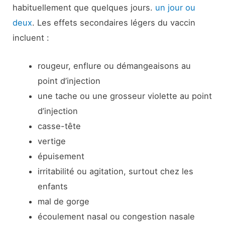
habituellement que quelques jours.
un jour ou
deux
. Les effets secondaires légers du vaccin
incluent :
rougeur, enflure ou démangeaisons au
point d’injection
une tache ou une grosseur violette au point
d’injection
casse-tête
vertige
épuisement
irritabilité ou agitation, surtout chez les
enfants
mal de gorge
écoulement nasal ou congestion nasale