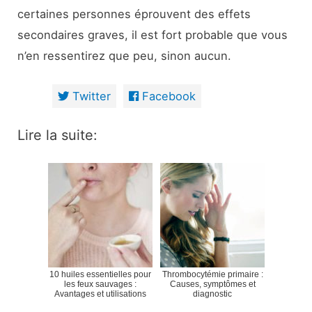
certaines personnes éprouvent des effets
secondaires graves, il est fort probable que vous
n’en ressentirez que peu, sinon aucun.
Twitter
Facebook
Lire la suite:
10 huiles essentielles pour
Thrombocytémie primaire :
les feux sauvages :
Causes, symptômes et
Avantages et utilisations
diagnostic