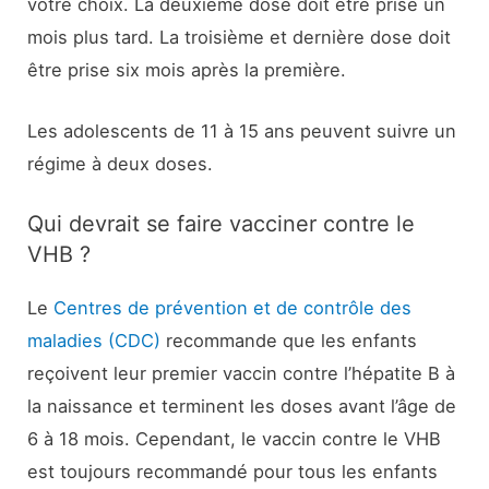
votre choix. La deuxième dose doit être prise un
mois plus tard. La troisième et dernière dose doit
être prise six mois après la première.
Les adolescents de 11 à 15 ans peuvent suivre un
régime à deux doses.
Qui devrait se faire vacciner contre le
VHB ?
Le
Centres de prévention et de contrôle des
maladies (CDC)
recommande que les enfants
reçoivent leur premier vaccin contre l’hépatite B à
la naissance et terminent les doses avant l’âge de
6 à 18 mois. Cependant, le vaccin contre le VHB
est toujours recommandé pour tous les enfants