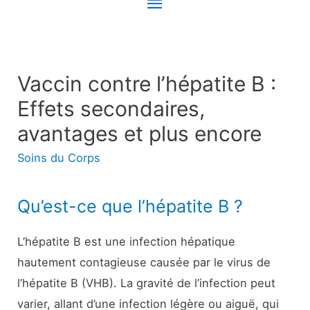
Menu
principal
Vaccin contre l’hépatite B :
Effets secondaires,
avantages et plus encore
Soins du Corps
Qu’est-ce que l’hépatite B ?
L’hépatite B est une infection hépatique
hautement contagieuse causée par le virus de
l’hépatite B (VHB). La gravité de l’infection peut
varier, allant d’une infection légère ou aiguë, qui