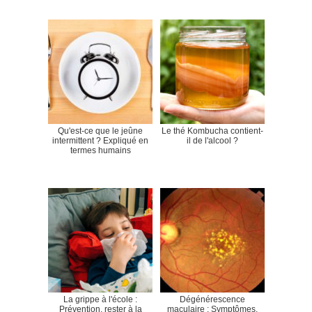
Qu'est-ce que le jeûne
Le thé Kombucha contient-
intermittent ? Expliqué en
il de l'alcool ?
termes humains
La grippe à l'école :
Dégénérescence
Prévention, rester à la
maculaire : Symptômes,