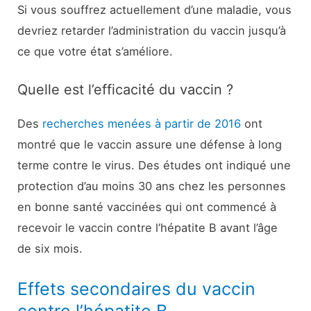
Si vous souffrez actuellement d’une maladie, vous
devriez retarder l’administration du vaccin jusqu’à
ce que votre état s’améliore.
Quelle est l’efficacité du vaccin ?
Des
recherches menées à partir de 2016
ont
montré que le vaccin assure une défense à long
terme contre le virus. Des études ont indiqué une
protection d’au moins 30 ans chez les personnes
en bonne santé vaccinées qui ont commencé à
recevoir le vaccin contre l’hépatite B avant l’âge
de six mois.
Effets secondaires du vaccin
contre l’hépatite B