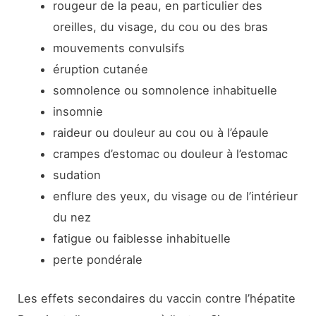
rougeur de la peau, en particulier des
oreilles, du visage, du cou ou des bras
mouvements convulsifs
éruption cutanée
somnolence ou somnolence inhabituelle
insomnie
raideur ou douleur au cou ou à l’épaule
crampes d’estomac ou douleur à l’estomac
sudation
enflure des yeux, du visage ou de l’intérieur
du nez
fatigue ou faiblesse inhabituelle
perte pondérale
Les effets secondaires du vaccin contre l’hépatite