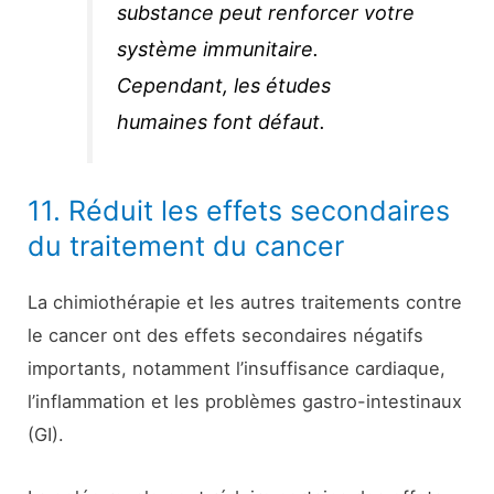
substance peut renforcer votre
système immunitaire.
Cependant, les études
humaines font défaut.
11. Réduit les effets secondaires
du traitement du cancer
La chimiothérapie et les autres traitements contre
le cancer ont des effets secondaires négatifs
importants, notamment l’insuffisance cardiaque,
l’inflammation et les problèmes gastro-intestinaux
(GI).