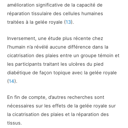
amélioration significative de la capacité de
réparation tissulaire des cellules humaines
traitées à la gelée royale (
13
).
Inversement, une étude plus récente chez
l’humain n’a révélé aucune différence dans la
cicatrisation des plaies entre un groupe témoin et
les participants traitant les ulcères du pied
diabétique de façon topique avec la gelée royale
(
14
).
En fin de compte, d’autres recherches sont
nécessaires sur les effets de la gelée royale sur
la cicatrisation des plaies et la réparation des
tissus.