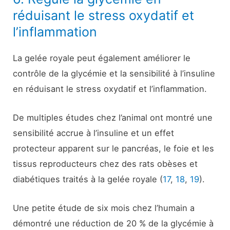
réduisant le stress oxydatif et
l’inflammation
La gelée royale peut également améliorer le
contrôle de la glycémie et la sensibilité à l’insuline
en réduisant le stress oxydatif et l’inflammation.
De multiples études chez l’animal ont montré une
sensibilité accrue à l’insuline et un effet
protecteur apparent sur le pancréas, le foie et les
tissus reproducteurs chez des rats obèses et
diabétiques traités à la gelée royale (
17
,
18
,
19
).
Une petite étude de six mois chez l’humain a
démontré une réduction de 20 % de la glycémie à