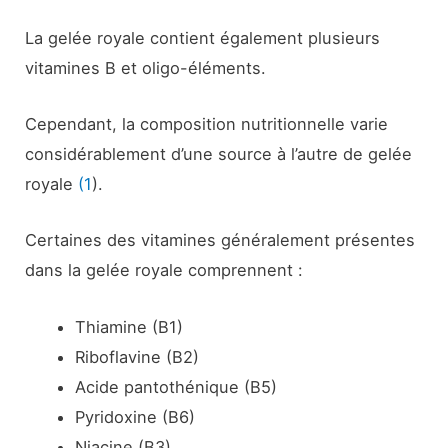
La gelée royale contient également plusieurs
vitamines B et oligo-éléments.
Cependant, la composition nutritionnelle varie
considérablement d’une source à l’autre de gelée
royale
(1
).
Certaines des vitamines généralement présentes
dans la gelée royale comprennent :
Thiamine (B1)
Riboflavine (B2)
Acide pantothénique (B5)
Pyridoxine (B6)
Niacine (B3)