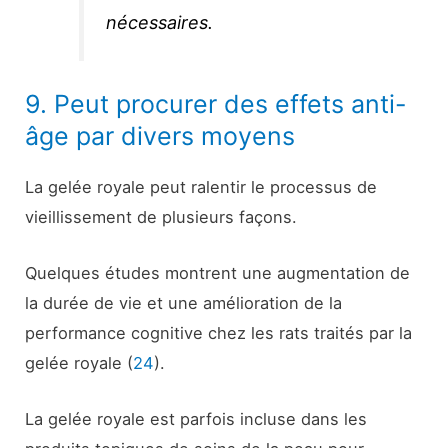
nécessaires.
9. Peut procurer des effets anti-
âge par divers moyens
La gelée royale peut ralentir le processus de
vieillissement de plusieurs façons.
Quelques études montrent une augmentation de
la durée de vie et une amélioration de la
performance cognitive chez les rats traités par la
gelée royale (
24
).
La gelée royale est parfois incluse dans les