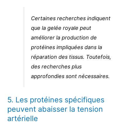
Certaines recherches indiquent
que la gelée royale peut
améliorer la production de
protéines impliquées dans la
réparation des tissus. Toutefois,
des recherches plus
approfondies sont nécessaires.
5. Les protéines spécifiques
peuvent abaisser la tension
artérielle