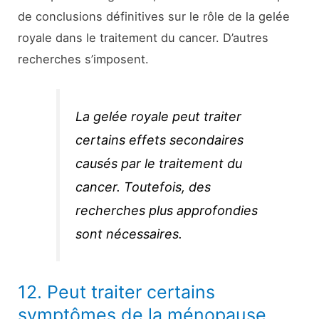
de conclusions définitives sur le rôle de la gelée
royale dans le traitement du cancer. D’autres
recherches s’imposent.
La gelée royale peut traiter
certains effets secondaires
causés par le traitement du
cancer. Toutefois, des
recherches plus approfondies
sont nécessaires.
12. Peut traiter certains
symptômes de la ménopause