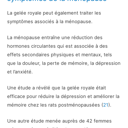
La gelée royale peut également traiter les
symptômes associés à la ménopause.
La ménopause entraîne une réduction des
hormones circulantes qui est associée à des
effets secondaires physiques et mentaux, tels
que la douleur, la perte de mémoire, la dépression
et l’anxiété.
Une étude a révélé que la gelée royale était
efficace pour réduire la dépression et améliorer la
mémoire chez les rats postménopausées (
21
).
Une autre étude menée auprès de 42 femmes