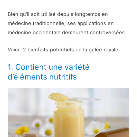
Bien qu’il soit utilisé depuis longtemps en
médecine traditionnelle, ses applications en
médecine occidentale demeurent controversées.
Voici 12 bienfaits potentiels de la gelée royale.
1. Contient une variété
d’éléments nutritifs