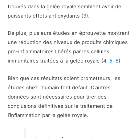
trouvés dans la gelée royale semblent avoir de
puissants effets antioxydants (
3
).
De plus, plusieurs études en éprouvette montrent
une réduction des niveaux de produits chimiques
pro-inflammatoires libérés par les cellules
immunitaires traitées à la gelée royale (
4
,
5
,
6
).
Bien que ces résultats soient prometteurs, les
études chez l’humain font défaut. D’autres
données sont nécessaires pour tirer des
conclusions définitives sur le traitement de
l’inflammation par la gelée royale.