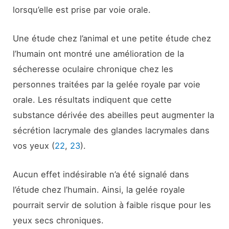
lorsqu’elle est prise par voie orale.
Une étude chez l’animal et une petite étude chez
l’humain ont montré une amélioration de la
sécheresse oculaire chronique chez les
personnes traitées par la gelée royale par voie
orale. Les résultats indiquent que cette
substance dérivée des abeilles peut augmenter la
sécrétion lacrymale des glandes lacrymales dans
vos yeux (
22
,
23
).
Aucun effet indésirable n’a été signalé dans
l’étude chez l’humain. Ainsi, la gelée royale
pourrait servir de solution à faible risque pour les
yeux secs chroniques.