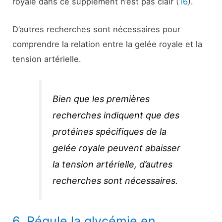
royale dans ce supplément n’est pas clair (
16
).
D’autres recherches sont nécessaires pour
comprendre la relation entre la gelée royale et la
tension artérielle.
Bien que les premières
recherches indiquent que des
protéines spécifiques de la
gelée royale peuvent abaisser
la tension artérielle, d’autres
recherches sont nécessaires.
6. Régule la glycémie en