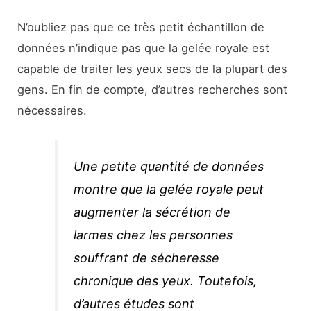
N’oubliez pas que ce très petit échantillon de
données n’indique pas que la gelée royale est
capable de traiter les yeux secs de la plupart des
gens. En fin de compte, d’autres recherches sont
nécessaires.
Une petite quantité de données
montre que la gelée royale peut
augmenter la sécrétion de
larmes chez les personnes
souffrant de sécheresse
chronique des yeux. Toutefois,
d’autres études sont