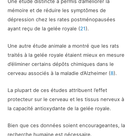
Une étude distincte a permis d’améliorer la
mémoire et de réduire les symptômes de
dépression chez les rates postménopausées
ayant reçu de la gelée royale (
21
).
Une autre étude animale a montré que les rats
traités à la gelée royale étaient mieux en mesure
d’éliminer certains dépôts chimiques dans le
cerveau associés à la maladie d’Alzheimer (
8
).
La plupart de ces études attribuent l’effet
protecteur sur le cerveau et les tissus nerveux à
la capacité antioxydante de la gelée royale.
Bien que ces données soient encourageantes, la
recherche humaine est nécessaire.