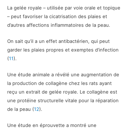
La gelée royale – utilisée par voie orale et topique
– peut favoriser la cicatrisation des plaies et
d’autres affections inflammatoires de la peau.
On sait qu’il a un effet antibactérien, qui peut
garder les plaies propres et exemptes d’infection
(
11
).
Une étude animale a révélé une augmentation de
la production de collagène chez les rats ayant
reçu un extrait de gelée royale. Le collagène est
une protéine structurelle vitale pour la réparation
de la peau (
12
).
Une étude en éprouvette a montré une