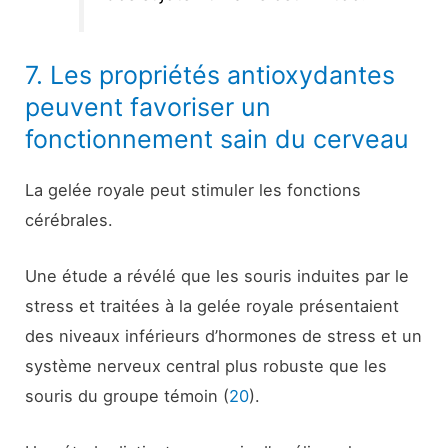
7. Les propriétés antioxydantes
peuvent favoriser un
fonctionnement sain du cerveau
La gelée royale peut stimuler les fonctions
cérébrales.
Une étude a révélé que les souris induites par le
stress et traitées à la gelée royale présentaient
des niveaux inférieurs d’hormones de stress et un
système nerveux central plus robuste que les
souris du groupe témoin (
20
).