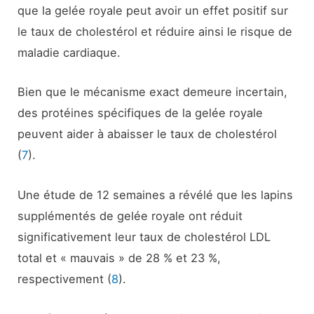
que la gelée royale peut avoir un effet positif sur
le taux de cholestérol et réduire ainsi le risque de
maladie cardiaque.
Bien que le mécanisme exact demeure incertain,
des protéines spécifiques de la gelée royale
peuvent aider à abaisser le taux de cholestérol
(
7
).
Une étude de 12 semaines a révélé que les lapins
supplémentés de gelée royale ont réduit
significativement leur taux de cholestérol LDL
total et « mauvais » de 28 % et 23 %,
respectivement (
8
).