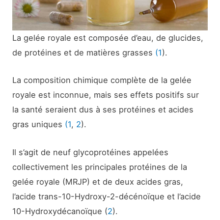
La gelée royale est composée d’eau, de glucides,
de protéines et de matières grasses
(1
).
La composition chimique complète de la gelée
royale est inconnue, mais ses effets positifs sur
la santé seraient dus à ses protéines et acides
gras uniques
(1
,
2
).
Il s’agit de neuf glycoprotéines appelées
collectivement les principales protéines de la
gelée royale (MRJP) et de deux acides gras,
l’acide trans-10-Hydroxy-2-décénoïque et l’acide
10-Hydroxydécanoïque (
2
).