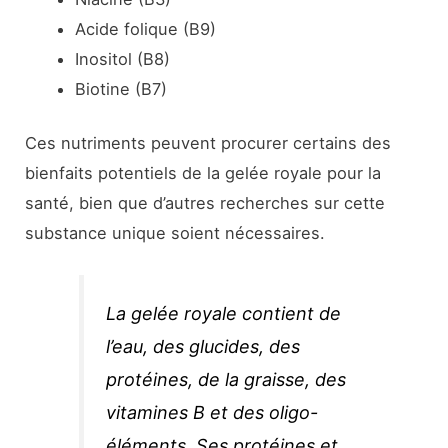
Acide folique (B9)
Inositol (B8)
Biotine (B7)
Ces nutriments peuvent procurer certains des
bienfaits potentiels de la gelée royale pour la
santé, bien que d’autres recherches sur cette
substance unique soient nécessaires.
La gelée royale contient de
l’eau, des glucides, des
protéines, de la graisse, des
vitamines B et des oligo-
éléments. Ses protéines et