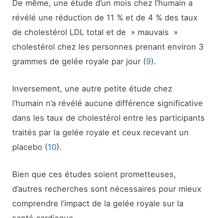
De même, une étude d’un mois chez l’humain a
révélé une réduction de 11 % et de 4 % des taux
de cholestérol LDL total et de » mauvais »
cholestérol chez les personnes prenant environ 3
grammes de gelée royale par jour (
9
).
Inversement, une autre petite étude chez
l’humain n’a révélé aucune différence significative
dans les taux de cholestérol entre les participants
traités par la gelée royale et ceux recevant un
placebo (
10
).
Bien que ces études soient prometteuses,
d’autres recherches sont nécessaires pour mieux
comprendre l’impact de la gelée royale sur la