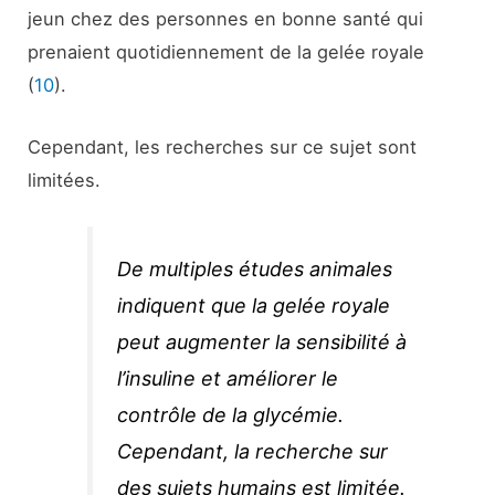
jeun chez des personnes en bonne santé qui
prenaient quotidiennement de la gelée royale
(
10
).
Cependant, les recherches sur ce sujet sont
limitées.
De multiples études animales
indiquent que la gelée royale
peut augmenter la sensibilité à
l’insuline et améliorer le
contrôle de la glycémie.
Cependant, la recherche sur
des sujets humains est limitée.