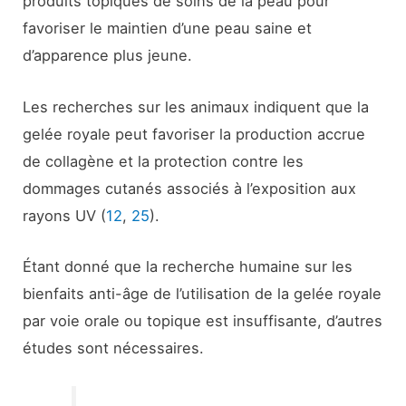
produits topiques de soins de la peau pour
favoriser le maintien d’une peau saine et
d’apparence plus jeune.
Les recherches sur les animaux indiquent que la
gelée royale peut favoriser la production accrue
de collagène et la protection contre les
dommages cutanés associés à l’exposition aux
rayons UV (
12
,
25
).
Étant donné que la recherche humaine sur les
bienfaits anti-âge de l’utilisation de la gelée royale
par voie orale ou topique est insuffisante, d’autres
études sont nécessaires.