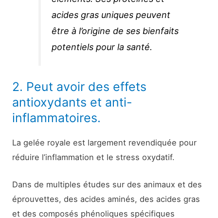
acides gras uniques peuvent
être à l’origine de ses bienfaits
potentiels pour la santé.
2. Peut avoir des effets
antioxydants et anti-
inflammatoires.
La gelée royale est largement revendiquée pour
réduire l’inflammation et le stress oxydatif.
Dans de multiples études sur des animaux et des
éprouvettes, des acides aminés, des acides gras
et des composés phénoliques spécifiques