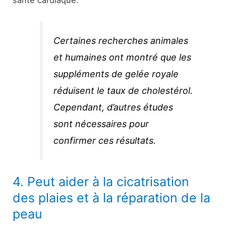
santé cardiaque.
Certaines recherches animales
et humaines ont montré que les
suppléments de gelée royale
réduisent le taux de cholestérol.
Cependant, d’autres études
sont nécessaires pour
confirmer ces résultats.
4. Peut aider à la cicatrisation
des plaies et à la réparation de la
peau