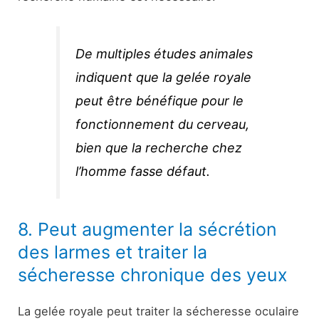
De multiples études animales
indiquent que la gelée royale
peut être bénéfique pour le
fonctionnement du cerveau,
bien que la recherche chez
l’homme fasse défaut.
8. Peut augmenter la sécrétion
des larmes et traiter la
sécheresse chronique des yeux
La gelée royale peut traiter la sécheresse oculaire