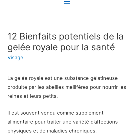
Menu
principal
12 Bienfaits potentiels de la
gelée royale pour la santé
Visage
La gelée royale est une substance gélatineuse
produite par les abeilles mellifères pour nourrir les
reines et leurs petits.
Il est souvent vendu comme supplément
alimentaire pour traiter une variété d’affections
physiques et de maladies chroniques.