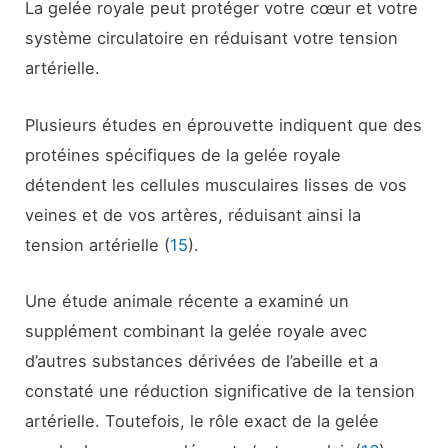
La gelée royale peut protéger votre cœur et votre
système circulatoire en réduisant votre tension
artérielle.
Plusieurs études en éprouvette indiquent que des
protéines spécifiques de la gelée royale
détendent les cellules musculaires lisses de vos
veines et de vos artères, réduisant ainsi la
tension artérielle (
15
).
Une étude animale récente a examiné un
supplément combinant la gelée royale avec
d’autres substances dérivées de l’abeille et a
constaté une réduction significative de la tension
artérielle. Toutefois, le rôle exact de la gelée