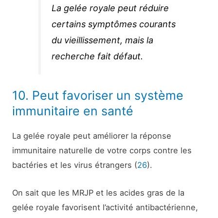
La gelée royale peut réduire
certains symptômes courants
du vieillissement, mais la
recherche fait défaut.
10. Peut favoriser un système
immunitaire en santé
La gelée royale peut améliorer la réponse
immunitaire naturelle de votre corps contre les
bactéries et les virus étrangers (
26
).
On sait que les MRJP et les acides gras de la
gelée royale favorisent l’activité antibactérienne,