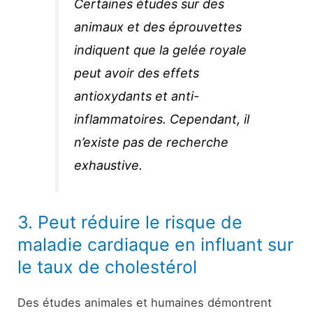
Certaines études sur des
animaux et des éprouvettes
indiquent que la gelée royale
peut avoir des effets
antioxydants et anti-
inflammatoires. Cependant, il
n’existe pas de recherche
exhaustive.
3. Peut réduire le risque de
maladie cardiaque en influant sur
le taux de cholestérol
Des études animales et humaines démontrent