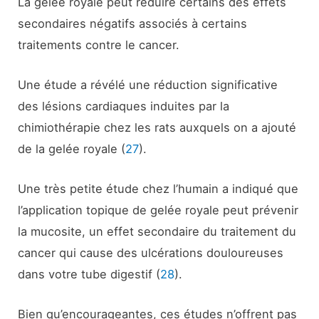
La gelée royale peut réduire certains des effets
secondaires négatifs associés à certains
traitements contre le cancer.
Une étude a révélé une réduction significative
des lésions cardiaques induites par la
chimiothérapie chez les rats auxquels on a ajouté
de la gelée royale (
27
).
Une très petite étude chez l’humain a indiqué que
l’application topique de gelée royale peut prévenir
la mucosite, un effet secondaire du traitement du
cancer qui cause des ulcérations douloureuses
dans votre tube digestif (
28
).
Bien qu’encourageantes, ces études n’offrent pas