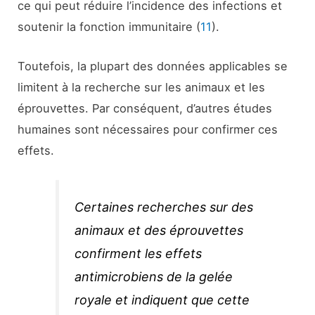
ce qui peut réduire l’incidence des infections et
soutenir la fonction immunitaire (
11
).
Toutefois, la plupart des données applicables se
limitent à la recherche sur les animaux et les
éprouvettes. Par conséquent, d’autres études
humaines sont nécessaires pour confirmer ces
effets.
Certaines recherches sur des
animaux et des éprouvettes
confirment les effets
antimicrobiens de la gelée
royale et indiquent que cette