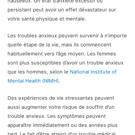
nauséeux. Un état d’anxiété excessif ou
persistant peut avoir un effet dévastateur sur
votre santé physique et mentale.
Les troubles anxieux peuvent survenir à n’importe
quelle étape de la vie, mais ils commencent
habituellement vers l’âge moyen. Les femmes
sont plus susceptibles d’avoir un trouble anxieux
que les hommes, selon le
National Institute of
Mental Health (NIMH)
.
Des expériences de vie stressantes peuvent
aussi augmenter votre risque de souffrir d’un
trouble anxieux. Les symptômes peuvent
apparaître immédiatement ou des années plus
tard. Le fait d’être atteint d’un trouble médical