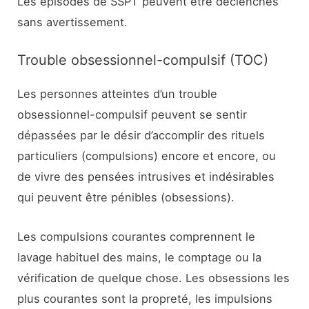
Les épisodes de SSPT peuvent être déclenchés
sans avertissement.
Trouble obsessionnel-compulsif (TOC)
Les personnes atteintes d’un trouble
obsessionnel-compulsif peuvent se sentir
dépassées par le désir d’accomplir des rituels
particuliers (compulsions) encore et encore, ou
de vivre des pensées intrusives et indésirables
qui peuvent être pénibles (obsessions).
Les compulsions courantes comprennent le
lavage habituel des mains, le comptage ou la
vérification de quelque chose. Les obsessions les
plus courantes sont la propreté, les impulsions