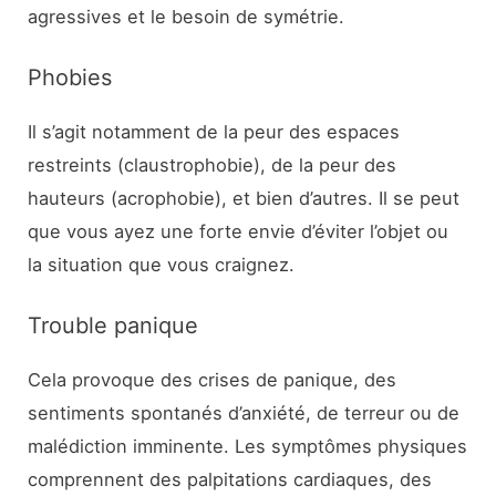
agressives et le besoin de symétrie.
Phobies
Il s’agit notamment de la peur des espaces
restreints (claustrophobie), de la peur des
hauteurs (acrophobie), et bien d’autres. Il se peut
que vous ayez une forte envie d’éviter l’objet ou
la situation que vous craignez.
Trouble panique
Cela provoque des crises de panique, des
sentiments spontanés d’anxiété, de terreur ou de
malédiction imminente. Les symptômes physiques
comprennent des palpitations cardiaques, des