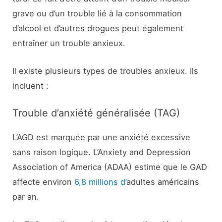
grave ou d’un trouble lié à la consommation
d’alcool et d’autres drogues peut également
entraîner un trouble anxieux.
Il existe plusieurs types de troubles anxieux. Ils
incluent :
Trouble d’anxiété généralisée (TAG)
L’AGD est marquée par une anxiété excessive
sans raison logique. L’Anxiety and Depression
Association of America (ADAA) estime que le GAD
affecte environ
6,8 millions d’
adultes américains
par an.