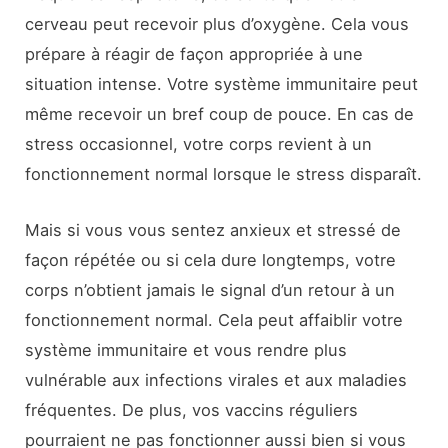
cerveau peut recevoir plus d’oxygène. Cela vous
prépare à réagir de façon appropriée à une
situation intense. Votre système immunitaire peut
même recevoir un bref coup de pouce. En cas de
stress occasionnel, votre corps revient à un
fonctionnement normal lorsque le stress disparaît.
Mais si vous vous sentez anxieux et stressé de
façon répétée ou si cela dure longtemps, votre
corps n’obtient jamais le signal d’un retour à un
fonctionnement normal. Cela peut affaiblir votre
système immunitaire et vous rendre plus
vulnérable aux infections virales et aux maladies
fréquentes. De plus, vos vaccins réguliers
pourraient ne pas fonctionner aussi bien si vous