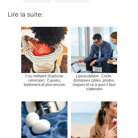
Lire la suite:
Cou militaire (Kyphose
Liposculpture : Coûts,
cervicale) : Causes,
domaines cibles, photos,
traitement et plus encore
risques et ce à quoi il faut
s'attendre