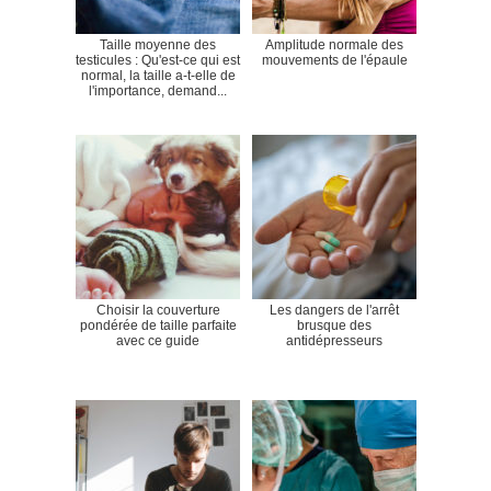
Taille moyenne des
Amplitude normale des
testicules : Qu'est-ce qui est
mouvements de l'épaule
normal, la taille a-t-elle de
l'importance, demand...
Choisir la couverture
Les dangers de l'arrêt
pondérée de taille parfaite
brusque des
avec ce guide
antidépresseurs