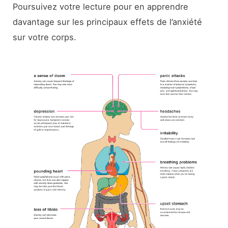
Poursuivez votre lecture pour en apprendre
davantage sur les principaux effets de l’anxiété
sur votre corps.