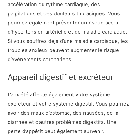
accélération du rythme cardiaque, des
palpitations et des douleurs thoraciques. Vous
pourriez également présenter un risque accru
d’hypertension artérielle et de maladie cardiaque.
Si vous souffrez déjà d’une maladie cardiaque, les
troubles anxieux peuvent augmenter le risque
d’événements coronariens.
Appareil digestif et excréteur
L’anxiété affecte également votre système
excréteur et votre système digestif. Vous pourriez
avoir des maux d’estomac, des nausées, de la
diarrhée et d’autres problèmes digestifs. Une
perte d’appétit peut également survenir.