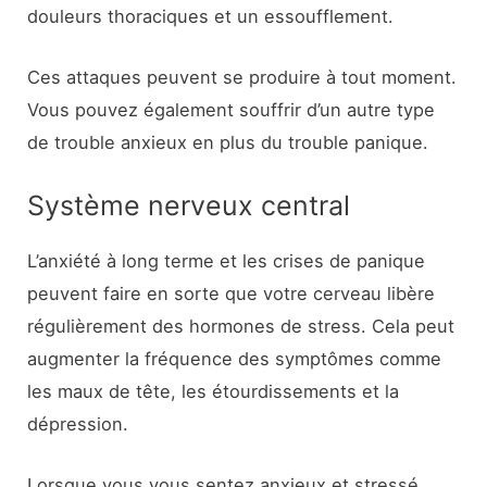
douleurs thoraciques et un essoufflement.
Ces attaques peuvent se produire à tout moment.
Vous pouvez également souffrir d’un autre type
de trouble anxieux en plus du trouble panique.
Système nerveux central
L’anxiété à long terme et les crises de panique
peuvent faire en sorte que votre cerveau libère
régulièrement des hormones de stress. Cela peut
augmenter la fréquence des symptômes comme
les maux de tête, les étourdissements et la
dépression.
Lorsque vous vous sentez anxieux et stressé,