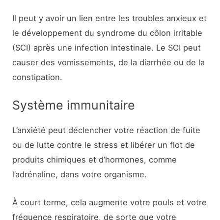
Il peut y avoir un lien entre les troubles anxieux et
le développement du syndrome du côlon irritable
(SCI) après une infection intestinale. Le SCI peut
causer des vomissements, de la diarrhée ou de la
constipation.
Système immunitaire
L’anxiété peut déclencher votre réaction de fuite
ou de lutte contre le stress et libérer un flot de
produits chimiques et d’hormones, comme
l’adrénaline, dans votre organisme.
À court terme, cela augmente votre pouls et votre
fréquence respiratoire, de sorte que votre