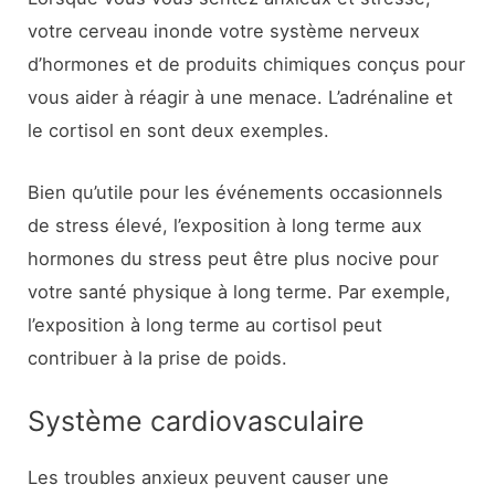
votre cerveau inonde votre système nerveux
d’hormones et de produits chimiques conçus pour
vous aider à réagir à une menace. L’adrénaline et
le cortisol en sont deux exemples.
Bien qu’utile pour les événements occasionnels
de stress élevé, l’exposition à long terme aux
hormones du stress peut être plus nocive pour
votre santé physique à long terme. Par exemple,
l’exposition à long terme au cortisol peut
contribuer à la prise de poids.
Système cardiovasculaire
Les troubles anxieux peuvent causer une