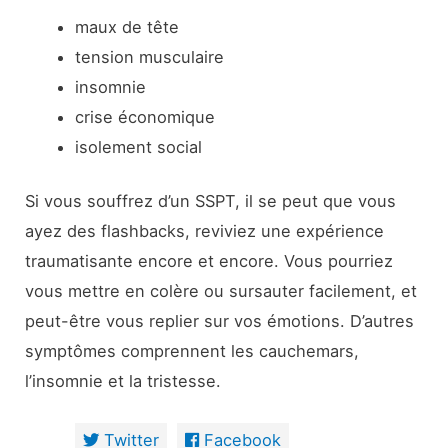
maux de tête
tension musculaire
insomnie
crise économique
isolement social
Si vous souffrez d’un SSPT, il se peut que vous
ayez des flashbacks, reviviez une expérience
traumatisante encore et encore. Vous pourriez
vous mettre en colère ou sursauter facilement, et
peut-être vous replier sur vos émotions. D’autres
symptômes comprennent les cauchemars,
l’insomnie et la tristesse.
Twitter
Facebook