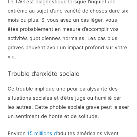
Le TAG est diagnostiqué lorsque l’inquiétude
extrême au sujet d’une variété de choses dure six
mois ou plus. Si vous avez un cas léger, vous
êtes probablement en mesure d’accomplir vos
activités quotidiennes normales. Les cas plus
graves peuvent avoir un impact profond sur votre
vie.
Trouble d’anxiété sociale
Ce trouble implique une peur paralysante des
situations sociales et d’être jugé ou humilié par
les autres. Cette phobie sociale grave peut laisser
un sentiment de honte et de solitude.
Environ
15 millions d’
adultes américains vivent