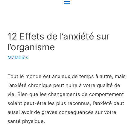
Menu
principal
12 Effets de l’anxiété sur
l’organisme
Maladies
Tout le monde est anxieux de temps à autre, mais
l’anxiété chronique peut nuire à votre qualité de
vie. Bien que les changements de comportement
soient peut-être les plus reconnus, l’anxiété peut
aussi avoir de graves conséquences sur votre
santé physique.