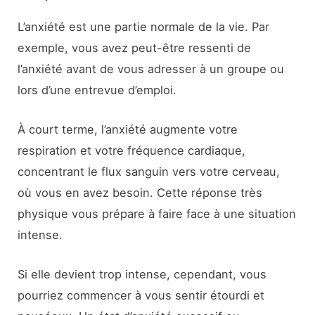
L’anxiété est une partie normale de la vie. Par
exemple, vous avez peut-être ressenti de
l’anxiété avant de vous adresser à un groupe ou
lors d’une entrevue d’emploi.
À court terme, l’anxiété augmente votre
respiration et votre fréquence cardiaque,
concentrant le flux sanguin vers votre cerveau,
où vous en avez besoin. Cette réponse très
physique vous prépare à faire face à une situation
intense.
Si elle devient trop intense, cependant, vous
pourriez commencer à vous sentir étourdi et