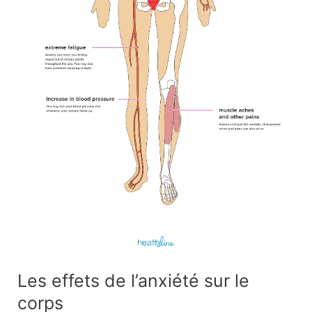
Les effets de l’anxiété sur le
corps