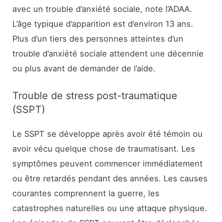
avec un trouble d’anxiété sociale, note l’ADAA.
L’âge typique d’apparition est d’environ 13 ans.
Plus d’un tiers des personnes atteintes d’un
trouble d’anxiété sociale attendent une décennie
ou plus avant de demander de l’aide.
Trouble de stress post-traumatique
(SSPT)
Le SSPT se développe après avoir été témoin ou
avoir vécu quelque chose de traumatisant. Les
symptômes peuvent commencer immédiatement
ou être retardés pendant des années. Les causes
courantes comprennent la guerre, les
catastrophes naturelles ou une attaque physique.