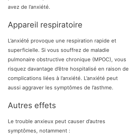
avez de l’anxiété.
Appareil respiratoire
L’anxiété provoque une respiration rapide et
superficielle. Si vous souffrez de maladie
pulmonaire obstructive chronique (MPOC), vous
risquez davantage d’être hospitalisé en raison de
complications liées à l’anxiété. L’anxiété peut
aussi aggraver les symptômes de l’asthme.
Autres effets
Le trouble anxieux peut causer d’autres
symptômes, notamment :