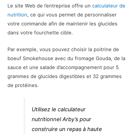
Le site Web de l’entreprise offre un
calculateur de
nutrition
, ce qui vous permet de personnaliser
votre commande afin de maintenir les glucides
dans votre fourchette cible.
Par exemple, vous pouvez choisir la poitrine de
boeuf Smokehouse avec du fromage Gouda, de la
sauce et une salade d’accompagnement pour 5
grammes de glucides digestibles et 32 grammes
de protéines.
Utilisez le calculateur
nutritionnel Arby’s pour
construire un repas à haute