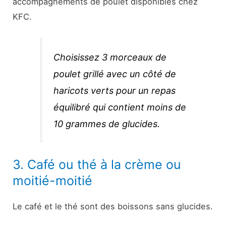
accompagnements de poulet disponibles chez
KFC.
Choisissez 3 morceaux de
poulet grillé avec un côté de
haricots verts pour un repas
équilibré qui contient moins de
10 grammes de glucides.
3. Café ou thé à la crème ou
moitié-moitié
Le café et le thé sont des boissons sans glucides.