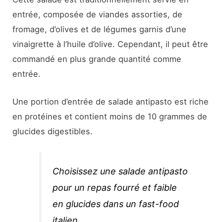
entrée, composée de viandes assorties, de
fromage, d’olives et de légumes garnis d’une
vinaigrette à l’huile d’olive. Cependant, il peut être
commandé en plus grande quantité comme
entrée.
Une portion d’entrée de salade antipasto est riche
en protéines et contient moins de 10 grammes de
glucides digestibles.
Choisissez une salade antipasto
pour un repas fourré et faible
en glucides dans un fast-food
italien.