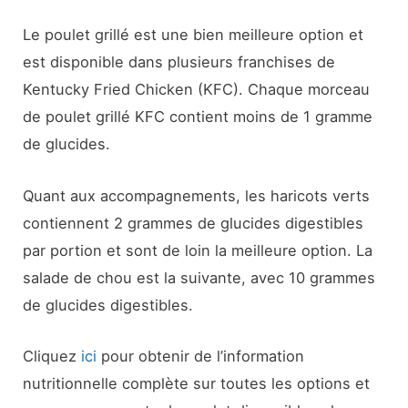
Le poulet grillé est une bien meilleure option et
est disponible dans plusieurs franchises de
Kentucky Fried Chicken (KFC). Chaque morceau
de poulet grillé KFC contient moins de 1 gramme
de glucides.
Quant aux accompagnements, les haricots verts
contiennent 2 grammes de glucides digestibles
par portion et sont de loin la meilleure option. La
salade de chou est la suivante, avec 10 grammes
de glucides digestibles.
Cliquez
ici
pour obtenir de l’information
nutritionnelle complète sur toutes les options et