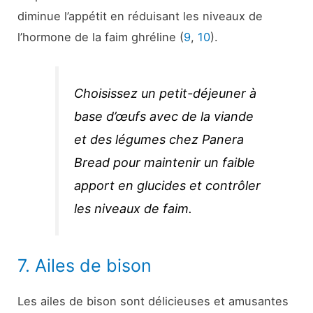
diminue l’appétit en réduisant les niveaux de
l’hormone de la faim ghréline (
9
,
10
).
Choisissez un petit-déjeuner à
base d’œufs avec de la viande
et des légumes chez Panera
Bread pour maintenir un faible
apport en glucides et contrôler
les niveaux de faim.
7. Ailes de bison
Les ailes de bison sont délicieuses et amusantes