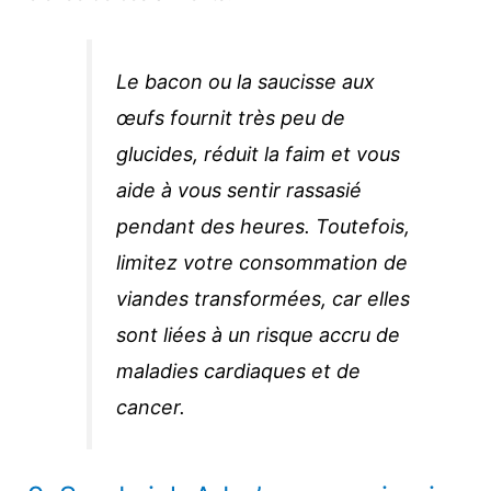
Le bacon ou la saucisse aux
œufs fournit très peu de
glucides, réduit la faim et vous
aide à vous sentir rassasié
pendant des heures. Toutefois,
limitez votre consommation de
viandes transformées, car elles
sont liées à un risque accru de
maladies cardiaques et de
cancer.