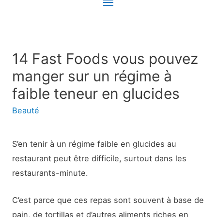
Menu
principal
14 Fast Foods vous pouvez
manger sur un régime à
faible teneur en glucides
Beauté
S’en tenir à un régime faible en glucides au
restaurant peut être difficile, surtout dans les
restaurants-minute.
C’est parce que ces repas sont souvent à base de
pain, de tortillas et d’autres aliments riches en