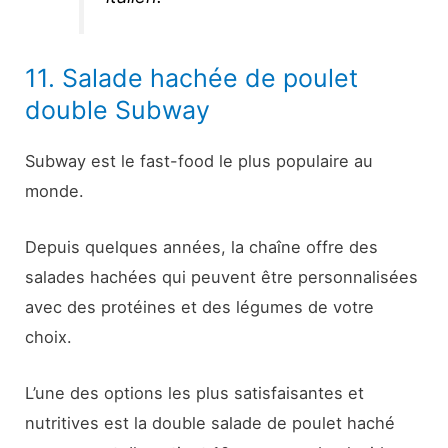
11. Salade hachée de poulet
double Subway
Subway est le fast-food le plus populaire au
monde.
Depuis quelques années, la chaîne offre des
salades hachées qui peuvent être personnalisées
avec des protéines et des légumes de votre
choix.
L’une des options les plus satisfaisantes et
nutritives est la double salade de poulet haché