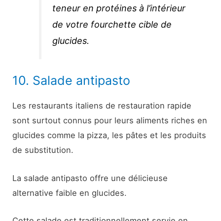
teneur en protéines à l’intérieur
de votre fourchette cible de
glucides.
10. Salade antipasto
Les restaurants italiens de restauration rapide
sont surtout connus pour leurs aliments riches en
glucides comme la pizza, les pâtes et les produits
de substitution.
La salade antipasto offre une délicieuse
alternative faible en glucides.
Cette salade est traditionnellement servie en