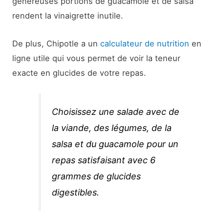
généreuses portions de guacamole et de salsa
rendent la vinaigrette inutile.
De plus, Chipotle a un
calculateur de nutrition
en
ligne utile qui vous permet de voir la teneur
exacte en glucides de votre repas.
Choisissez une salade avec de
la viande, des légumes, de la
salsa et du guacamole pour un
repas satisfaisant avec 6
grammes de glucides
digestibles.