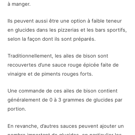
à manger.
Ils peuvent aussi être une option à faible teneur
en glucides dans les pizzerias et les bars sportifs,
selon la façon dont ils sont préparés.
Traditionnellement, les ailes de bison sont
recouvertes d’une sauce rouge épicée faite de
vinaigre et de piments rouges forts.
Une commande de ces ailes de bison contient
généralement de 0 à 3 grammes de glucides par
portion.
En revanche, d’autres sauces peuvent ajouter un
nombre important de glucides, en particulier les