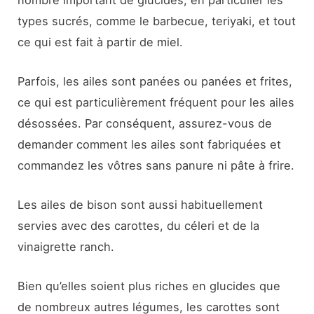
types sucrés, comme le barbecue, teriyaki, et tout
ce qui est fait à partir de miel.
Parfois, les ailes sont panées ou panées et frites,
ce qui est particulièrement fréquent pour les ailes
désossées. Par conséquent, assurez-vous de
demander comment les ailes sont fabriquées et
commandez les vôtres sans panure ni pâte à frire.
Les ailes de bison sont aussi habituellement
servies avec des carottes, du céleri et de la
vinaigrette ranch.
Bien qu’elles soient plus riches en glucides que
de nombreux autres légumes, les carottes sont