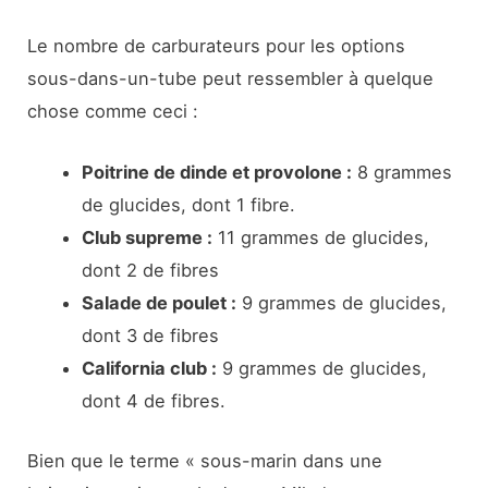
Le nombre de carburateurs pour les options
sous-dans-un-tube peut ressembler à quelque
chose comme ceci :
Poitrine de dinde et provolone :
8 grammes
de glucides, dont 1 fibre.
Club supreme :
11 grammes de glucides,
dont 2 de fibres
Salade de poulet :
9 grammes de glucides,
dont 3 de fibres
California club :
9 grammes de glucides,
dont 4 de fibres.
Bien que le terme « sous-marin dans une