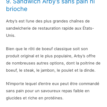
9. Sandwich Arby’s sans pain ni
brioche
Arby’s est l’une des plus grandes chaînes de
sandwicherie de restauration rapide aux États-
Unis.
Bien que le rôti de boeuf classique soit son
produit original et le plus populaire, Arby’s offre
de nombreuses autres options, dont la poitrine de
boeuf, le steak, le jambon, le poulet et la dinde.
N’importe lequel d’entre eux peut être commandé
sans pain pour un savoureux repas faible en
glucides et riche en protéines.