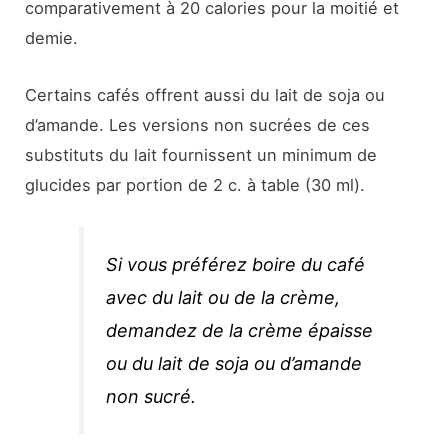
comparativement à 20 calories pour la moitié et
demie.
Certains cafés offrent aussi du lait de soja ou
d’amande. Les versions non sucrées de ces
substituts du lait fournissent un minimum de
glucides par portion de 2 c. à table (30 ml).
Si vous préférez boire du café
avec du lait ou de la crème,
demandez de la crème épaisse
ou du lait de soja ou d’amande
non sucré.