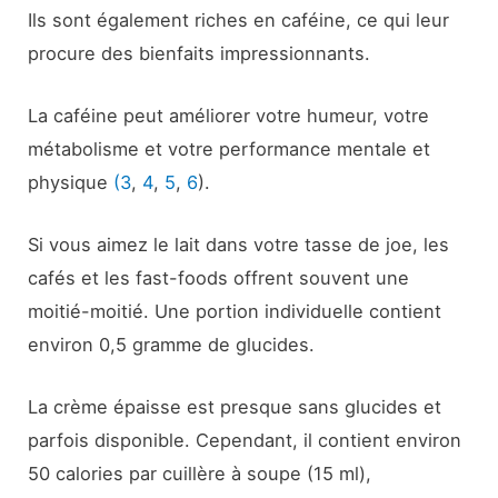
Ils sont également riches en caféine, ce qui leur
procure des bienfaits impressionnants.
La caféine peut améliorer votre humeur, votre
métabolisme et votre performance mentale et
physique
(3
,
4
,
5
,
6
).
Si vous aimez le lait dans votre tasse de joe, les
cafés et les fast-foods offrent souvent une
moitié-moitié. Une portion individuelle contient
environ 0,5 gramme de glucides.
La crème épaisse est presque sans glucides et
parfois disponible. Cependant, il contient environ
50 calories par cuillère à soupe (15 ml),