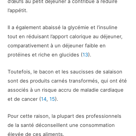
d’œufs au petit déjeuner a contribué à réduire
l’appétit.
Il a également abaissé la glycémie et l’insuline
tout en réduisant l’apport calorique au déjeuner,
comparativement à un déjeuner faible en
protéines et riche en glucides (
13
).
Toutefois, le bacon et les saucisses de salaison
sont des produits carnés transformés, qui ont été
associés à un risque accru de maladie cardiaque
et de cancer (
14
,
15
).
Pour cette raison, la plupart des professionnels
de la santé déconseillent une consommation
élevée de ces aliments.