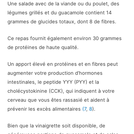
Une salade avec de la viande ou du poulet, des
légumes grillés et du guacamole contient 14
grammes de glucides totaux, dont 8 de fibres.
Ce repas fournit également environ 30 grammes
de protéines de haute qualité.
Un apport élevé en protéines et en fibres peut
augmenter votre production d’hormones
intestinales, le peptide YYY (PYY) et la
cholécystokinine (CCK), qui indiquent à votre
cerveau que vous êtes rassasié et aident à
prévenir les excès alimentaires
(7
,
8
).
Bien que la vinaigrette soit disponible, de