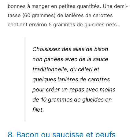
bonnes à manger en petites quantités. Une demi-
tasse (60 grammes) de lanières de carottes
contient environ 5 grammes de glucides nets.
Choisissez des ailes de bison
non panées avec de la sauce
traditionnelle, du céleri et
quelques lanières de carottes
pour créer un repas avec moins
de 10 grammes de glucides en
filet.
8. Bacon ou saucisse et oeufs