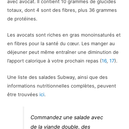
avec avocat. Il contient 10 grammes de glucides
totaux, dont 4 sont des fibres, plus 36 grammes
de protéines.
Les avocats sont riches en gras monoinsaturés et
en fibres pour la santé du cœur. Les manger au
déjeuner peut même entraîner une diminution de
l’apport calorique à votre prochain repas (
16
,
17
).
Une liste des salades Subway, ainsi que des
informations nutritionnelles complètes, peuvent
être trouvées
ici
.
Commandez une salade avec
de la viande double, des