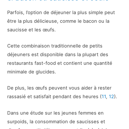
Parfois, l’option de déjeuner la plus simple peut
être la plus délicieuse, comme le bacon ou la
saucisse et les œufs.
Cette combinaison traditionnelle de petits
déjeuners est disponible dans la plupart des
restaurants fast-food et contient une quantité
minimale de glucides.
De plus, les œufs peuvent vous aider à rester
rassasié et satisfait pendant des heures (
11
,
12
).
Dans une étude sur les jeunes femmes en
surpoids, la consommation de saucisses et