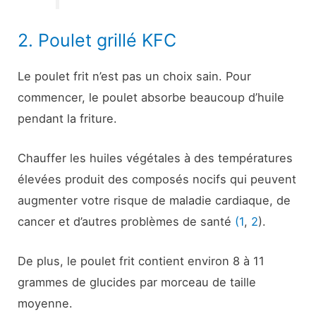
2. Poulet grillé KFC
Le poulet frit n’est pas un choix sain. Pour
commencer, le poulet absorbe beaucoup d’huile
pendant la friture.
Chauffer les huiles végétales à des températures
élevées produit des composés nocifs qui peuvent
augmenter votre risque de maladie cardiaque, de
cancer et d’autres problèmes de santé
(1
,
2
).
De plus, le poulet frit contient environ 8 à 11
grammes de glucides par morceau de taille
moyenne.