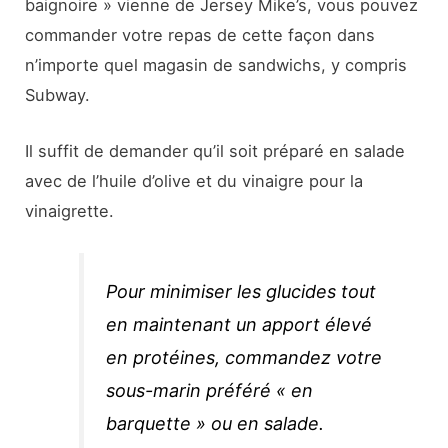
baignoire » vienne de Jersey Mike’s, vous pouvez
commander votre repas de cette façon dans
n’importe quel magasin de sandwichs, y compris
Subway.
Il suffit de demander qu’il soit préparé en salade
avec de l’huile d’olive et du vinaigre pour la
vinaigrette.
Pour minimiser les glucides tout
en maintenant un apport élevé
en protéines, commandez votre
sous-marin préféré « en
barquette » ou en salade.