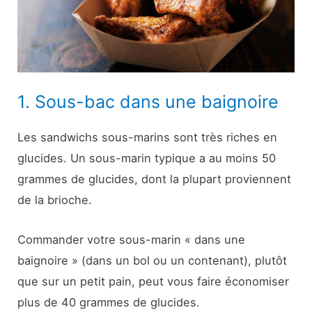
1. Sous-bac dans une baignoire
Les sandwichs sous-marins sont très riches en
glucides. Un sous-marin typique a au moins 50
grammes de glucides, dont la plupart proviennent
de la brioche.
Commander votre sous-marin « dans une
baignoire » (dans un bol ou un contenant), plutôt
que sur un petit pain, peut vous faire économiser
plus de 40 grammes de glucides.