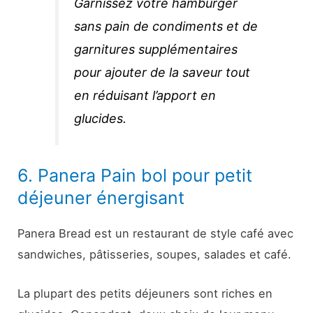
Garnissez votre hamburger
sans pain de condiments et de
garnitures supplémentaires
pour ajouter de la saveur tout
en réduisant l’apport en
glucides.
6. Panera Pain bol pour petit
déjeuner énergisant
Panera Bread est un restaurant de style café avec
sandwiches, pâtisseries, soupes, salades et café.
La plupart des petits déjeuners sont riches en