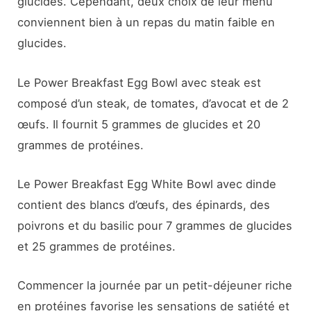
glucides. Cependant, deux choix de leur menu
conviennent bien à un repas du matin faible en
glucides.
Le Power Breakfast Egg Bowl avec steak est
composé d’un steak, de tomates, d’avocat et de 2
œufs. Il fournit 5 grammes de glucides et 20
grammes de protéines.
Le Power Breakfast Egg White Bowl avec dinde
contient des blancs d’œufs, des épinards, des
poivrons et du basilic pour 7 grammes de glucides
et 25 grammes de protéines.
Commencer la journée par un petit-déjeuner riche
en protéines favorise les sensations de satiété et