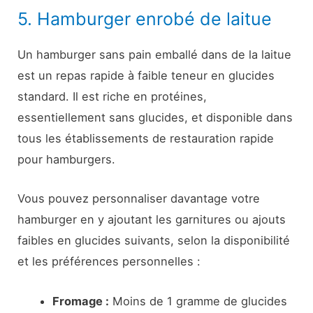
5. Hamburger enrobé de laitue
Un hamburger sans pain emballé dans de la laitue
est un repas rapide à faible teneur en glucides
standard. Il est riche en protéines,
essentiellement sans glucides, et disponible dans
tous les établissements de restauration rapide
pour hamburgers.
Vous pouvez personnaliser davantage votre
hamburger en y ajoutant les garnitures ou ajouts
faibles en glucides suivants, selon la disponibilité
et les préférences personnelles :
Fromage :
Moins de 1 gramme de glucides