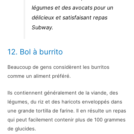
légumes et des avocats pour un
délicieux et satisfaisant repas
Subway.
12. Bol à burrito
Beaucoup de gens considèrent les burritos
comme un aliment préféré.
Ils contiennent généralement de la viande, des
légumes, du riz et des haricots enveloppés dans
une grande tortilla de farine. Il en résulte un repas
qui peut facilement contenir plus de 100 grammes
de glucides.