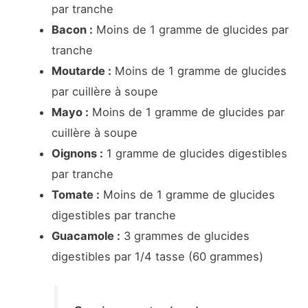
par tranche
Bacon :
Moins de 1 gramme de glucides par
tranche
Moutarde :
Moins de 1 gramme de glucides
par cuillère à soupe
Mayo :
Moins de 1 gramme de glucides par
cuillère à soupe
Oignons :
1 gramme de glucides digestibles
par tranche
Tomate :
Moins de 1 gramme de glucides
digestibles par tranche
Guacamole :
3 grammes de glucides
digestibles par 1/4 tasse (60 grammes)