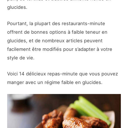
glucides.
Pourtant, la plupart des restaurants-minute
offrent de bonnes options à faible teneur en
glucides, et de nombreux articles peuvent
facilement être modifiés pour s’adapter à votre
style de vie.
Voici 14 délicieux repas-minute que vous pouvez
manger avec un régime faible en glucides.