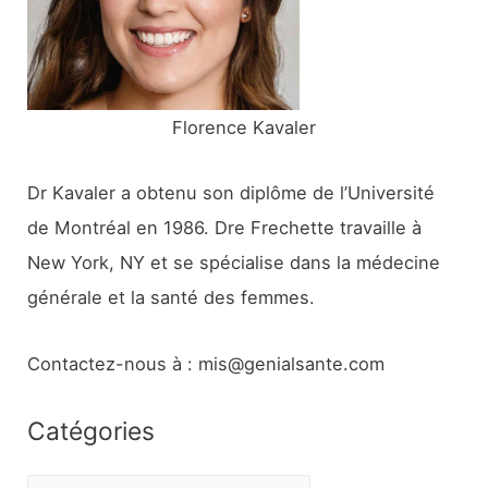
r
:
Florence Kavaler
Dr Kavaler a obtenu son diplôme de l’Université
de Montréal en 1986. Dre Frechette travaille à
New York, NY et se spécialise dans la médecine
générale et la santé des femmes.
Contactez-nous à : mis@genialsante.com
Catégories