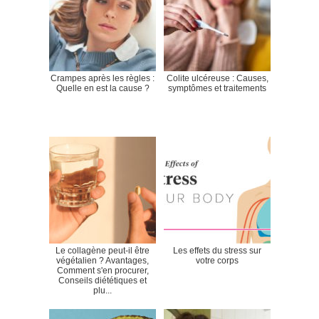
Crampes après les règles :
Colite ulcéreuse : Causes,
Quelle en est la cause ?
symptômes et traitements
Le collagène peut-il être
Les effets du stress sur
végétalien ? Avantages,
votre corps
Comment s'en procurer,
Conseils diététiques et
plu...