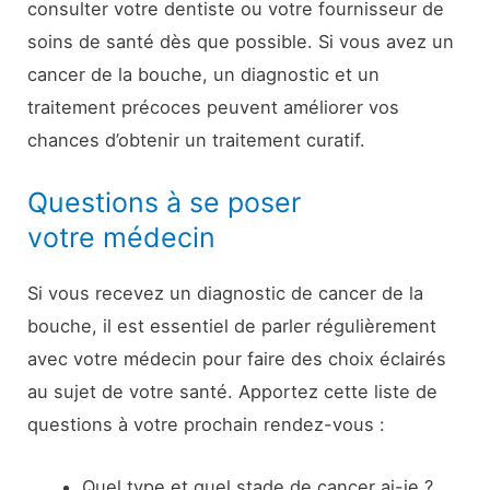
consulter votre dentiste ou votre fournisseur de
soins de santé dès que possible. Si vous avez un
cancer de la bouche, un diagnostic et un
traitement précoces peuvent améliorer vos
chances d’obtenir un traitement curatif.
Questions à se poser
votre médecin
Si vous recevez un diagnostic de cancer de la
bouche, il est essentiel de parler régulièrement
avec votre médecin pour faire des choix éclairés
au sujet de votre santé. Apportez cette liste de
questions à votre prochain rendez-vous :
Quel type et quel stade de cancer ai-je ?