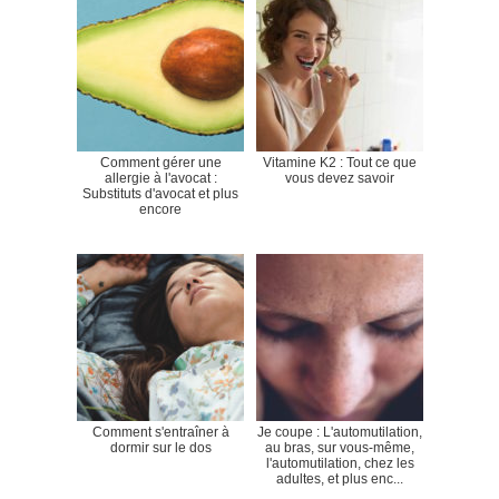
Comment gérer une
Vitamine K2 : Tout ce que
allergie à l'avocat :
vous devez savoir
Substituts d'avocat et plus
encore
Comment s'entraîner à
Je coupe : L'automutilation,
dormir sur le dos
au bras, sur vous-même,
l'automutilation, chez les
adultes, et plus enc...