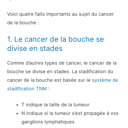
Voici quatre faits importants au sujet du cancer
de la bouche :
1. Le cancer de la bouche se
divise en stades
Comme d’autres types de cancer, le cancer de la
bouche se divise en stades. La stadification du
cancer de la bouche est basée sur le
système de
stadification TNM
:
T indique la taille de la tumeur
N indique si la tumeur s’est propagée à vos
ganglions lymphatiques