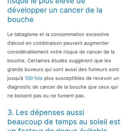
risque le plus élevé de
développer un cancer de la
bouche
Le tabagisme et la consommation excessive
d’alcool en combinaison peuvent augmenter
considérablement votre risque de cancer de la
bouche. Certaines études suggèrent que les
grands buveurs qui sont aussi des fumeurs sont
jusqu’à
100 fois
plus susceptibles de recevoir un
diagnostic de cancer de la bouche que ceux qui
ne boivent pas ou ne fument pas.
3. Les dépenses aussi
beaucoup de temps au soleil est