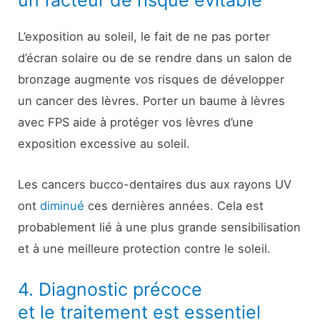
un facteur de risque évitable
L’exposition au soleil, le fait de ne pas porter
d’écran solaire ou de se rendre dans un salon de
bronzage augmente vos risques de développer
un cancer des lèvres. Porter un baume à lèvres
avec FPS aide à protéger vos lèvres d’une
exposition excessive au soleil.
Les cancers bucco-dentaires dus aux rayons UV
ont
diminué
ces dernières années. Cela est
probablement lié à une plus grande sensibilisation
et à une meilleure protection contre le soleil.
4. Diagnostic précoce
et le traitement est essentiel