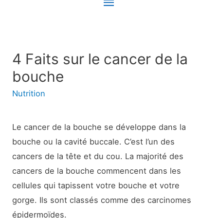
Menu
principal
4 Faits sur le cancer de la
bouche
Nutrition
Le cancer de la bouche se développe dans la
bouche ou la cavité buccale. C’est l’un des
cancers de la tête et du cou. La majorité des
cancers de la bouche commencent dans les
cellules qui tapissent votre bouche et votre
gorge. Ils sont classés comme des carcinomes
épidermoïdes.