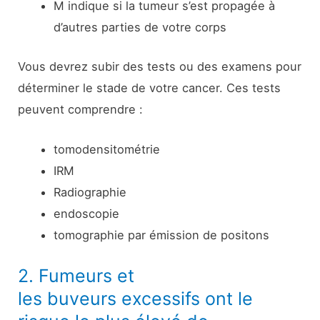
M indique si la tumeur s’est propagée à
d’autres parties de votre corps
Vous devrez subir des tests ou des examens pour
déterminer le stade de votre cancer. Ces tests
peuvent comprendre :
tomodensitométrie
IRM
Radiographie
endoscopie
tomographie par émission de positons
2. Fumeurs et
les buveurs excessifs ont le