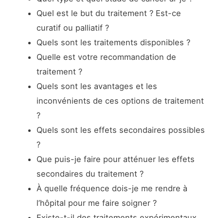
Quel est le but du traitement ? Est-ce
curatif ou palliatif ?
Quels sont les traitements disponibles ?
Quelle est votre recommandation de
traitement ?
Quels sont les avantages et les
inconvénients de ces options de traitement
?
Quels sont les effets secondaires possibles
?
Que puis-je faire pour atténuer les effets
secondaires du traitement ?
À quelle fréquence dois-je me rendre à
l’hôpital pour me faire soigner ?
Existe-t-il des traitements expérimentaux