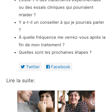
ou des essais cliniques qui pourraient
m’aider ?
Y a-t-il un conseiller à qui je pourrais parler
?
À quelle fréquence me verrez-vous après la
fin de mon traitement ?
Quelles sont les prochaines étapes ?
Twitter
Facebook
Lire la suite: