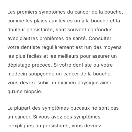
Les premiers symptômes du cancer de la bouche,
comme les plaies aux lèvres ou à la bouche et la
douleur persistante, sont souvent confondus
avec d’autres problèmes de santé. Consulter
votre dentiste régulièrement est l’un des moyens
les plus faciles et les meilleurs pour assurer un
dépistage précoce. Si votre dentiste ou votre
médecin soupçonne un cancer de la bouche,
vous devrez subir un examen physique ainsi
qu’une biopsie.
La plupart des symptômes buccaux ne sont pas
un cancer. Si vous avez des symptômes
inexpliqués ou persistants, vous devriez