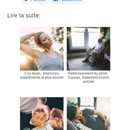
Lire la suite:
Cou épais : Exercices,
Rétrécissement du pénis :
suppléments et plus encore
Causes, traitement et plus
encore