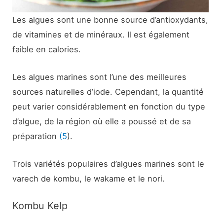
Les algues sont une bonne source d’antioxydants,
de vitamines et de minéraux. Il est également
faible en calories.
Les algues marines sont l’une des meilleures
sources naturelles d’iode. Cependant, la quantité
peut varier considérablement en fonction du type
d’algue, de la région où elle a poussé et de sa
préparation
(5
).
Trois variétés populaires d’algues marines sont le
varech de kombu, le wakame et le nori.
Kombu Kelp