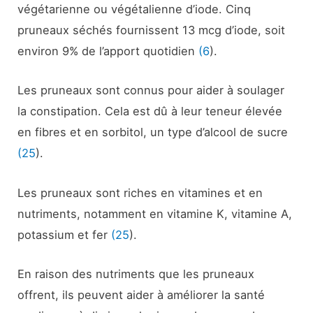
végétarienne ou végétalienne d’iode. Cinq
pruneaux séchés fournissent 13 mcg d’iode, soit
environ 9% de l’apport quotidien
(6
).
Les pruneaux sont connus pour aider à soulager
la constipation. Cela est dû à leur teneur élevée
en fibres et en sorbitol, un type d’alcool de sucre
(25
).
Les pruneaux sont riches en vitamines et en
nutriments, notamment en vitamine K, vitamine A,
potassium et fer
(25
).
En raison des nutriments que les pruneaux
offrent, ils peuvent aider à améliorer la santé