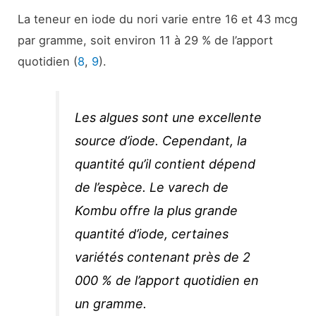
La teneur en iode du nori varie entre 16 et 43 mcg
par gramme, soit environ 11 à 29 % de l’apport
quotidien (
8
,
9
).
Les algues sont une excellente
source d’iode. Cependant, la
quantité qu’il contient dépend
de l’espèce. Le varech de
Kombu offre la plus grande
quantité d’iode, certaines
variétés contenant près de 2
000 % de l’apport quotidien en
un gramme.