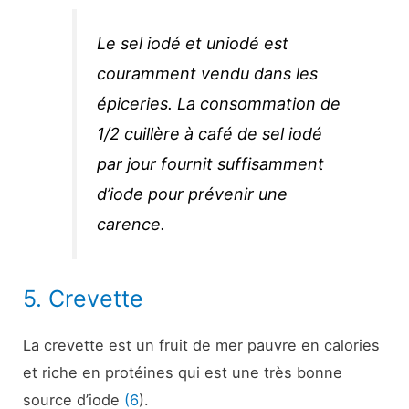
Le sel iodé et uniodé est
couramment vendu dans les
épiceries. La consommation de
1/2 cuillère à café de sel iodé
par jour fournit suffisamment
d’iode pour prévenir une
carence.
5. Crevette
La crevette est un fruit de mer pauvre en calories
et riche en protéines qui est une très bonne
source d’iode
(6
).