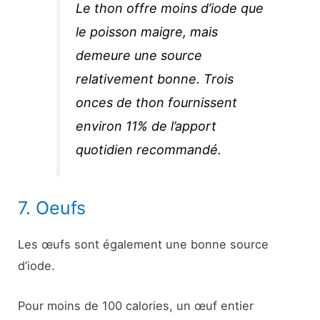
Le thon offre moins d’iode que
le poisson maigre, mais
demeure une source
relativement bonne. Trois
onces de thon fournissent
environ 11% de l’apport
quotidien recommandé.
7. Oeufs
Les œufs sont également une bonne source
d’iode.
Pour moins de 100 calories, un œuf entier