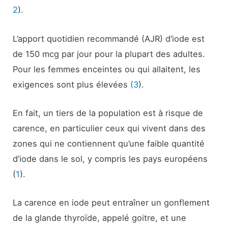
2
).
L’apport quotidien recommandé (AJR) d’iode est
de 150 mcg par jour pour la plupart des adultes.
Pour les femmes enceintes ou qui allaitent, les
exigences sont plus élevées
(3
).
En fait, un tiers de la population est à risque de
carence, en particulier ceux qui vivent dans des
zones qui ne contiennent qu’une faible quantité
d’iode dans le sol, y compris les pays européens
(
1
).
La carence en iode peut entraîner un gonflement
de la glande thyroïde, appelé goitre, et une