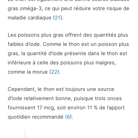
gras oméga-3, ce qui peut réduire votre risque de
maladie cardiaque (
21
).
Les poissons plus gras offrent des quantités plus
faibles d’iode. Comme le thon est un poisson plus
gras, la quantité d’iode présente dans le thon est
inférieure à celle des poissons plus maigres,
comme la morue (
22
).
Cependant, le thon est toujours une source
d’iode relativement bonne, puisque trois onces
fournissent 17 mcg, soit environ 11 % de l’apport
quotidien recommandé
(6
).