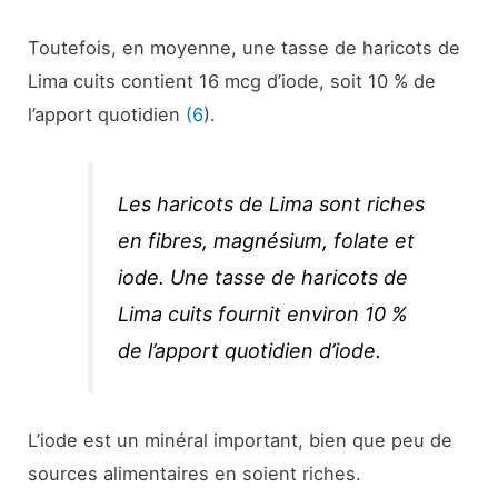
Toutefois, en moyenne, une tasse de haricots de
Lima cuits contient 16 mcg d’iode, soit 10 % de
l’apport quotidien
(6
).
Les haricots de Lima sont riches
en fibres, magnésium, folate et
iode. Une tasse de haricots de
Lima cuits fournit environ 10 %
de l’apport quotidien d’iode.
L’iode est un minéral important, bien que peu de
sources alimentaires en soient riches.