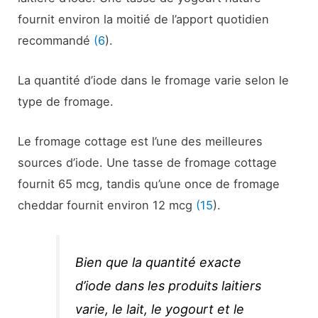
fournit environ la moitié de l’apport quotidien
recommandé
(6
).
La quantité d’iode dans le fromage varie selon le
type de fromage.
Le fromage cottage est l’une des meilleures
sources d’iode. Une tasse de fromage cottage
fournit 65 mcg, tandis qu’une once de fromage
cheddar fournit environ 12 mcg
(15
).
Bien que la quantité exacte
d’iode dans les produits laitiers
varie, le lait, le yogourt et le