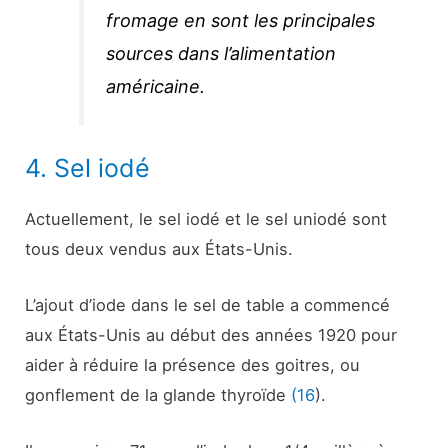
fromage en sont les principales
sources dans l’alimentation
américaine.
4. Sel iodé
Actuellement, le sel iodé et le sel uniodé sont
tous deux vendus aux États-Unis.
L’ajout d’iode dans le sel de table a commencé
aux États-Unis au début des années 1920 pour
aider à réduire la présence des goitres, ou
gonflement de la glande thyroïde
(16
).