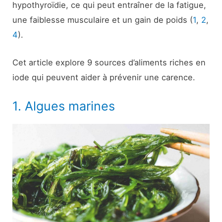
hypothyroïdie, ce qui peut entraîner de la fatigue,
une faiblesse musculaire et un gain de poids (
1
,
2
,
4
).
Cet article explore 9 sources d’aliments riches en
iode qui peuvent aider à prévenir une carence.
1. Algues marines