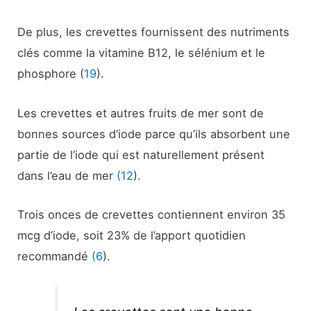
De plus, les crevettes fournissent des nutriments
clés comme la vitamine B12, le sélénium et le
phosphore (
19
).
Les crevettes et autres fruits de mer sont de
bonnes sources d’iode parce qu’ils absorbent une
partie de l’iode qui est naturellement présent
dans l’eau de mer
(12
).
Trois onces de crevettes contiennent environ 35
mcg d’iode, soit 23% de l’apport quotidien
recommandé
(6
).