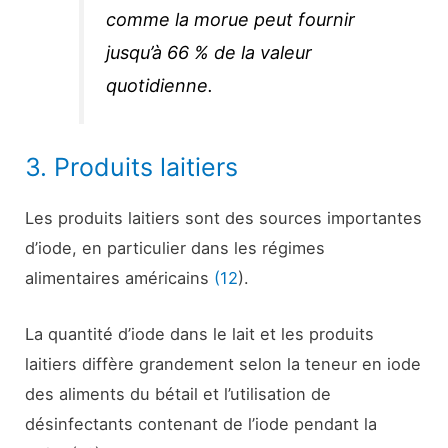
comme la morue peut fournir
jusqu’à 66 % de la valeur
quotidienne.
3. Produits laitiers
Les produits laitiers sont des sources importantes
d’iode, en particulier dans les régimes
alimentaires américains
(12
).
La quantité d’iode dans le lait et les produits
laitiers diffère grandement selon la teneur en iode
des aliments du bétail et l’utilisation de
désinfectants contenant de l’iode pendant la