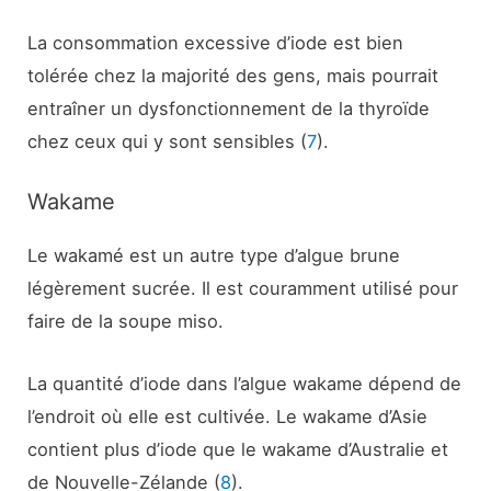
La consommation excessive d’iode est bien
tolérée chez la majorité des gens, mais pourrait
entraîner un dysfonctionnement de la thyroïde
chez ceux qui y sont sensibles (
7
).
Wakame
Le wakamé est un autre type d’algue brune
légèrement sucrée. Il est couramment utilisé pour
faire de la soupe miso.
La quantité d’iode dans l’algue wakame dépend de
l’endroit où elle est cultivée. Le wakame d’Asie
contient plus d’iode que le wakame d’Australie et
de Nouvelle-Zélande (
8
).