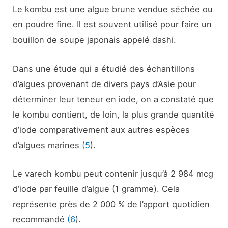
Le kombu est une algue brune vendue séchée ou
en poudre fine. Il est souvent utilisé pour faire un
bouillon de soupe japonais appelé dashi.
Dans une étude qui a étudié des échantillons
d’algues provenant de divers pays d’Asie pour
déterminer leur teneur en iode, on a constaté que
le kombu contient, de loin, la plus grande quantité
d’iode comparativement aux autres espèces
d’algues marines
(5
).
Le varech kombu peut contenir jusqu’à 2 984 mcg
d’iode par feuille d’algue (1 gramme). Cela
représente près de 2 000 % de l’apport quotidien
recommandé
(6
).