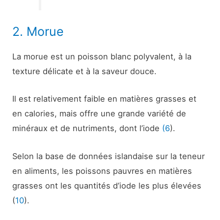
2. Morue
La morue est un poisson blanc polyvalent, à la
texture délicate et à la saveur douce.
Il est relativement faible en matières grasses et
en calories, mais offre une grande variété de
minéraux et de nutriments, dont l’iode
(6
).
Selon la base de données islandaise sur la teneur
en aliments, les poissons pauvres en matières
grasses ont les quantités d’iode les plus élevées
(
10
).