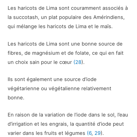
Les haricots de Lima sont couramment associés à
la succotash, un plat populaire des Amérindiens,
qui mélange les haricots de Lima et le maïs.
Les haricots de Lima sont une bonne source de
fibres, de magnésium et de folate, ce qui en fait
un choix sain pour le cœur
(28
).
Ils sont également une source d’iode
végétarienne ou végétalienne relativement
bonne.
En raison de la variation de l’iode dans le sol, l’eau
d’irrigation et les engrais, la quantité d’iode peut
varier dans les fruits et légumes
(6
,
29
).