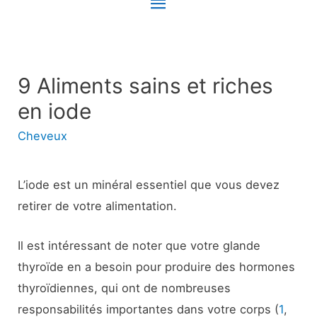
Menu
principal
9 Aliments sains et riches
en iode
Cheveux
L’iode est un minéral essentiel que vous devez
retirer de votre alimentation.
Il est intéressant de noter que votre glande
thyroïde en a besoin pour produire des hormones
thyroïdiennes, qui ont de nombreuses
responsabilités importantes dans votre corps (
1
,