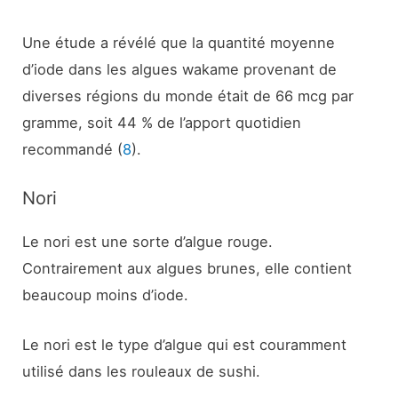
Une étude a révélé que la quantité moyenne
d’iode dans les algues wakame provenant de
diverses régions du monde était de 66 mcg par
gramme, soit 44 % de l’apport quotidien
recommandé (
8
).
Nori
Le nori est une sorte d’algue rouge.
Contrairement aux algues brunes, elle contient
beaucoup moins d’iode.
Le nori est le type d’algue qui est couramment
utilisé dans les rouleaux de sushi.