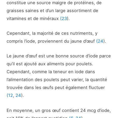
constitue une source maigre de protéines, de
graisses saines et d’un large assortiment de
vitamines et de minéraux
(23
).
Cependant, la majorité de ces nutriments, y
compris l’iode, proviennent du jaune d’œuf
(24
).
Le jaune d’œuf est une bonne source d’iode parce
qu’il est ajouté aux aliments pour poulets.
Cependant, comme la teneur en iode dans
l’alimentation des poulets peut varier, la quantité
trouvée dans les œufs peut également fluctuer
(12
,
24
).
En moyenne, un gros œuf contient 24 mcg d’iode,