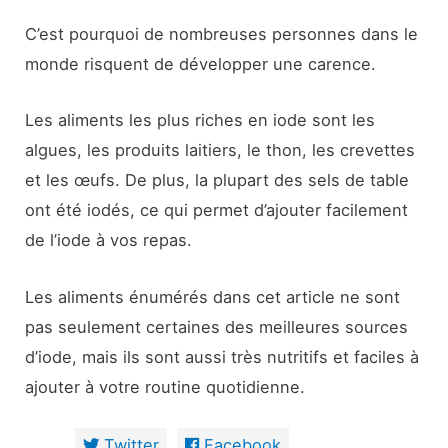
C’est pourquoi de nombreuses personnes dans le
monde risquent de développer une carence.
Les aliments les plus riches en iode sont les
algues, les produits laitiers, le thon, les crevettes
et les œufs. De plus, la plupart des sels de table
ont été iodés, ce qui permet d’ajouter facilement
de l’iode à vos repas.
Les aliments énumérés dans cet article ne sont
pas seulement certaines des meilleures sources
d’iode, mais ils sont aussi très nutritifs et faciles à
ajouter à votre routine quotidienne.
Twitter
Facebook