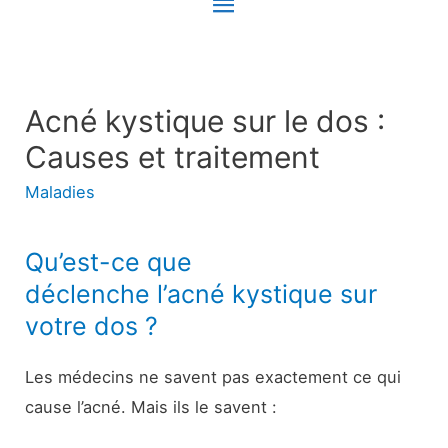
Menu
principal
Acné kystique sur le dos :
Causes et traitement
Maladies
Qu’est-ce que
déclenche l’acné kystique sur
votre dos ?
Les médecins ne savent pas exactement ce qui
cause l’acné. Mais ils le savent :