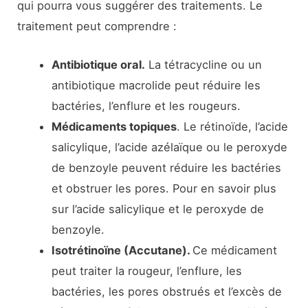
qui pourra vous suggérer des traitements. Le
traitement peut comprendre :
Antibiotique oral.
La tétracycline ou un
antibiotique macrolide peut réduire les
bactéries, l’enflure et les rougeurs.
Médicaments topiques
. Le rétinoïde, l’acide
salicylique, l’acide azélaïque ou le peroxyde
de benzoyle peuvent réduire les bactéries
et obstruer les pores. Pour en savoir plus
sur l’acide salicylique et le peroxyde de
benzoyle.
Isotrétinoïne (Accutane).
Ce médicament
peut traiter la rougeur, l’enflure, les
bactéries, les pores obstrués et l’excès de