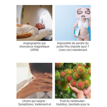
Angiographie par
Impossible de perdre du
résonance magnétique
poids Peu importe quoi ?
(ARM)
Lisez ceci maintenant
Ulcère qui saigne :
Fruit du ramboutan :
Symptômes, traitement et
Nutrition, bienfaits pour la