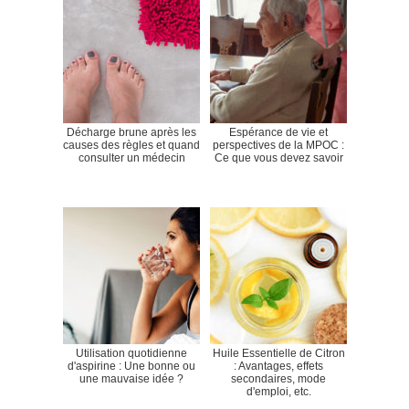
Décharge brune après les
Espérance de vie et
causes des règles et quand
perspectives de la MPOC :
consulter un médecin
Ce que vous devez savoir
Utilisation quotidienne
Huile Essentielle de Citron
d'aspirine : Une bonne ou
: Avantages, effets
une mauvaise idée ?
secondaires, mode
d'emploi, etc.