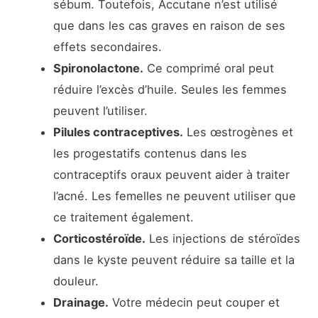
sébum. Toutefois, Accutane n’est utilisé
que dans les cas graves en raison de ses
effets secondaires.
Spironolactone.
Ce comprimé oral peut
réduire l’excès d’huile. Seules les femmes
peuvent l’utiliser.
Pilules contraceptives.
Les œstrogènes et
les progestatifs contenus dans les
contraceptifs oraux peuvent aider à traiter
l’acné. Les femelles ne peuvent utiliser que
ce traitement également.
Corticostéroïde.
Les injections de stéroïdes
dans le kyste peuvent réduire sa taille et la
douleur.
Drainage.
Votre médecin peut couper et