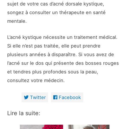
sujet de votre cas d’acné dorsale kystique,
songez à consulter un thérapeute en santé
mentale.
L’acné kystique nécessite un traitement médical.
Si elle n’est pas traitée, elle peut prendre
plusieurs années à disparaître. Si vous avez de
l’acné sur le dos qui présente des bosses rouges
et tendres plus profondes sous la peau,
consultez votre médecin.
Twitter
Facebook
Lire la suite: