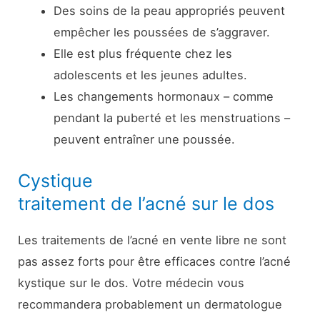
Des soins de la peau appropriés peuvent
empêcher les poussées de s’aggraver.
Elle est plus fréquente chez les
adolescents et les jeunes adultes.
Les changements hormonaux – comme
pendant la puberté et les menstruations –
peuvent entraîner une poussée.
Cystique
traitement de l’acné sur le dos
Les traitements de l’acné en vente libre ne sont
pas assez forts pour être efficaces contre l’acné
kystique sur le dos. Votre médecin vous
recommandera probablement un dermatologue