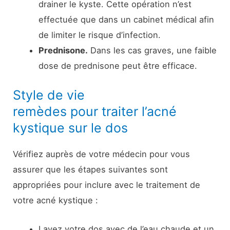
drainer le kyste. Cette opération n’est
effectuée que dans un cabinet médical afin
de limiter le risque d’infection.
Prednisone.
Dans les cas graves, une faible
dose de prednisone peut être efficace.
Style de vie
remèdes pour traiter l’acné
kystique sur le dos
Vérifiez auprès de votre médecin pour vous
assurer que les étapes suivantes sont
appropriées pour inclure avec le traitement de
votre acné kystique :
Lavez votre dos avec de l’eau chaude et un