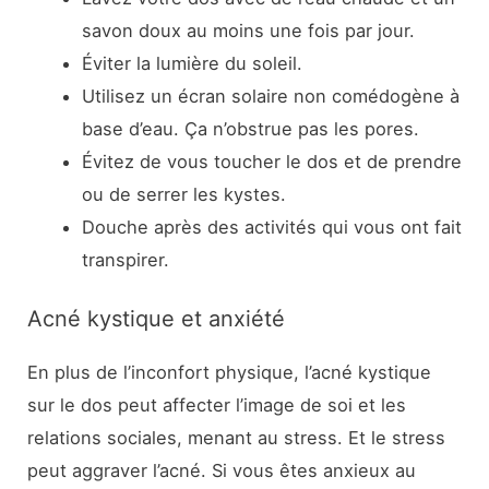
savon doux au moins une fois par jour.
Éviter la lumière du soleil.
Utilisez un écran solaire non comédogène à
base d’eau. Ça n’obstrue pas les pores.
Évitez de vous toucher le dos et de prendre
ou de serrer les kystes.
Douche après des activités qui vous ont fait
transpirer.
Acné kystique et anxiété
En plus de l’inconfort physique, l’acné kystique
sur le dos peut affecter l’image de soi et les
relations sociales, menant au stress. Et le stress
peut aggraver l’acné. Si vous êtes anxieux au