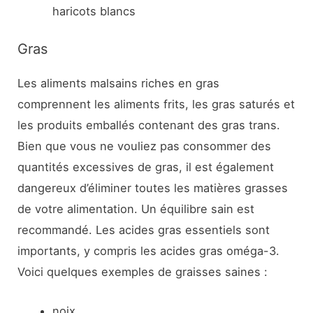
haricots blancs
Gras
Les aliments malsains riches en gras
comprennent les aliments frits, les gras saturés et
les produits emballés contenant des gras trans.
Bien que vous ne vouliez pas consommer des
quantités excessives de gras, il est également
dangereux d’éliminer toutes les matières grasses
de votre alimentation. Un équilibre sain est
recommandé. Les acides gras essentiels sont
importants, y compris les acides gras oméga-3.
Voici quelques exemples de graisses saines :
noix