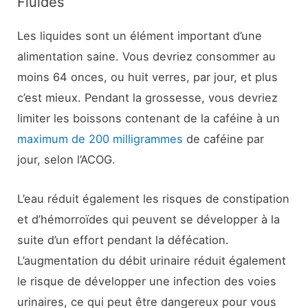
Fluides
Les liquides sont un élément important d’une
alimentation saine. Vous devriez consommer au
moins 64 onces, ou huit verres, par jour, et plus
c’est mieux. Pendant la grossesse, vous devriez
limiter les boissons contenant de la caféine à un
maximum de 200 milligrammes
de caféine par
jour, selon l’ACOG.
L’eau réduit également les risques de constipation
et d’hémorroïdes qui peuvent se développer à la
suite d’un effort pendant la défécation.
L’augmentation du débit urinaire réduit également
le risque de développer une infection des voies
urinaires, ce qui peut être dangereux pour vous