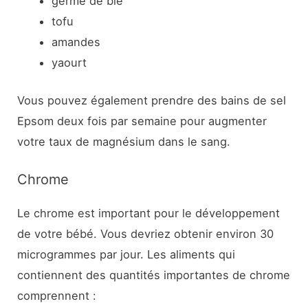
germe de blé
tofu
amandes
yaourt
Vous pouvez également prendre des bains de sel
Epsom deux fois par semaine pour augmenter
votre taux de magnésium dans le sang.
Chrome
Le chrome est important pour le développement
de votre bébé. Vous devriez obtenir environ 30
microgrammes par jour. Les aliments qui
contiennent des quantités importantes de chrome
comprennent :