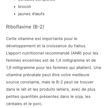
brocoli
jaunes d’œufs
Riboflavine (B-2)
Cette vitamine est importante pour le
développement et la croissance du fœtus.
L’apport nutritionnel recommandé (ANR) pour les
femmes enceintes est de 1,4 milligramme et de
1,6 milligramme pour les femmes qui allaitent. Une
vitamine prénatale peut être votre meilleure
source constante, mais le B-2 peut se trouver
dans le lait et les produits laitiers, avec de plus
petites quantités présentes dans le soja, les
céréales et le porc.