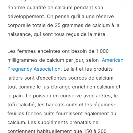
énorme quantité de calcium pendant son
développement. On pense qu’il a une réserve
corporelle totale de 25 grammes de calcium à la
naissance, qui sont tous reçus de la mère.
Les femmes enceintes ont besoin de 1 000
milligrammes de calcium par jour, selon l’
American
Pregnancy Association
. Le lait et les produits
laitiers sont d’excellentes sources de calcium,
tout comme le jus d’orange enrichi en calcium et
le pain. Le poisson en conserve avec arêtes, le
tofu calcifié, les haricots cuits et les légumes-
feuilles foncés cuits fournissent également du
calcium. Les suppléments prénatals ne
contiennent habituellement que 150 à 200