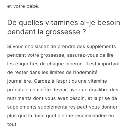
et votre bébé.
De quelles vitamines ai-je besoin
pendant la grossesse ?
Si vous choisissez de prendre des suppléments
pendant votre grossesse, assurez-vous de lire
les étiquettes de chaque biberon. Il est important
de rester dans les limites de l’indemnité
journalière. Gardez à l’esprit qu’une vitamine
prénatale complète devrait avoir un équilibre des
nutriments dont vous avez besoin, et la prise de
suppléments supplémentaires peut vous donner
plus que la dose quotidienne recommandée en
tout.