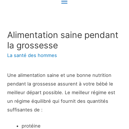
Menu
principal
Alimentation saine pendant
la grossesse
La santé des hommes
Une alimentation saine et une bonne nutrition
pendant la grossesse assurent à votre bébé le
meilleur départ possible. Le meilleur régime est
un régime équilibré qui fournit des quantités
suffisantes de :
protéine