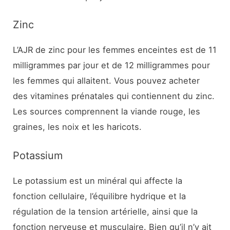
Zinc
L’AJR de zinc pour les femmes enceintes est de 11
milligrammes par jour et de 12 milligrammes pour
les femmes qui allaitent. Vous pouvez acheter
des vitamines prénatales qui contiennent du zinc.
Les sources comprennent la viande rouge, les
graines, les noix et les haricots.
Potassium
Le potassium est un minéral qui affecte la
fonction cellulaire, l’équilibre hydrique et la
régulation de la tension artérielle, ainsi que la
fonction nerveuse et musculaire. Bien qu’il n’y ait