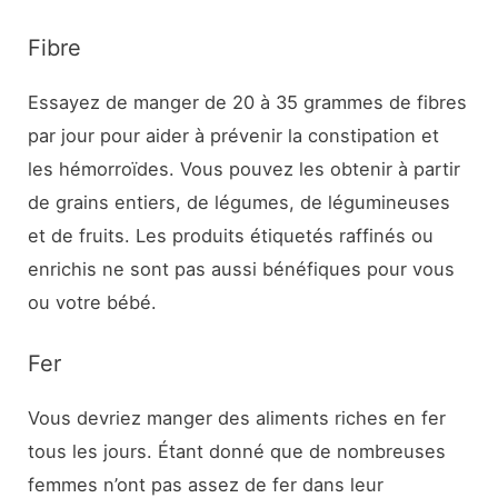
Fibre
Essayez de manger de 20 à 35 grammes de fibres
par jour pour aider à prévenir la constipation et
les hémorroïdes. Vous pouvez les obtenir à partir
de grains entiers, de légumes, de légumineuses
et de fruits. Les produits étiquetés raffinés ou
enrichis ne sont pas aussi bénéfiques pour vous
ou votre bébé.
Fer
Vous devriez manger des aliments riches en fer
tous les jours. Étant donné que de nombreuses
femmes n’ont pas assez de fer dans leur