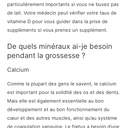
particulièrement importants si vous ne buvez pas
de lait. Votre médecin peut vérifier votre taux de
vitamine D pour vous guider dans la prise de
suppléments si vous prenez un supplément.
De quels minéraux ai-je besoin
pendant la grossesse ?
Calcium
Comme la plupart des gens le savent, le calcium
est important pour la solidité des os et des dents.
Mais elle est également essentielle au bon
développement et au bon fonctionnement du
cœur et des autres muscles, ainsi qu’au système
de coagulation sanguine. Le fœtus a besoin d’une