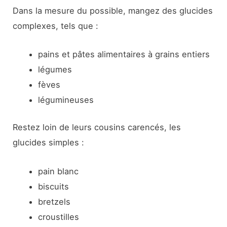
Dans la mesure du possible, mangez des glucides
complexes, tels que :
pains et pâtes alimentaires à grains entiers
légumes
fèves
légumineuses
Restez loin de leurs cousins carencés, les
glucides simples :
pain blanc
biscuits
bretzels
croustilles