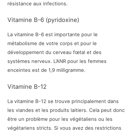
résistance aux infections.
Vitamine B-6 (pyridoxine)
La vitamine B-6 est importante pour le
métabolisme de votre corps et pour le
développement du cerveau fœtal et des
systèmes nerveux. L’ANR pour les femmes
enceintes est de 1,9 milligramme.
Vitamine B-12
La vitamine B-12 se trouve principalement dans
les viandes et les produits laitiers. Cela peut donc
être un problème pour les végétaliens ou les
végétariens stricts. Si vous avez des restrictions