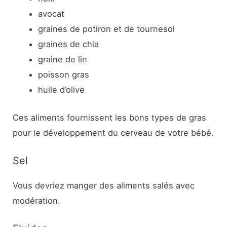
avocat
graines de potiron et de tournesol
graines de chia
graine de lin
poisson gras
huile d’olive
Ces aliments fournissent les bons types de gras
pour le développement du cerveau de votre bébé.
Sel
Vous devriez manger des aliments salés avec
modération.