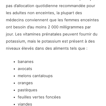
pas d’allocation quotidienne recommandée pour
les adultes non enceintes, la plupart des
médecins conviennent que les femmes enceintes
ont besoin d’au moins 2 000 milligrammes par
jour. Les vitamines prénatales peuvent fournir du
potassium, mais le potassium est présent à des
niveaux élevés dans des aliments tels que :
bananes
avocats
melons cantaloups
oranges
pastèques
feuilles vertes foncées
viandes