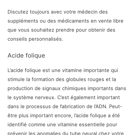
Discutez toujours avec votre médecin des
suppléments ou des médicaments en vente libre
que vous souhaitez prendre pour obtenir des
conseils personnalisés.
Acide folique
L’acide folique est une vitamine importante qui
stimule la formation des globules rouges et la
production de signaux chimiques importants dans
le système nerveux. C’est également important
dans le processus de fabrication de l’ADN. Peut-
être plus important encore, l’acide folique a été
identifié comme une vitamine essentielle pour
prévenir les anomalies du tube neural chez votre