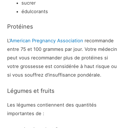
sucrer
édulcorants
Protéines
L’
American Pregnancy Association
recommande
entre 75 et 100 grammes par jour. Votre médecin
peut vous recommander plus de protéines si
votre grossesse est considérée à haut risque ou
si vous souffrez d’insuffisance pondérale.
Légumes et fruits
Les légumes contiennent des quantités
importantes de :