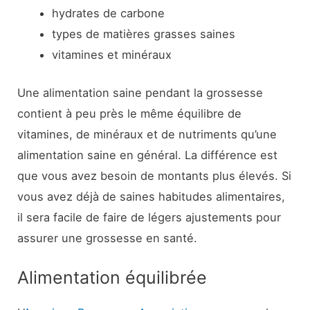
hydrates de carbone
types de matières grasses saines
vitamines et minéraux
Une alimentation saine pendant la grossesse
contient à peu près le même équilibre de
vitamines, de minéraux et de nutriments qu’une
alimentation saine en général. La différence est
que vous avez besoin de montants plus élevés. Si
vous avez déjà de saines habitudes alimentaires,
il sera facile de faire de légers ajustements pour
assurer une grossesse en santé.
Alimentation équilibrée