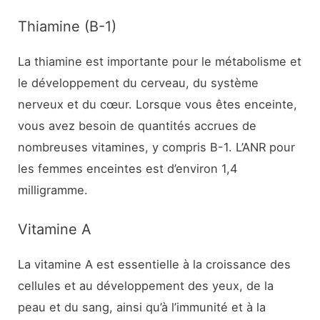
Thiamine (B-1)
La thiamine est importante pour le métabolisme et
le développement du cerveau, du système
nerveux et du cœur. Lorsque vous êtes enceinte,
vous avez besoin de quantités accrues de
nombreuses vitamines, y compris B-1. L’ANR pour
les femmes enceintes est d’environ 1,4
milligramme.
Vitamine A
La vitamine A est essentielle à la croissance des
cellules et au développement des yeux, de la
peau et du sang, ainsi qu’à l’immunité et à la