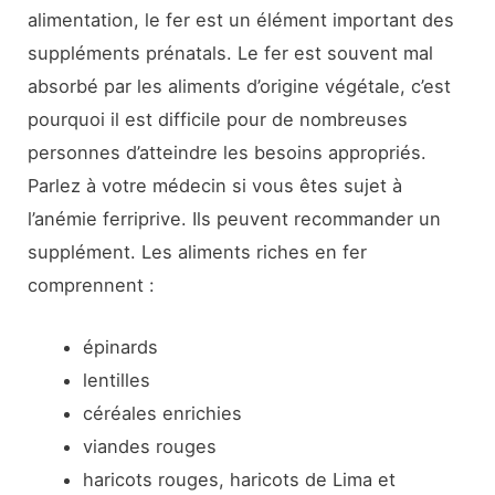
alimentation, le fer est un élément important des
suppléments prénatals. Le fer est souvent mal
absorbé par les aliments d’origine végétale, c’est
pourquoi il est difficile pour de nombreuses
personnes d’atteindre les besoins appropriés.
Parlez à votre médecin si vous êtes sujet à
l’anémie ferriprive. Ils peuvent recommander un
supplément. Les aliments riches en fer
comprennent :
épinards
lentilles
céréales enrichies
viandes rouges
haricots rouges, haricots de Lima et