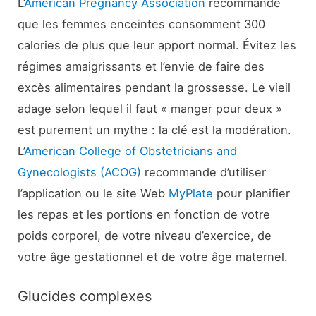
L’
American Pregnancy Association
recommande
que les femmes enceintes consomment 300
calories de plus que leur apport normal. Évitez les
régimes amaigrissants et l’envie de faire des
excès alimentaires pendant la grossesse. Le vieil
adage selon lequel il faut « manger pour deux »
est purement un mythe : la clé est la modération.
L’
American College of Obstetricians and
Gynecologists (ACOG)
recommande d’utiliser
l’application ou le site Web
MyPlate
pour planifier
les repas et les portions en fonction de votre
poids corporel, de votre niveau d’exercice, de
votre âge gestationnel et de votre âge maternel.
Glucides complexes