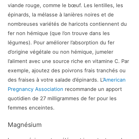
viande rouge, comme le bœuf. Les lentilles, les
épinards, la mélasse à lanières noires et de
nombreuses variétés de haricots contiennent du
fer non hémique (que l’on trouve dans les
légumes). Pour améliorer l’absorption du fer
d’origine végétale ou non hémique, jumeler
l’aliment avec une source riche en vitamine C. Par
exemple, ajoutez des poivrons frais tranchés ou
des fraises à votre salade d’épinards. L’
American
Pregnancy Association
recommande un apport
quotidien de 27 milligrammes de fer pour les
femmes enceintes.
Magnésium