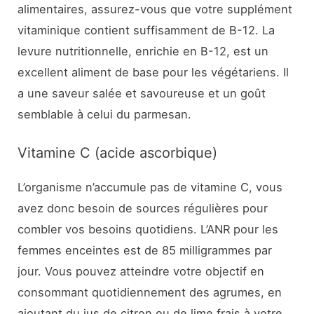
alimentaires, assurez-vous que votre supplément
vitaminique contient suffisamment de B-12. La
levure nutritionnelle, enrichie en B-12, est un
excellent aliment de base pour les végétariens. Il
a une saveur salée et savoureuse et un goût
semblable à celui du parmesan.
Vitamine C (acide ascorbique)
L’organisme n’accumule pas de vitamine C, vous
avez donc besoin de sources régulières pour
combler vos besoins quotidiens. L’ANR pour les
femmes enceintes est de 85 milligrammes par
jour. Vous pouvez atteindre votre objectif en
consommant quotidiennement des agrumes, en
ajoutant du jus de citron ou de lime frais à votre