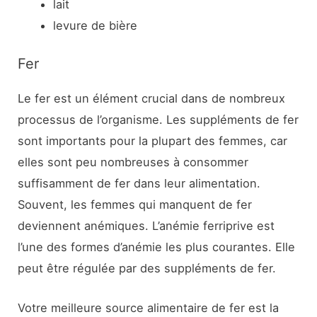
lait
levure de bière
Fer
Le fer est un élément crucial dans de nombreux
processus de l’organisme. Les suppléments de fer
sont importants pour la plupart des femmes, car
elles sont peu nombreuses à consommer
suffisamment de fer dans leur alimentation.
Souvent, les femmes qui manquent de fer
deviennent anémiques. L’anémie ferriprive est
l’une des formes d’anémie les plus courantes. Elle
peut être régulée par des suppléments de fer.
Votre meilleure source alimentaire de fer est la