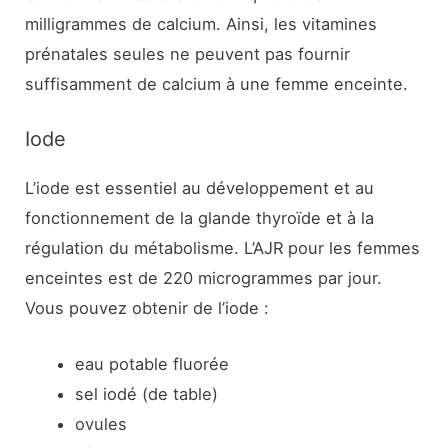
milligrammes de calcium. Ainsi, les vitamines
prénatales seules ne peuvent pas fournir
suffisamment de calcium à une femme enceinte.
Iode
L’iode est essentiel au développement et au
fonctionnement de la glande thyroïde et à la
régulation du métabolisme. L’AJR pour les femmes
enceintes est de 220 microgrammes par jour.
Vous pouvez obtenir de l’iode :
eau potable fluorée
sel iodé (de table)
ovules