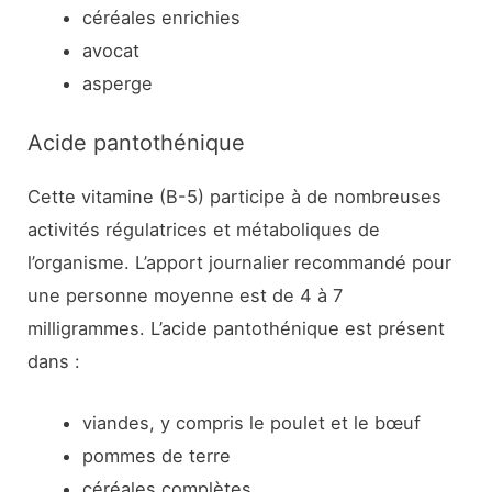
céréales enrichies
avocat
asperge
Acide pantothénique
Cette vitamine (B-5) participe à de nombreuses
activités régulatrices et métaboliques de
l’organisme. L’apport journalier recommandé pour
une personne moyenne est de 4 à 7
milligrammes. L’acide pantothénique est présent
dans :
viandes, y compris le poulet et le bœuf
pommes de terre
céréales complètes