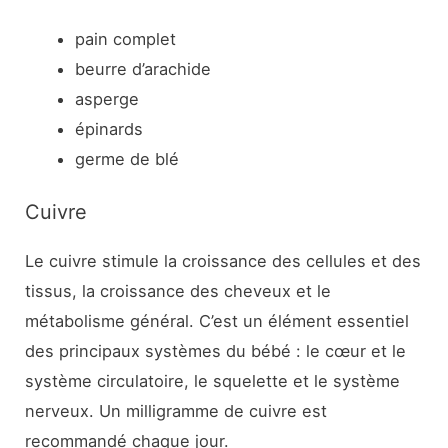
pain complet
beurre d’arachide
asperge
épinards
germe de blé
Cuivre
Le cuivre stimule la croissance des cellules et des
tissus, la croissance des cheveux et le
métabolisme général. C’est un élément essentiel
des principaux systèmes du bébé : le cœur et le
système circulatoire, le squelette et le système
nerveux. Un milligramme de cuivre est
recommandé chaque jour.