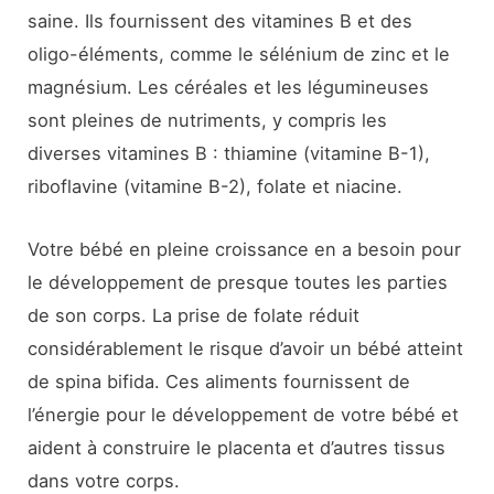
saine. Ils fournissent des vitamines B et des
oligo-éléments, comme le sélénium de zinc et le
magnésium. Les céréales et les légumineuses
sont pleines de nutriments, y compris les
diverses vitamines B : thiamine (vitamine B-1),
riboflavine (vitamine B-2), folate et niacine.
Votre bébé en pleine croissance en a besoin pour
le développement de presque toutes les parties
de son corps. La prise de folate réduit
considérablement le risque d’avoir un bébé atteint
de spina bifida. Ces aliments fournissent de
l’énergie pour le développement de votre bébé et
aident à construire le placenta et d’autres tissus
dans votre corps.