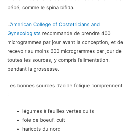
bébé, comme le spina bifida.
L’
American College of Obstetricians and
Gynecologists
recommande de prendre 400
microgrammes par jour avant la conception, et de
recevoir au moins 600 microgrammes par jour de
toutes les sources, y compris l’alimentation,
pendant la grossesse.
Les bonnes sources d’acide folique comprennent
:
légumes à feuilles vertes cuits
foie de boeuf, cuit
haricots du nord