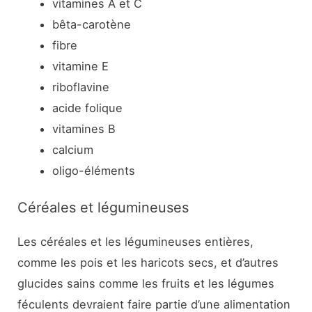
vitamines A et C
bêta-carotène
fibre
vitamine E
riboflavine
acide folique
vitamines B
calcium
oligo-éléments
Céréales et légumineuses
Les céréales et les légumineuses entières,
comme les pois et les haricots secs, et d’autres
glucides sains comme les fruits et les légumes
féculents devraient faire partie d’une alimentation