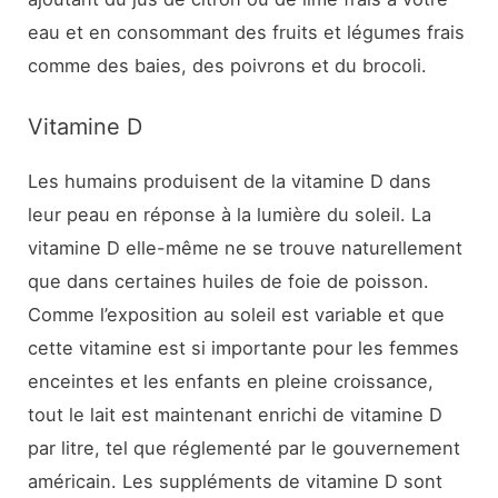
eau et en consommant des fruits et légumes frais
comme des baies, des poivrons et du brocoli.
Vitamine D
Les humains produisent de la vitamine D dans
leur peau en réponse à la lumière du soleil. La
vitamine D elle-même ne se trouve naturellement
que dans certaines huiles de foie de poisson.
Comme l’exposition au soleil est variable et que
cette vitamine est si importante pour les femmes
enceintes et les enfants en pleine croissance,
tout le lait est maintenant enrichi de vitamine D
par litre, tel que réglementé par le gouvernement
américain. Les suppléments de vitamine D sont