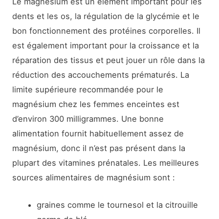
Le magnésium est un élément important pour les
dents et les os, la régulation de la glycémie et le
bon fonctionnement des protéines corporelles. Il
est également important pour la croissance et la
réparation des tissus et peut jouer un rôle dans la
réduction des accouchements prématurés. La
limite supérieure recommandée pour le
magnésium chez les femmes enceintes est
d’environ 300 milligrammes. Une bonne
alimentation fournit habituellement assez de
magnésium, donc il n’est pas présent dans la
plupart des vitamines prénatales. Les meilleures
sources alimentaires de magnésium sont :
graines comme le tournesol et la citrouille