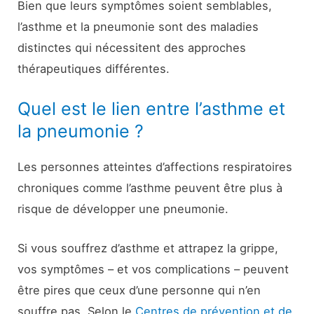
Bien que leurs symptômes soient semblables,
l’asthme et la pneumonie sont des maladies
distinctes qui nécessitent des approches
thérapeutiques différentes.
Quel est le lien entre l’asthme et
la pneumonie ?
Les personnes atteintes d’affections respiratoires
chroniques comme l’asthme peuvent être plus à
risque de développer une pneumonie.
Si vous souffrez d’asthme et attrapez la grippe,
vos symptômes – et vos complications – peuvent
être pires que ceux d’une personne qui n’en
souffre pas. Selon le
Centres de prévention et de