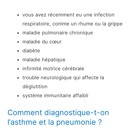
vous avez récemment eu une infection
respiratoire, comme un rhume ou la grippe
maladie pulmonaire chronique
maladie du cœur
diabète
maladie hépatique
infirmité motrice cérébrale
trouble neurologique qui affecte la
déglutition
système immunitaire affaibli
Comment diagnostique-t-on
l’asthme et la pneumonie ?