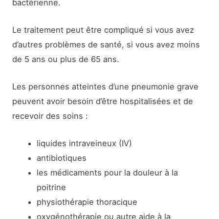
bactérienne.
Le traitement peut être compliqué si vous avez
d’autres problèmes de santé, si vous avez moins
de 5 ans ou plus de 65 ans.
Les personnes atteintes d’une pneumonie grave
peuvent avoir besoin d’être hospitalisées et de
recevoir des soins :
liquides intraveineux (IV)
antibiotiques
les médicaments pour la douleur à la
poitrine
physiothérapie thoracique
oxygénothérapie ou autre aide à la