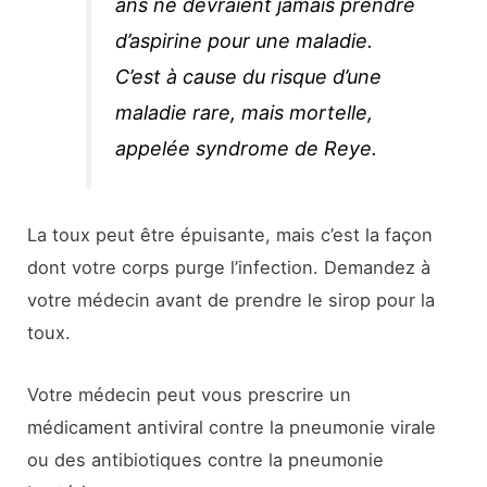
ans ne devraient jamais prendre
d’aspirine pour une maladie.
C’est à cause du risque d’une
maladie rare, mais mortelle,
appelée syndrome de Reye.
La toux peut être épuisante, mais c’est la façon
dont votre corps purge l’infection. Demandez à
votre médecin avant de prendre le sirop pour la
toux.
Votre médecin peut vous prescrire un
médicament antiviral contre la pneumonie virale
ou des antibiotiques contre la pneumonie