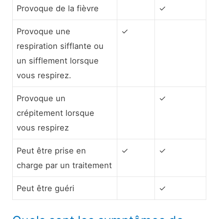
Provoque de la fièvre
✓
Provoque une
✓
respiration sifflante ou
un sifflement lorsque
vous respirez.
Provoque un
✓
crépitement lorsque
vous respirez
Peut être prise en
✓
✓
charge par un traitement
Peut être guéri
✓