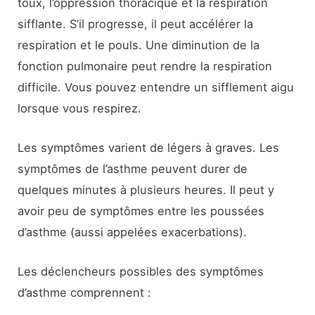
toux, l’oppression thoracique et la respiration
sifflante. S’il progresse, il peut accélérer la
respiration et le pouls. Une diminution de la
fonction pulmonaire peut rendre la respiration
difficile. Vous pouvez entendre un sifflement aigu
lorsque vous respirez.
Les symptômes varient de légers à graves. Les
symptômes de l’asthme peuvent durer de
quelques minutes à plusieurs heures. Il peut y
avoir peu de symptômes entre les poussées
d’asthme (aussi appelées exacerbations).
Les déclencheurs possibles des symptômes
d’asthme comprennent :