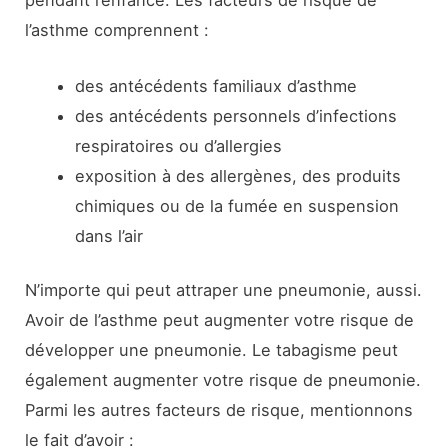
l’asthme comprennent :
des antécédents familiaux d’asthme
des antécédents personnels d’infections
respiratoires ou d’allergies
exposition à des allergènes, des produits
chimiques ou de la fumée en suspension
dans l’air
N’importe qui peut attraper une pneumonie, aussi.
Avoir de l’asthme peut augmenter votre risque de
développer une pneumonie. Le tabagisme peut
également augmenter votre risque de pneumonie.
Parmi les autres facteurs de risque, mentionnons
le fait d’avoir :