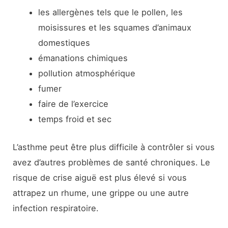
les allergènes tels que le pollen, les
moisissures et les squames d’animaux
domestiques
émanations chimiques
pollution atmosphérique
fumer
faire de l’exercice
temps froid et sec
L’asthme peut être plus difficile à contrôler si vous
avez d’autres problèmes de santé chroniques. Le
risque de crise aiguë est plus élevé si vous
attrapez un rhume, une grippe ou une autre
infection respiratoire.