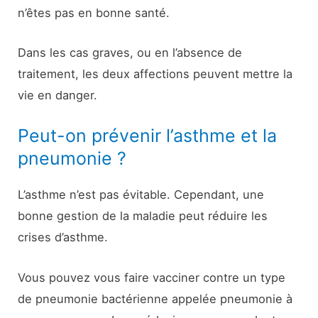
n’êtes pas en bonne santé.
Dans les cas graves, ou en l’absence de
traitement, les deux affections peuvent mettre la
vie en danger.
Peut-on prévenir l’asthme et la
pneumonie ?
L’asthme n’est pas évitable. Cependant, une
bonne gestion de la maladie peut réduire les
crises d’asthme.
Vous pouvez vous faire vacciner contre un type
de pneumonie bactérienne appelée pneumonie à