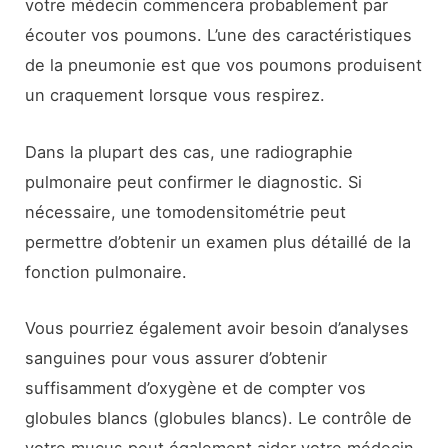
votre médecin commencera probablement par
écouter vos poumons. L’une des caractéristiques
de la pneumonie est que vos poumons produisent
un craquement lorsque vous respirez.
Dans la plupart des cas, une radiographie
pulmonaire peut confirmer le diagnostic. Si
nécessaire, une tomodensitométrie peut
permettre d’obtenir un examen plus détaillé de la
fonction pulmonaire.
Vous pourriez également avoir besoin d’analyses
sanguines pour vous assurer d’obtenir
suffisamment d’oxygène et de compter vos
globules blancs (globules blancs). Le contrôle de
votre mucus peut également aider votre médecin