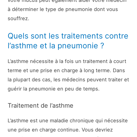
à déterminer le type de pneumonie dont vous
souffrez.
Quels sont les traitements contre
l’asthme et la pneumonie ?
L’asthme nécessite à la fois un traitement à court
terme et une prise en charge à long terme. Dans
la plupart des cas, les médecins peuvent traiter et
guérir la pneumonie en peu de temps.
Traitement de l’asthme
L’asthme est une maladie chronique qui nécessite
une prise en charge continue. Vous devriez