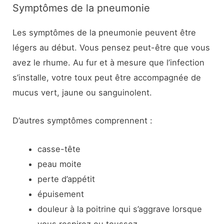
Symptômes de la pneumonie
Les symptômes de la pneumonie peuvent être
légers au début. Vous pensez peut-être que vous
avez le rhume. Au fur et à mesure que l’infection
s’installe, votre toux peut être accompagnée de
mucus vert, jaune ou sanguinolent.
D’autres symptômes comprennent :
casse-tête
peau moite
perte d’appétit
épuisement
douleur à la poitrine qui s’aggrave lorsque
vous respirez ou toussez