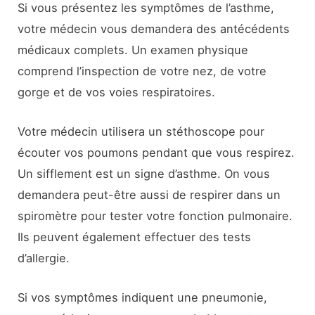
Si vous présentez les symptômes de l’asthme,
votre médecin vous demandera des antécédents
médicaux complets. Un examen physique
comprend l’inspection de votre nez, de votre
gorge et de vos voies respiratoires.
Votre médecin utilisera un stéthoscope pour
écouter vos poumons pendant que vous respirez.
Un sifflement est un signe d’asthme. On vous
demandera peut-être aussi de respirer dans un
spiromètre pour tester votre fonction pulmonaire.
Ils peuvent également effectuer des tests
d’allergie.
Si vos symptômes indiquent une pneumonie,