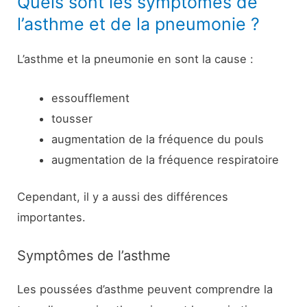
Quels sont les symptômes de
l’asthme et de la pneumonie ?
L’asthme et la pneumonie en sont la cause :
essoufflement
tousser
augmentation de la fréquence du pouls
augmentation de la fréquence respiratoire
Cependant, il y a aussi des différences
importantes.
Symptômes de l’asthme
Les poussées d’asthme peuvent comprendre la