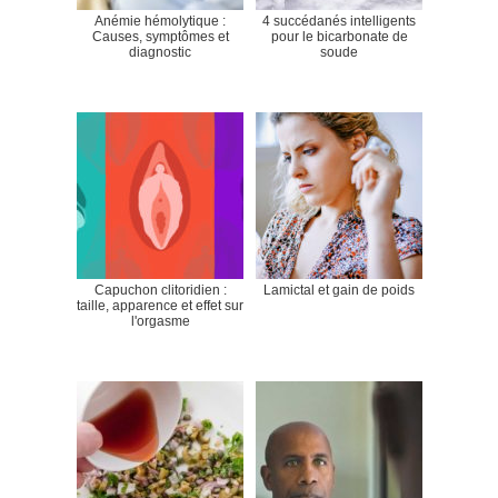
Anémie hémolytique :
4 succédanés intelligents
Causes, symptômes et
pour le bicarbonate de
diagnostic
soude
Capuchon clitoridien :
Lamictal et gain de poids
taille, apparence et effet sur
l'orgasme