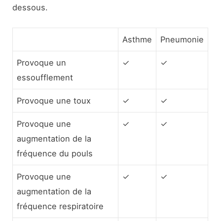
dessous.
Asthme
Pneumonie
Provoque un
✓
✓
essoufflement
Provoque une toux
✓
✓
Provoque une
✓
✓
augmentation de la
fréquence du pouls
Provoque une
✓
✓
augmentation de la
fréquence respiratoire