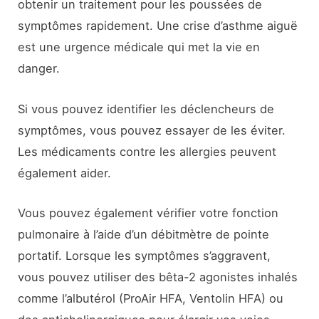
obtenir un traitement pour les poussées de
symptômes rapidement. Une crise d’asthme aiguë
est une urgence médicale qui met la vie en
danger.
Si vous pouvez identifier les déclencheurs de
symptômes, vous pouvez essayer de les éviter.
Les médicaments contre les allergies peuvent
également aider.
Vous pouvez également vérifier votre fonction
pulmonaire à l’aide d’un débitmètre de pointe
portatif. Lorsque les symptômes s’aggravent,
vous pouvez utiliser des bêta-2 agonistes inhalés
comme l’albutérol (ProAir HFA, Ventolin HFA) ou