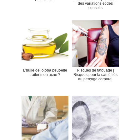
des variations et des
conseils
L'huile de jojoba peut-elle
Risques de tatouage |
traiter mon acné ?
Risques pour la santé liés
au perçage corporel