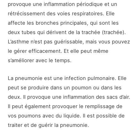
provoque une inflammation périodique et un
rétrécissement des voies respiratoires. Elle
affecte les bronches principales, qui sont les
deux tubes qui dérivent de la trachée (trachée).
L’asthme n’est pas guérissable, mais vous pouvez
le gérer efficacement. Et elle peut même
s’améliorer avec le temps.
La pneumonie est une infection pulmonaire. Elle
peut se produire dans un poumon ou dans les
deux. Il provoque une inflammation des sacs d’air.
Il peut également provoquer le remplissage de
vos poumons avec du liquide. Il est possible de
traiter et de guérir la pneumonie.