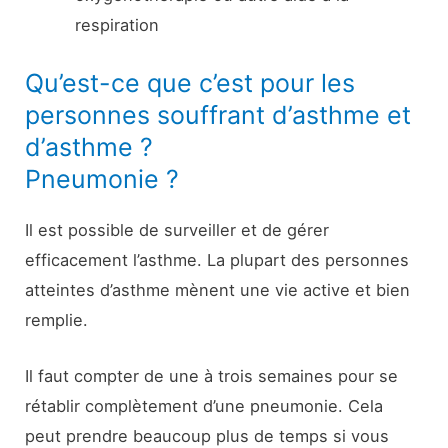
respiration
Qu’est-ce que c’est pour les
personnes souffrant d’asthme et
d’asthme ?
Pneumonie ?
Il est possible de surveiller et de gérer
efficacement l’asthme. La plupart des personnes
atteintes d’asthme mènent une vie active et bien
remplie.
Il faut compter de une à trois semaines pour se
rétablir complètement d’une pneumonie. Cela
peut prendre beaucoup plus de temps si vous