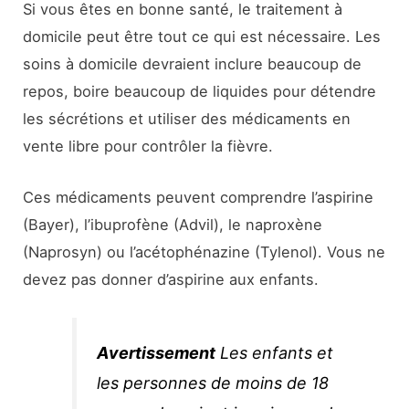
Si vous êtes en bonne santé, le traitement à
domicile peut être tout ce qui est nécessaire. Les
soins à domicile devraient inclure beaucoup de
repos, boire beaucoup de liquides pour détendre
les sécrétions et utiliser des médicaments en
vente libre pour contrôler la fièvre.
Ces médicaments peuvent comprendre l’aspirine
(Bayer), l’ibuprofène (Advil), le naproxène
(Naprosyn) ou l’acétophénazine (Tylenol). Vous ne
devez pas donner d’aspirine aux enfants.
Avertissement
Les enfants et
les personnes de moins de 18