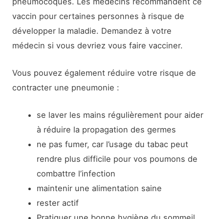
pneumocoques. Les médecins recommandent ce
vaccin pour certaines personnes à risque de
développer la maladie. Demandez à votre
médecin si vous devriez vous faire vacciner.
Vous pouvez également réduire votre risque de
contracter une pneumonie :
se laver les mains régulièrement pour aider
à réduire la propagation des germes
ne pas fumer, car l’usage du tabac peut
rendre plus difficile pour vos poumons de
combattre l’infection
maintenir une alimentation saine
rester actif
Pratiquer une bonne hygiène du sommeil