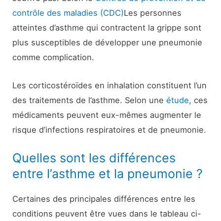
contrôle des maladies (CDC)
Les personnes
atteintes d’asthme qui contractent la grippe sont
plus susceptibles de développer une pneumonie
comme complication.
Les corticostéroïdes en inhalation constituent l’un
des traitements de l’asthme. Selon une
étude
, ces
médicaments peuvent eux-mêmes augmenter le
risque d’infections respiratoires et de pneumonie.
Quelles sont les différences
entre l’asthme et la pneumonie ?
Certaines des principales différences entre les
conditions peuvent être vues dans le tableau ci-