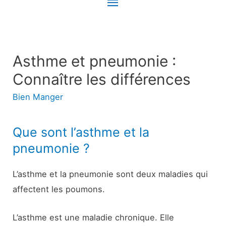
Menu
principal
Asthme et pneumonie :
Connaître les différences
Bien Manger
Que sont l’asthme et la
pneumonie ?
L’asthme et la pneumonie sont deux maladies qui
affectent les poumons.
L’asthme est une maladie chronique. Elle