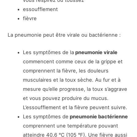
essoufflement
fièvre
La pneumonie peut être virale ou bactérienne :
Les symptômes de la
pneumonie virale
commencent comme ceux de la grippe et
comprennent la fièvre, les douleurs
musculaires et la toux sèche. Au fur et à
mesure qu’elle progresse, la toux s’aggrave
et vous pouvez produire du mucus.
L’essoufflement et la fièvre peuvent suivre.
Les symptômes de
pneumonie bactérienne
comprennent une température pouvant
atteindre 40,6 °C (105 °F). Une fièvre aussi