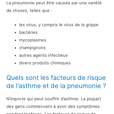
La pneumonie peut être causée par une variété
de choses, telles que :
les virus, y compris le virus de la grippe
bactéries
mycoplasmes
champignons
autres agents infectieux
divers produits chimiques
Quels sont les facteurs de risque
de l’asthme et de la pneumonie ?
N’importe qui peut souffrir d’asthme. La plupart
des gens commencent à avoir des symptômes
pendant l’enfance. Les facteurs de risque de