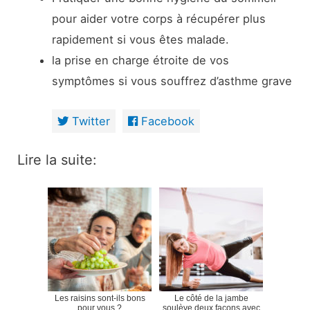
pour aider votre corps à récupérer plus
rapidement si vous êtes malade.
la prise en charge étroite de vos
symptômes si vous souffrez d’asthme grave
Twitter
Facebook
Lire la suite:
Les raisins sont-ils bons
Le côté de la jambe
pour vous ?
soulève deux façons avec