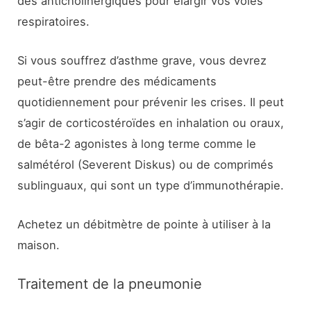
des anticholinergiques pour élargir vos voies
respiratoires.
Si vous souffrez d’asthme grave, vous devrez
peut-être prendre des médicaments
quotidiennement pour prévenir les crises. Il peut
s’agir de corticostéroïdes en inhalation ou oraux,
de bêta-2 agonistes à long terme comme le
salmétérol (Severent Diskus) ou de comprimés
sublinguaux, qui sont un type d’immunothérapie.
Achetez un débitmètre de pointe à utiliser à la
maison.
Traitement de la pneumonie