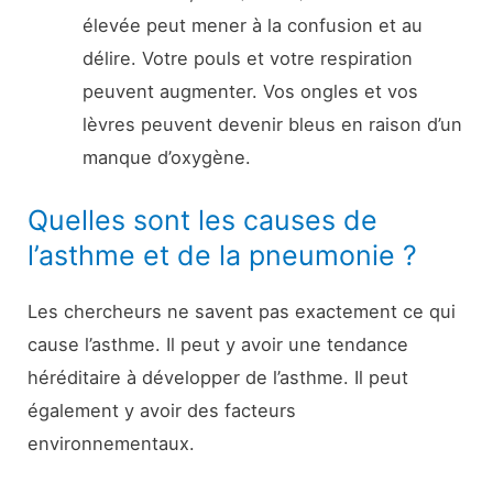
élevée peut mener à la confusion et au
délire. Votre pouls et votre respiration
peuvent augmenter. Vos ongles et vos
lèvres peuvent devenir bleus en raison d’un
manque d’oxygène.
Quelles sont les causes de
l’asthme et de la pneumonie ?
Les chercheurs ne savent pas exactement ce qui
cause l’asthme. Il peut y avoir une tendance
héréditaire à développer de l’asthme. Il peut
également y avoir des facteurs
environnementaux.