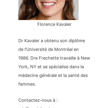
r
:
Florence Kavaler
Dr Kavaler a obtenu son diplôme
de l’Université de Montréal en
1986. Dre Frechette travaille à New
York, NY et se spécialise dans la
médecine générale et la santé des
femmes.
Contactez-nous à :