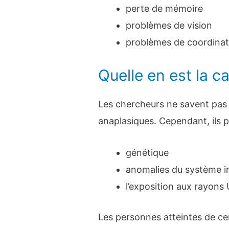
perte de mémoire
problèmes de vision
problèmes de coordinati
Quelle en est la c
Les chercheurs ne savent pas 
anaplasiques. Cependant, ils p
génétique
anomalies du système i
l’exposition aux rayons
Les personnes atteintes de ce