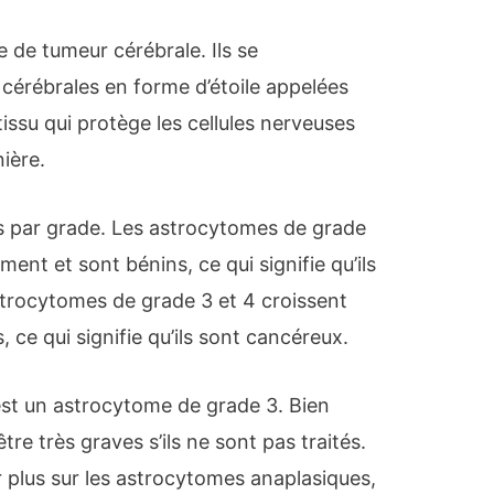
 de tumeur cérébrale. Ils se
 cérébrales en forme d’étoile appelées
tissu qui protège les cellules nerveuses
ière.
s par grade. Les astrocytomes de grade
ment et sont bénins, ce qui signifie qu’ils
trocytomes de grade 3 et 4 croissent
 ce qui signifie qu’ils sont cancéreux.
st un astrocytome de grade 3. Bien
être très graves s’ils ne sont pas traités.
r plus sur les astrocytomes anaplasiques,