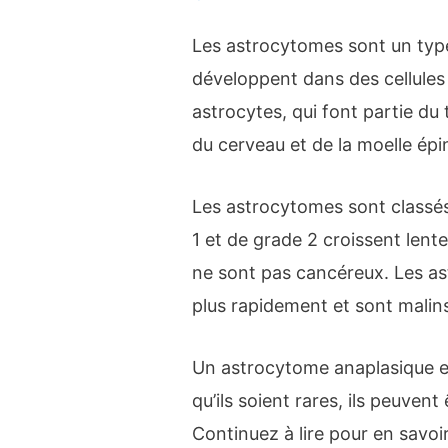
Les astrocytomes sont un type
développent dans des cellules
astrocytes, qui font partie du 
du cerveau et de la moelle épin
Les astrocytomes sont classé
1 et de grade 2 croissent lente
ne sont pas cancéreux. Les as
plus rapidement et sont malins,
Un astrocytome anaplasique e
qu’ils soient rares, ils peuvent 
Continuez à lire pour en savoi