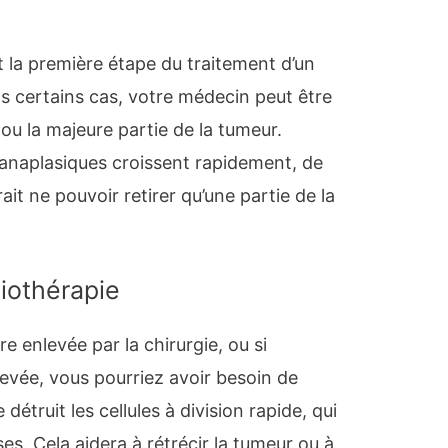
t la première étape du traitement d’un
 certains cas, votre médecin peut être
 ou la majeure partie de la tumeur.
anaplasiques croissent rapidement, de
it ne pouvoir retirer qu’une partie de la
iothérapie
e enlevée par la chirurgie, ou si
evée, vous pourriez avoir besoin de
détruit les cellules à division rapide, qui
s. Cela aidera à rétrécir la tumeur ou à