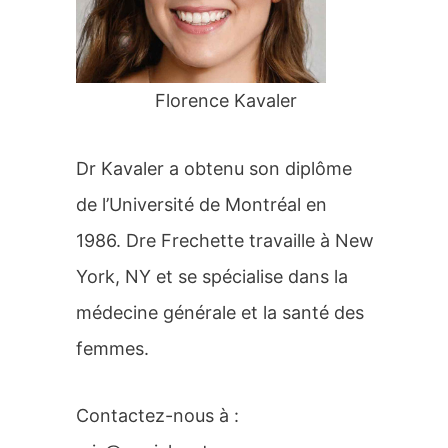
r
:
Florence Kavaler
Dr Kavaler a obtenu son diplôme
de l’Université de Montréal en
1986. Dre Frechette travaille à New
York, NY et se spécialise dans la
médecine générale et la santé des
femmes.
Contactez-nous à :