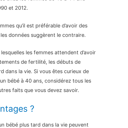
990 et 2012.
mmes qu’il est préférable d’avoir des
 les données suggèrent le contraire.
r lesquelles les femmes attendent d’avoir
tements de fertilité, les débuts de
tard dans la vie. Si vous êtes curieux de
r un bébé à 40 ans, considérez tous les
utres faits que vous devez savoir.
antages ?
 un bébé plus tard dans la vie peuvent