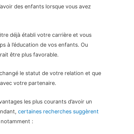
’avoir des enfants lorsque vous avez
re déjà établi votre carrière et vous
s à l’éducation de vos enfants. Ou
rait être plus favorable.
changé le statut de votre relation et que
 avec votre partenaire.
vantages les plus courants d’avoir un
endant,
certaines recherches suggèrent
, notamment :