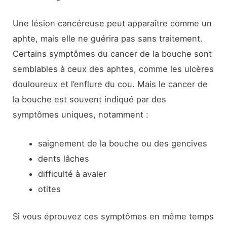
Une lésion cancéreuse peut apparaître comme un
aphte, mais elle ne guérira pas sans traitement.
Certains symptômes du cancer de la bouche sont
semblables à ceux des aphtes, comme les ulcères
douloureux et l’enflure du cou. Mais le cancer de
la bouche est souvent indiqué par des
symptômes uniques, notamment :
saignement de la bouche ou des gencives
dents lâches
difficulté à avaler
otites
Si vous éprouvez ces symptômes en même temps