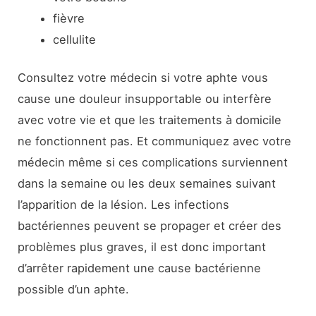
fièvre
cellulite
Consultez votre médecin si votre aphte vous
cause une douleur insupportable ou interfère
avec votre vie et que les traitements à domicile
ne fonctionnent pas. Et communiquez avec votre
médecin même si ces complications surviennent
dans la semaine ou les deux semaines suivant
l’apparition de la lésion. Les infections
bactériennes peuvent se propager et créer des
problèmes plus graves, il est donc important
d’arrêter rapidement une cause bactérienne
possible d’un aphte.