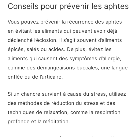
Conseils pour prévenir les aphtes
Vous pouvez prévenir la récurrence des aphtes
en évitant les aliments qui peuvent avoir déjà
déclenché l’éclosion. Il s’agit souvent d’aliments
épicés, salés ou acides. De plus, évitez les
aliments qui causent des symptômes d’allergie,
comme des démangeaisons buccales, une langue
enflée ou de l’urticaire.
Si un chancre survient à cause du stress, utilisez
des méthodes de réduction du stress et des
techniques de relaxation, comme la respiration
profonde et la méditation.