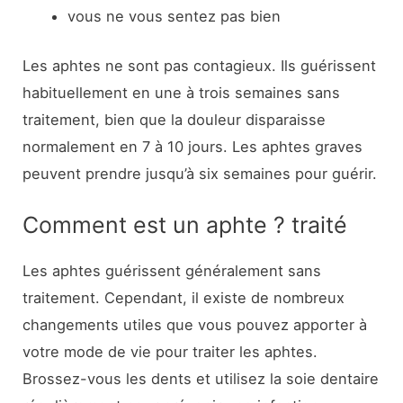
vous ne vous sentez pas bien
Les aphtes ne sont pas contagieux. Ils guérissent
habituellement en une à trois semaines sans
traitement, bien que la douleur disparaisse
normalement en 7 à 10 jours. Les aphtes graves
peuvent prendre jusqu’à six semaines pour guérir.
Comment est un aphte ? traité
Les aphtes guérissent généralement sans
traitement. Cependant, il existe de nombreux
changements utiles que vous pouvez apporter à
votre mode de vie pour traiter les aphtes.
Brossez-vous les dents et utilisez la soie dentaire