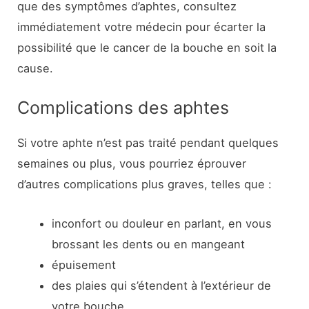
que des symptômes d’aphtes, consultez
immédiatement votre médecin pour écarter la
possibilité que le cancer de la bouche en soit la
cause.
Complications des aphtes
Si votre aphte n’est pas traité pendant quelques
semaines ou plus, vous pourriez éprouver
d’autres complications plus graves, telles que :
inconfort ou douleur en parlant, en vous
brossant les dents ou en mangeant
épuisement
des plaies qui s’étendent à l’extérieur de
votre bouche