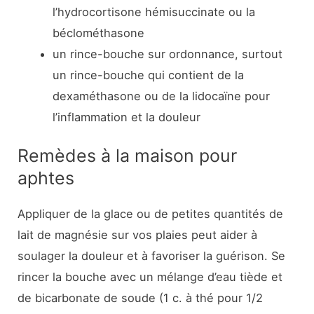
l’hydrocortisone hémisuccinate ou la
béclométhasone
un rince-bouche sur ordonnance, surtout
un rince-bouche qui contient de la
dexaméthasone ou de la lidocaïne pour
l’inflammation et la douleur
Remèdes à la maison pour
aphtes
Appliquer de la glace ou de petites quantités de
lait de magnésie sur vos plaies peut aider à
soulager la douleur et à favoriser la guérison. Se
rincer la bouche avec un mélange d’eau tiède et
de bicarbonate de soude (1 c. à thé pour 1/2