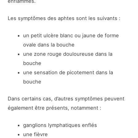
enflammés.
Les symptômes des aphtes sont les suivants :
un petit ulcère blanc ou jaune de forme
ovale dans la bouche
une zone rouge douloureuse dans la
bouche
une sensation de picotement dans la
bouche
Dans certains cas, d’autres symptômes peuvent
également être présents, notamment :
ganglions lymphatiques enflés
une fièvre