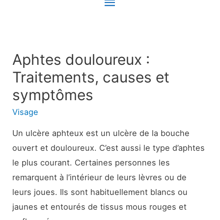
Menu
principal
Aphtes douloureux :
Traitements, causes et
symptômes
Visage
Un ulcère aphteux est un ulcère de la bouche
ouvert et douloureux. C’est aussi le type d’aphtes
le plus courant. Certaines personnes les
remarquent à l’intérieur de leurs lèvres ou de
leurs joues. Ils sont habituellement blancs ou
jaunes et entourés de tissus mous rouges et