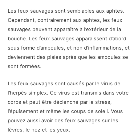
Les feux sauvages sont semblables aux aphtes.
Cependant, contrairement aux aphtes, les feux
sauvages peuvent apparaître à l’extérieur de la
bouche. Les feux sauvages apparaissent d’abord
sous forme d’ampoules, et non d’inflammations, et
deviennent des plaies après que les ampoules se
sont formées.
Les feux sauvages sont causés par le virus de
l’herpès simplex. Ce virus est transmis dans votre
corps et peut être déclenché par le stress,
l’épuisement et même les coups de soleil. Vous
pouvez aussi avoir des feux sauvages sur les
lèvres, le nez et les yeux.