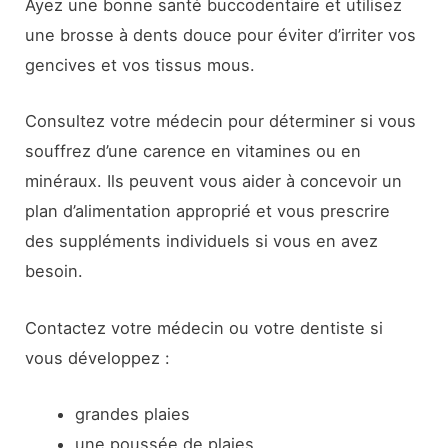
Ayez une bonne santé buccodentaire et utilisez
une brosse à dents douce pour éviter d’irriter vos
gencives et vos tissus mous.
Consultez votre médecin pour déterminer si vous
souffrez d’une carence en vitamines ou en
minéraux. Ils peuvent vous aider à concevoir un
plan d’alimentation approprié et vous prescrire
des suppléments individuels si vous en avez
besoin.
Contactez votre médecin ou votre dentiste si
vous développez :
grandes plaies
une poussée de plaies