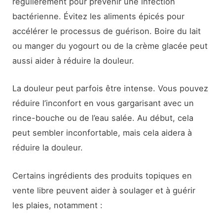
régulièrement pour prévenir une infection
bactérienne. Évitez les aliments épicés pour
accélérer le processus de guérison. Boire du lait
ou manger du yogourt ou de la crème glacée peut
aussi aider à réduire la douleur.
La douleur peut parfois être intense. Vous pouvez
réduire l’inconfort en vous gargarisant avec un
rince-bouche ou de l’eau salée. Au début, cela
peut sembler inconfortable, mais cela aidera à
réduire la douleur.
Certains ingrédients des produits topiques en
vente libre peuvent aider à soulager et à guérir
les plaies, notamment :