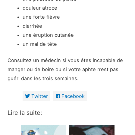
douleur atroce
une forte fièvre
diarrhée
une éruption cutanée
un mal de tête
Consultez un médecin si vous êtes incapable de
manger ou de boire ou si votre aphte n’est pas
guéri dans les trois semaines.
Twitter
Facebook
Lire la suite: