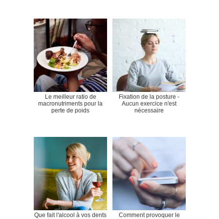
Le meilleur ratio de
Fixation de la posture -
macronutriments pour la
Aucun exercice n'est
perte de poids
nécessaire
Que fait l'alcool à vos dents
Comment provoquer le