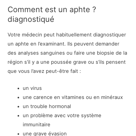
Comment est un aphte ?
diagnostiqué
Votre médecin peut habituellement diagnostiquer
un aphte en l’examinant. Ils peuvent demander
des analyses sanguines ou faire une biopsie de la
région s’il y a une poussée grave ou s’ils pensent
que vous l’avez peut-être fait :
un virus
une carence en vitamines ou en minéraux
un trouble hormonal
un problème avec votre système
immunitaire
une grave évasion