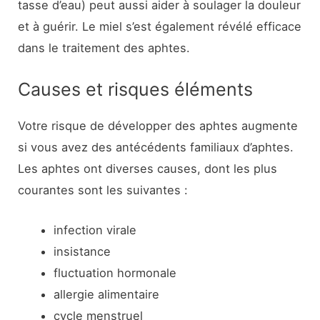
tasse d’eau) peut aussi aider à soulager la douleur
et à guérir. Le miel s’est également révélé efficace
dans le traitement des aphtes.
Causes et risques éléments
Votre risque de développer des aphtes augmente
si vous avez des antécédents familiaux d’aphtes.
Les aphtes ont diverses causes, dont les plus
courantes sont les suivantes :
infection virale
insistance
fluctuation hormonale
allergie alimentaire
cycle menstruel