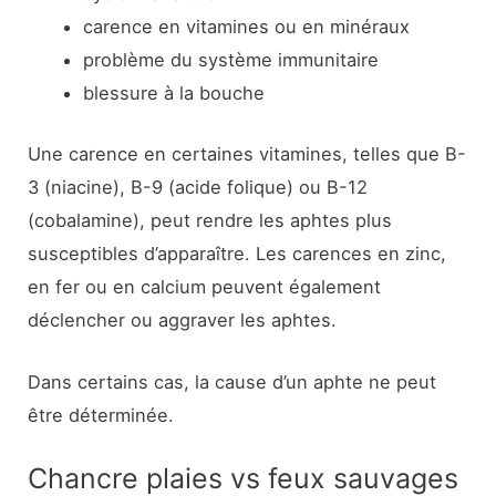
carence en vitamines ou en minéraux
problème du système immunitaire
blessure à la bouche
Une carence en certaines vitamines, telles que B-
3 (niacine), B-9 (acide folique) ou B-12
(cobalamine), peut rendre les aphtes plus
susceptibles d’apparaître. Les carences en zinc,
en fer ou en calcium peuvent également
déclencher ou aggraver les aphtes.
Dans certains cas, la cause d’un aphte ne peut
être déterminée.
Chancre plaies vs feux sauvages